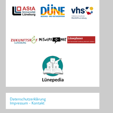
Datenschutzerklärung
Impressum - Kontakt