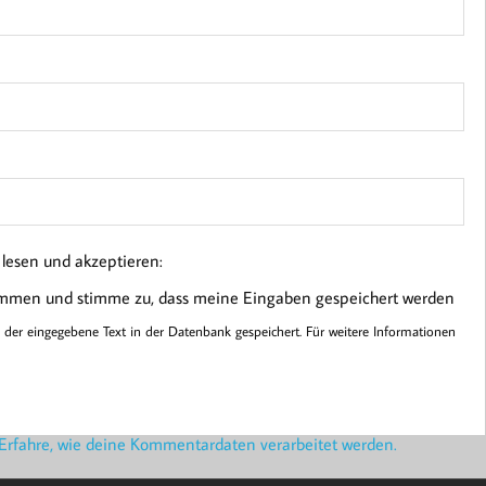
esen und akzeptieren:
ommen und stimme zu, dass meine Eingaben gespeichert werden
er eingegebene Text in der Datenbank gespeichert. Für weitere Informationen
Erfahre, wie deine Kommentardaten verarbeitet werden.