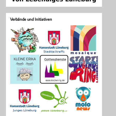
Verbände und Initiativen