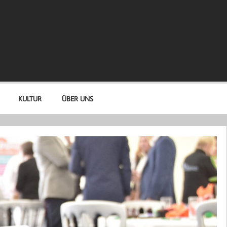
KULTUR
ÜBER UNS