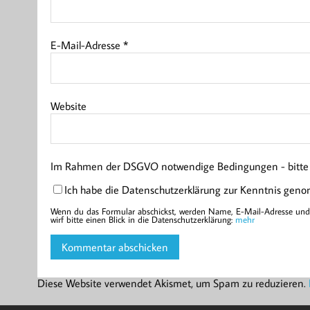
E-Mail-Adresse
*
Website
Im Rahmen der DSGVO notwendige Bedingungen - bitte l
Ich habe die Datenschutzerklärung zur Kenntnis gen
Wenn du das Formular abschickst, werden Name, E-Mail-Adresse und d
wirf bitte einen Blick in die Datenschutzerklärung:
mehr
Diese Website verwendet Akismet, um Spam zu reduzieren.