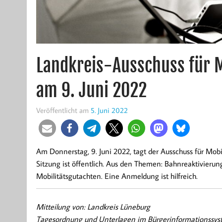
Landkreis-Ausschuss für Mo
am 9. Juni 2022
Veröffentlicht am
5. Juni 2022
Am Donnerstag, 9. Juni 2022, tagt der Ausschuss für Mob
Sitzung ist öffentlich. Aus den Themen: Bahnreaktivierun
Mobilitätsgutachten. Eine Anmeldung ist hilfreich.
Mitteilung von: Landkreis Lüneburg
Tagesordnung und Unterlagen im Bürgerinformationssy