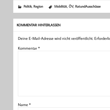
,
,
,
Politik
Region
Mobilität
ÖV
RatundAusschüsse
KOMMENTAR HINTERLASSEN
Deine E-Mail-Adresse wird nicht veröffentlicht.
Erforderl
Kommentar
*
Name
*