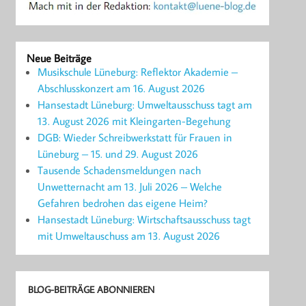
Neue Beiträge
Musikschule Lüneburg: Reflektor Akademie –
Abschlusskonzert am 16. August 2026
Hansestadt Lüneburg: Umweltausschuss tagt am
13. August 2026 mit Kleingarten-Begehung
DGB: Wieder Schreibwerkstatt für Frauen in
Lüneburg – 15. und 29. August 2026
Tausende Schadensmeldungen nach
Unwetternacht am 13. Juli 2026 – Welche
Gefahren bedrohen das eigene Heim?
Hansestadt Lüneburg: Wirtschaftsausschuss tagt
mit Umweltauschuss am 13. August 2026
BLOG-BEITRÄGE ABONNIEREN