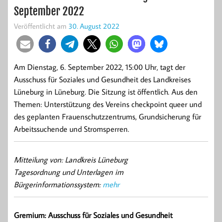
September 2022
Veröffentlicht am
30. August 2022
Am Dienstag, 6. September 2022, 15:00 Uhr, tagt der
Ausschuss für Soziales und Gesundheit des Landkreises
Lüneburg in Lüneburg. Die Sitzung ist öffentlich. Aus den
Themen: Unterstützung des Vereins checkpoint queer und
des geplanten Frauenschutzzentrums, Grundsicherung für
Arbeitssuchende und Stromsperren.
Mitteilung von: Landkreis Lüneburg
Tagesordnung und Unterlagen im
Bürgerinformationssystem:
mehr
Gremium: Ausschuss für Soziales und Gesundheit