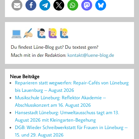
Neue Beiträge
Reparieren statt wegwerfen: Repair-Cafés von Lüneburg
bis Lauenburg – August 2026
Musikschule Lüneburg: Reflektor Akademie –
Abschlusskonzert am 16. August 2026
Hansestadt Lüneburg: Umweltausschuss tagt am 13.
August 2026 mit Kleingarten-Begehung
DGB: Wieder Schreibwerkstatt für Frauen in Lüneburg –
15. und 29. August 2026