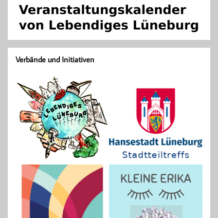
Verbände und Initiativen