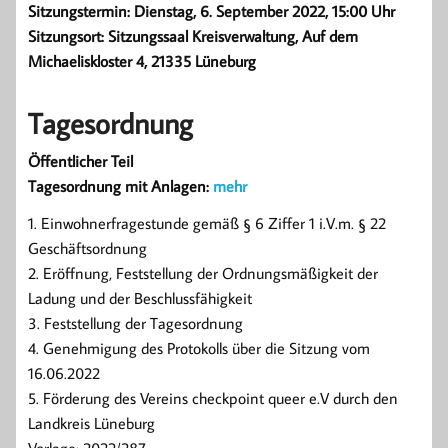
Sitzungstermin: Dienstag, 6. September 2022, 15:00 Uhr
Sitzungsort: Sitzungssaal Kreisverwaltung, Auf dem
Michaeliskloster 4, 21335 Lüneburg
Tagesordnung
Öffentlicher Teil
Tagesordnung mit Anlagen:
mehr
1. Einwohnerfragestunde gemäß § 6 Ziffer 1 i.V.m. § 22
Geschäftsordnung
2. Eröffnung, Feststellung der Ordnungsmäßigkeit der
Ladung und der Beschlussfähigkeit
3. Feststellung der Tagesordnung
4. Genehmigung des Protokolls über die Sitzung vom
16.06.2022
5. Förderung des Vereins checkpoint queer e.V durch den
Landkreis Lüneburg
Vorlage: 2022/287