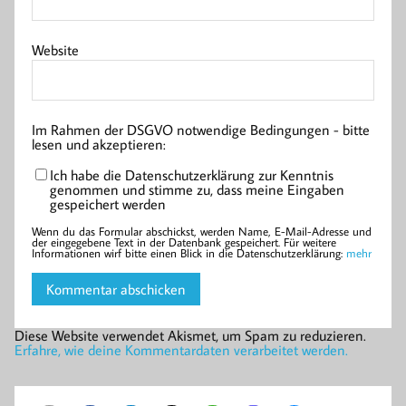
Website
Im Rahmen der DSGVO notwendige Bedingungen - bitte
lesen und akzeptieren:
Ich habe die Datenschutzerklärung zur Kenntnis
genommen und stimme zu, dass meine Eingaben
gespeichert werden
Wenn du das Formular abschickst, werden Name, E-Mail-Adresse und
der eingegebene Text in der Datenbank gespeichert. Für weitere
Informationen wirf bitte einen Blick in die Datenschutzerklärung:
mehr
Diese Website verwendet Akismet, um Spam zu reduzieren.
Erfahre, wie deine Kommentardaten verarbeitet werden.