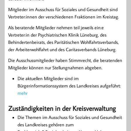
Mitglieder im Ausschuss für Soziales und Gesundheit sind
Vertreter:innen der verschiedenen Fraktionen im Kreistag.
Als beratende Mitglieder nehmen teil jeweils ein:e
Vertreter:in der Psychiatrischen Klinik Lüneburg, des
Behindertenbeirats, des Paritätischen Wohlfahrtsverbands,
der Arbeiterwohlfahrt und des Caritasverbands Lüneburg.
Die Ausschussmitglieder haben Stimmrecht, die beratenden
Mitglieder können nur Stellungnahmen abgeben.
Die aktuellen Mitglieder sind im
Bürgerinformationssystem des Landkreises aufgeführt:
mehr
Zuständigkeiten in der Kreisverwaltung
Die Themen im Ausschuss für Soziales und Gesundheit
des Landkreises gehören zum