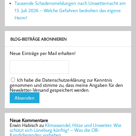
Tausende Schadensmeldungen nach Unwetternacht am
13. Juli 2026 – Welche Gefahren bedrohen das eigene
Heim?
BLOG-BEITRÄGE ABONNIEREN
Neue Einträge per Mail erhalten!
Ich habe die Datenschutzerklärung zur Kenntnis
genommen und stimme zu, dass meine Angaben für den
Newsletter-Versand gespeichert werden.
Neue Kommentare
Erwin Habisch
zu
Klimawandel, Hitze und Unwetter: Wie
schützt sich Lüneburg künftig? – Was die OB-
Kandidierenden vorhaben