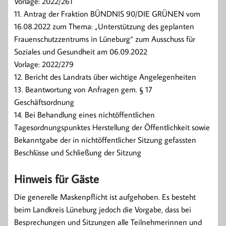
Vorlage: 2022/261
11. Antrag der Fraktion BÜNDNIS 90/DIE GRÜNEN vom
16.08.2022 zum Thema: „Unterstützung des geplanten
Frauenschutzzentrums in Lüneburg“ zum Ausschuss für
Soziales und Gesundheit am 06.09.2022
Vorlage: 2022/279
12. Bericht des Landrats über wichtige Angelegenheiten
13. Beantwortung von Anfragen gem. § 17
Geschäftsordnung
14. Bei Behandlung eines nichtöffentlichen
Tagesordnungspunktes Herstellung der Öffentlichkeit sowie
Bekanntgabe der in nichtöffentlicher Sitzung gefassten
Beschlüsse und Schließung der Sitzung
Hinweis für Gäste
Die generelle Maskenpflicht ist aufgehoben. Es besteht
beim Landkreis Lüneburg jedoch die Vorgabe, dass bei
Besprechungen und Sitzungen alle Teilnehmerinnen und