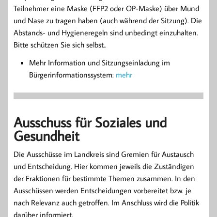
Teilnehmer eine Maske (FFP2 oder OP-Maske) über Mund
und Nase zu tragen haben (auch während der Sitzung). Die
Abstands- und Hygieneregeln sind unbedingt einzuhalten.
Bitte schützen Sie sich selbst..
Mehr Information und Sitzungseinladung im
Bürgerinformationssystem:
mehr
Ausschuss für Soziales und
Gesundheit
Die Ausschüsse im Landkreis sind Gremien für Austausch
und Entscheidung. Hier kommen jeweils die Zuständigen
der Fraktionen für bestimmte Themen zusammen. In den
Ausschüssen werden Entscheidungen vorbereitet bzw. je
nach Relevanz auch getroffen. Im Anschluss wird die Politik
darüber informiert.