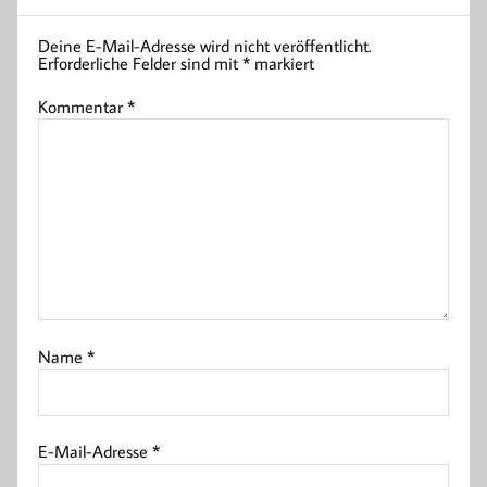
Deine E-Mail-Adresse wird nicht veröffentlicht.
Erforderliche Felder sind mit
*
markiert
Kommentar
*
Name
*
E-Mail-Adresse
*