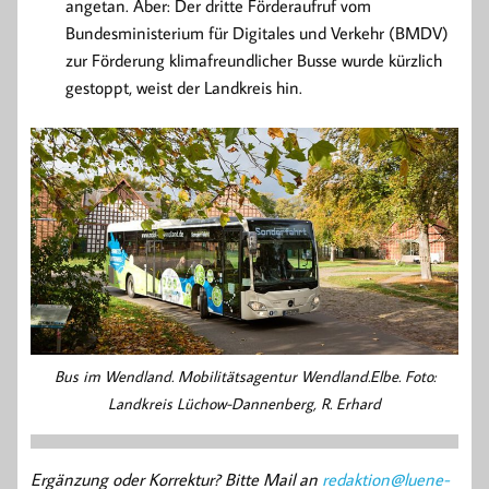
angetan. Aber: Der dritte Förderaufruf vom
Bundesministerium für Digitales und Verkehr (BMDV)
zur Förderung klimafreundlicher Busse wurde kürzlich
gestoppt, weist der Landkreis hin.
Bus im Wendland. Mobilitätsagentur Wendland.Elbe. Foto:
Landkreis Lüchow-Dannenberg, R. Erhard
Ergänzung oder Korrektur? Bitte Mail an
redaktion@luene-