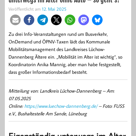
Veröffentlicht am
12. Mai 2025
Zu drei Info-Veranstaltungen rund um Busverkehr,
OnDemand und ÖPNV-Taxen lädt das Kommunale
Mobilitätsmanagement des Landkreises Lüchow-
Dannenberg Ältere ein. „Mobilität im Alter ist wichtig“, so
Koordinatorin Anika Mannig, aber man habe festgestellt,
dass großer Informationsbedarf besteht.
Mitteilung von: Landkreis Lüchow-Dannenberg –
Am:
07.05.2025
Online:
https://www.luechow-dannenberg.de/
– Foto: FUSS
e.V., Bushaltestelle Am Sande, Lüneburg