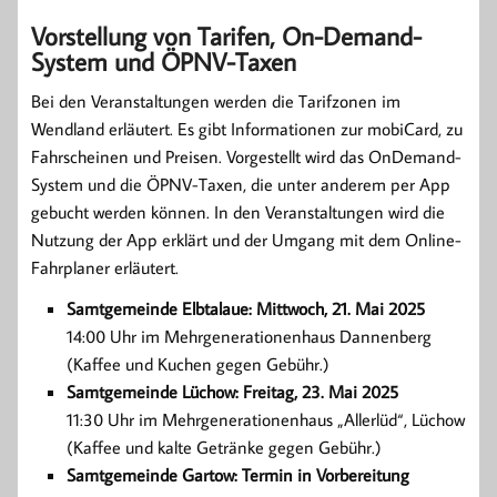
Vorstellung von Tarifen, On-Demand-
System und ÖPNV-Taxen
Bei den Veranstaltungen werden die Tarifzonen im
Wendland erläutert. Es gibt Informationen zur mobiCard, zu
Fahrscheinen und Preisen. Vorgestellt wird das OnDemand-
System und die ÖPNV-Taxen, die unter anderem per App
gebucht werden können. In den Veranstaltungen wird die
Nutzung der App erklärt und der Umgang mit dem Online-
Fahrplaner erläutert.
Samtgemeinde Elbtalaue: Mittwoch, 21. Mai 2025
14:00 Uhr im Mehrgenerationenhaus Dannenberg
(Kaffee und Kuchen gegen Gebühr.)
Samtgemeinde Lüchow: Freitag, 23. Mai 2025
11:30 Uhr im Mehrgenerationenhaus „Allerlüd“, Lüchow
(Kaffee und kalte Getränke gegen Gebühr.)
Samtgemeinde Gartow: Termin in Vorbereitung