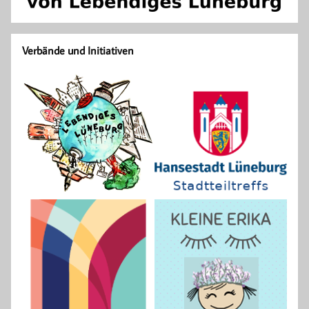
Verbände und Initiativen