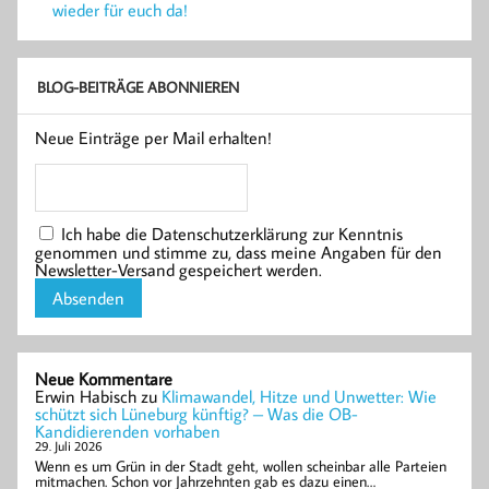
wieder für euch da!
BLOG-BEITRÄGE ABONNIEREN
Neue Einträge per Mail erhalten!
Ich habe die Datenschutzerklärung zur Kenntnis
genommen und stimme zu, dass meine Angaben für den
Newsletter-Versand gespeichert werden.
Neue Kommentare
Erwin Habisch
zu
Klimawandel, Hitze und Unwetter: Wie
schützt sich Lüneburg künftig? – Was die OB-
Kandidierenden vorhaben
29. Juli 2026
Wenn es um Grün in der Stadt geht, wollen scheinbar alle Parteien
mitmachen. Schon vor Jahrzehnten gab es dazu einen…