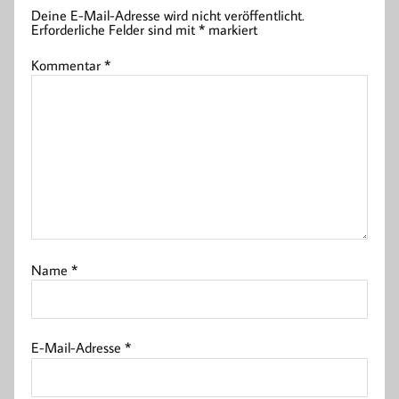
Deine E-Mail-Adresse wird nicht veröffentlicht.
Erforderliche Felder sind mit
*
markiert
Kommentar
*
Name
*
E-Mail-Adresse
*