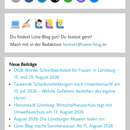
Neue Beiträge
DGB: Wieder Schreibwerkstatt für Frauen in Lüneburg –
15. und 29. August 2026
Tausende Schadensmeldungen nach Unwetternacht am
13. Juli 2026 – Welche Gefahren bedrohen das eigene
Heim?
Hansestadt Lüneburg: Wirtschaftsausschuss tagt mit
Umweltauschuss am 13. August 2026
August 2026: Die Lüneburger Museen laden ein
Lüne-Blog macht Sommerpause: Ab 15. August 2026