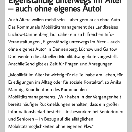
Eigenständig unterwegs im Alter
– auch ohne eigenes Auto!
Auch Ältere wollen mobil sein – aber gern auch ohne Auto.
Das Kommunale Mobilitätsmanagement des Landkreises
Lüchow-Dannenberg lädt daher ein zu hilfreichen Info-
Veranstaltungen „Eigenständig unterwegs im Alter – auch
ohne eigenes Auto“ in Dannenberg, Lüchow und Gartow.
Dort werden die aktuellen Mobilitätsangebote vorgestellt.
Anschließend gibt es Zeit für Fragen und Anregungen.
„Mobilität im Alter ist wichtig für die Teilhabe am Leben, für
Erledigungen im Alltag oder für soziale Kontakte“, so Anika
Mannig, Koordinatorin des Kommunalen
Mobilitätsmanagements. „Wir haben in der Vergangenheit
bereits häufiger Rückmeldungen erhalten, dass ein großer
Informationsbedarf besteht – insbesondere bei Seniorinnen
und Senioren – in Bezug auf die alltäglichen
Mobilitätsmöglichkeiten ohne eigenen Pkw.“