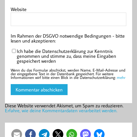
Website
Im Rahmen der DSGVO notwendige Bedingungen - bitte
lesen und akzeptieren:
Ich habe die Datenschutzerklärung zur Kenntnis
genommen und stimme zu, dass meine Eingaben
gespeichert werden
Wenn du das Formular abschickst, werden Name, E-Mail-Adresse und
der eingegebene Text in der Datenbank gespeichert. Für weitere
Informationen wirf bitte einen Blick in die Datenschutzerklärung:
mehr
Diese Website verwendet Akismet, um Spam zu reduzieren.
Erfahre, wie deine Kommentardaten verarbeitet werden.