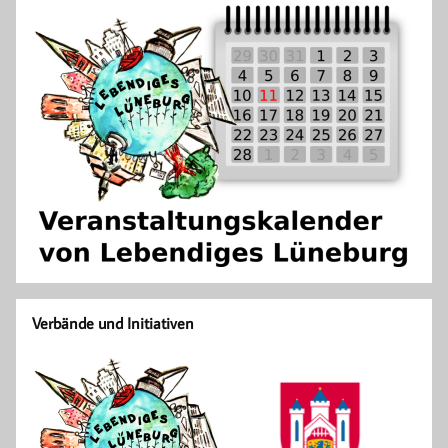
Verbände und Initiativen