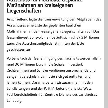
Maßnahmen an kreiseigenen
Liegenschaften
Anschließend legte die Kreisverwaltung den Mitgliedern des
Ausschusses eine Liste der geplanten baulichen
Maßnahmen an den kreiseigenen Liegenschaften vor. Das
Gesamtinvestitionsvolumen beläuft sich auf 37,5 Millionen
Euro. Die Ausschussmitglieder stimmten der Liste
geschlossen zu.
Vorbehaltlich der Genehmigung des Haushalts werden allein
rund 30 Millionen Euro in die Schulen investiert.
„Schülerinnen und Schüler verdienen ansprechende und
zeitgemäße Schulen, damit sie sich gut entfalten und
lernen können. Daran arbeiten wir zusammen mit den
Schulleitungen und der Politik“, betont Franziska Welz,
Fachbereichsleiterin für Zentrale Dienste des Landkreises
Lüneburg.