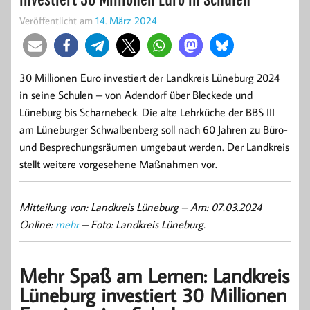
Veröffentlicht am
14. März 2024
30 Millionen Euro investiert der Landkreis Lüneburg 2024
in seine Schulen – von Adendorf über Bleckede und
Lüneburg bis Scharnebeck. Die alte Lehrküche der BBS III
am Lüneburger Schwalbenberg soll nach 60 Jahren zu Büro-
und Besprechungsräumen umgebaut werden. Der Landkreis
stellt weitere vorgesehene Maßnahmen vor.
Mitteilung von: Landkreis Lüneburg –
Am: 07.03.2024
Online:
mehr
– Foto: Landkreis Lüneburg.
Mehr Spaß am Lernen: Landkreis
Lüneburg investiert 30 Millionen