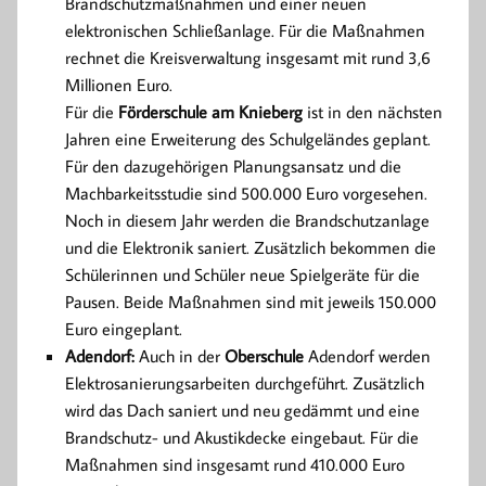
Brandschutzmaßnahmen und einer neuen
elektronischen Schließanlage. Für die Maßnahmen
rechnet die Kreisverwaltung insgesamt mit rund 3,6
Millionen Euro.
Für die
Förderschule am Knieberg
ist in den nächsten
Jahren eine Erweiterung des Schulgeländes geplant.
Für den dazugehörigen Planungsansatz und die
Machbarkeitsstudie sind 500.000 Euro vorgesehen.
Noch in diesem Jahr werden die Brandschutzanlage
und die Elektronik saniert. Zusätzlich bekommen die
Schülerinnen und Schüler neue Spielgeräte für die
Pausen. Beide Maßnahmen sind mit jeweils 150.000
Euro eingeplant.
Adendorf:
Auch in der
Oberschule
Adendorf werden
Elektrosanierungsarbeiten durchgeführt. Zusätzlich
wird das Dach saniert und neu gedämmt und eine
Brandschutz- und Akustikdecke eingebaut. Für die
Maßnahmen sind insgesamt rund 410.000 Euro