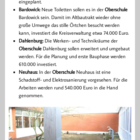
eingeplant.
Bardowick:
Neue Toiletten sollen es in der
Oberschule
Bardowick sein. Damit im Altbautrakt wieder ohne
große Umwege das stille Örtchen besucht werden
kann, investiert die Kreisverwaltung etwa 74.000 Euro.
Dahlenburg:
Die Werken- und Technikräume der
Oberschule
Dahlenburg sollen erweitert und umgebaut
werden. Für die Planung und erste Bauphase werden
610.000 investiert.
Neuhaus:
In der
Oberschule
Neuhaus ist eine
Schadstoff- und Elektrosanierung vorgesehen. Für die
Arbeiten werden rund 540.000 Euro in die Hand
genommen.