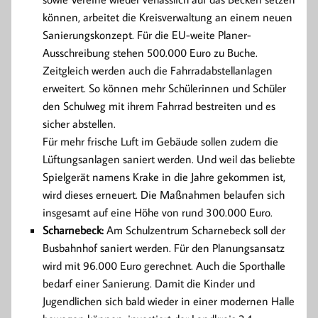
können, arbeitet die Kreisverwaltung an einem neuen
Sanierungskonzept. Für die EU-weite Planer-
Ausschreibung stehen 500.000 Euro zu Buche.
Zeitgleich werden auch die Fahrradabstellanlagen
erweitert. So können mehr Schülerinnen und Schüler
den Schulweg mit ihrem Fahrrad bestreiten und es
sicher abstellen.
Für mehr frische Luft im Gebäude sollen zudem die
Lüftungsanlagen saniert werden. Und weil das beliebte
Spielgerät namens Krake in die Jahre gekommen ist,
wird dieses erneuert. Die Maßnahmen belaufen sich
insgesamt auf eine Höhe von rund 300.000 Euro.
Scharnebeck:
Am Schulzentrum Scharnebeck soll der
Busbahnhof saniert werden. Für den Planungsansatz
wird mit 96.000 Euro gerechnet. Auch die Sporthalle
bedarf einer Sanierung. Damit die Kinder und
Jugendlichen sich bald wieder in einer modernen Halle