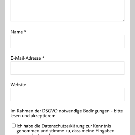
Name
*
E-Mail-Adresse
*
Website
Im Rahmen der DSGVO notwendige Bedingungen - bitte
lesen und akzeptieren:
Ich habe die Datenschutzerklärung zur Kenntnis
genommen und stimme zu, dass meine Eingaben