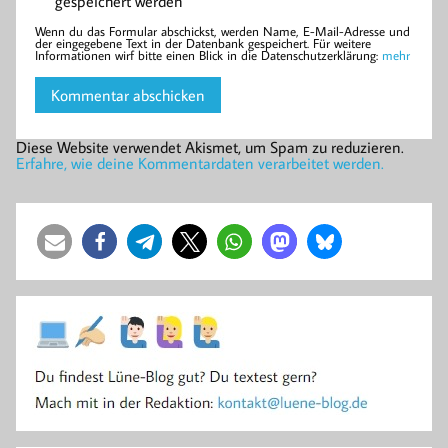
gespeichert werden
Wenn du das Formular abschickst, werden Name, E-Mail-Adresse und
der eingegebene Text in der Datenbank gespeichert. Für weitere
Informationen wirf bitte einen Blick in die Datenschutzerklärung:
mehr
Diese Website verwendet Akismet, um Spam zu reduzieren.
Erfahre, wie deine Kommentardaten verarbeitet werden.