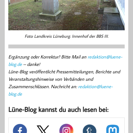
Foto: Landkreis Lüneburg. Innenhof der BBS III.
Ergänzung oder Korrektur? Bitte Mail an
redaktion@luene-
blog.de
– danke!
Lüne-Blog veröffentlicht Pressemitteilungen, Berichte und
Veranstaltungshinweise von Verbänden und
Zusammenschlüssen. Nachricht an:
redaktion@luene-
blog.de
Lüne-Blog kannst du auch lesen bei: