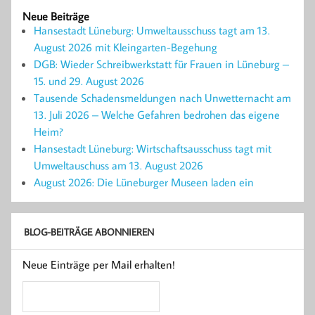
Neue Beiträge
Hansestadt Lüneburg: Umweltausschuss tagt am 13.
August 2026 mit Kleingarten-Begehung
DGB: Wieder Schreibwerkstatt für Frauen in Lüneburg –
15. und 29. August 2026
Tausende Schadensmeldungen nach Unwetternacht am
13. Juli 2026 – Welche Gefahren bedrohen das eigene
Heim?
Hansestadt Lüneburg: Wirtschaftsausschuss tagt mit
Umweltauschuss am 13. August 2026
August 2026: Die Lüneburger Museen laden ein
BLOG-BEITRÄGE ABONNIEREN
Neue Einträge per Mail erhalten!