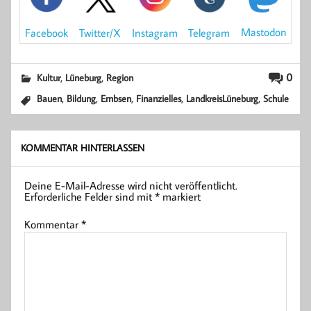
Mastodon
Facebook
Instagram
Telegram
Twitter/X
,
,
0
Kultur
Lüneburg
Region
,
,
,
,
,
Bauen
Bildung
Embsen
Finanzielles
LandkreisLüneburg
Schule
KOMMENTAR HINTERLASSEN
Deine E-Mail-Adresse wird nicht veröffentlicht.
Erforderliche Felder sind mit
*
markiert
Kommentar
*