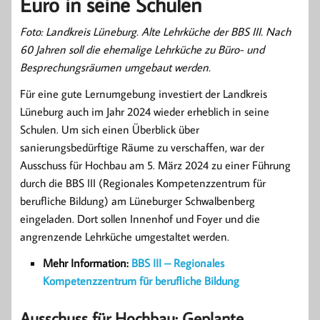
Euro in seine Schulen
Foto: Landkreis Lüneburg. Alte Lehrküche der BBS III.
Nach
60 Jahren soll die ehemalige Lehrküche zu Büro- und
Besprechungsräumen umgebaut werden.
Für eine gute Lernumgebung investiert der Landkreis
Lüneburg auch im Jahr 2024 wieder erheblich in seine
Schulen. Um sich einen Überblick über
sanierungsbedürftige Räume zu verschaffen, war der
Ausschuss für Hochbau am 5. März 2024 zu einer Führung
durch die BBS III (Regionales Kompetenzzentrum für
berufliche Bildung) am Lüneburger Schwalbenberg
eingeladen. Dort sollen Innenhof und Foyer und die
angrenzende Lehrküche umgestaltet werden.
Mehr Information:
BBS III – Regionales
Kompetenzzentrum für berufliche Bildung
Ausschuss für Hochbau: Geplante