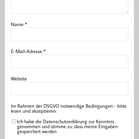
Name
*
E-Mail-Adresse
*
Website
Im Rahmen der DSGVO notwendige Bedingungen - bitte
lesen und akzeptieren:
Ich habe die Datenschutzerklärung zur Kenntnis
genommen und stimme zu, dass meine Eingaben
gespeichert werden