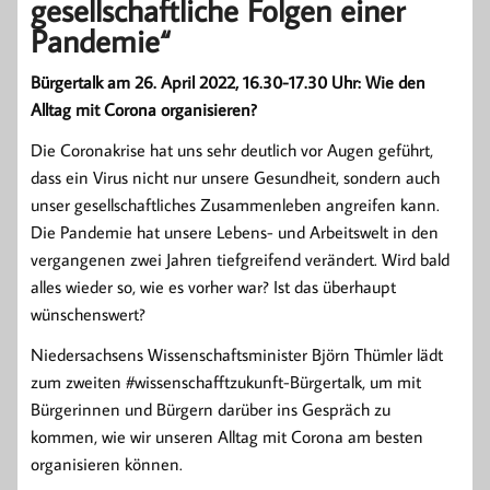
gesellschaftliche Folgen einer
Pandemie“
Bürgertalk am 26. April 2022, 16.30-17.30 Uhr: Wie den
Alltag mit Corona organisieren?
Die Coronakrise hat uns sehr deutlich vor Augen geführt,
dass ein Virus nicht nur unsere Gesundheit, sondern auch
unser gesellschaftliches Zusammenleben angreifen kann.
Die Pandemie hat unsere Lebens- und Arbeitswelt in den
vergangenen zwei Jahren tiefgreifend verändert. Wird bald
alles wieder so, wie es vorher war? Ist das überhaupt
wünschenswert?
Niedersachsens Wissenschaftsminister Björn Thümler lädt
zum zweiten #wissenschafftzukunft-Bürgertalk, um mit
Bürgerinnen und Bürgern darüber ins Gespräch zu
kommen, wie wir unseren Alltag mit Corona am besten
organisieren können.