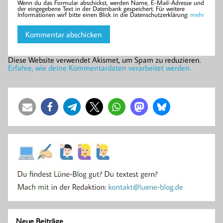
Wenn du das Formular abschickst, werden Name, E-Mail-Adresse und
der eingegebene Text in der Datenbank gespeichert. Für weitere
Informationen wirf bitte einen Blick in die Datenschutzerklärung:
mehr
Diese Website verwendet Akismet, um Spam zu reduzieren.
Erfahre, wie deine Kommentardaten verarbeitet werden.
Neue Beiträge