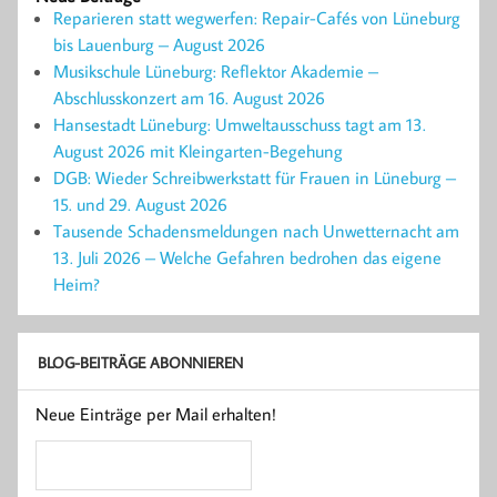
Reparieren statt wegwerfen: Repair-Cafés von Lüneburg
bis Lauenburg – August 2026
Musikschule Lüneburg: Reflektor Akademie –
Abschlusskonzert am 16. August 2026
Hansestadt Lüneburg: Umweltausschuss tagt am 13.
August 2026 mit Kleingarten-Begehung
DGB: Wieder Schreibwerkstatt für Frauen in Lüneburg –
15. und 29. August 2026
Tausende Schadensmeldungen nach Unwetternacht am
13. Juli 2026 – Welche Gefahren bedrohen das eigene
Heim?
BLOG-BEITRÄGE ABONNIEREN
Neue Einträge per Mail erhalten!