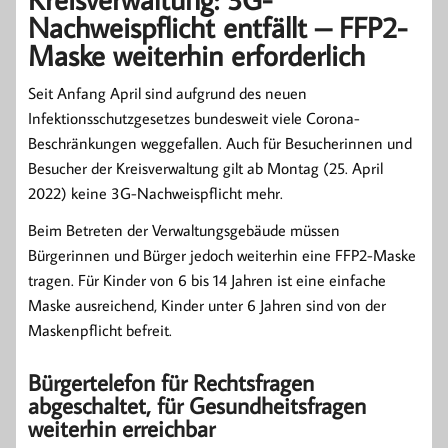
Nachweispflicht entfällt – FFP2-
Maske weiterhin erforderlich
Seit Anfang April sind aufgrund des neuen
Infektionsschutzgesetzes bundesweit viele Corona-
Beschränkungen weggefallen. Auch für Besucherinnen und
Besucher der Kreisverwaltung gilt ab Montag (25. April
2022) keine 3G-Nachweispflicht mehr.
Beim Betreten der Verwaltungsgebäude müssen
Bürgerinnen und Bürger jedoch weiterhin eine FFP2-Maske
tragen. Für Kinder von 6 bis 14 Jahren ist eine einfache
Maske ausreichend, Kinder unter 6 Jahren sind von der
Maskenpflicht befreit.
Bürgertelefon für Rechtsfragen
abgeschaltet, für Gesundheitsfragen
weiterhin erreichbar