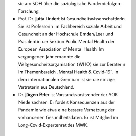
sie am SOFI über die soziologische Pandemiefolgen-
Forschung.
Prof. Dr.
Jutta Lindert
ist Gesundheitswissenschaftlerin.
Sie ist Professorin im Fachbereich soziale Arbeit und
Gesundheit an der Hochschule Emden/Leer und
Präsidentin der Sektion Public Mental Health der
European Association of Mental Health. Im
vergangenen Jahr ernannte die
Weltgesundheitsorganisation (WHO) sie zur Beraterin
im Themenbereich „Mental Health & Covid-19″. In
dem internationalen Gremium ist sie die einzige
Vertreterin aus Deutschland.
Dr.
Jürgen Peter
ist Vorstandsvorsitzender der AOK
Niedersachsen. Er fordert Konsequenzen aus der
Pandemie wie etwa eine bessere Vernetzung der
vorhandenen Gesundheitsdaten. Er ist Mitglied im
Long-Covid-Expertenrat des MWK.