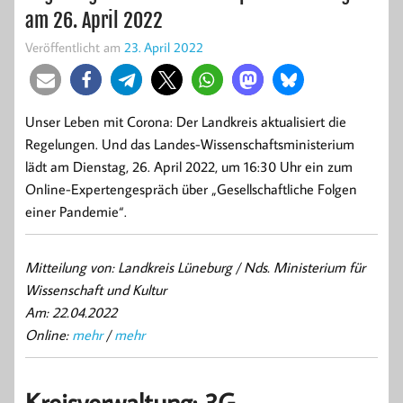
am 26. April 2022
Veröffentlicht am
23. April 2022
Unser Leben mit Corona: Der Landkreis aktualisiert die
Regelungen. Und das Landes-Wissenschaftsministerium
lädt am Dienstag, 26. April 2022, um 16:30 Uhr ein zum
Online-Expertengespräch über „Gesellschaftliche Folgen
einer Pandemie“.
Mitteilung von: Landkreis Lüneburg / Nds. Ministerium für
Wissenschaft und Kultur
Am: 22.04.2022
Online:
mehr
/
mehr
Kreisverwaltung: 3G-