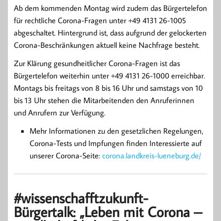
Ab dem kommenden Montag wird zudem das Bürgertelefon
für rechtliche Corona-Fragen unter +49 4131 26-1005
abgeschaltet. Hintergrund ist, dass aufgrund der gelockerten
Corona-Beschränkungen aktuell keine Nachfrage besteht.
Zur Klärung gesundheitlicher Corona-Fragen ist das
Bürgertelefon weiterhin unter +49 4131 26-1000 erreichbar.
Montags bis freitags von 8 bis 16 Uhr und samstags von 10
bis 13 Uhr stehen die Mitarbeitenden den Anruferinnen
und Anrufern zur Verfügung.
Mehr Informationen zu den gesetzlichen Regelungen,
Corona-Tests und Impfungen finden Interessierte auf
unserer Corona-Seite:
corona.landkreis-lueneburg.de/
#wissenschafftzukunft-
Bürgertalk: „Leben mit Corona –