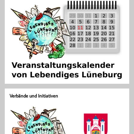
Verbände und Initiativen