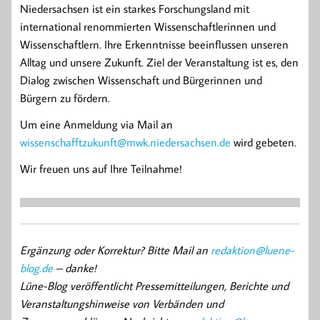
Niedersachsen ist ein starkes Forschungsland mit
international renommierten Wissenschaftlerinnen und
Wissenschaftlern. Ihre Erkenntnisse beeinflussen unseren
Alltag und unsere Zukunft. Ziel der Veranstaltung ist es, den
Dialog zwischen Wissenschaft und Bürgerinnen und
Bürgern zu fördern.
Um eine Anmeldung via Mail an
wissenschafftzukunft@mwk.niedersachsen.de
wird gebeten.
Wir freuen uns auf Ihre Teilnahme!
Ergänzung oder Korrektur? Bitte Mail an
redaktion@luene-
blog.de
– danke!
Lüne-Blog veröffentlicht Pressemitteilungen, Berichte und
Veranstaltungshinweise von Verbänden und