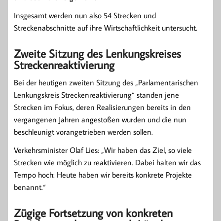
Insgesamt werden nun also 54 Strecken und
Streckenabschnitte auf ihre Wirtschaftlichkeit untersucht.
Zweite Sitzung des Lenkungskreises
Streckenreaktivierung
Bei der heutigen zweiten Sitzung des „Parlamentarischen
Lenkungskreis Streckenreaktivierung“ standen jene
Strecken im Fokus, deren Realisierungen bereits in den
vergangenen Jahren angestoßen wurden und die nun
beschleunigt vorangetrieben werden sollen.
Verkehrsminister Olaf Lies: „Wir haben das Ziel, so viele
Strecken wie möglich zu reaktivieren. Dabei halten wir das
Tempo hoch: Heute haben wir bereits konkrete Projekte
benannt.“
Zügige Fortsetzung von konkreten