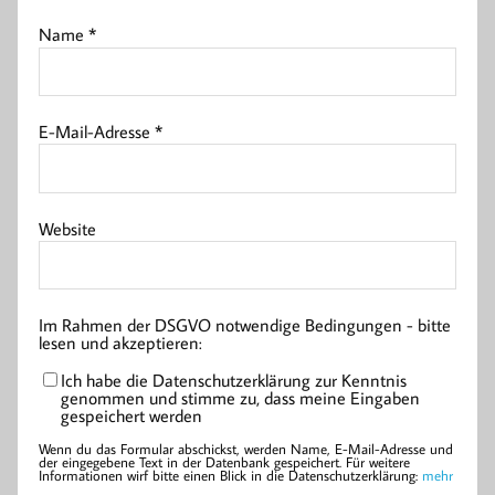
Name
*
E-Mail-Adresse
*
Website
Im Rahmen der DSGVO notwendige Bedingungen - bitte
lesen und akzeptieren:
Ich habe die Datenschutzerklärung zur Kenntnis
genommen und stimme zu, dass meine Eingaben
gespeichert werden
Wenn du das Formular abschickst, werden Name, E-Mail-Adresse und
der eingegebene Text in der Datenbank gespeichert. Für weitere
Informationen wirf bitte einen Blick in die Datenschutzerklärung:
mehr