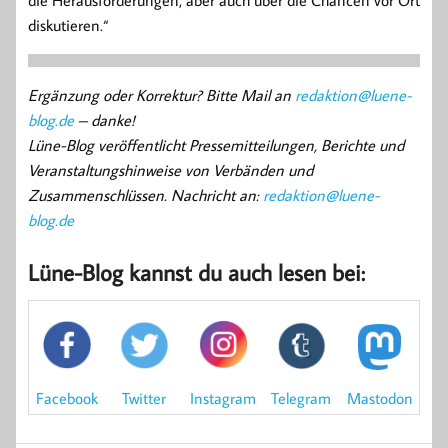
diskutieren.“
Ergänzung oder Korrektur? Bitte Mail an
redaktion@luene-
blog.de
– danke!
Lüne-Blog veröffentlicht Pressemitteilungen, Berichte und
Veranstaltungshinweise von Verbänden und
Zusammenschlüssen. Nachricht an:
redaktion@luene-
blog.de
Lüne-Blog kannst du auch lesen bei:
Mastodon
Facebook
Instagram
Twitter
Telegram