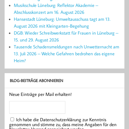
Musikschule Lüneburg: Reflektor Akademie –
Abschlusskonzert am 16. August 2026
Hansestadt Lüneburg: Umweltausschuss tagt am 13.
August 2026 mit Kleingarten-Begehung
DGB: Wieder Schreibwerkstatt für Frauen in Lüneburg –
15. und 29. August 2026
Tausende Schadensmeldungen nach Unwetternacht am
13. Juli 2026 – Welche Gefahren bedrohen das eigene
Heim?
BLOG-BEITRÄGE ABONNIEREN
Neue Einträge per Mail erhalten!
Ich habe die Datenschutzerklärung zur Kenntnis
genommen und stimme zu, dass meine Angaben für den
Newsletter-Versand gespeichert werden.