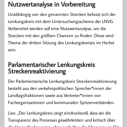
Nutzwertanalyse in Vorbereitung
Unabhängig von den genannten Strecken befasst sich der
Lenkungskreis mit dem Untersuchungsschema der LNVG.
Vorbereitet werden soll eine Nutzwertanalyse, um die
Strecken mit den größten Chancen zu finden. Diese wird
Thema der dritten Sitzung des Lenkungskreises im Herbst
sein.
Parlamentarischer Lenkungskreis
Streckenreaktivierung
Der Parlamentarische Lenkungskreis Streckenreaktivierung
besteht aus den verkehrspolitischen Sprecher*innen der
Landtagsfraktionen sowie aus Vertreter*innen von
Fachorganisationen und kommunalen Spitzenverbänden.
Lies: „Der Lenkungskreis zeigt eindrucksvoll, dass wir die
Transparenz des Prozesses gewährleisten und kritisch über
die Herausforderungen, aber auch über die Chancen vor Ort