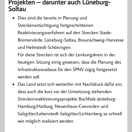
Projekten – darunter auch Lüneburg-
Soltau
Dies sind die bereits in Planung und
Streckenertüchtigung fortgeschrittenen
Reaktivierungsverfahren auf den Strecken Stade-
Bremervörde, Lüneburg-Soltau, Braunschweig-Harvesse
und Helmstedt-Schöningen.
Für diese Strecken ist sich der Lenkungskreis in der
heutigen Sitzung einig gewesen, dass die Planung des
Infrastrukturausbaus für den SPNV zügig fortgesetzt
werden soll.
Das Land setzt sich weiterhin mit Nachdruck dafür ein,
dass auch die kurz vor der Umsetzung stehenden
Streckenreaktivierungsprojekte Buchholz-Jesteburg-
Hamburg/Harburg, Neuenhaus-Coevorden und
Salzgitter/Lebenstedt-Salzgitter/Lichtenberg so schnell
wie möglich realisiert werden.