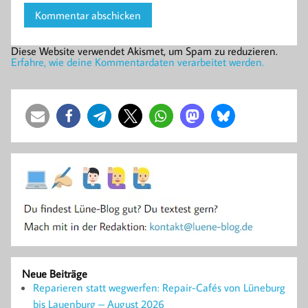
Diese Website verwendet Akismet, um Spam zu reduzieren.
Erfahre, wie deine Kommentardaten verarbeitet werden.
Neue Beiträge
Reparieren statt wegwerfen: Repair-Cafés von Lüneburg
bis Lauenburg – August 2026