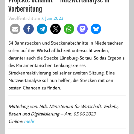
Vorbereitung
Veröffentlicht am
7. Juni 2023
54 Bahnstrecken und Streckenabschnitte in Niedersachsen
sollen auf ihre Wirtschaftlichkeit untersucht werden,
darunter auch die Strecke Lüneburg-Soltau. So das Ergebnis
des Parlamentarischen Lenkungskreises
Streckenreaktivierung bei seiner zweiten Sitzung. Eine
Nutzwertanalyse soll nun helfen, die Strecken mit den
besten Chancen zu finden.
Mitteilung von: Nds. Ministerium für Wirtschaft, Verkehr,
Bauen und Digitalisierung –
Am: 05.06.2023
Online:
mehr