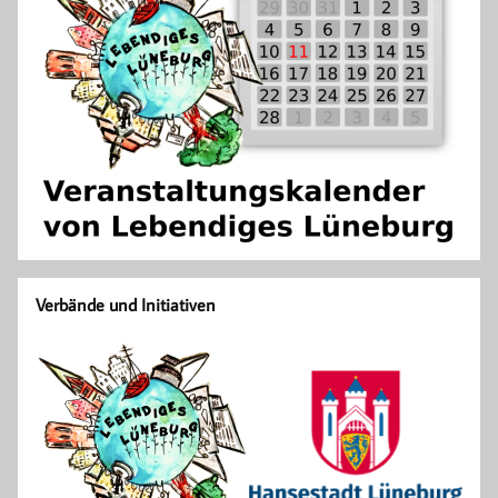
Verbände und Initiativen