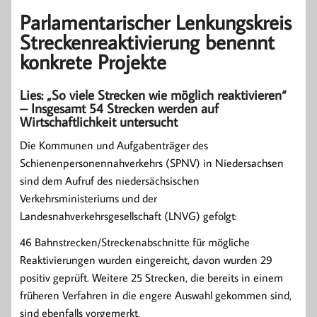
Parlamentarischer Lenkungskreis
Streckenreaktivierung benennt
konkrete Projekte
Lies: „So viele Strecken wie möglich reaktivieren“
– Insgesamt 54 Strecken werden auf
Wirtschaftlichkeit untersucht
Die Kommunen und Aufgabenträger des
Schienenpersonennahverkehrs (SPNV) in Niedersachsen
sind dem Aufruf des niedersächsischen
Verkehrsministeriums und der
Landesnahverkehrsgesellschaft (LNVG) gefolgt:
46 Bahnstrecken/Streckenabschnitte für mögliche
Reaktivierungen wurden eingereicht, davon wurden 29
positiv geprüft. Weitere 25 Strecken, die bereits in einem
früheren Verfahren in die engere Auswahl gekommen sind,
sind ebenfalls vorgemerkt.