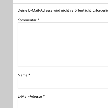
Deine E-Mail-Adresse wird nicht veröffentlicht.
Erforderl
Kommentar
*
Name
*
E-Mail-Adresse
*