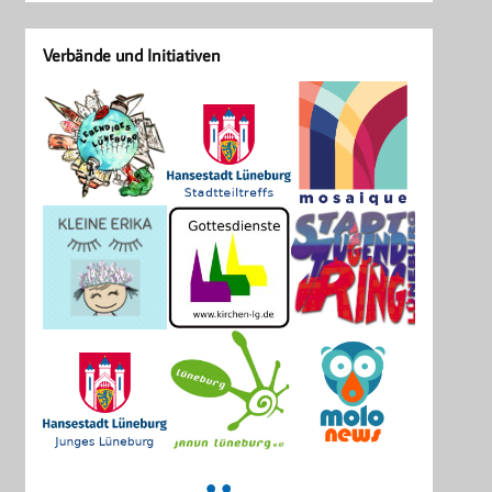
Verbände und Initiativen