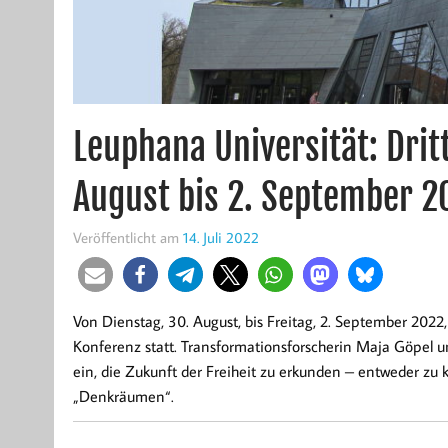
Leuphana Universität: Dri
August bis 2. September 2
Veröffentlicht am
14. Juli 2022
Von Dienstag, 30. August, bis Freitag, 2. September 2022
Konferenz statt. Transformationsforscherin Maja Göpel u
ein, die Zukunft der Freiheit zu erkunden – entweder zu
„Denkräumen“.