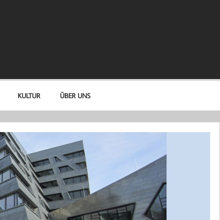
KULTUR
ÜBER UNS