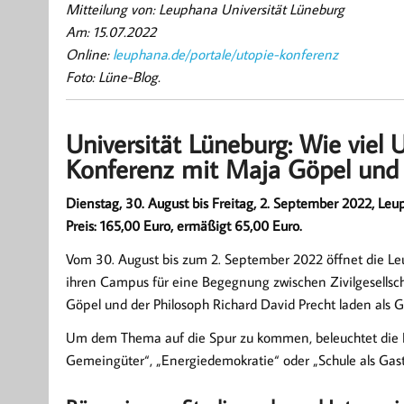
Mitteilung von: Leuphana Universität Lüneburg
Am: 15.07.2022
Online:
leuphana.de/portale/utopie-konferenz
Foto: Lüne-Blog.
Universität Lüneburg: Wie viel 
Konferenz mit Maja Göpel und 
Dienstag, 30. August bis Freitag, 2. September 2022, Le
Preis: 165,00 Euro, ermäßigt 65,00 Euro.
Vom 30. August bis zum 2. September 2022 öffnet die Le
ihren Campus für eine Begegnung zwischen Zivilgesellscha
Göpel und der Philosoph Richard David Precht laden als G
Um dem Thema auf die Spur zu kommen, beleuchtet die Ko
Gemeingüter“, „Energiedemokratie“ oder „Schule als Gas