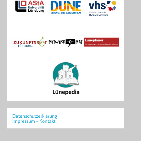
Datenschutzerklärung
Impressum - Kontakt