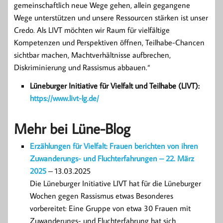
gemeinschaftlich neue Wege gehen, allein gegangene
Wege unterstützen und unsere Ressourcen stärken ist unser
Credo. Als LIVT möchten wir Raum für vielfältige
Kompetenzen und Perspektiven öffnen, Teilhabe-Chancen
sichtbar machen, Machtverhältnisse aufbrechen,
Diskriminierung und Rassismus abbauen.“
Lüneburger Initiative für Vielfalt und Teilhabe (LIVT):
https://www.livt-lg.de/
Mehr bei Lüne-Blog
Erzählungen für Vielfalt: Frauen berichten von ihren
Zuwanderungs- und Fluchterfahrungen – 22. März
2025
– 13.03.2025
Die Lüneburger Initiative LIVT hat für die Lüneburger
Wochen gegen Rassismus etwas Besonderes
vorbereitet: Eine Gruppe von etwa 30 Frauen mit
Zuwanderungs- und Fluchterfahrung hat sich