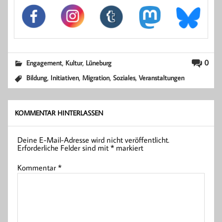
,
,
0
Engagement
Kultur
Lüneburg
,
,
,
,
Bildung
Initiativen
Migration
Soziales
Veranstaltungen
KOMMENTAR HINTERLASSEN
Deine E-Mail-Adresse wird nicht veröffentlicht.
Erforderliche Felder sind mit
*
markiert
Kommentar
*