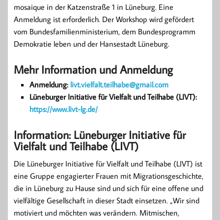
mosaique in der Katzenstraße 1 in Lüneburg. Eine
Anmeldung ist erforderlich. Der Workshop wird gefördert
vom Bundesfamilienministerium, dem Bundesprogramm
Demokratie leben und der Hansestadt Lüneburg.
Mehr Information und Anmeldung
Anmeldung:
livt.vielfalt.teilhabe@gmail.com
Lüneburger Initiative für Vielfalt und Teilhabe (LIVT):
https://www.livt-lg.de/
Information: Lüneburger Initiative für
Vielfalt und Teilhabe (LIVT)
Die Lüneburger Initiative für Vielfalt und Teilhabe (LIVT) ist
eine Gruppe engagierter Frauen mit Migrationsgeschichte,
die in Lüneburg zu Hause sind und sich für eine offene und
vielfältige Gesellschaft in dieser Stadt einsetzen. „Wir sind
motiviert und möchten was verändern. Mitmischen,