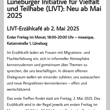
Lüneburger Initiative für Vielfalt
und Teilhabe (LIVT): Neu ab Mai
2025
LIVT-Erzählcafé ab 2. Mai 2025
Erster Freitag im Monat, 18:00-20:00 Uhr – mosaique,
Katzenstraße 1, Lüneburg
Im Erzählcafé laden wir Frauen mit Migrations- und
Fluchterfahrung ein, sich in informeller Atmosphäre
kennenzulernen und gemeinsam über Themen zu
sprechen, die uns beschäftigen. In diesem offenen
Dialograum wollen wir einander zuhören, uns austauschen
und neue Perspektiven kennenlernen – offen und
wertschätzend.
Das erste Treffen findet statt am Freitag, 2. Mai 2025. Das
Erzählcafé wird in der Regel jeweils am ersten Freitag im