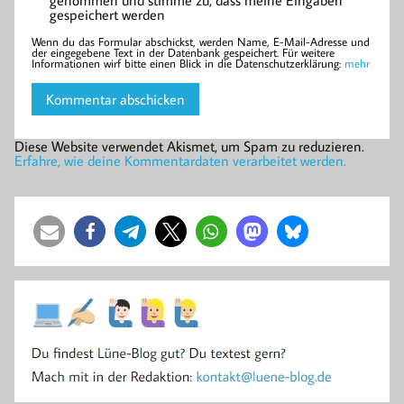
genommen und stimme zu, dass meine Eingaben
gespeichert werden
Wenn du das Formular abschickst, werden Name, E-Mail-Adresse und
der eingegebene Text in der Datenbank gespeichert. Für weitere
Informationen wirf bitte einen Blick in die Datenschutzerklärung:
mehr
Diese Website verwendet Akismet, um Spam zu reduzieren.
Erfahre, wie deine Kommentardaten verarbeitet werden.