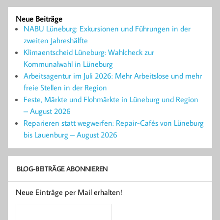
Neue Beiträge
NABU Lüneburg: Exkursionen und Führungen in der
zweiten Jahreshälfte
Klimaentscheid Lüneburg: Wahlcheck zur
Kommunalwahl in Lüneburg
Arbeitsagentur im Juli 2026: Mehr Arbeitslose und mehr
freie Stellen in der Region
Feste, Märkte und Flohmärkte in Lüneburg und Region
– August 2026
Reparieren statt wegwerfen: Repair-Cafés von Lüneburg
bis Lauenburg – August 2026
BLOG-BEITRÄGE ABONNIEREN
Neue Einträge per Mail erhalten!