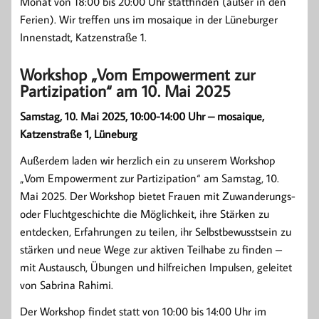
Monat von 18:00 bis 20:00 Uhr stattfinden (außer in den
Ferien). Wir treffen uns im mosaique in der Lüneburger
Innenstadt, Katzenstraße 1.
Workshop „Vom Empowerment zur
Partizipation“ am 10. Mai 2025
Samstag, 10. Mai 2025, 10:00-14:00 Uhr – mosaique,
Katzenstraße 1, Lüneburg
Außerdem laden wir herzlich ein zu unserem Workshop
„Vom Empowerment zur Partizipation“ am Samstag, 10.
Mai 2025. Der Workshop bietet Frauen mit Zuwanderungs-
oder Fluchtgeschichte die Möglichkeit, ihre Stärken zu
entdecken, Erfahrungen zu teilen, ihr Selbstbewusstsein zu
stärken und neue Wege zur aktiven Teilhabe zu finden –
mit Austausch, Übungen und hilfreichen Impulsen, geleitet
von Sabrina Rahimi.
Der Workshop findet statt von 10:00 bis 14:00 Uhr im