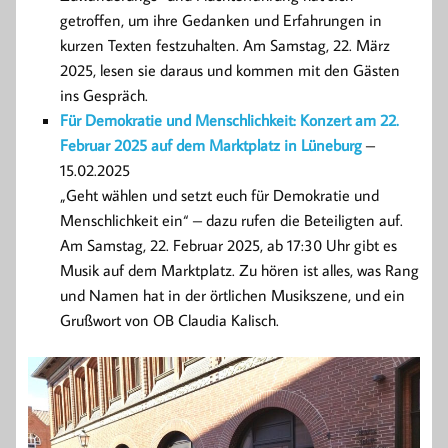
getroffen, um ihre Gedanken und Erfahrungen in
kurzen Texten festzuhalten. Am Samstag, 22. März
2025, lesen sie daraus und kommen mit den Gästen
ins Gespräch.
Für Demokratie und Menschlichkeit: Konzert am 22.
Februar 2025 auf dem Marktplatz in Lüneburg
–
15.02.2025
„Geht wählen und setzt euch für Demokratie und
Menschlichkeit ein“ – dazu rufen die Beteiligten auf.
Am Samstag, 22. Februar 2025, ab 17:30 Uhr gibt es
Musik auf dem Marktplatz. Zu hören ist alles, was Rang
und Namen hat in der örtlichen Musikszene, und ein
Grußwort von OB Claudia Kalisch.