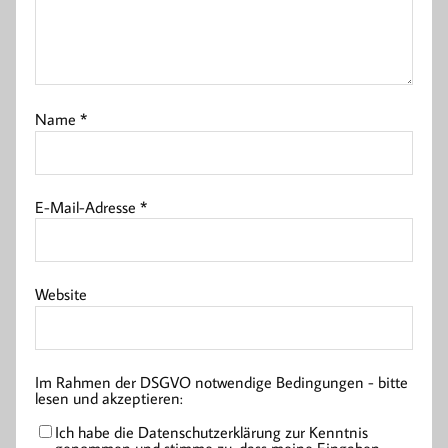
Name
*
E-Mail-Adresse
*
Website
Im Rahmen der DSGVO notwendige Bedingungen - bitte
lesen und akzeptieren:
Ich habe die Datenschutzerklärung zur Kenntnis