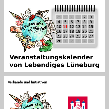
Verbände und Initiativen