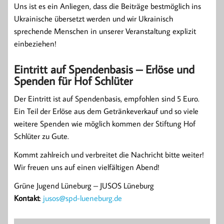
Uns ist es ein Anliegen, dass die Beiträge bestmöglich ins
Ukrainische übersetzt werden und wir Ukrainisch
sprechende Menschen in unserer Veranstaltung explizit
einbeziehen!
Eintritt auf Spendenbasis – Erlöse und
Spenden für Hof Schlüter
Der Eintritt ist auf Spendenbasis, empfohlen sind 5 Euro.
Ein Teil der Erlöse aus dem Getränkeverkauf und so viele
weitere Spenden wie möglich kommen der Stiftung Hof
Schlüter zu Gute.
Kommt zahlreich und verbreitet die Nachricht bitte weiter!
Wir freuen uns auf einen vielfältigen Abend!
Grüne Jugend Lüneburg – JUSOS Lüneburg
Kontakt
:
jusos@spd-lueneburg.de