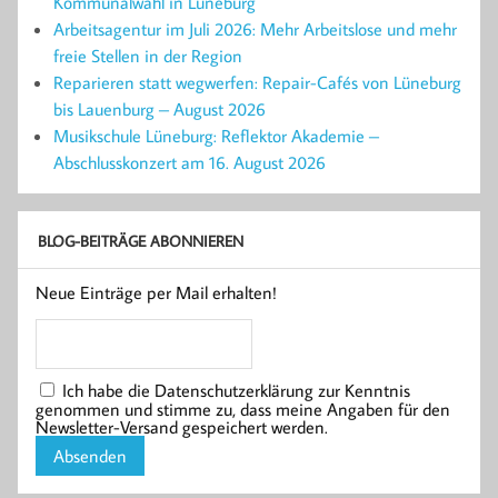
Kommunalwahl in Lüneburg
Arbeitsagentur im Juli 2026: Mehr Arbeitslose und mehr
freie Stellen in der Region
Reparieren statt wegwerfen: Repair-Cafés von Lüneburg
bis Lauenburg – August 2026
Musikschule Lüneburg: Reflektor Akademie –
Abschlusskonzert am 16. August 2026
BLOG-BEITRÄGE ABONNIEREN
Neue Einträge per Mail erhalten!
Ich habe die Datenschutzerklärung zur Kenntnis
genommen und stimme zu, dass meine Angaben für den
Newsletter-Versand gespeichert werden.