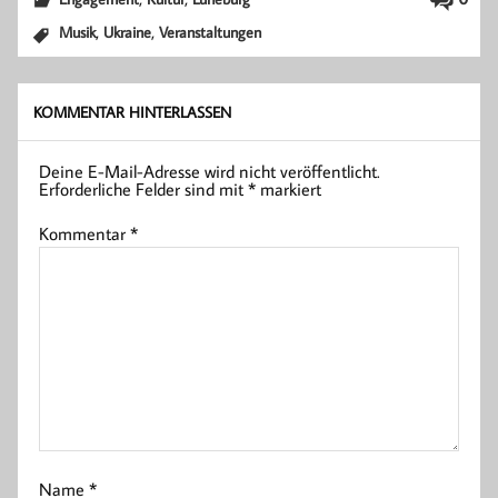
,
,
Musik
Ukraine
Veranstaltungen
KOMMENTAR HINTERLASSEN
Deine E-Mail-Adresse wird nicht veröffentlicht.
Erforderliche Felder sind mit
*
markiert
Kommentar
*
Name
*