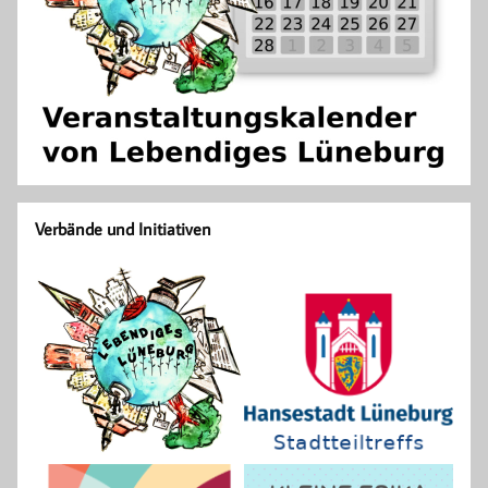
Verbände und Initiativen