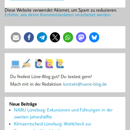
Diese Website verwendet Akismet, um Spam zu reduzieren.
Erfahre, wie deine Kommentardaten verarbeitet werden.
Neue Beiträge
NABU Lüneburg: Exkursionen und Führungen in der
zweiten Jahreshälfte
Klimaentscheid Lüneburg: Wahlcheck zur