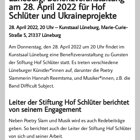
am 28. April 2022 für Hof
Schlüter und Ukraineprojekte
28. April 2022, 20 Uhr – Kunstsaal Lüneburg, Marie-Curie-
Straße 5, 21337 Lüneburg
Am Donnerstag, den 28. April 2022 um 20 Uhr findet im
Kunstsaal Lüneburg eine Benefizveranstaltung zu Gunsten
der Stiftung Hof Schlüter statt. Es treten verschiedene
Lüneburger Künstler*innen auf, darunter die Poetry
Slammerin Hannah Reemtsma, und Musiker*innen, z.B. die
Band Difficult Subject.
Leiter der Stiftung Hof Schlüter berichtet
von seinem Engagement
Neben Poetry Slam und Musik wird es auch Redebeiträge
geben. So berichtet auch der Leiter der Stiftung Hof Schlüter
von sich und seiner Arbeit.