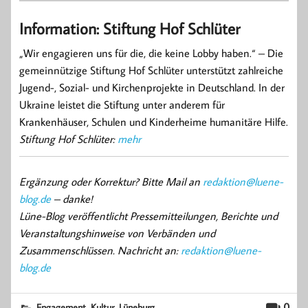
Information: Stiftung Hof Schlüter
„Wir engagieren uns für die, die keine Lobby haben.“ – Die
gemeinnützige Stiftung Hof Schlüter unterstützt zahlreiche
Jugend-, Sozial- und Kirchenprojekte in Deutschland. In der
Ukraine leistet die Stiftung unter anderem für
Krankenhäuser, Schulen und Kinderheime humanitäre Hilfe.
Stiftung Hof Schlüter:
mehr
Ergänzung oder Korrektur? Bitte Mail an
redaktion@luene-
blog.de
– danke!
Lüne-Blog veröffentlicht Pressemitteilungen, Berichte und
Veranstaltungshinweise von Verbänden und
Zusammenschlüssen. Nachricht an:
redaktion@luene-
blog.de
,
,
0
Engagement
Kultur
Lüneburg