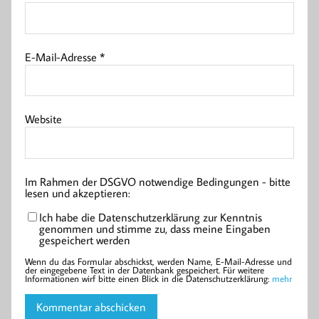
E-Mail-Adresse
*
Website
Im Rahmen der DSGVO notwendige Bedingungen - bitte
lesen und akzeptieren:
Ich habe die Datenschutzerklärung zur Kenntnis
genommen und stimme zu, dass meine Eingaben
gespeichert werden
Wenn du das Formular abschickst, werden Name, E-Mail-Adresse und
der eingegebene Text in der Datenbank gespeichert. Für weitere
Informationen wirf bitte einen Blick in die Datenschutzerklärung:
mehr