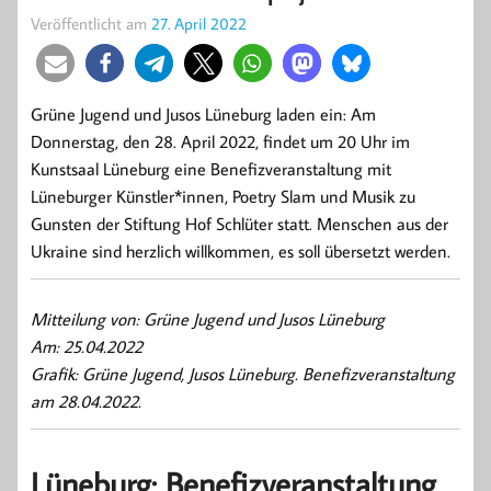
Veröffentlicht am
27. April 2022
Grüne Jugend und Jusos Lüneburg laden ein: Am
Donnerstag, den 28. April 2022, findet um 20 Uhr im
Kunstsaal Lüneburg eine Benefizveranstaltung mit
Lüneburger Künstler*innen, Poetry Slam und Musik zu
Gunsten der Stiftung Hof Schlüter statt. Menschen aus der
Ukraine sind herzlich willkommen, es soll übersetzt werden.
Mitteilung von: Grüne Jugend und Jusos Lüneburg
Am: 25.04.2022
Grafik: Grüne Jugend, Jusos Lüneburg. Benefizveranstaltung
am 28.04.2022.
Lüneburg: Benefizveranstaltung