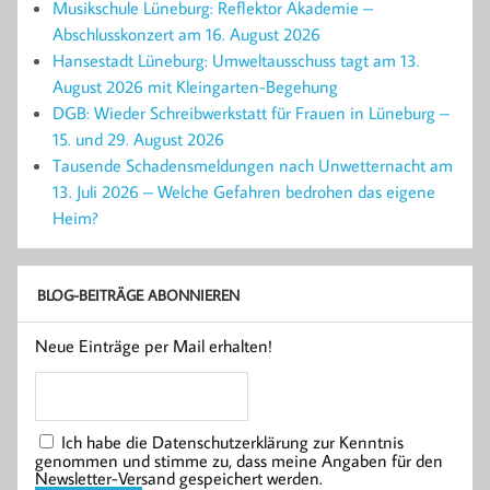
Musikschule Lüneburg: Reflektor Akademie –
Abschlusskonzert am 16. August 2026
Hansestadt Lüneburg: Umweltausschuss tagt am 13.
August 2026 mit Kleingarten-Begehung
DGB: Wieder Schreibwerkstatt für Frauen in Lüneburg –
15. und 29. August 2026
Tausende Schadensmeldungen nach Unwetternacht am
13. Juli 2026 – Welche Gefahren bedrohen das eigene
Heim?
BLOG-BEITRÄGE ABONNIEREN
Neue Einträge per Mail erhalten!
Ich habe die Datenschutzerklärung zur Kenntnis
genommen und stimme zu, dass meine Angaben für den
Newsletter-Versand gespeichert werden.