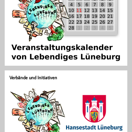
Verbände und Initiativen