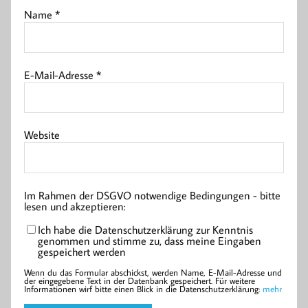
Name
*
E-Mail-Adresse
*
Website
Im Rahmen der DSGVO notwendige Bedingungen - bitte
lesen und akzeptieren:
Ich habe die Datenschutzerklärung zur Kenntnis
genommen und stimme zu, dass meine Eingaben
gespeichert werden
Wenn du das Formular abschickst, werden Name, E-Mail-Adresse und
der eingegebene Text in der Datenbank gespeichert. Für weitere
Informationen wirf bitte einen Blick in die Datenschutzerklärung:
mehr