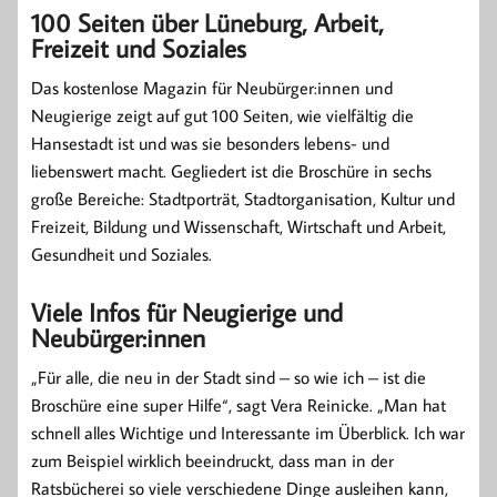
100 Seiten über Lüneburg, Arbeit,
Freizeit und Soziales
Das kostenlose Magazin für Neubürger:innen und
Neugierige zeigt auf gut 100 Seiten, wie vielfältig die
Hansestadt ist und was sie besonders lebens- und
liebenswert macht. Gegliedert ist die Broschüre in sechs
große Bereiche: Stadtporträt, Stadtorganisation, Kultur und
Freizeit, Bildung und Wissenschaft, Wirtschaft und Arbeit,
Gesundheit und Soziales.
Viele Infos für Neugierige und
Neubürger:innen
„Für alle, die neu in der Stadt sind – so wie ich – ist die
Broschüre eine super Hilfe“, sagt Vera Reinicke. „Man hat
schnell alles Wichtige und Interessante im Überblick. Ich war
zum Beispiel wirklich beeindruckt, dass man in der
Ratsbücherei so viele verschiedene Dinge ausleihen kann,