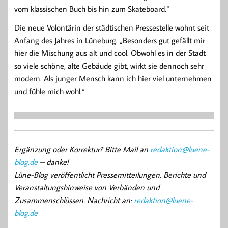
vom klassischen Buch bis hin zum Skateboard.“
Die neue Volontärin der städtischen Pressestelle wohnt seit
Anfang des Jahres in Lüneburg. „Besonders gut gefällt mir
hier die Mischung aus alt und cool. Obwohl es in der Stadt
so viele schöne, alte Gebäude gibt, wirkt sie dennoch sehr
modern. Als junger Mensch kann ich hier viel unternehmen
und fühle mich wohl.“
Ergänzung oder Korrektur? Bitte Mail an
redaktion@luene-
blog.de
– danke!
Lüne-Blog veröffentlicht Pressemitteilungen, Berichte und
Veranstaltungshinweise von Verbänden und
Zusammenschlüssen. Nachricht an:
redaktion@luene-
blog.de