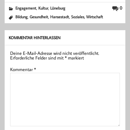
,
,
0
Engagement
Kultur
Lüneburg
,
,
,
,
Bildung
Gesundheit
Hansestadt
Soziales
Wirtschaft
KOMMENTAR HINTERLASSEN
Deine E-Mail-Adresse wird nicht veröffentlicht.
Erforderliche Felder sind mit
*
markiert
Kommentar
*