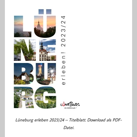
Lüneburg erleben 2023/24 – Titelblatt. Download als PDF-
Datei.