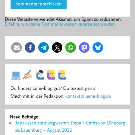
Diese Website verwendet Akismet, um Spam zu reduzieren.
Erfahre, wie deine Kommentardaten verarbeitet werden.
Neue Beiträge
Reparieren statt wegwerfen: Repair-Cafés von Lüneburg
bis Lauenburg – August 2026