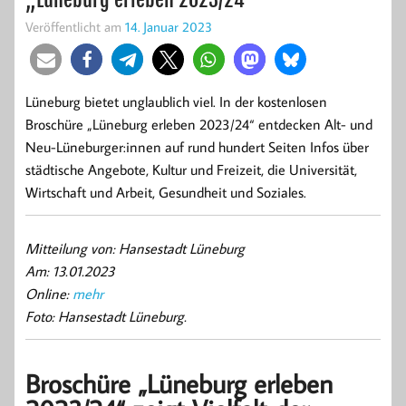
Veröffentlicht am
14. Januar 2023
Lüneburg bietet unglaublich viel. In der kostenlosen
Broschüre „Lüneburg erleben 2023/24“ entdecken Alt- und
Neu-Lüneburger:innen auf rund hundert Seiten Infos über
städtische Angebote, Kultur und Freizeit, die Universität,
Wirtschaft und Arbeit, Gesundheit und Soziales.
Mitteilung von: Hansestadt Lüneburg
Am: 13.01.2023
Online:
mehr
Foto: Hansestadt Lüneburg.
Broschüre „Lüneburg erleben