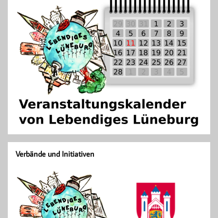
Verbände und Initiativen