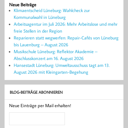
Neue Beiträge
Klimaentscheid Lüneburg: Wahlcheck zur
Kommunalwahl in Lüneburg
Arbeitsagentur im Juli 2026: Mehr Arbeitslose und mehr
freie Stellen in der Region
Reparieren statt wegwerfen: Repair-Cafés von Lüneburg
bis Lauenburg – August 2026
Musikschule Lüneburg: Reflektor Akademie –
Abschlusskonzert am 16. August 2026
Hansestadt Lüneburg: Umweltausschuss tagt am 13.
August 2026 mit Kleingarten-Begehung
BLOG-BEITRÄGE ABONNIEREN
Neue Einträge per Mail erhalten!