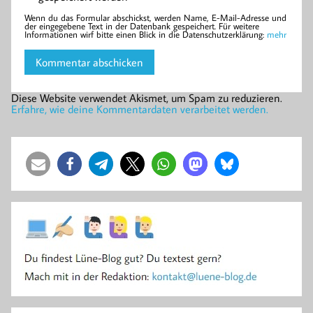
Wenn du das Formular abschickst, werden Name, E-Mail-Adresse und
der eingegebene Text in der Datenbank gespeichert. Für weitere
Informationen wirf bitte einen Blick in die Datenschutzerklärung:
mehr
Diese Website verwendet Akismet, um Spam zu reduzieren.
Erfahre, wie deine Kommentardaten verarbeitet werden.