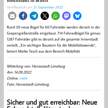
Veröffentlicht am
21. September 2022
Rund 30 neue Bügel für 60 Fahrräder werden derzeit in der
Grapengießerstraße eingebaut. 714 Fahrradbügel für genau
1287 Fahrräder gibt es derzeit auf die gesamte Innenstadt
verteilt. „Ein wichtiger Baustein für die Mobilitätswende“,
betont Maike Tesch aus dem Bereich Mobilität.
Mitteilung von: Hansestadt Lüneburg
Am: 14.09.2022
Online:
mehr
Foto: Hansestadt Lüneburg.
Sicher und gut erreichbar: Neue