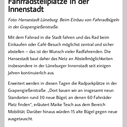
Fahrradstellplätze in der
Innenstadt
Foto: Hansestadt Lüneburg. Beim Einbau von Fahrradbügeln
in der Grapengießerstraße.
Mit dem Fahrrad in die Stadt fahren und das Rad beim
Einkaufen oder Café-Besuch möglichst zentral und sicher
abstellen – das ist der Wunsch vieler Radfahrenden. Die
Hansestadt baut daher das Netz an Abstellmöglichkeiten
insbesondere in der Lüneburger Innenstadt seit einigen
Jahren kontinuierlich aus.
Erweitert werden in diesen Tagen die Radparkplätze in der
Grapengießerstraße. „Dort bauen wir an insgesamt neun
Standorten rund 30 neue Bügel, an denen 60 Fahrräder
Platz finden“, erläutert Maike Tesch aus dem Bereich
Mobilität. Darüber hinaus würden 15 alte Bügel gegen neue
ausgetauscht.