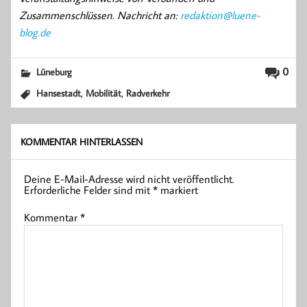
Zusammenschlüssen. Nachricht an:
redaktion@luene-
blog.de
0
Lüneburg
,
,
Hansestadt
Mobilität
Radverkehr
KOMMENTAR HINTERLASSEN
Deine E-Mail-Adresse wird nicht veröffentlicht.
Erforderliche Felder sind mit
*
markiert
Kommentar
*