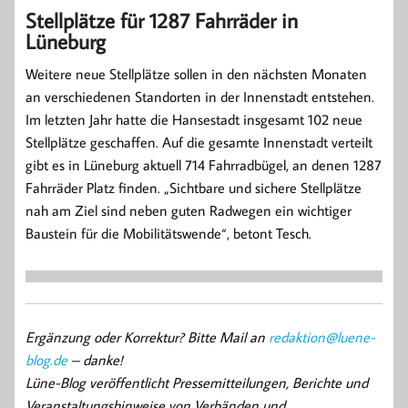
Stellplätze für 1287 Fahrräder in
Lüneburg
Weitere neue Stellplätze sollen in den nächsten Monaten
an verschiedenen Standorten in der Innenstadt entstehen.
Im letzten Jahr hatte die Hansestadt insgesamt 102 neue
Stellplätze geschaffen. Auf die gesamte Innenstadt verteilt
gibt es in Lüneburg aktuell 714 Fahrradbügel, an denen 1287
Fahrräder Platz finden. „Sichtbare und sichere Stellplätze
nah am Ziel sind neben guten Radwegen ein wichtiger
Baustein für die Mobilitätswende“, betont Tesch.
Ergänzung oder Korrektur? Bitte Mail an
redaktion@luene-
blog.de
– danke!
Lüne-Blog veröffentlicht Pressemitteilungen, Berichte und
Veranstaltungshinweise von Verbänden und