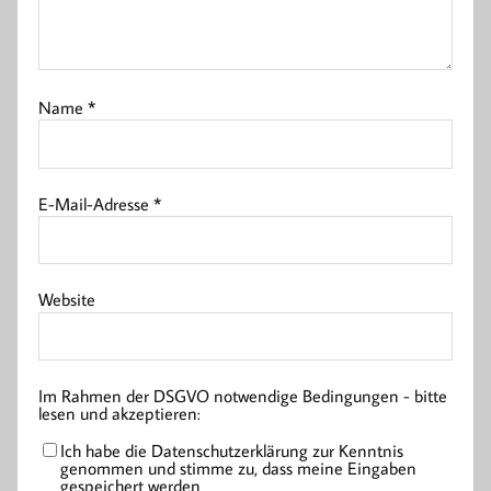
Name
*
E-Mail-Adresse
*
Website
Im Rahmen der DSGVO notwendige Bedingungen - bitte
lesen und akzeptieren:
Ich habe die Datenschutzerklärung zur Kenntnis
genommen und stimme zu, dass meine Eingaben
gespeichert werden