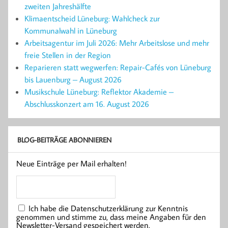
zweiten Jahreshälfte
Klimaentscheid Lüneburg: Wahlcheck zur
Kommunalwahl in Lüneburg
Arbeitsagentur im Juli 2026: Mehr Arbeitslose und mehr
freie Stellen in der Region
Reparieren statt wegwerfen: Repair-Cafés von Lüneburg
bis Lauenburg – August 2026
Musikschule Lüneburg: Reflektor Akademie –
Abschlusskonzert am 16. August 2026
BLOG-BEITRÄGE ABONNIEREN
Neue Einträge per Mail erhalten!
Ich habe die Datenschutzerklärung zur Kenntnis
genommen und stimme zu, dass meine Angaben für den
Newsletter-Versand gespeichert werden.