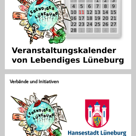
Verbände und Initiativen