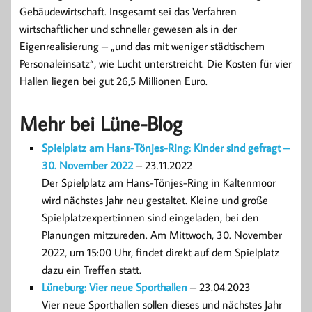
Gebäudewirtschaft. Insgesamt sei das Verfahren
wirtschaftlicher und schneller gewesen als in der
Eigenrealisierung – „und das mit weniger städtischem
Personaleinsatz“, wie Lucht unterstreicht. Die Kosten für vier
Hallen liegen bei gut 26,5 Millionen Euro.
Mehr bei Lüne-Blog
Spielplatz am Hans-Tönjes-Ring: Kinder sind gefragt –
30. November 2022
– 23.11.2022
Der Spielplatz am Hans-Tönjes-Ring in Kaltenmoor
wird nächstes Jahr neu gestaltet. Kleine und große
Spielplatzexpert:innen sind eingeladen, bei den
Planungen mitzureden. Am Mittwoch, 30. November
2022, um 15:00 Uhr, findet direkt auf dem Spielplatz
dazu ein Treffen statt.
Lüneburg: Vier neue Sporthallen
– 23.04.2023
Vier neue Sporthallen sollen dieses und nächstes Jahr