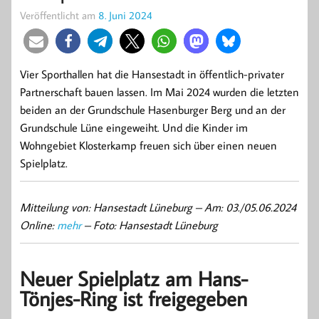
Veröffentlicht am
8. Juni 2024
Vier Sporthallen hat die Hansestadt in öffentlich-privater
Partnerschaft bauen lassen. Im Mai 2024 wurden die letzten
beiden an der Grundschule Hasenburger Berg und an der
Grundschule Lüne eingeweiht. Und die Kinder im
Wohngebiet Klosterkamp freuen sich über einen neuen
Spielplatz.
Mitteilung von: Hansestadt Lüneburg –
Am: 03./05.06.2024
Online:
mehr
– Foto: Hansestadt Lüneburg
Neuer Spielplatz am Hans-
Tönjes-Ring ist freigegeben