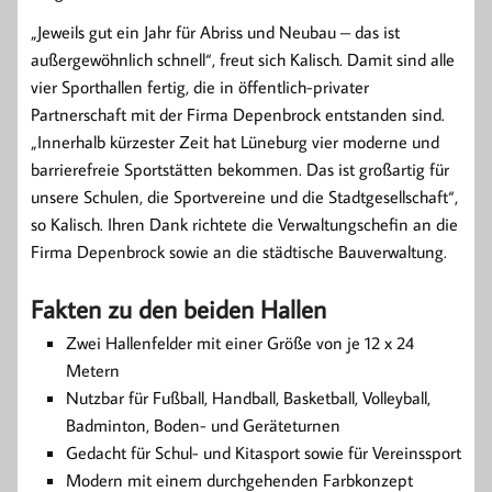
„Jeweils gut ein Jahr für Abriss und Neubau – das ist
außergewöhnlich schnell“, freut sich Kalisch. Damit sind alle
vier Sporthallen fertig, die in öffentlich-privater
Partnerschaft mit der Firma Depenbrock entstanden sind.
„Innerhalb kürzester Zeit hat Lüneburg vier moderne und
barrierefreie Sportstätten bekommen. Das ist großartig für
unsere Schulen, die Sportvereine und die Stadtgesellschaft“,
so Kalisch. Ihren Dank richtete die Verwaltungschefin an die
Firma Depenbrock sowie an die städtische Bauverwaltung.
Fakten zu den beiden Hallen
Zwei Hallenfelder mit einer Größe von je 12 x 24
Metern
Nutzbar für Fußball, Handball, Basketball, Volleyball,
Badminton, Boden- und Geräteturnen
Gedacht für Schul- und Kitasport sowie für Vereinssport
Modern mit einem durchgehenden Farbkonzept