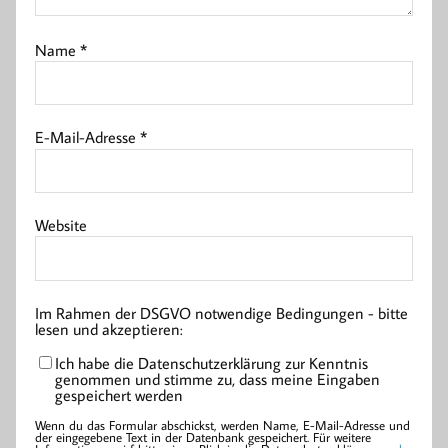
Name
*
E-Mail-Adresse
*
Website
Im Rahmen der DSGVO notwendige Bedingungen - bitte
lesen und akzeptieren:
Ich habe die Datenschutzerklärung zur Kenntnis
genommen und stimme zu, dass meine Eingaben
gespeichert werden
Wenn du das Formular abschickst, werden Name, E-Mail-Adresse und
der eingegebene Text in der Datenbank gespeichert. Für weitere