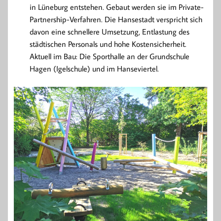
in Lüneburg entstehen. Gebaut werden sie im Private-
Partnership-Verfahren. Die Hansestadt verspricht sich
davon eine schnellere Umsetzung, Entlastung des
städtischen Personals und hohe Kostensicherheit.
Aktuell im Bau: Die Sporthalle an der Grundschule
Hagen (Igelschule) und im Hanseviertel.