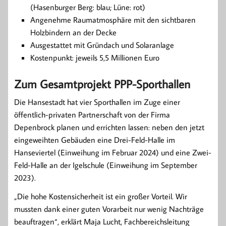
(Hasenburger Berg: blau; Lüne: rot)
Angenehme Raumatmosphäre mit den sichtbaren
Holzbindern an der Decke
Ausgestattet mit Gründach und Solaranlage
Kostenpunkt: jeweils 5,5 Millionen Euro
Zum Gesamtprojekt PPP-Sporthallen
Die Hansestadt hat vier Sporthallen im Zuge einer
öffentlich-privaten Partnerschaft von der Firma
Depenbrock planen und errichten lassen: neben den jetzt
eingeweihten Gebäuden eine Drei-Feld-Halle im
Hanseviertel (Einweihung im Februar 2024) und eine Zwei-
Feld-Halle an der Igelschule (Einweihung im September
2023).
„Die hohe Kostensicherheit ist ein großer Vorteil. Wir
mussten dank einer guten Vorarbeit nur wenig Nachträge
beauftragen“, erklärt Maja Lucht, Fachbereichsleitung