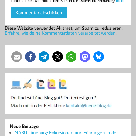
Informationen wirf bitte einen Blick in die Datenschutzerklärung:
mehr
Diese Website verwendet Akismet, um Spam zu reduzieren.
Erfahre, wie deine Kommentardaten verarbeitet werden.
Neue Beiträge
NABU Lüneburg: Exkursionen und Führungen in der