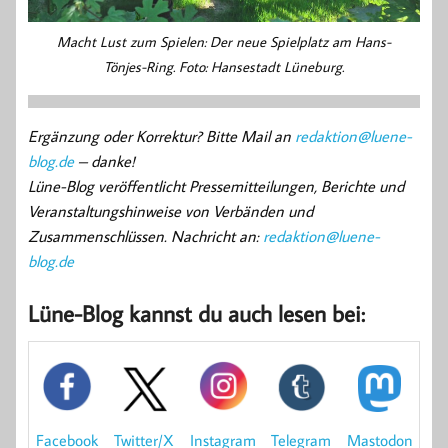
Macht Lust zum Spielen: Der neue Spielplatz am Hans-
Tönjes-Ring. Foto: Hansestadt Lüneburg.
Ergänzung oder Korrektur? Bitte Mail an
redaktion@luene-
blog.de
– danke!
Lüne-Blog veröffentlicht Pressemitteilungen, Berichte und
Veranstaltungshinweise von Verbänden und
Zusammenschlüssen. Nachricht an:
redaktion@luene-
blog.de
Lüne-Blog kannst du auch lesen bei:
Mastodon
Facebook
Instagram
Telegram
Twitter/X