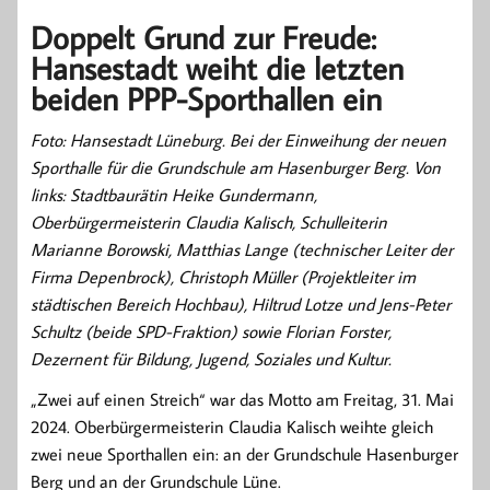
Doppelt Grund zur Freude:
Hansestadt weiht die letzten
beiden PPP-Sporthallen ein
Foto: Hansestadt Lüneburg. Bei der Einweihung der neuen
Sporthalle für die Grundschule am Hasenburger Berg. Von
links:
Stadtbaurätin Heike Gundermann,
Oberbürgermeisterin Claudia Kalisch, Schulleiterin
Marianne Borowski, Matthias Lange (technischer Leiter der
Firma Depenbrock), Christoph Müller (Projektleiter im
städtischen Bereich Hochbau), Hiltrud Lotze und Jens-Peter
Schultz (beide SPD-Fraktion) sowie Florian Forster,
Dezernent für Bildung, Jugend, Soziales und Kultur.
„Zwei auf einen Streich“ war das Motto am Freitag, 31. Mai
2024. Oberbürgermeisterin Claudia Kalisch weihte gleich
zwei neue Sporthallen ein: an der Grundschule Hasenburger
Berg und an der Grundschule Lüne.