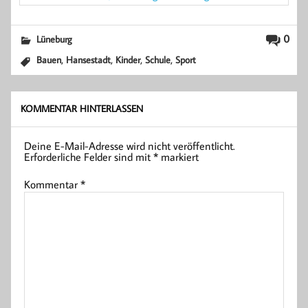
0
Lüneburg
,
,
,
,
Bauen
Hansestadt
Kinder
Schule
Sport
KOMMENTAR HINTERLASSEN
Deine E-Mail-Adresse wird nicht veröffentlicht.
Erforderliche Felder sind mit
*
markiert
Kommentar
*