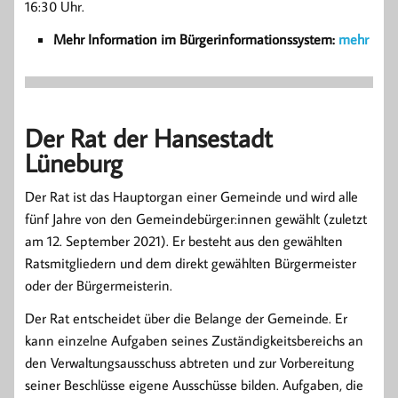
16:30 Uhr.
Mehr Information im Bürgerinformationssystem:
mehr
Der Rat der Hansestadt
Lüneburg
Der Rat ist das Hauptorgan einer Gemeinde und wird alle
fünf Jahre von den Gemeindebürger:innen gewählt (zuletzt
am 12. September 2021). Er besteht aus den gewählten
Ratsmitgliedern und dem direkt gewählten Bürgermeister
oder der Bürgermeisterin.
Der Rat entscheidet über die Belange der Gemeinde. Er
kann einzelne Aufgaben seines Zuständigkeitsbereichs an
den Verwaltungsausschuss abtreten und zur Vorbereitung
seiner Beschlüsse eigene Ausschüsse bilden. Aufgaben, die