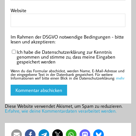
Website
Im Rahmen der DSGVO notwendige Bedingungen - bitte
lesen und akzeptieren:
Ich habe die Datenschutzerklärung zur Kenntnis
genommen und stimme zu, dass meine Eingaben
gespeichert werden
Wenn du das Formular abschickst, werden Name, E-Mail-Adresse und
der eingegebene Text in der Datenbank gespeichert. Für weitere
Informationen wirf bitte einen Blick in die Datenschutzerklärung:
mehr
Diese Website verwendet Akismet, um Spam zu reduzieren.
Erfahre, wie deine Kommentardaten verarbeitet werden.