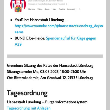
YouTube: Hansestadt Lüneburg –
https://www.youtube.com/@hansestadtlueneburg_de/str
eams
BUND Elbe-Heide:
Spendenaufruf für Klage gegen
A39
Gremium: Sitzung des Rates der Hansestadt Lüneburg
Sitzungstermin: Mo, 03.03.2025, 16:00-21:00 Uhr
Ort: Ritterakademie, Am Graalwall 12, 21335 Lüneburg
Tagesordnung
Hansestadt Lüneburg – Bürgerinformationssystem:
Tagesordnung mit Anlagen