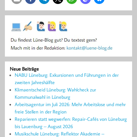
Neue Beiträge
NABU Lüneburg: Exkursionen und Führungen in der
zweiten Jahreshälfte
Klimaentscheid Lüneburg: Wahlcheck zur
Kommunalwahl in Lüneburg
Arbeitsagentur im Juli 2026: Mehr Arbeitslose und mehr
freie Stellen in der Region
Reparieren statt wegwerfen: Repair-Cafés von Lüneburg
bis Lauenburg – August 2026
Musikschule Lüneburg: Reflektor Akademie –