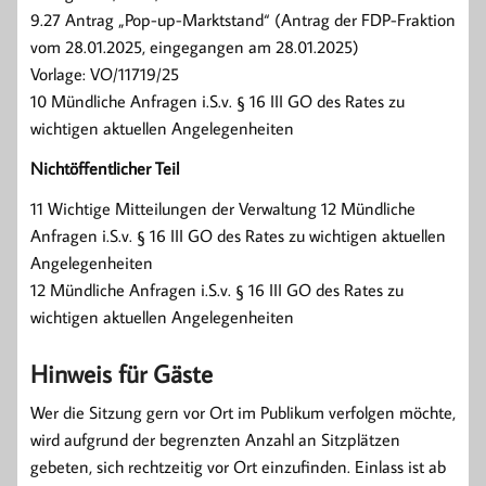
9.27 Antrag „Pop-up-Marktstand“ (Antrag der FDP-Fraktion
vom 28.01.2025, eingegangen am 28.01.2025)
Vorlage: VO/11719/25
10 Mündliche Anfragen i.S.v. § 16 III GO des Rates zu
wichtigen aktuellen Angelegenheiten
Nichtöffentlicher Teil
11 Wichtige Mitteilungen der Verwaltung 12 Mündliche
Anfragen i.S.v. § 16 III GO des Rates zu wichtigen aktuellen
Angelegenheiten
12 Mündliche Anfragen i.S.v. § 16 III GO des Rates zu
wichtigen aktuellen Angelegenheiten
Hinweis für Gäste
Wer die Sitzung gern vor Ort im Publikum verfolgen möchte,
wird aufgrund der begrenzten Anzahl an Sitzplätzen
gebeten, sich rechtzeitig vor Ort einzufinden. Einlass ist ab