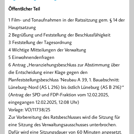
Öffentlicher Teil
1 Film- und Tonaufnahmen in der Ratssitzung gem. § 14 der
Hauptsatzung
2 Begrüßung und Feststellung der Beschlussfähigkeit
3 Feststellung der Tagesordnung
4 Wichtige Mitteilungen der Verwaltung
5 Einwohnendenfragen
6 Antrag „Heranziehungsbeschluss zur Abstimmung über
die Entscheidung einer Klage gegen den
Planfeststellungsbeschluss ’Neubau A 39, 1. Bauabschnitt:
Lüneburg-Nord (AS L 216) bis östlich Lüneburg (AS B 216)‘“
(Antrag der SPD und FDP-Fraktion vom 12.02.2025,
eingegangen 12.02.2025, 12:08 Uhr)
Vorlage: VO/11738/25
Zur Vorbereitung des Ratsbeschlusses wird die Sitzung für
eine Sitzung des Verwaltungsausschusses unterbrochen.
Dafür wird eine Sitzungsdauer von 60 Minuten angesetzt.