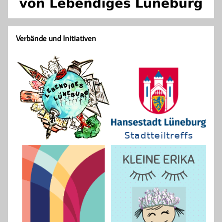
Verbände und Initiativen