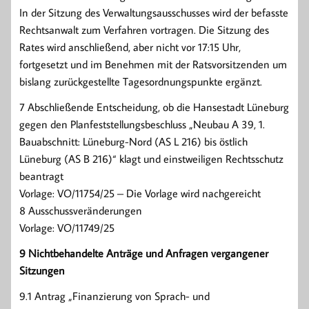
In der Sitzung des Verwaltungsausschusses wird der befasste
Rechtsanwalt zum Verfahren vortragen. Die Sitzung des
Rates wird anschließend, aber nicht vor 17:15 Uhr,
fortgesetzt und im Benehmen mit der Ratsvorsitzenden um
bislang zurückgestellte Tagesordnungspunkte ergänzt.
7 Abschließende Entscheidung, ob die Hansestadt Lüneburg
gegen den Planfeststellungsbeschluss „Neubau A 39, 1.
Bauabschnitt: Lüneburg-Nord (AS L 216) bis östlich
Lüneburg (AS B 216)“ klagt und einstweiligen Rechtsschutz
beantragt
Vorlage: VO/11754/25 – Die Vorlage wird nachgereicht
8 Ausschussveränderungen
Vorlage: VO/11749/25
9 Nichtbehandelte Anträge und Anfragen vergangener
Sitzungen
9.1 Antrag „Finanzierung von Sprach- und