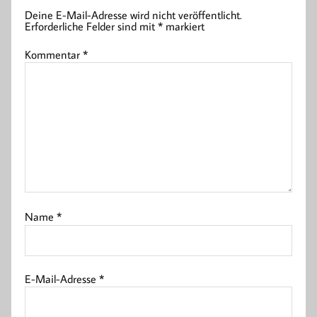
Deine E-Mail-Adresse wird nicht veröffentlicht.
Erforderliche Felder sind mit
*
markiert
Kommentar
*
Name
*
E-Mail-Adresse
*