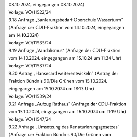
08.10.2024, eingegangen 08.10.2024)
Vorlage: VO/11522/24
9.18 Anfrage „Sanierungsbedarf Oberschule Wasserturm“
(Anfrage der CDU-Fraktion vom 14.10.2024, eingegangen
am 14.10.2024)
Vorlage: VO/11535/24
9.19 Anfrage „Vandalismus“ (Anfrage der CDU-Fraktion
vom 14.10.2024, eingegangen am 15.10.24 um 11:34 Uhr)
Vorlage: VO/11537/24
9.20 Antrag „Hansecard weiterentwickeln“ (Antrag der
Fraktion Bündnis 90/Die Grünen vom 15.10.2024,
eingegangen am 15.10.2024 um 18:13 Uhr)
Vorlage: VO/11539/24
9.21 Anfrage „Aufzug Rathaus“ (Anfrage der CDU-Fraktion
vom 15.10.2024, eingegangen am 16.10.2024 um 11:19 Uhr)
Vorlage: VO/11547/24
9.22 Anfrage „Umsetzung des Renaturierungsgesetzes“
(Anfrage der Fraktion Bündnis 90/Die Grünen vom