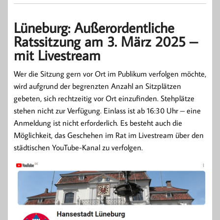
Lüneburg: Außerordentliche
Ratssitzung am 3. März 2025 –
mit Livestream
Wer die Sitzung gern vor Ort im Publikum verfolgen möchte,
wird aufgrund der begrenzten Anzahl an Sitzplätzen
gebeten, sich rechtzeitig vor Ort einzufinden. Stehplätze
stehen nicht zur Verfügung. Einlass ist ab 16:30 Uhr – eine
Anmeldung ist nicht erforderlich. Es besteht auch die
Möglichkeit, das Geschehen im Rat im Livestream über den
städtischen YouTube-Kanal zu verfolgen.