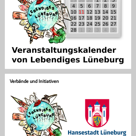
Verbände und Initiativen