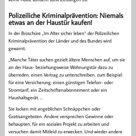
Polizeiliche Kriminalprävention: Niemals
etwas an der Haustür kaufen!
In der Broschüre „Im Alter sicher leben“ der Polizeilichen
Kriminalprävention der Länder und des Bundes wird
gewarnt:
„Manche Täter suchen gezielt ältere Menschen auf, um sie
an der Haus- beziehungsweise Wohnungstür dazu zu
überreden, einen Vertrag zu unterschreiben, zum Beispiel
für eine Versicherung, einen günstigen Telefon- oder
Stromtarif, ein Zeitschriftenabonnement oder ein
Haushaltsgerät. …
Sie locken mit angeblichen Schnäppchen oder
Gratisangeboten. Andere versprechen Gewinne oder
behaupten, für ein soziales Projekt zu arbeiten und
versuchen damit Mitleid zu erwecken. Und wieder andere