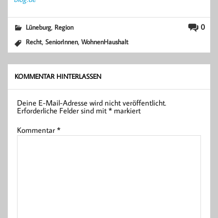
,
0
Lüneburg
Region
,
,
Recht
SeniorInnen
WohnenHaushalt
KOMMENTAR HINTERLASSEN
Deine E-Mail-Adresse wird nicht veröffentlicht.
Erforderliche Felder sind mit
*
markiert
Kommentar
*