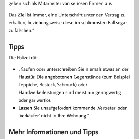
geben sich als Mitarbeiter von seriösen Firmen aus.
Das Ziel ist immer, eine Unterschrift unter den Vertrag zu
erhalten, beziehungsweise diese im schlimmsten Fall sogar
zu fälschen.“
Tipps
Die Polizei rät:
„Kaufen oder unterschreiben Sie niemals etwas an der
Haustür. Die angebotenen Gegenstände (zum Beispiel
Teppiche, Besteck, Schmuck) oder
Handwerkerleistungen sind meist nur geringwertig
oder gar wertlos.
Lassen Sie unaufgefordert
kommende ‚Vertreter‘ oder
‚
Verkäufer‘ nicht in Ihre Woh
nung.“
Mehr Informationen und Tipps