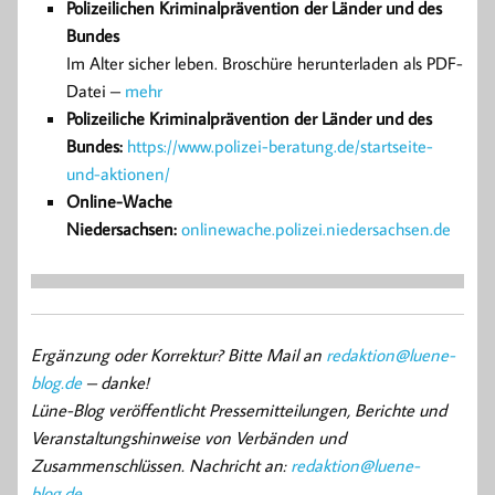
Polizeilichen Kriminalprävention der Länder und des
Bundes
Im Alter sicher leben. Broschüre herunterladen als PDF-
Datei –
mehr
Polizeiliche Kriminalprävention der Länder und des
Bundes:
https://www.polizei-beratung.de/startseite-
und-aktionen/
Online-Wache
Niedersachsen:
onlinewache.polizei.niedersachsen.de
Ergänzung oder Korrektur? Bitte Mail an
redaktion@luene-
blog.de
– danke!
Lüne-Blog veröffentlicht Pressemitteilungen, Berichte und
Veranstaltungshinweise von Verbänden und
Zusammenschlüssen. Nachricht an:
redaktion@luene-
blog.de