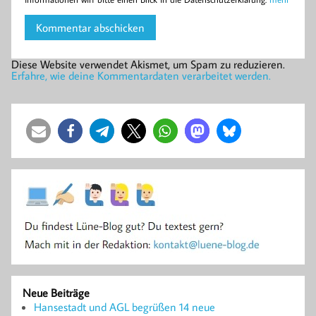
Diese Website verwendet Akismet, um Spam zu reduzieren.
Erfahre, wie deine Kommentardaten verarbeitet werden.
Neue Beiträge
Hansestadt und AGL begrüßen 14 neue