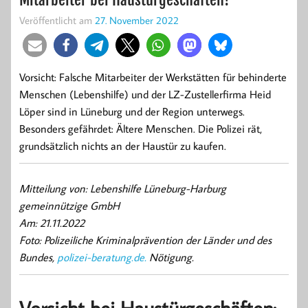
Veröffentlicht am
27. November 2022
Vorsicht: Falsche Mitarbeiter der Werkstätten für behinderte
Menschen (Lebenshilfe) und der LZ-Zustellerfirma Heid
Löper sind in Lüneburg und der Region unterwegs.
Besonders gefährdet: Ältere Menschen. Die Polizei rät,
grundsätzlich nichts an der Haustür zu kaufen.
Mitteilung von: Lebenshilfe Lüneburg-Harburg
gemeinnützige GmbH
Am: 21.11.2022
Foto: Polizeiliche Kriminalprävention der Länder und des
Bundes,
polizei-beratung.de.
Nötigung.