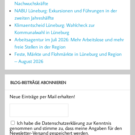
Nachwuchskräfte
NABU Lüneburg: Exkursionen und Führungen in der
zweiten Jahreshälfte
Klimaentscheid Lüneburg: Wahlcheck zur
Kommunalwahl in Lüneburg
Arbeitsagentur im Juli 2026: Mehr Arbeitslose und mehr
freie Stellen in der Region
Feste, Märkte und Flohmärkte in Lüneburg und Region
– August 2026
BLOG-BEITRÄGE ABONNIEREN
Neue Einträge per Mail erhalten!
Ich habe die Datenschutzerklärung zur Kenntnis
genommen und stimme zu, dass meine Angaben für den
Newsletter-Versand gespeichert werden.