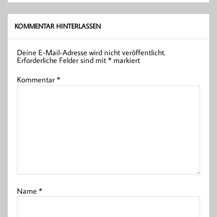
KOMMENTAR HINTERLASSEN
Deine E-Mail-Adresse wird nicht veröffentlicht.
Erforderliche Felder sind mit
*
markiert
Kommentar
*
Name
*