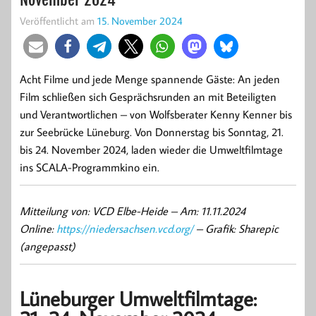
Veröffentlicht am
15. November 2024
Acht Filme und jede Menge spannende Gäste: An jeden
Film schließen sich Gesprächsrunden an mit Beteiligten
und Verantwortlichen – von Wolfsberater Kenny Kenner bis
zur Seebrücke Lüneburg. Von Donnerstag bis Sonntag, 21.
bis 24. November 2024, laden wieder die Umweltfilmtage
ins SCALA-Programmkino ein.
Mitteilung von: VCD Elbe-Heide –
Am: 11.11.2024
Online:
https://niedersachsen.vcd.org/
– Grafik: Sharepic
(angepasst)
Lüneburger Umweltfilmtage: