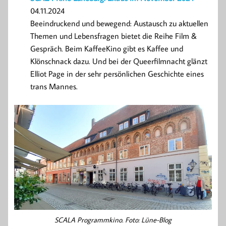
04.11.2024
Beeindruckend und bewegend: Austausch zu aktuellen
Themen und Lebensfragen bietet die Reihe Film &
Gespräch. Beim KaffeeKino gibt es Kaffee und
Klönschnack dazu. Und bei der Queerfilmnacht glänzt
Elliot Page in der sehr persönlichen Geschichte eines
trans Mannes.
SCALA Programmkino. Foto: Lüne-Blog