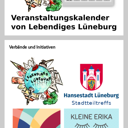
Verbände und Initiativen