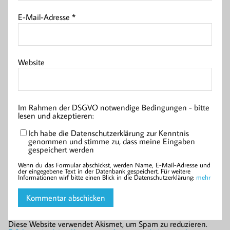
E-Mail-Adresse
*
Website
Im Rahmen der DSGVO notwendige Bedingungen - bitte
lesen und akzeptieren:
Ich habe die Datenschutzerklärung zur Kenntnis
genommen und stimme zu, dass meine Eingaben
gespeichert werden
Wenn du das Formular abschickst, werden Name, E-Mail-Adresse und
der eingegebene Text in der Datenbank gespeichert. Für weitere
Informationen wirf bitte einen Blick in die Datenschutzerklärung:
mehr
Diese Website verwendet Akismet, um Spam zu reduzieren.