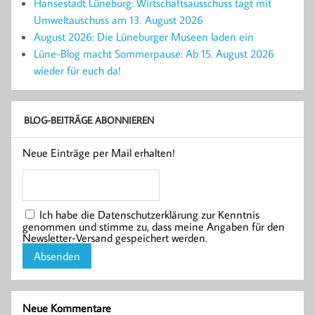
Hansestadt Lüneburg: Wirtschaftsausschuss tagt mit
Umweltauschuss am 13. August 2026
August 2026: Die Lüneburger Museen laden ein
Lüne-Blog macht Sommerpause: Ab 15. August 2026
wieder für euch da!
BLOG-BEITRÄGE ABONNIEREN
Neue Einträge per Mail erhalten!
Ich habe die Datenschutzerklärung zur Kenntnis
genommen und stimme zu, dass meine Angaben für den
Newsletter-Versand gespeichert werden.
Neue Kommentare