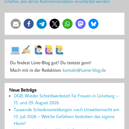
Erfahre, wie deine Kommentardaten verarbeitet werden.
Neue Beiträge
DGB: Wieder Schreibwerkstatt für Frauen in Lüneburg –
15. und 29. August 2026
Tausende Schadensmeldungen nach Unwetternacht am
13. Juli 2026 – Welche Gefahren bedrohen das eigene
Heim?