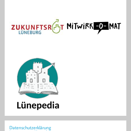
Datenschutzerklärung