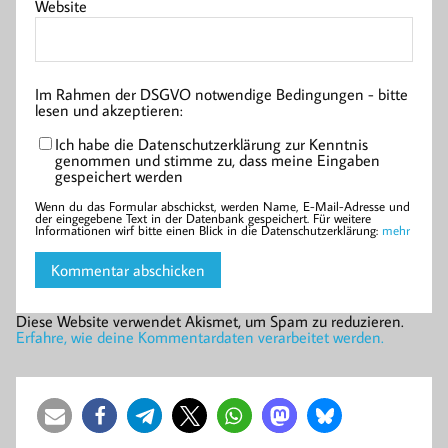
Website
Im Rahmen der DSGVO notwendige Bedingungen - bitte
lesen und akzeptieren:
Ich habe die Datenschutzerklärung zur Kenntnis
genommen und stimme zu, dass meine Eingaben
gespeichert werden
Wenn du das Formular abschickst, werden Name, E-Mail-Adresse und
der eingegebene Text in der Datenbank gespeichert. Für weitere
Informationen wirf bitte einen Blick in die Datenschutzerklärung:
mehr
Diese Website verwendet Akismet, um Spam zu reduzieren.
Erfahre, wie deine Kommentardaten verarbeitet werden.