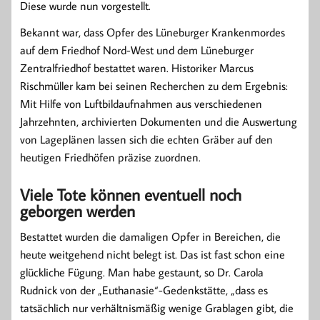
Diese wurde nun vorgestellt.
Bekannt war, dass Opfer des Lüneburger Krankenmordes
auf dem Friedhof Nord-West und dem Lüneburger
Zentralfriedhof bestattet waren. Historiker Marcus
Rischmüller kam bei seinen Recherchen zu dem Ergebnis:
Mit Hilfe von Luftbildaufnahmen aus verschiedenen
Jahrzehnten, archivierten Dokumenten und die Auswertung
von Lageplänen lassen sich die echten Gräber auf den
heutigen Friedhöfen präzise zuordnen.
Viele Tote können eventuell noch
geborgen werden
Bestattet wurden die damaligen Opfer in Bereichen, die
heute weitgehend nicht belegt ist. Das ist fast schon eine
glückliche Fügung. Man habe gestaunt, so Dr. Carola
Rudnick von der „Euthanasie“-Gedenkstätte, „dass es
tatsächlich nur verhältnismäßig wenige Grablagen gibt, die