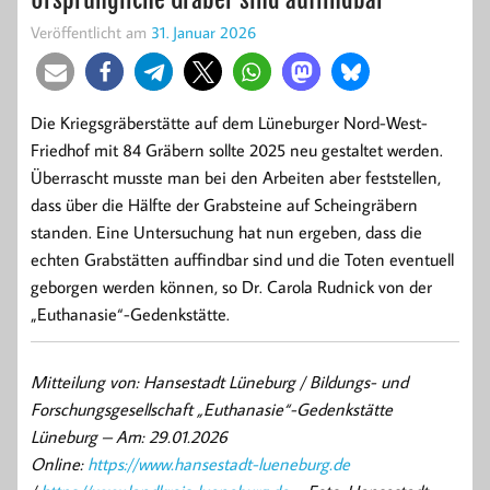
Veröffentlicht am
31. Januar 2026
Die Kriegsgräberstätte auf dem Lüneburger Nord-West-
Friedhof mit 84 Gräbern sollte 2025 neu gestaltet werden.
Überrascht musste man bei den Arbeiten aber feststellen,
dass über die Hälfte der Grabsteine auf Scheingräbern
standen. Eine Untersuchung hat nun ergeben, dass die
echten Grabstätten auffindbar sind und die Toten eventuell
geborgen werden können, so Dr. Carola Rudnick von der
„Euthanasie“-Gedenkstätte.
Mitteilung von: Hansestadt Lüneburg / Bildungs- und
Forschungsgesellschaft „Euthanasie“-Gedenkstätte
Lüneburg –
Am: 29.01.2026
Online:
https://www.hansestadt-lueneburg.de