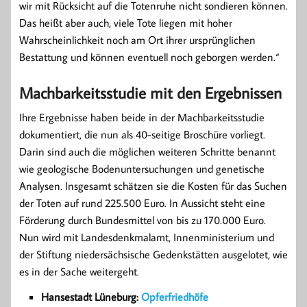
wir mit Rücksicht auf die Totenruhe nicht sondieren können.
Das heißt aber auch, viele Tote liegen mit hoher
Wahrscheinlichkeit noch am Ort ihrer ursprünglichen
Bestattung und können eventuell noch geborgen werden.“
Machbarkeitsstudie mit den Ergebnissen
Ihre Ergebnisse haben beide in der Machbarkeitsstudie
dokumentiert, die nun als 40-seitige Broschüre vorliegt.
Darin sind auch die möglichen weiteren Schritte benannt
wie geologische Bodenuntersuchungen und genetische
Analysen. Insgesamt schätzen sie die Kosten für das Suchen
der Toten auf rund 225.500 Euro. In Aussicht steht eine
Förderung durch Bundesmittel von bis zu 170.000 Euro.
Nun wird mit Landesdenkmalamt, Innenministerium und
der Stiftung niedersächsische Gedenkstätten ausgelotet, wie
es in der Sache weitergeht.
Hansestadt Lüneburg:
Opferfriedhöfe