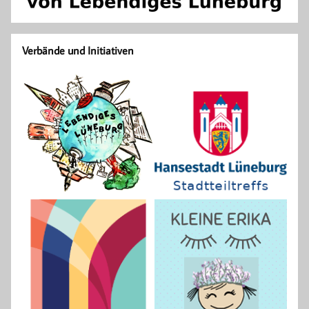
Verbände und Initiativen