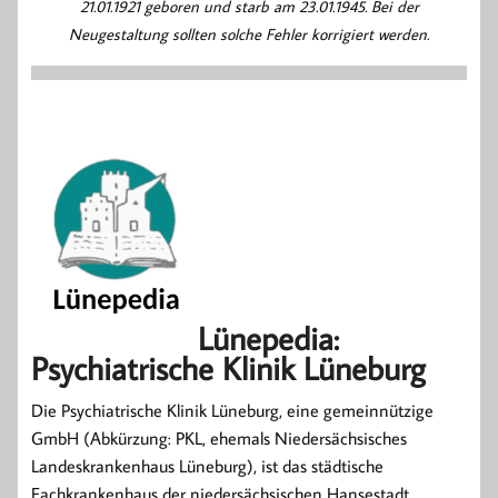
21.01.1921 geboren und starb am 23.01.1945. Bei der
Neugestaltung sollten solche Fehler korrigiert werden.
Lünepedia:
Psychiatrische Klinik Lüneburg
Die Psychiatrische Klinik Lüneburg, eine gemeinnützige
GmbH (Abkürzung: PKL, ehemals Niedersächsisches
Landeskrankenhaus Lüneburg), ist das städtische
Fachkrankenhaus der niedersächsischen Hansestadt