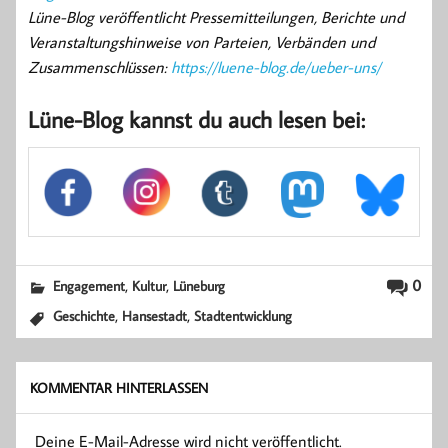
Lüne-Blog veröffentlicht Pressemitteilungen, Berichte und
Veranstaltungshinweise von Parteien, Verbänden und
Zusammenschlüssen:
https://luene-blog.de/ueber-uns/
Lüne-Blog kannst du auch lesen bei:
,
,
0
Engagement
Kultur
Lüneburg
,
,
Geschichte
Hansestadt
Stadtentwicklung
KOMMENTAR HINTERLASSEN
Deine E-Mail-Adresse wird nicht veröffentlicht.