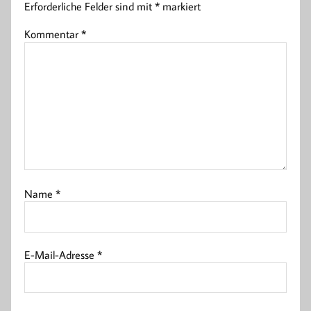
Erforderliche Felder sind mit
*
markiert
Kommentar
*
Name
*
E-Mail-Adresse
*