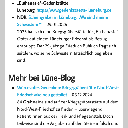
„Euthanasie“-Gedenkstätte
Lüneburg:
https://www.gedenkstaette-lueneburg.de
NDR:
Scheingräber in Lüneburg: „Wo sind meine
Schwestern?“
– 29.01.2026
2025 hat sich eine Kriegsgräberstätte für „Euthanasie“-
Opfer auf einem Lüneburger Friedhof als Betrug
entpuppt. Der 79-jährige Friedrich Buhlrich fragt sich
seitdem, wo seine Schwestern tatsächlich begraben
sind.
Mehr bei Lüne-Blog
Würdevolles Gedenken: Kriegsgräberstätte Nord-West-
Friedhof wird neu gestaltet
– 06.12.2024
84 Grabsteine sind auf der Kriegsgräberstätte auf dem
Nord-West-Friedhof zu finden – überwiegend
Patient:innen aus der Heil- und Pflegeanstalt. Doch
teilweise sind die Angaben auf den Steinen falsch und