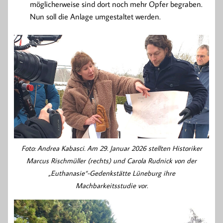
möglicherweise sind dort noch mehr Opfer begraben.
Nun soll die Anlage umgestaltet werden.
Foto: Andrea Kabasci. Am 29. Januar 2026 stellten Historiker
Marcus Rischmüller (rechts) und Carola Rudnick von der
„Euthanasie“-Gedenkstätte Lüneburg ihre
Machbarkeitsstudie vor.