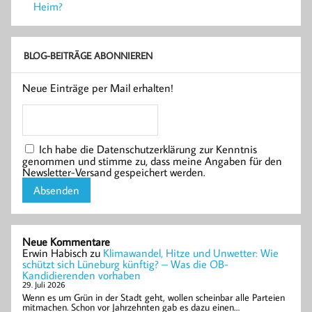
Heim?
BLOG-BEITRÄGE ABONNIEREN
Neue Einträge per Mail erhalten!
Ich habe die Datenschutzerklärung zur Kenntnis
genommen und stimme zu, dass meine Angaben für den
Newsletter-Versand gespeichert werden.
Neue Kommentare
Erwin Habisch
zu
Klimawandel, Hitze und Unwetter: Wie
schützt sich Lüneburg künftig? – Was die OB-
Kandidierenden vorhaben
29. Juli 2026
Wenn es um Grün in der Stadt geht, wollen scheinbar alle Parteien
mitmachen. Schon vor Jahrzehnten gab es dazu einen…