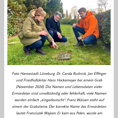
Foto: Hansestadt Lüneburg. Dr. Carola Rudnick, Jan Effinger
und Friedhofsleiter Hans Hockemeyer bei einem Grab
(November 2024). Die Namen und Lebensdaten vieler
Ermordeter sind unvollständig oder fehlerhaft, viele Namen
wurden einfach „eingedeutscht“. Franz Waisen steht auf
einem der Grabsteine. Der korrekte Name des Ermordeten
lautet Franciszek Wajsen. Er kam aus Polen, wurde am