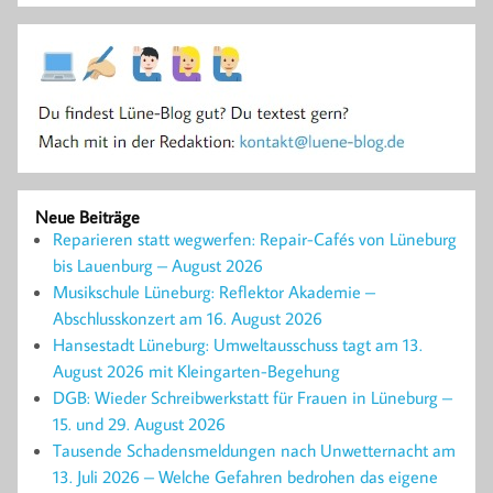
Neue Beiträge
Reparieren statt wegwerfen: Repair-Cafés von Lüneburg
bis Lauenburg – August 2026
Musikschule Lüneburg: Reflektor Akademie –
Abschlusskonzert am 16. August 2026
Hansestadt Lüneburg: Umweltausschuss tagt am 13.
August 2026 mit Kleingarten-Begehung
DGB: Wieder Schreibwerkstatt für Frauen in Lüneburg –
15. und 29. August 2026
Tausende Schadensmeldungen nach Unwetternacht am
13. Juli 2026 – Welche Gefahren bedrohen das eigene