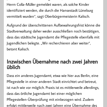
Herrn Colla-Müller gemeldet waren, als solche Kinder
identifiziert werden, die durch die Hansestadt Lüneburg
vermittelt wurden“, sagt Oberbürgermeisterin Kalisch.
Aufgrund der überschrittenen Aufbewahrungsfrist könne die
Stadtverwaltung daher weder ausschließen noch bestätigen,
dass das städtische Jugendamt die Pflegestelle ebenfalls mit
Jugendlichen belegte. „Wir recherchieren aber weiter“,
betont Kalisch.
Inzwischen Übernahme nach zwei Jahren
üblich
Dass ein anderes Jugendamt, etwa wie hier aus Berlin, eine
Pflegestelle in einer anderen Stadt einrichtet und betreut,
ist nach wie vor möglich. Praxis ist es mittlerweile allerdings,
dass das örtliche Jugendamt bei einer möglichen
Pflegestellen-Überprüfung mit einbezogen wird. Zudem
erfolgt mittlerweile nach zwei Jahren eine Übernahme des