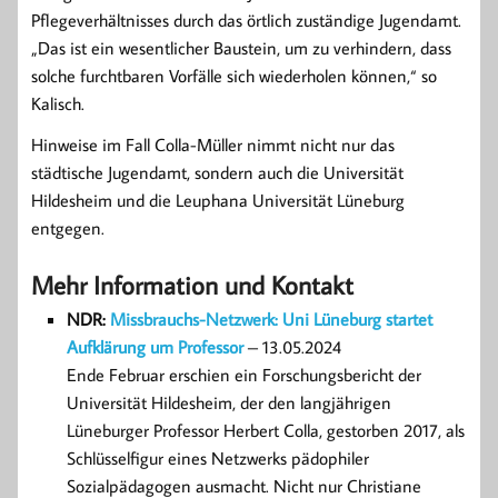
Pflegeverhältnisses durch das örtlich zuständige Jugendamt.
„Das ist ein wesentlicher Baustein, um zu verhindern, dass
solche furchtbaren Vorfälle sich wiederholen können,“ so
Kalisch.
Hinweise im Fall Colla-Müller nimmt nicht nur das
städtische Jugendamt, sondern auch die Universität
Hildesheim und die Leuphana Universität Lüneburg
entgegen.
Mehr Information und Kontakt
NDR:
Missbrauchs-Netzwerk: Uni Lüneburg startet
Aufklärung um Professor
– 13.05.2024
Ende Februar erschien ein Forschungsbericht der
Universität Hildesheim, der den langjährigen
Lüneburger Professor Herbert Colla, gestorben 2017, als
Schlüsselfigur eines Netzwerks pädophiler
Sozialpädagogen ausmacht. Nicht nur Christiane