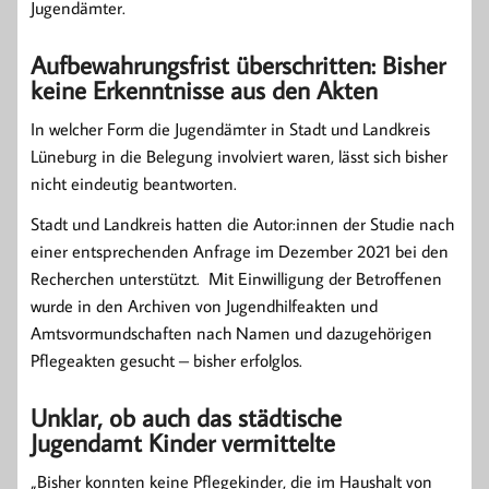
Jugendämter.
Aufbewahrungsfrist überschritten: Bisher
keine Erkenntnisse aus den Akten
In welcher Form die Jugendämter in Stadt und Landkreis
Lüneburg in die Belegung involviert waren, lässt sich bisher
nicht eindeutig beantworten.
Stadt und Landkreis hatten die Autor:innen der Studie nach
einer entsprechenden Anfrage im Dezember 2021 bei den
Recherchen unterstützt. Mit Einwilligung der Betroffenen
wurde in den Archiven von Jugendhilfeakten und
Amtsvormundschaften nach Namen und dazugehörigen
Pflegeakten gesucht – bisher erfolglos.
Unklar, ob auch das städtische
Jugendamt Kinder vermittelte
„Bisher konnten keine Pflegekinder, die im Haushalt von