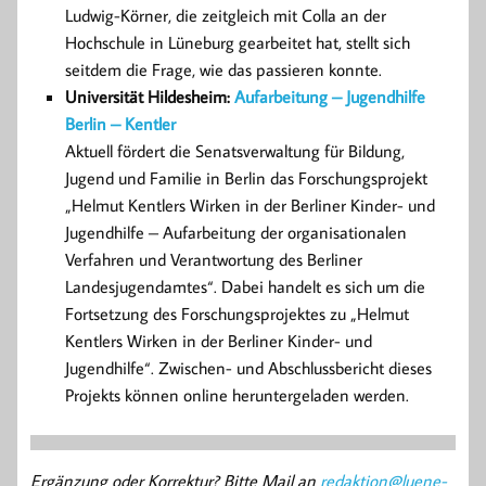
Ludwig-Körner, die zeitgleich mit Colla an der
Hochschule in Lüneburg gearbeitet hat, stellt sich
seitdem die Frage, wie das passieren konnte.
Universität Hildesheim:
Aufarbeitung – Jugendhilfe
Berlin – Kentler
Aktuell fördert die Senatsverwaltung für Bildung,
Jugend und Familie in Berlin das Forschungsprojekt
„Helmut Kentlers Wirken in der Berliner Kinder- und
Jugendhilfe – Aufarbeitung der organisationalen
Verfahren und Verantwortung des Berliner
Landesjugendamtes“. Dabei handelt es sich um die
Fortsetzung des Forschungsprojektes zu „Helmut
Kentlers Wirken in der Berliner Kinder- und
Jugendhilfe“. Zwischen- und Abschlussbericht dieses
Projekts können online heruntergeladen werden.
Ergänzung oder Korrektur? Bitte Mail an
redaktion@luene-