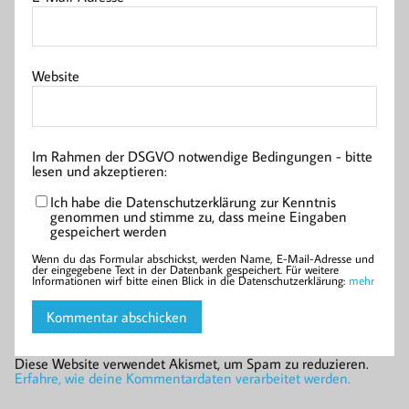
Website
Im Rahmen der DSGVO notwendige Bedingungen - bitte
lesen und akzeptieren:
Ich habe die Datenschutzerklärung zur Kenntnis
genommen und stimme zu, dass meine Eingaben
gespeichert werden
Wenn du das Formular abschickst, werden Name, E-Mail-Adresse und
der eingegebene Text in der Datenbank gespeichert. Für weitere
Informationen wirf bitte einen Blick in die Datenschutzerklärung:
mehr
Diese Website verwendet Akismet, um Spam zu reduzieren.
Erfahre, wie deine Kommentardaten verarbeitet werden.