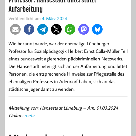
Aufarbeitung
Veröffentlicht am
4. März 2024
Wie bekannt wurde, war der ehemalige Lüneburger
Professor für Sozialpädagogik Herbert Ernst Colla-Müller Teil
eines bundesweit agierenden pädokriminellen Netzwerks.
Die Hansestadt beteiligt sich an der Aufarbeitung und bittet
Personen, die entsprechende Hinweise zur Pflegestelle des
ehemaligen Professors in Adendorf haben, sich an das
städtische Jugendamt zu wenden.
Mitteilung von: Hansestadt Lüneburg –
Am: 01.03.2024
Online:
mehr