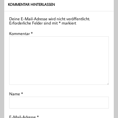
KOMMENTAR HINTERLASSEN
Deine E-Mail-Adresse wird nicht veröffentlicht.
Erforderliche Felder sind mit
*
markiert
Kommentar
*
Name
*
E-Mail-Adresse
*