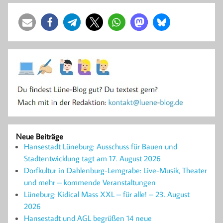
Neue Beiträge
Hansestadt Lüneburg: Ausschuss für Bauen und
Stadtentwicklung tagt am 17. August 2026
Dorfkultur in Dahlenburg-Lemgrabe: Live-Musik, Theater
und mehr – kommende Veranstaltungen
Lüneburg: Kidical Mass XXL – für alle! – 23. August
2026
Hansestadt und AGL begrüßen 14 neue