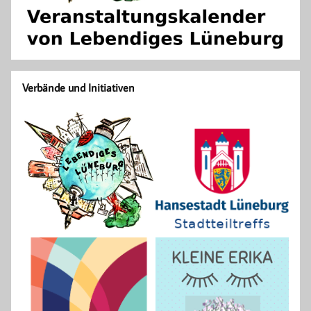
Verbände und Initiativen