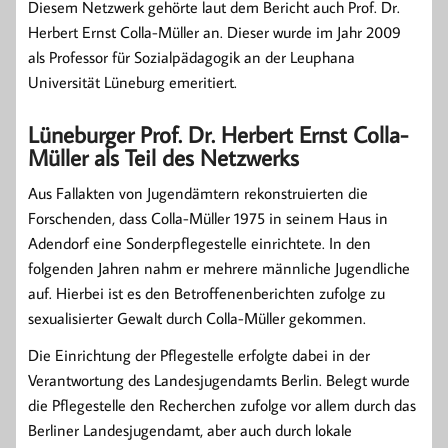
Diesem Netzwerk gehörte laut dem Bericht auch Prof. Dr.
Herbert Ernst Colla-Müller an. Dieser wurde im Jahr 2009
als Professor für Sozialpädagogik an der Leuphana
Universität Lüneburg emeritiert.
Lüneburger Prof. Dr. Herbert Ernst Colla-
Müller als Teil des Netzwerks
Aus Fallakten von Jugendämtern rekonstruierten die
Forschenden, dass Colla-Müller 1975 in seinem Haus in
Adendorf eine Sonderpflegestelle einrichtete. In den
folgenden Jahren nahm er mehrere männliche Jugendliche
auf. Hierbei ist es den Betroffenenberichten zufolge zu
sexualisierter Gewalt durch Colla-Müller gekommen.
Die Einrichtung der Pflegestelle erfolgte dabei in der
Verantwortung des Landesjugendamts Berlin. Belegt wurde
die Pflegestelle den Recherchen zufolge vor allem durch das
Berliner Landesjugendamt, aber auch durch lokale