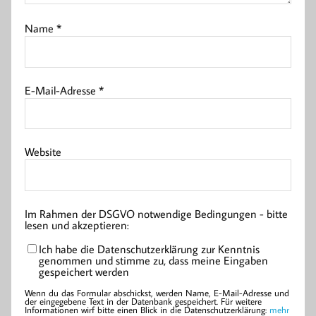
Name
*
E-Mail-Adresse
*
Website
Im Rahmen der DSGVO notwendige Bedingungen - bitte
lesen und akzeptieren:
Ich habe die Datenschutzerklärung zur Kenntnis
genommen und stimme zu, dass meine Eingaben
gespeichert werden
Wenn du das Formular abschickst, werden Name, E-Mail-Adresse und
der eingegebene Text in der Datenbank gespeichert. Für weitere
Informationen wirf bitte einen Blick in die Datenschutzerklärung:
mehr