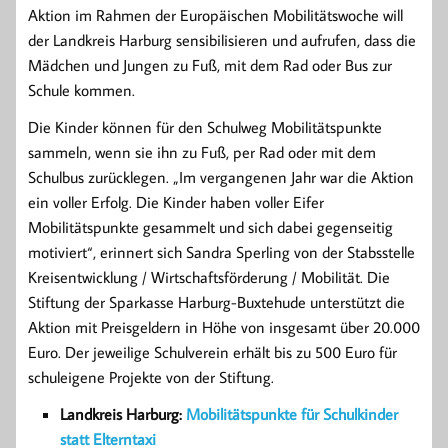
Aktion im Rahmen der Europäischen Mobilitätswoche will
der Landkreis Harburg sensibilisieren und aufrufen, dass die
Mädchen und Jungen zu Fuß, mit dem Rad oder Bus zur
Schule kommen.
Die Kinder können für den Schulweg Mobilitätspunkte
sammeln, wenn sie ihn zu Fuß, per Rad oder mit dem
Schulbus zurücklegen. „Im vergangenen Jahr war die Aktion
ein voller Erfolg. Die Kinder haben voller Eifer
Mobilitätspunkte gesammelt und sich dabei gegenseitig
motiviert“, erinnert sich Sandra Sperling von der Stabsstelle
Kreisentwicklung / Wirtschaftsförderung / Mobilität. Die
Stiftung der Sparkasse Harburg-Buxtehude unterstützt die
Aktion mit Preisgeldern in Höhe von insgesamt über 20.000
Euro. Der jeweilige Schulverein erhält bis zu 500 Euro für
schuleigene Projekte von der Stiftung.
Landkreis Harburg:
Mobilitätspunkte für Schulkinder
statt Elterntaxi