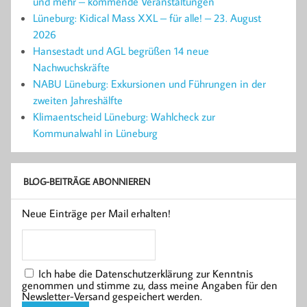
und mehr – kommende Veranstaltungen
Lüneburg: Kidical Mass XXL – für alle! – 23. August
2026
Hansestadt und AGL begrüßen 14 neue
Nachwuchskräfte
NABU Lüneburg: Exkursionen und Führungen in der
zweiten Jahreshälfte
Klimaentscheid Lüneburg: Wahlcheck zur
Kommunalwahl in Lüneburg
BLOG-BEITRÄGE ABONNIEREN
Neue Einträge per Mail erhalten!
Ich habe die Datenschutzerklärung zur Kenntnis
genommen und stimme zu, dass meine Angaben für den
Newsletter-Versand gespeichert werden.