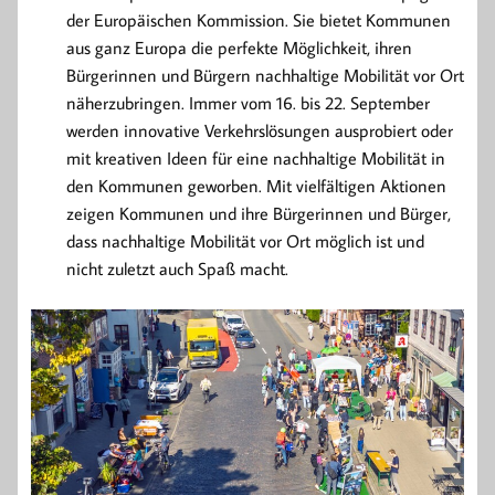
der Europäischen Kommission. Sie bietet Kommunen
aus ganz Europa die perfekte Möglichkeit, ihren
Bürgerinnen und Bürgern nachhaltige Mobilität vor Ort
näherzubringen. Immer vom 16. bis 22. September
werden innovative Verkehrslösungen ausprobiert oder
mit kreativen Ideen für eine nachhaltige Mobilität in
den Kommunen geworben. Mit vielfältigen Aktionen
zeigen Kommunen und ihre Bürgerinnen und Bürger,
dass nachhaltige Mobilität vor Ort möglich ist und
nicht zuletzt auch Spaß macht.