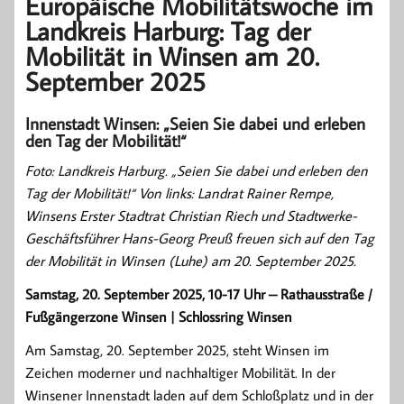
Europäische Mobilitätswoche im
Landkreis Harburg: Tag der
Mobilität in Winsen am 20.
September 2025
Innenstadt Winsen: „Seien Sie dabei und erleben
den Tag der Mobilität!“
Foto: Landkreis Harburg. „Seien Sie dabei und erleben den
Tag der Mobilität!“ Von links: Landrat Rainer Rempe,
Winsens Erster Stadtrat Christian Riech und Stadtwerke-
Geschäftsführer Hans-Georg Preuß freuen sich auf den Tag
der Mobilität in Winsen (Luhe) am 20. September 2025.
Samstag, 20. September 2025, 10-17 Uhr – Rathausstraße /
Fußgängerzone Winsen | Schlossring Winsen
Am Samstag, 20. September 2025, steht Winsen im
Zeichen moderner und nachhaltiger Mobilität. In der
Winsener Innenstadt laden auf dem Schloßplatz und in der