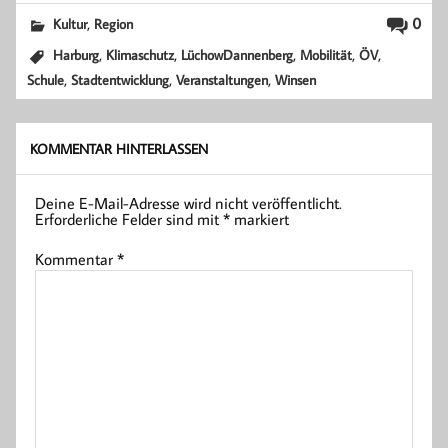
,
0
Kultur
Region
,
,
,
,
,
Harburg
Klimaschutz
LüchowDannenberg
Mobilität
ÖV
,
,
,
Schule
Stadtentwicklung
Veranstaltungen
Winsen
KOMMENTAR HINTERLASSEN
Deine E-Mail-Adresse wird nicht veröffentlicht.
Erforderliche Felder sind mit
*
markiert
Kommentar
*