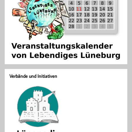
Verbände und Initiativen