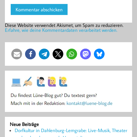
Diese Website verwendet Akismet, um Spam zu reduzieren.
Erfahre, wie deine Kommentardaten verarbeitet werden.
Neue Beiträge
Dorfkultur in Dahlenburg-Lemgrabe: Live-Musik, Theater