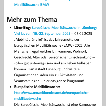
Mobilitätswoche EMW
Mehr zum Thema
Lüne-Blog:
Europäische Mobilitätswoche in Lüneburg:
Viel los vom 16.-22. September 2025
– 06.09.2025
„Mobilität für alle!“ ist das Jahresmotto der
Europäischen Mobilitätswoche (EMW) 2025. Alle
Menschen, egal welches Einkommen, Wohnort,
Geschlecht, Alter oder persönlicher Einschränkung –
sollen gut unterwegs sein und am Leben teilhaben
können. Hansestadt Lüneburg und weitere
Organisationen laden ein zu Aktivitäten und
Veranstaltungen – hier das ganze Programm!
Europäische Mobilitätswoche:
https://www.umweltbundesamt.de/europaeische-
mobilitaetswoche
Die Europäische Mobilitätswoche ist eine Kampagne