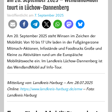
tourt in Lüchow-Dannenberg
Veröffentlicht am
7. September 2025
Am 20. September 2025 steht Winsen im Zeichen der
Mobilität: Von 10 bis 17 Uhr laden in der Fußgängerzone
Mitmach-Aktionen, Infostände und Foodtrucks Große und
Kleine zu Aktivitäten rund um die Europäische
Mobilitätswoche ein. Im Landkreis Lüchow-Dannenberg ist
das WendlandMobil auf Info-Tour.
Mitteilung von: Landkreis Harburg –
Am: 28.07.2025
Online:
https://www.landkreis-harburg.de/emw
– Foto:
Landkreis Harburg