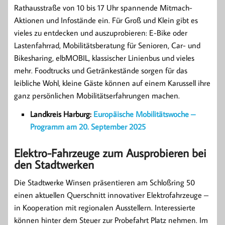
Rathausstraße von 10 bis 17 Uhr spannende Mitmach-
Aktionen und Infostände ein. Für Groß und Klein gibt es
vieles zu entdecken und auszuprobieren: E-Bike oder
Lastenfahrrad, Mobilitätsberatung für Senioren, Car- und
Bikesharing, elbMOBIL, klassischer Linienbus und vieles
mehr. Foodtrucks und Getränkestände sorgen für das
leibliche Wohl, kleine Gäste können auf einem Karussell ihre
ganz persönlichen Mobilitätserfahrungen machen.
Landkreis Harburg:
Europäische Mobilitätswoche –
Programm am 20. September 2025
Elektro-Fahrzeuge zum Ausprobieren bei
den Stadtwerken
Die Stadtwerke Winsen präsentieren am Schloßring 50
einen aktuellen Querschnitt innovativer Elektrofahrzeuge –
in Kooperation mit regionalen Ausstellern. Interessierte
können hinter dem Steuer zur Probefahrt Platz nehmen. Im