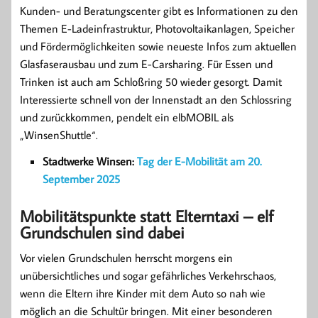
Kunden- und Beratungscenter gibt es Informationen zu den
Themen E-Ladeinfrastruktur, Photovoltaikanlagen, Speicher
und Fördermöglichkeiten sowie neueste Infos zum aktuellen
Glasfaserausbau und zum E-Carsharing. Für Essen und
Trinken ist auch am Schloßring 50 wieder gesorgt. Damit
Interessierte schnell von der Innenstadt an den Schlossring
und zurückkommen, pendelt ein elbMOBIL als
„WinsenShuttle“.
Stadtwerke Winsen:
Tag der E-Mobilität am 20.
September 2025
Mobilitätspunkte statt Elterntaxi – elf
Grundschulen sind dabei
Vor vielen Grundschulen herrscht morgens ein
unübersichtliches und sogar gefährliches Verkehrschaos,
wenn die Eltern ihre Kinder mit dem Auto so nah wie
möglich an die Schultür bringen. Mit einer besonderen