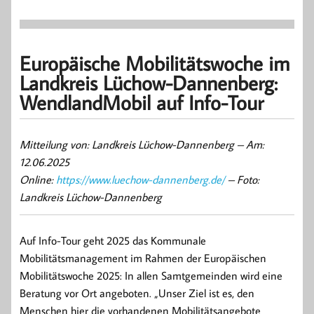
Europäische Mobilitätswoche im
Landkreis Lüchow-Dannenberg:
WendlandMobil auf Info-Tour
Mitteilung von: Landkreis Lüchow-Dannenberg –
Am:
12.06.2025
Online:
https://www.luechow-dannenberg.de/
– Foto:
Landkreis Lüchow-Dannenberg
Auf Info-Tour geht 2025 das Kommunale
Mobilitätsmanagement im Rahmen der Europäischen
Mobilitätswoche 2025: In allen Samtgemeinden wird eine
Beratung vor Ort angeboten. „Unser Ziel ist es, den
Menschen hier die vorhandenen Mobilitätsangebote