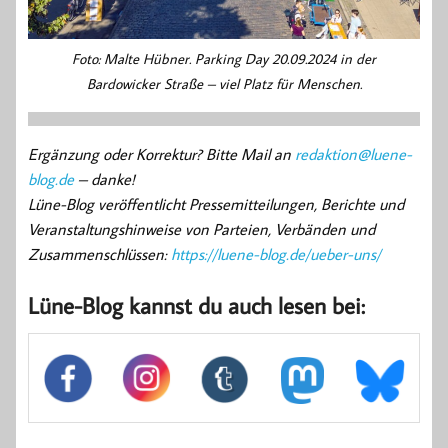
Foto: Malte Hübner. Parking Day 20.09.2024 in der
Bardowicker Straße – viel Platz für Menschen.
Ergänzung oder Korrektur? Bitte Mail an
redaktion@luene-
blog.de
– danke!
Lüne-Blog veröffentlicht Pressemitteilungen, Berichte und
Veranstaltungshinweise von Parteien, Verbänden und
Zusammenschlüssen:
https://luene-blog.de/ueber-uns/
Lüne-Blog kannst du auch lesen bei: