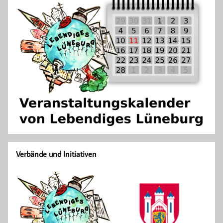
Verbände und Initiativen