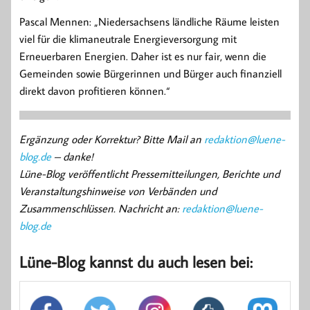
Pascal Mennen: „Niedersachsens ländliche Räume leisten
viel für die klimaneutrale Energieversorgung mit
Erneuerbaren Energien. Daher ist es nur fair, wenn die
Gemeinden sowie Bürgerinnen und Bürger auch finanziell
direkt davon profitieren können.“
Ergänzung oder Korrektur? Bitte Mail an
redaktion@luene-
blog.de
– danke!
Lüne-Blog veröffentlicht Pressemitteilungen, Berichte und
Veranstaltungshinweise von Verbänden und
Zusammenschlüssen. Nachricht an:
redaktion@luene-
blog.de
Lüne-Blog kannst du auch lesen bei: