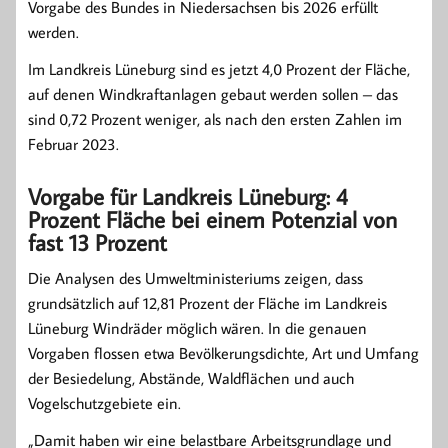
Vorgabe des Bundes in Niedersachsen bis 2026 erfüllt
werden.
Im Landkreis Lüneburg sind es jetzt 4,0 Prozent der Fläche,
auf denen Windkraftanlagen gebaut werden sollen – das
sind 0,72 Prozent weniger, als nach den ersten Zahlen im
Februar 2023.
Vorgabe für Landkreis Lüneburg: 4
Prozent Fläche bei einem Potenzial von
fast 13 Prozent
Die Analysen des Umweltministeriums zeigen, dass
grundsätzlich auf 12,81 Prozent der Fläche im Landkreis
Lüneburg Windräder möglich wären. In die genauen
Vorgaben flossen etwa Bevölkerungsdichte, Art und Umfang
der Besiedelung, Abstände, Waldflächen und auch
Vogelschutzgebiete ein.
„Damit haben wir eine belastbare Arbeitsgrundlage und