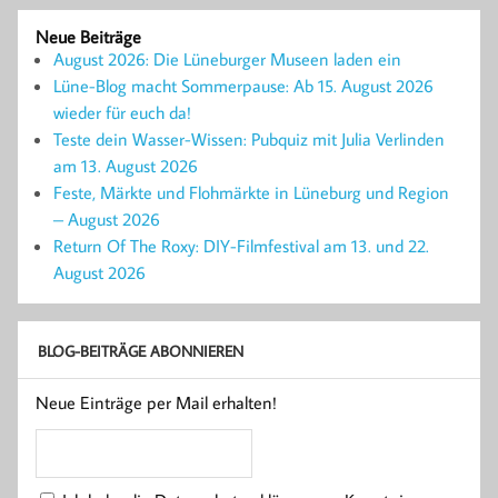
Neue Beiträge
August 2026: Die Lüneburger Museen laden ein
Lüne-Blog macht Sommerpause: Ab 15. August 2026
wieder für euch da!
Teste dein Wasser-Wissen: Pubquiz mit Julia Verlinden
am 13. August 2026
Feste, Märkte und Flohmärkte in Lüneburg und Region
– August 2026
Return Of The Roxy: DIY-Filmfestival am 13. und 22.
August 2026
BLOG-BEITRÄGE ABONNIEREN
Neue Einträge per Mail erhalten!