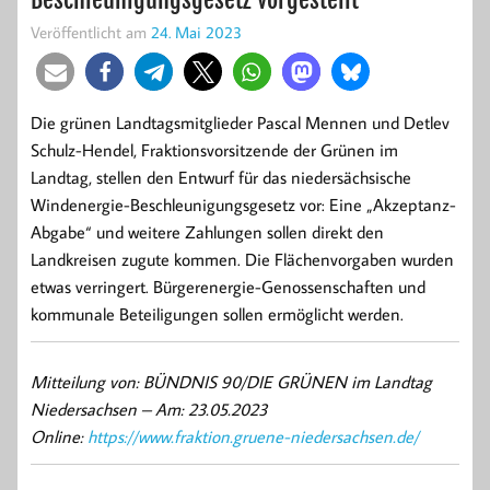
Veröffentlicht am
24. Mai 2023
Die grünen Landtagsmitglieder Pascal Mennen und Detlev
Schulz-Hendel, Fraktionsvorsitzende der Grünen im
Landtag, stellen den Entwurf für das niedersächsische
Windenergie-Beschleunigungsgesetz vor: Eine „Akzeptanz-
Abgabe“ und weitere Zahlungen sollen direkt den
Landkreisen zugute kommen. Die Flächenvorgaben wurden
etwas verringert. Bürgerenergie-Genossenschaften und
kommunale Beteiligungen sollen ermöglicht werden.
Mitteilung von: BÜNDNIS 90/DIE GRÜNEN im Landtag
Niedersachsen –
Am: 23.05.2023
Online:
https://www.fraktion.gruene-niedersachsen.de/