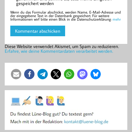
gespeichert werden
Wenn du das Formular abschickst, werden Name, E-Mail-Adresse und
der eingegebene Text in der Datenbank gespeichert. Für weitere
Informationen wirf bitte einen Blick in die Datenschutzerklärung:
mehr
Diese Website verwendet Akismet, um Spam zu reduzieren.
Erfahre, wie deine Kommentardaten verarbeitet werden.