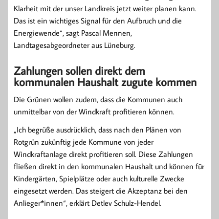
Klarheit mit der unser Landkreis jetzt weiter planen kann.
Das ist ein wichtiges Signal für den Aufbruch und die
Energiewende“, sagt Pascal Mennen,
Landtagesabgeordneter aus Lüneburg.
Zahlungen sollen direkt dem
kommunalen Haushalt zugute kommen
Die Grünen wollen zudem, dass die Kommunen auch
unmittelbar von der Windkraft profitieren können.
„Ich begrüße ausdrücklich, dass nach den Plänen von
Rotgrün zukünftig jede Kommune von jeder
Windkraftanlage direkt profitieren soll. Diese Zahlungen
fließen direkt in den kommunalen Haushalt und können für
Kindergärten, Spielplätze oder auch kulturelle Zwecke
eingesetzt werden. Das steigert die Akzeptanz bei den
Anlieger*innen“, erklärt Detlev Schulz-Hendel.