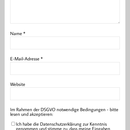
Name
*
E-Mail-Adresse
*
Website
Im Rahmen der DSGVO notwendige Bedingungen - bitte
lesen und akzeptieren:
Ich habe die Datenschutzerklärung zur Kenntnis
genommen und stimme zu, dass meine Eingaben