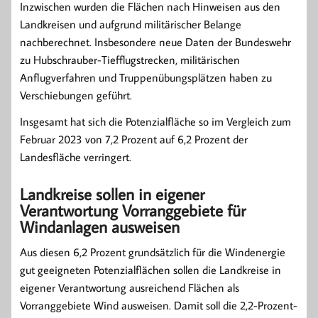
Inzwischen wurden die Flächen nach Hinweisen aus den
Landkreisen und aufgrund militärischer Belange
nachberechnet. Insbesondere neue Daten der Bundeswehr
zu Hubschrauber-Tiefflugstrecken, militärischen
Anflugverfahren und Truppenübungsplätzen haben zu
Verschiebungen geführt.
Insgesamt hat sich die Potenzialfläche so im Vergleich zum
Februar 2023 von 7,2 Prozent auf 6,2 Prozent der
Landesfläche verringert.
Landkreise sollen in eigener
Verantwortung Vorranggebiete für
Windanlagen ausweisen
Aus diesen 6,2 Prozent grundsätzlich für die Windenergie
gut geeigneten Potenzialflächen sollen die Landkreise in
eigener Verantwortung ausreichend Flächen als
Vorranggebiete Wind ausweisen. Damit soll die 2,2-Prozent-