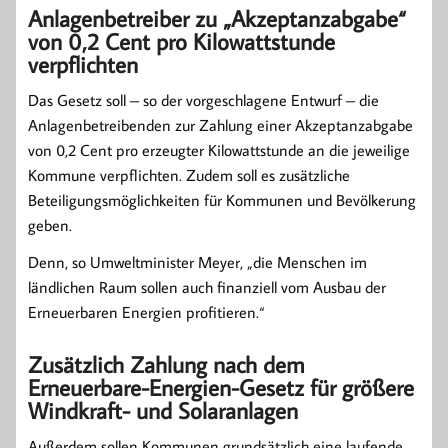
Anlagenbetreiber zu „Akzeptanzabgabe“
von 0,2 Cent pro Kilowattstunde
verpflichten
Das Gesetz soll – so der vorgeschlagene Entwurf – die
Anlagenbetreibenden zur Zahlung einer Akzeptanzabgabe
von 0,2 Cent pro erzeugter Kilowattstunde an die jeweilige
Kommune verpflichten. Zudem soll es zusätzliche
Beteiligungsmöglichkeiten für Kommunen und Bevölkerung
geben.
Denn, so Umweltminister Meyer, „die Menschen im
ländlichen Raum sollen auch finanziell vom Ausbau der
Erneuerbaren Energien profitieren.“
Zusätzlich Zahlung nach dem
Erneuerbare-Energien-Gesetz für größere
Windkraft- und Solaranlagen
Außerdem sollen Kommunen grundsätzlich eine laufende