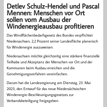
Detlev Schulz-Hendel und Pascal
Mennen: Menschen vor Ort
sollen vom Ausbau der
Windenergieausbau profitieren
Das Windflächenbedarfsgesetz des Bundes verpflichtet
Niedersachsen, 2,2 Prozent seiner Landesfläche planerisch
für Windenergie auszuweisen.
Niedersachsen möchte gleichzeitig eine stärkere finanzielle
Teilhabe und Akzeptanz der Menschen vor Ort und der
Kommunen beim Ausbau erreichen und die
Genehmigungsverfahren vereinfachen.
Darum hat die Landesregierung am Dienstag, 23. Mai
2023, den Entwurf für das neue Niedersächsischen
Windenergie-Beschleunigungsgesetzes zur
Verbandsbeteiligung freigegeben.