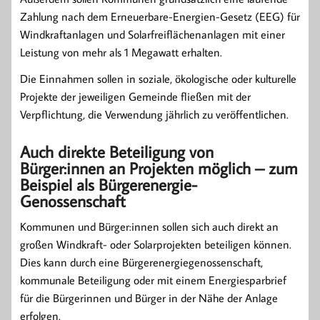
Zahlung nach dem Erneuerbare-Energien-Gesetz (EEG) für
Windkraftanlagen und Solarfreiflächenanlagen mit einer
Leistung von mehr als 1 Megawatt erhalten.
Die Einnahmen sollen in soziale, ökologische oder kulturelle
Projekte der jeweiligen Gemeinde fließen mit der
Verpflichtung, die Verwendung jährlich zu veröffentlichen.
Auch direkte Beteiligung von
Bürger:innen an Projekten möglich – zum
Beispiel als Bürgerenergie-
Genossenschaft
Kommunen und Bürger:innen sollen sich auch direkt an
großen Windkraft- oder Solarprojekten beteiligen können.
Dies kann durch eine Bürgerenergiegenossenschaft,
kommunale Beteiligung oder mit einem Energiesparbrief
für die Bürgerinnen und Bürger in der Nähe der Anlage
erfolgen.