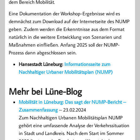
dem Bereich Mobilität.
Eine Dokumentation der Workshop-Ergebnisse wird es
demnächst zum Download auf der Internetseite des NUMP
geben. Zudem werden die Erkenntnisse aus dem Format
natürlich in die weitere Entwicklung von Szenarien und
Maßnahmen einfließen. Anfang 2025 soll der NUMP-
Prozess dann abgeschlossen sein.
Hansestadt Lüneburg:
Informationsseite zum
Nachhaltiger Urbaner Mobilitätsplan (NUMP)
Mehr bei Lüne-Blog
Mobilität in Lüneburg: Das sagt der NUMP-Bericht –
Zusammenfassung
– 23.02.2024
Zum Nachhaltigen Urbanen Mobilitätsplan NUMP
gehört eine umfassende Analyse der Verkehrssituation
in Stadt und Landkreis. Nach dem Start im Sommer