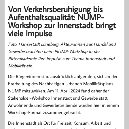
Von Verkehrsberuhigung bis
Aufenthaltsqualität: NUMP-
Workshop zur Innenstadt bringt
viele Impulse
Foto: Hansestadt Lüneburg. Akteur:innen aus Handel und
Gewerbe brachten beim NUMP-Workshop in der
Ritterakademie ihre Impulse zum Thema Innenstadt und
Mobilität ein.
Die Bürger:innen sind ausdrücklich aufgerufen, sich an der
Erarbeitung des Nachhaltigen Urbanen Mobiliitätsplans
NUMP mitzuwirken. Am 11. April 2024 fand daher der
Stakeholder-Workshop Innenstadt und Gewerbe statt.
Anwohnende und Gewerbetreibende wurden hier in einem
Workshop-Format zusammengebracht.
Die Innenstadt als Ort für Freizeit, Konsum, Arbeit und