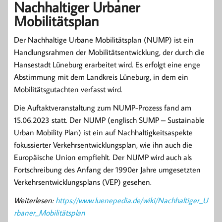
Nachhaltiger Urbaner
Mobilitätsplan
Der Nachhaltige Urbane Mobilitätsplan (NUMP) ist ein
Handlungsrahmen der Mobilitätsentwicklung, der durch die
Hansestadt Lüneburg erarbeitet wird. Es erfolgt eine enge
Abstimmung mit dem Landkreis Lüneburg, in dem ein
Mobilitätsgutachten verfasst wird.
Die Auftaktveranstaltung zum NUMP-Prozess fand am
15.06.2023 statt. Der NUMP (englisch SUMP – Sustainable
Urban Mobility Plan) ist ein auf Nachhaltigkeitsaspekte
fokussierter Verkehrsentwicklungsplan, wie ihn auch die
Europäische Union empfiehlt. Der NUMP wird auch als
Fortschreibung des Anfang der 1990er Jahre umgesetzten
Verkehrsentwicklungsplans (VEP) gesehen.
Weiterlesen:
https://www.luenepedia.de/wiki/Nachhaltiger_U
rbaner_Mobilitätsplan