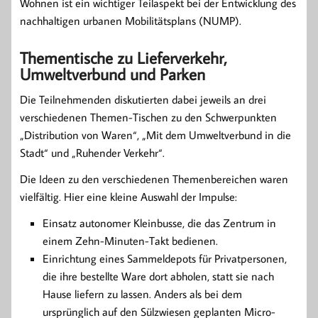
Wohnen ist ein wichtiger Teilaspekt bei der Entwicklung des
nachhaltigen urbanen Mobilitätsplans (NUMP).
Thementische zu Lieferverkehr,
Umweltverbund und Parken
Die Teilnehmenden diskutierten dabei jeweils an drei
verschiedenen Themen-Tischen zu den Schwerpunkten
„Distribution von Waren“, „Mit dem Umweltverbund in die
Stadt“ und „Ruhender Verkehr“.
Die Ideen zu den verschiedenen Themenbereichen waren
vielfältig. Hier eine kleine Auswahl der Impulse:
Einsatz autonomer Kleinbusse, die das Zentrum in
einem Zehn-Minuten-Takt bedienen.
Einrichtung eines Sammeldepots für Privatpersonen,
die ihre bestellte Ware dort abholen, statt sie nach
Hause liefern zu lassen. Anders als bei dem
ursprünglich auf den Sülzwiesen geplanten Micro-