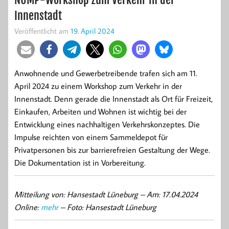
Innenstadt
Veröffentlicht am
19. April 2024
Anwohnende und Gewerbetreibende trafen sich am 11.
April 2024 zu einem Workshop zum Verkehr in der
Innenstadt. Denn gerade die Innenstadt als Ort für Freizeit,
Einkaufen, Arbeiten und Wohnen ist wichtig bei der
Entwicklung eines nachhaltigen Verkehrskonzeptes. Die
Impulse reichten von einem Sammeldepot für
Privatpersonen bis zur barrierefreien Gestaltung der Wege.
Die Dokumentation ist in Vorbereitung.
Mitteilung von: Hansestadt Lüneburg –
Am: 17.04.2024
Online:
mehr
– Foto: Hansestadt Lüneburg