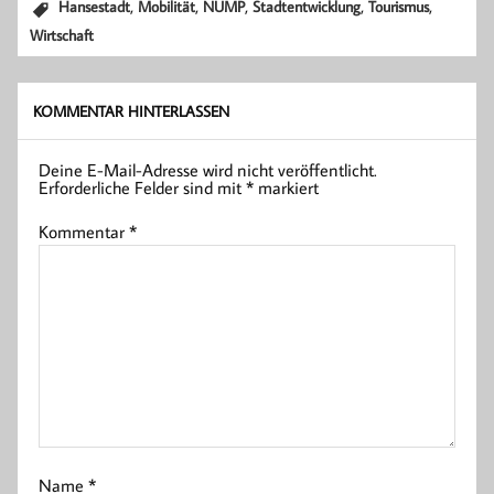
,
,
,
,
,
Hansestadt
Mobilität
NUMP
Stadtentwicklung
Tourismus
Wirtschaft
KOMMENTAR HINTERLASSEN
Deine E-Mail-Adresse wird nicht veröffentlicht.
Erforderliche Felder sind mit
*
markiert
Kommentar
*
Name
*