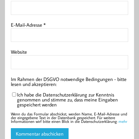
E-Mail-Adresse
*
Website
Im Rahmen der DSGVO notwendige Bedingungen - bitte
lesen und akzeptieren:
Ich habe die Datenschutzerklärung zur Kenntnis
genommen und stimme zu, dass meine Eingaben
gespeichert werden
Wenn du das Formular abschickst, werden Name, E-Mail-Adresse und
der eingegebene Text in der Datenbank gespeichert. Für weitere
Informationen wirf bitte einen Blick in die Datenschutzerklärung:
mehr