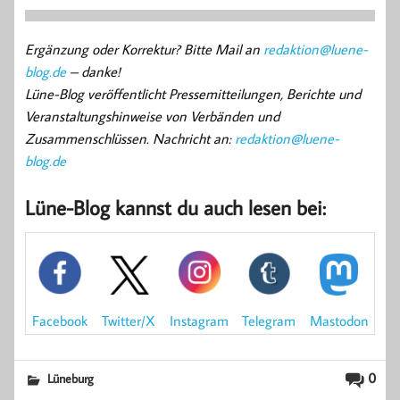
Ergänzung oder Korrektur? Bitte Mail an
redaktion@luene-
blog.de
– danke!
Lüne-Blog veröffentlicht Pressemitteilungen, Berichte und
Veranstaltungshinweise von Verbänden und
Zusammenschlüssen. Nachricht an:
redaktion@luene-
blog.de
Lüne-Blog kannst du auch lesen bei:
Mastodon
Facebook
Instagram
Telegram
Twitter/X
0
Lüneburg