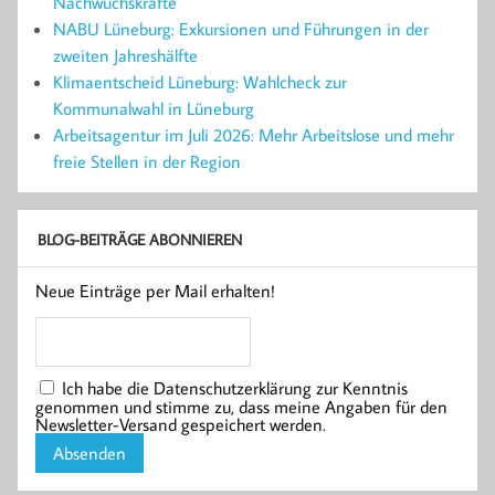
Nachwuchskräfte
NABU Lüneburg: Exkursionen und Führungen in der
zweiten Jahreshälfte
Klimaentscheid Lüneburg: Wahlcheck zur
Kommunalwahl in Lüneburg
Arbeitsagentur im Juli 2026: Mehr Arbeitslose und mehr
freie Stellen in der Region
BLOG-BEITRÄGE ABONNIEREN
Neue Einträge per Mail erhalten!
Ich habe die Datenschutzerklärung zur Kenntnis
genommen und stimme zu, dass meine Angaben für den
Newsletter-Versand gespeichert werden.