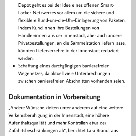
Depot geht es bei der Idee eines offenen Smart-
Locker-Netzwerkes vor allem um die sichere und
flexiblere Rund-um-die-Uhr-Einlagerung von Paketen.
Indem Kund:innen ihre Bestellungen von
Händler:innen aus der Innenstadt, aber auch andere
Privatbestellungen, an die Sammelstation liefern lasse,
könnten Lieferverkehre in der Innenstadt reduziert
werden.
Schaffung eines durchgängigen barrierefreien
Wegenetzes, da aktuell viele Unterbrechungen
zwischen barrierefreien Abschnitten vorhanden seien.
Dokumentation in Vorbereitung
„Andere Wünsche zielten unter anderem auf eine weitere
Verkehrsberuhigung in der Innenstadt, eine höhere
Aufenthaltsqualität und mehr Kontrollen etwa der
Zufahrtsbeschränkungen ab“, berichtet Lara Brandt aus