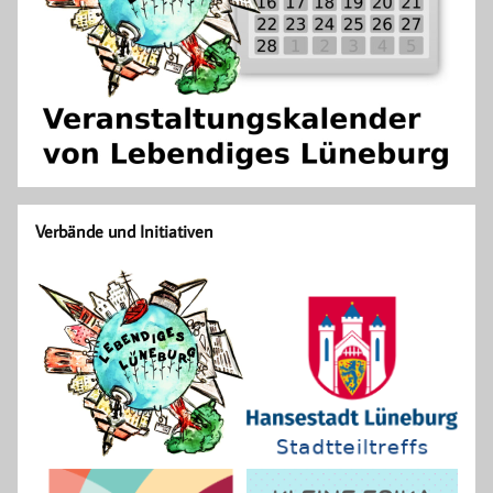
Verbände und Initiativen