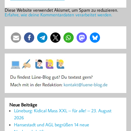
Diese Website verwendet Akismet, um Spam zu reduzieren.
Erfahre, wie deine Kommentardaten verarbeitet werden.
Neue Beiträge
Lüneburg: Kidical Mass XXL – für alle! – 23. August
2026
Hansestadt und AGL begrüßen 14 neue