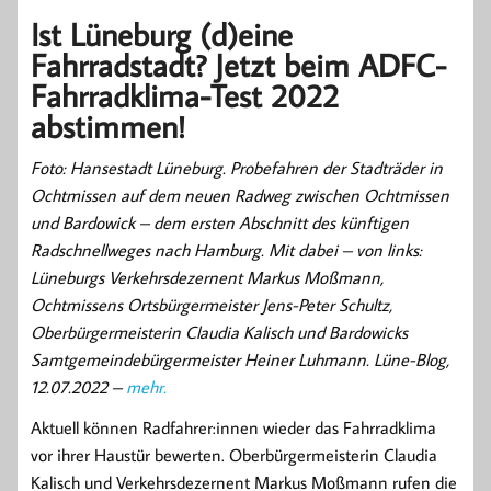
Ist Lüneburg (d)eine
Fahrradstadt? Jetzt beim ADFC-
Fahrradklima-Test 2022
abstimmen!
Foto: Hansestadt Lüneburg. Probefahren der Stadträder in
Ochtmissen auf dem neuen Radweg zwischen Ochtmissen
und Bardowick – dem ersten Abschnitt des künftigen
Radschnellweges nach Hamburg. Mit dabei – von links:
Lüneburgs Verkehrsdezernent Markus Moßmann,
Ochtmissens Ortsbürgermeister Jens-Peter Schultz,
Oberbürgermeisterin Claudia Kalisch und Bardowicks
Samtgemeindebürgermeister Heiner Luhmann. Lüne-Blog,
12.07.2022 –
mehr.
Aktuell können Radfahrer:innen wieder das Fahrradklima
vor ihrer Haustür bewerten. Oberbürgermeisterin Claudia
Kalisch und Verkehrsdezernent Markus Moßmann rufen die