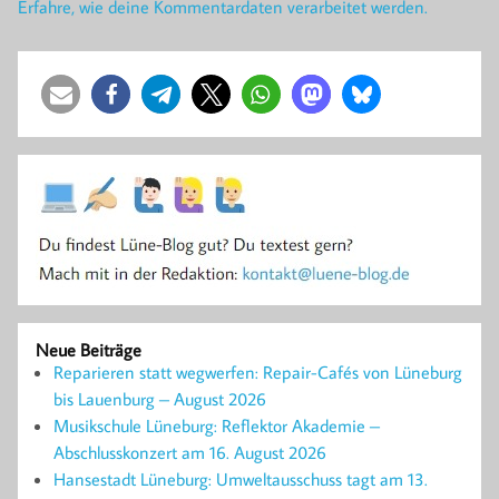
Erfahre, wie deine Kommentardaten verarbeitet werden.
Neue Beiträge
Reparieren statt wegwerfen: Repair-Cafés von Lüneburg
bis Lauenburg – August 2026
Musikschule Lüneburg: Reflektor Akademie –
Abschlusskonzert am 16. August 2026
Hansestadt Lüneburg: Umweltausschuss tagt am 13.