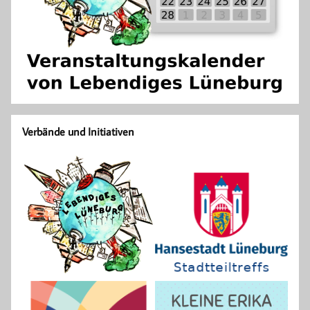
Verbände und Initiativen