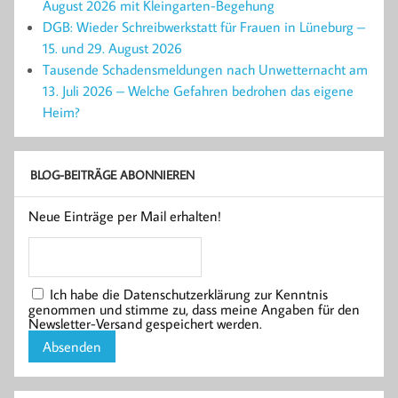
August 2026 mit Kleingarten-Begehung
DGB: Wieder Schreibwerkstatt für Frauen in Lüneburg –
15. und 29. August 2026
Tausende Schadensmeldungen nach Unwetternacht am
13. Juli 2026 – Welche Gefahren bedrohen das eigene
Heim?
BLOG-BEITRÄGE ABONNIEREN
Neue Einträge per Mail erhalten!
Ich habe die Datenschutzerklärung zur Kenntnis
genommen und stimme zu, dass meine Angaben für den
Newsletter-Versand gespeichert werden.