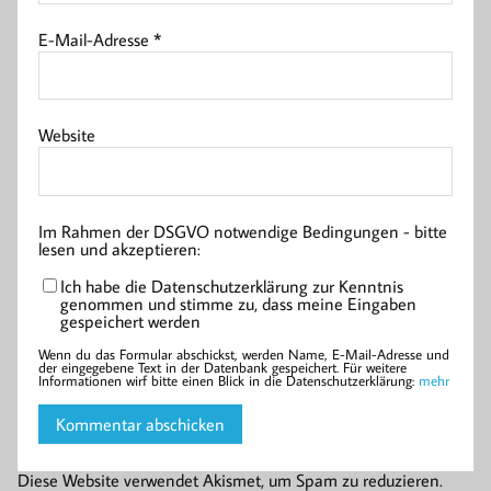
E-Mail-Adresse
*
Website
Im Rahmen der DSGVO notwendige Bedingungen - bitte
lesen und akzeptieren:
Ich habe die Datenschutzerklärung zur Kenntnis
genommen und stimme zu, dass meine Eingaben
gespeichert werden
Wenn du das Formular abschickst, werden Name, E-Mail-Adresse und
der eingegebene Text in der Datenbank gespeichert. Für weitere
Informationen wirf bitte einen Blick in die Datenschutzerklärung:
mehr
Diese Website verwendet Akismet, um Spam zu reduzieren.