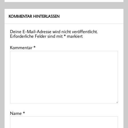
KOMMENTAR HINTERLASSEN
Deine E-Mail-Adresse wird nicht veröffentlicht.
Erforderliche Felder sind mit
*
markiert
Kommentar
*
Name
*