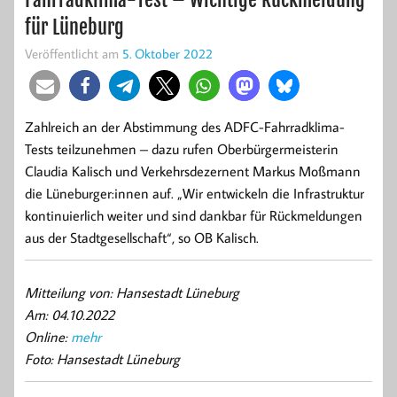
für Lüneburg
Veröffentlicht am
5. Oktober 2022
Zahlreich an der Abstimmung des ADFC-Fahrradklima-
Tests teilzunehmen – dazu rufen Oberbürgermeisterin
Claudia Kalisch und Verkehrsdezernent Markus Moßmann
die Lüneburger:innen auf. „Wir entwickeln die Infrastruktur
kontinuierlich weiter und sind dankbar für Rückmeldungen
aus der Stadtgesellschaft“, so OB Kalisch.
Mitteilung von: Hansestadt Lüneburg
Am: 04.10.2022
Online:
mehr
Foto: Hansestadt Lüneburg