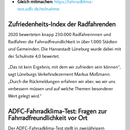
Gleich mitmachen:
https://fahrradklima-
test.adfc.de/teilnahme
Zufriedenheits-Index der Radfahrenden
2020 bewerteten knapp 230.000 Radfahrerinnen und
Radfahrer die Fahrradfreundlichkeit in über 1.000 Städten
und Gemeinden. Die Hansestadt Lüneburg wurde dabei mit
der Schulnote 4,0 bewertet.
„Das ist kein Ergebnis, mit dem wir zufrieden sein können“,
sagt Lüneburgs Verkehrsdezernent Markus Moßmann.
„Durch die Rückmeldungen erfahren wir aber, wo wir uns
verbessern müssen und auf welche Themen besonderer
Wert gelegt wird.“
ADFC-Fahrradklima-Test: Fragen zur
Fahrradfreundlichkeit vor Ort
Der ADFC-Fahrradklima-Test stellt in zweijährigem