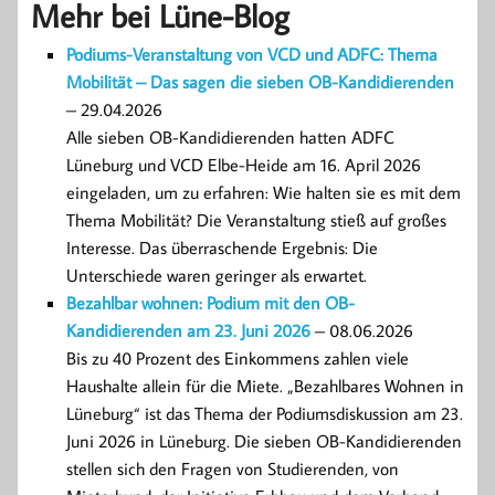
Mehr bei Lüne-Blog
Podiums-Veranstaltung von VCD und ADFC: Thema
Mobilität – Das sagen die sieben OB-Kandidierenden
– 29.04.2026
Alle sieben OB-Kandidierenden hatten ADFC
Lüneburg und VCD Elbe-Heide am 16. April 2026
eingeladen, um zu erfahren: Wie halten sie es mit dem
Thema Mobilität? Die Veranstaltung stieß auf großes
Interesse. Das überraschende Ergebnis: Die
Unterschiede waren geringer als erwartet.
Bezahlbar wohnen: Podium mit den OB-
Kandidierenden am 23. Juni 2026
– 08.06.2026
Bis zu 40 Prozent des Einkommens zahlen viele
Haushalte allein für die Miete. „Bezahlbares Wohnen in
Lüneburg“ ist das Thema der Podiumsdiskussion am 23.
Juni 2026 in Lüneburg. Die sieben OB-Kandidierenden
stellen sich den Fragen von Studierenden, von