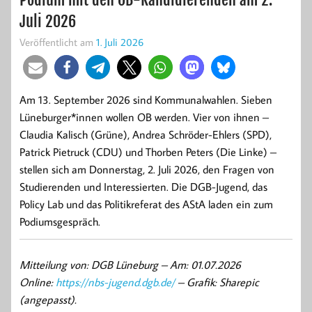
Juli 2026
Veröffentlicht am
1. Juli 2026
Am 13. September 2026 sind Kommunalwahlen. Sieben
Lüneburger*innen wollen OB werden. Vier von ihnen –
Claudia Kalisch (Grüne), Andrea Schröder-Ehlers (SPD),
Patrick Pietruck (CDU) und Thorben Peters (Die Linke) –
stellen sich am Donnerstag, 2. Juli 2026, den Fragen von
Studierenden und Interessierten. Die DGB-Jugend, das
Policy Lab und das Politikreferat des AStA laden ein zum
Podiumsgespräch.
Mitteilung von: DGB Lüneburg –
Am: 01.07.2026
Online:
https://nbs-jugend.dgb.de/
– Grafik: Sharepic
(angepasst).