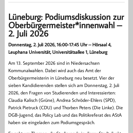
Lüneburg: Podiumsdiskussion zur
Oberbürgermeister*innenwahl –
2. Juli 2026
Donnerstag, 2. Juli 2026, 16:00-17:45 Uhr – Hörsaal 4,
Leuphana Universität, Universitätsallee 1, Lüneburg
Am 13. September 2026 sind in Niedersachsen
Kommunalwahlen. Dabei wird auch das Amt der
Oberbürgermeisterin in Lüneburg neu besetzt. Vier der
sieben Kandidierenden stellen sich am Donnerstag, 2. Juli
2026, den Fragen von Studierenden und Interessierten:
Claudia Kalisch (Grüne), Andrea Schröder-Ehlers (SPD),
Patrick Pietruck (CDU) und Thorben Peters (Die Linke). Die
DGB-Jugend, das Policy Lab und das Politikreferat des AStA
haben sie eingeladen zum Podiumsgespräch.