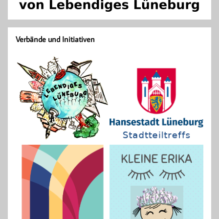
Verbände und Initiativen