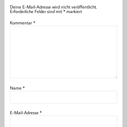
Deine E-Mail-Adresse wird nicht veröffentlicht.
Erforderliche Felder sind mit
*
markiert
Kommentar
*
Name
*
E-Mail-Adresse
*