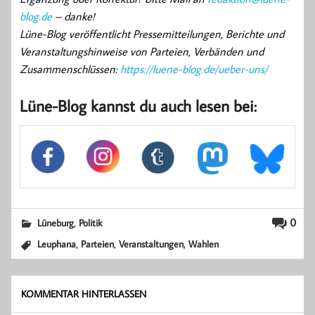
blog.de
– danke!
Lüne-Blog veröffentlicht Pressemitteilungen, Berichte und
Veranstaltungshinweise von Parteien, Verbänden und
Zusammenschlüssen:
https://luene-blog.de/ueber-uns/
Lüne-Blog kannst du auch lesen bei:
,
0
Lüneburg
Politik
,
,
,
Leuphana
Parteien
Veranstaltungen
Wahlen
KOMMENTAR HINTERLASSEN