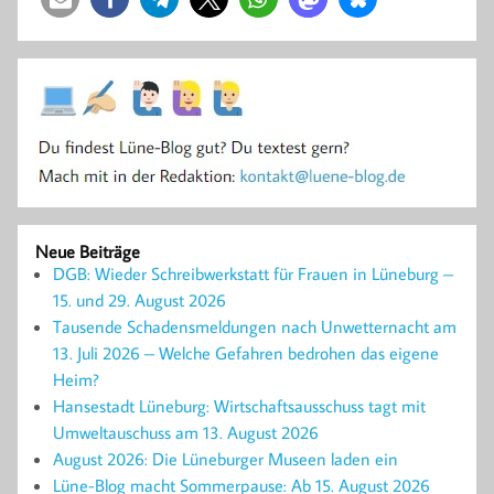
Neue Beiträge
DGB: Wieder Schreibwerkstatt für Frauen in Lüneburg –
15. und 29. August 2026
Tausende Schadensmeldungen nach Unwetternacht am
13. Juli 2026 – Welche Gefahren bedrohen das eigene
Heim?
Hansestadt Lüneburg: Wirtschaftsausschuss tagt mit
Umweltauschuss am 13. August 2026
August 2026: Die Lüneburger Museen laden ein
Lüne-Blog macht Sommerpause: Ab 15. August 2026