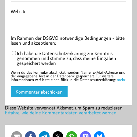
Website
Im Rahmen der DSGVO notwendige Bedingungen - bitte
lesen und akzeptieren:
Ich habe die Datenschutzerklärung zur Kenntnis
genommen und stimme zu, dass meine Eingaben
gespeichert werden
Wenn du das Formular abschickst, werden Name, E-Mail-Adresse und
der eingegebene Text in der Datenbank gespeichert. Für weitere
Informationen wirf bitte einen Blick in die Datenschutzerklärung:
mehr
Diese Website verwendet Akismet, um Spam zu reduzieren.
Erfahre, wie deine Kommentardaten verarbeitet werden.