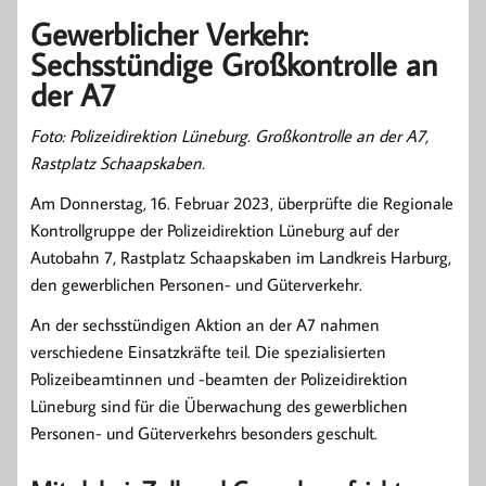
Gewerblicher Verkehr:
Sechsstündige Großkontrolle an
der A7
Foto: Polizeidirektion Lüneburg. Großkontrolle an der A7,
Rastplatz Schaapskaben.
Am Donnerstag, 16. Februar 2023, überprüfte die Regionale
Kontrollgruppe der Polizeidirektion Lüneburg auf der
Autobahn 7, Rastplatz Schaapskaben im Landkreis Harburg,
den gewerblichen Personen- und Güterverkehr.
An der sechsstündigen Aktion an der A7 nahmen
verschiedene Einsatzkräfte teil. Die spezialisierten
Polizeibeamtinnen und -beamten der Polizeidirektion
Lüneburg sind für die Überwachung des gewerblichen
Personen- und Güterverkehrs besonders geschult.