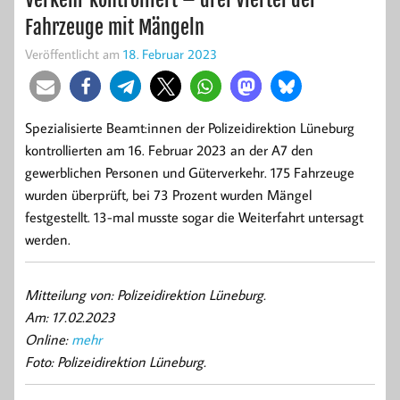
Fahrzeuge mit Mängeln
Veröffentlicht am
18. Februar 2023
Spezialisierte Beamt:innen der Polizeidirektion Lüneburg
kontrollierten am 16. Februar 2023 an der A7 den
gewerblichen Personen und Güterverkehr. 175 Fahrzeuge
wurden überprüft, bei 73 Prozent wurden Mängel
festgestellt. 13-mal musste sogar die Weiterfahrt untersagt
werden.
Mitteilung von: Polizeidirektion Lüneburg.
Am: 17.02.2023
Online:
mehr
Foto: Polizeidirektion Lüneburg.