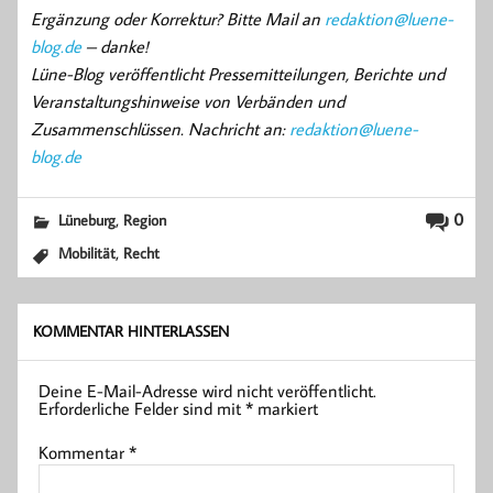
Ergänzung oder Korrektur? Bitte Mail an
redaktion@luene-
blog.de
– danke!
Lüne-Blog veröffentlicht Pressemitteilungen, Berichte und
Veranstaltungshinweise von Verbänden und
Zusammenschlüssen. Nachricht an:
redaktion@luene-
blog.de
,
0
Lüneburg
Region
,
Mobilität
Recht
KOMMENTAR HINTERLASSEN
Deine E-Mail-Adresse wird nicht veröffentlicht.
Erforderliche Felder sind mit
*
markiert
Kommentar
*