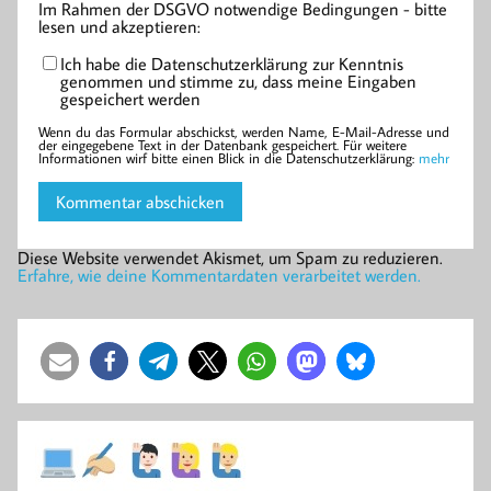
Im Rahmen der DSGVO notwendige Bedingungen - bitte
lesen und akzeptieren:
Ich habe die Datenschutzerklärung zur Kenntnis
genommen und stimme zu, dass meine Eingaben
gespeichert werden
Wenn du das Formular abschickst, werden Name, E-Mail-Adresse und
der eingegebene Text in der Datenbank gespeichert. Für weitere
Informationen wirf bitte einen Blick in die Datenschutzerklärung:
mehr
Diese Website verwendet Akismet, um Spam zu reduzieren.
Erfahre, wie deine Kommentardaten verarbeitet werden.