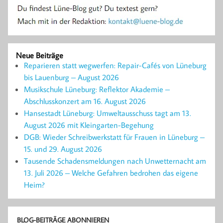
Neue Beiträge
Reparieren statt wegwerfen: Repair-Cafés von Lüneburg
bis Lauenburg – August 2026
Musikschule Lüneburg: Reflektor Akademie –
Abschlusskonzert am 16. August 2026
Hansestadt Lüneburg: Umweltausschuss tagt am 13.
August 2026 mit Kleingarten-Begehung
DGB: Wieder Schreibwerkstatt für Frauen in Lüneburg –
15. und 29. August 2026
Tausende Schadensmeldungen nach Unwetternacht am
13. Juli 2026 – Welche Gefahren bedrohen das eigene
Heim?
BLOG-BEITRÄGE ABONNIEREN