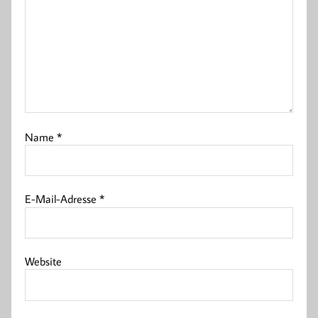
Name
*
E-Mail-Adresse
*
Website