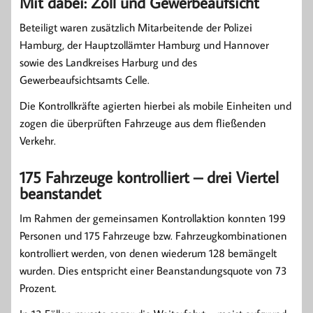
Mit dabei: Zoll und Gewerbeaufsicht
Beteiligt waren zusätzlich Mitarbeitende der Polizei
Hamburg, der Hauptzollämter Hamburg und Hannover
sowie des Landkreises Harburg und des
Gewerbeaufsichtsamts Celle.
Die Kontrollkräfte agierten hierbei als mobile Einheiten und
zogen die überprüften Fahrzeuge aus dem fließenden
Verkehr.
175 Fahrzeuge kontrolliert – drei Viertel
beanstandet
Im Rahmen der gemeinsamen Kontrollaktion konnten 199
Personen und 175 Fahrzeuge bzw. Fahrzeugkombinationen
kontrolliert werden, von denen wiederum 128 bemängelt
wurden. Dies entspricht einer Beanstandungsquote von 73
Prozent.