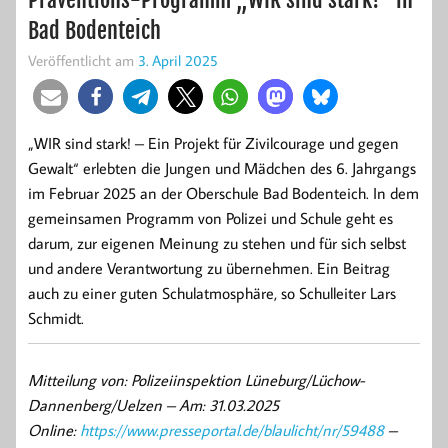
Bad Bodenteich
Veröffentlicht am
3. April 2025
„WIR sind stark! – Ein Projekt für Zivilcourage und gegen
Gewalt“ erlebten die Jungen und Mädchen des 6. Jahrgangs
im Februar 2025 an der Oberschule Bad Bodenteich. In dem
gemeinsamen Programm von Polizei und Schule geht es
darum, zur eigenen Meinung zu stehen und für sich selbst
und andere Verantwortung zu übernehmen. Ein Beitrag
auch zu einer guten Schulatmosphäre, so Schulleiter Lars
Schmidt.
Mitteilung von: Polizeiinspektion Lüneburg/Lüchow-
Dannenberg/Uelzen –
Am: 31.03.2025
Online:
https://www.presseportal.de/blaulicht/nr/59488
–