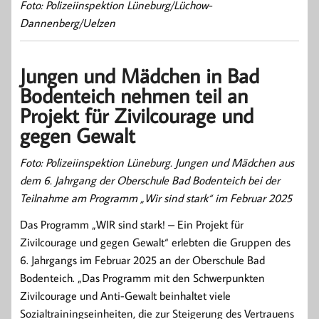
Foto: Polizeiinspektion Lüneburg/Lüchow-
Dannenberg/Uelzen
Jungen und Mädchen in Bad
Bodenteich nehmen teil an
Projekt für Zivilcourage und
gegen Gewalt
Foto: Polizeiinspektion Lüneburg. Jungen und Mädchen aus
dem 6. Jahrgang der Oberschule Bad Bodenteich bei der
Teilnahme am Programm „Wir sind stark“ im Februar 2025
Das Programm „WIR sind stark! – Ein Projekt für
Zivilcourage und gegen Gewalt“ erlebten die Gruppen des
6. Jahrgangs im Februar 2025 an der Oberschule Bad
Bodenteich. „Das Programm mit den Schwerpunkten
Zivilcourage und Anti-Gewalt beinhaltet viele
Sozialtrainingseinheiten, die zur Steigerung des Vertrauens