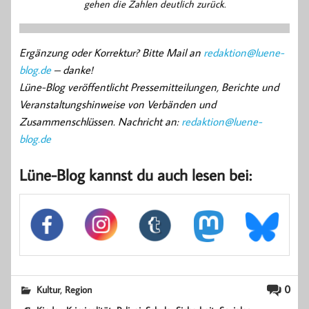
gehen die Zahlen deutlich zurück.
Ergänzung oder Korrektur? Bitte Mail an
redaktion@luene-
blog.de
– danke!
Lüne-Blog veröffentlicht Pressemitteilungen, Berichte und
Veranstaltungshinweise von Verbänden und
Zusammenschlüssen. Nachricht an:
redaktion@luene-
blog.de
Lüne-Blog kannst du auch lesen bei:
,
0
Kultur
Region