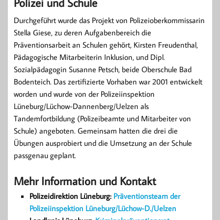
Polizei und Schule
Durchgeführt wurde das Projekt von Polizeioberkommissarin
Stella Giese, zu deren Aufgabenbereich die
Präventionsarbeit an Schulen gehört, Kirsten Freudenthal,
Pädagogische Mitarbeiterin Inklusion, und Dipl.
Sozialpädagogin Susanne Petsch, beide Oberschule Bad
Bodenteich. Das zertifizierte Vorhaben war 2001 entwickelt
worden und wurde von der Polizeiinspektion
Lüneburg/Lüchow-Dannenberg/Uelzen als
Tandemfortbildung (Polizeibeamte und Mitarbeiter von
Schule) angeboten. Gemeinsam hatten die drei die
Übungen ausprobiert und die Umsetzung an der Schule
passgenau geplant.
Mehr Information und Kontakt
Polizeidirektion Lüneburg:
Präventionsteam der
Polizeiinspektion Lüneburg/Lüchow-D./Uelzen