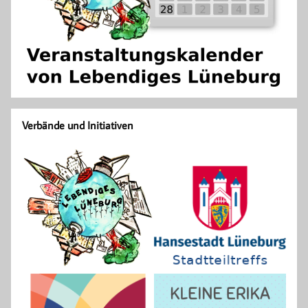
Verbände und Initiativen