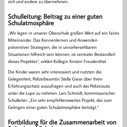
sich und andere zu übernehmen.
Schulleitung: Beitrag zu einer guten
Schulatmosphäre
„Wir legen in unserer Oberschule großen Wert auf ein faires
Miteinander. Das Kennenlernen und Anwenden
präventiver Strategien, die in unvorhersehbaren
Situationen hilfreich sein können, ist zentraler Bestandteil
dieses Projektes“, erklärt Kollegin Kirsten Freudenthal.
Die Kinder waren sehr interessiert und nutzten die
Gelegenheit, Polizeibeamtin Stella Giese über ihren
Erfahrungsschatz auszufragen und auch das Polizeiauto
unter die Lupe zu nehmen. Lars Schmidt, kommissarischer
Schulleiter: „Ein sehr empfehlenswertes Projekt, das zum
Gelingen einer guten Schulatmosphäre beiträgt.“
Fortbildung für die Zusammenarbeit von