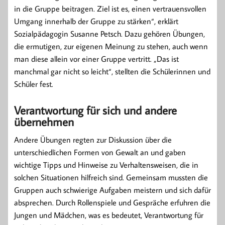
in die Gruppe beitragen. Ziel ist es, einen vertrauensvollen
Umgang innerhalb der Gruppe zu stärken“, erklärt
Sozialpädagogin Susanne Petsch. Dazu gehören Übungen,
die ermutigen, zur eigenen Meinung zu stehen, auch wenn
man diese allein vor einer Gruppe vertritt. „Das ist
manchmal gar nicht so leicht“, stellten die Schülerinnen und
Schüler fest.
Verantwortung für sich und andere
übernehmen
Andere Übungen regten zur Diskussion über die
unterschiedlichen Formen von Gewalt an und gaben
wichtige Tipps und Hinweise zu Verhaltensweisen, die in
solchen Situationen hilfreich sind. Gemeinsam mussten die
Gruppen auch schwierige Aufgaben meistern und sich dafür
absprechen. Durch Rollenspiele und Gespräche erfuhren die
Jungen und Mädchen, was es bedeutet, Verantwortung für