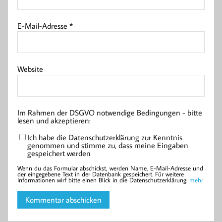
E-Mail-Adresse
*
Website
Im Rahmen der DSGVO notwendige Bedingungen - bitte
lesen und akzeptieren:
Ich habe die Datenschutzerklärung zur Kenntnis
genommen und stimme zu, dass meine Eingaben
gespeichert werden
Wenn du das Formular abschickst, werden Name, E-Mail-Adresse und
der eingegebene Text in der Datenbank gespeichert. Für weitere
Informationen wirf bitte einen Blick in die Datenschutzerklärung:
mehr