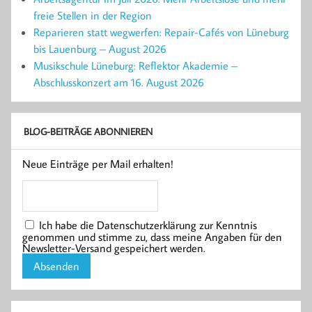
freie Stellen in der Region
Reparieren statt wegwerfen: Repair-Cafés von Lüneburg
bis Lauenburg – August 2026
Musikschule Lüneburg: Reflektor Akademie –
Abschlusskonzert am 16. August 2026
BLOG-BEITRÄGE ABONNIEREN
Neue Einträge per Mail erhalten!
Ich habe die Datenschutzerklärung zur Kenntnis
genommen und stimme zu, dass meine Angaben für den
Newsletter-Versand gespeichert werden.