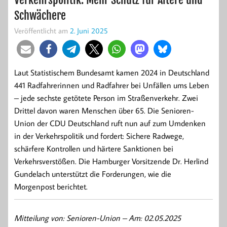
Schwächere
Veröffentlicht am
2. Juni 2025
Laut Statistischem Bundesamt kamen 2024 in Deutschland
441 Radfahrerinnen und Radfahrer bei Unfällen ums Leben
– jede sechste getötete Person im Straßenverkehr. Zwei
Drittel davon waren Menschen über 65. Die Senioren-
Union der CDU Deutschland ruft nun auf zum Umdenken
in der Verkehrspolitik und fordert: Sichere Radwege,
schärfere Kontrollen und härtere Sanktionen bei
Verkehrsverstößen. Die Hamburger Vorsitzende Dr. Herlind
Gundelach unterstützt die Forderungen, wie die
Morgenpost berichtet.
Mitteilung von: Senioren-Union –
Am: 02.05.2025