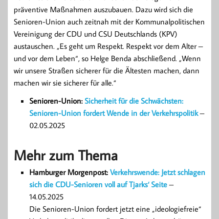
präventive Maßnahmen auszubauen. Dazu wird sich die
Senioren-Union auch zeitnah mit der Kommunalpolitischen
Vereinigung der CDU und CSU Deutschlands (KPV)
austauschen. „Es geht um Respekt. Respekt vor dem Alter –
und vor dem Leben“, so Helge Benda abschließend. „Wenn
wir unsere Straßen sicherer für die Ältesten machen, dann
machen wir sie sicherer für alle.“
Senioren-Union:
Sicherheit für die Schwächsten:
Senioren-Union fordert Wende in der Verkehrspolitik
–
02.05.2025
Mehr zum Thema
Hamburger Morgenpost:
Verkehrswende: Jetzt schlagen
sich die CDU-Senioren voll auf Tjarks‘ Seite
–
14.05.2025
Die Senioren-Union fordert jetzt eine „ideologiefreie“