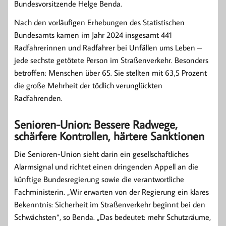
Bundesvorsitzende Helge Benda.
Nach den vorläufigen Erhebungen des Statistischen
Bundesamts kamen im Jahr 2024 insgesamt 441
Radfahrerinnen und Radfahrer bei Unfällen ums Leben –
jede sechste getötete Person im Straßenverkehr. Besonders
betroffen: Menschen über 65. Sie stellten mit 63,5 Prozent
die große Mehrheit der tödlich verunglückten
Radfahrenden.
Senioren-Union: Bessere Radwege,
schärfere Kontrollen, härtere Sanktionen
Die Senioren-Union sieht darin ein gesellschaftliches
Alarmsignal und richtet einen dringenden Appell an die
künftige Bundesregierung sowie die verantwortliche
Fachministerin. „Wir erwarten von der Regierung ein klares
Bekenntnis: Sicherheit im Straßenverkehr beginnt bei den
Schwächsten“, so Benda. „Das bedeutet: mehr Schutzräume,