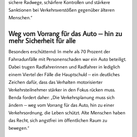
sichere Radwege, schärfere Kontrollen und stärkere
Sanktionen bei Verkehrsverstößen gegenüber älteren
Menschen.“
Weg vom Vorrang für das Auto – hin zu
mehr Sicherheit für alle
Besonders erschütternd: In mehr als 70 Prozent der
Fahrradunfälle mit Personenschaden war ein Auto beteiligt.
Dabei trugen Radfahrerinnen und Radfahrer in lediglich
einem Viertel der Fälle die Hauptschuld – ein deutliches
Zeichen dafür, dass das Verhalten motorisierter
Verkehrsteilnehmer stärker in den Fokus rücken muss.
Benda fordert daher: „Die Verkehrsplanung muss sich
ändern – weg vom Vorrang für das Auto, hin zu einer
Verkehrsordnung, die Leben schützt. Alte Menschen haben
das Recht, sich angstfrei im öffentlichen Raum zu
bewegen.“