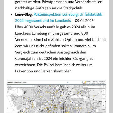
getötet werden. Privatpersonen und Verbände stellen
nachhaltige Anfragen an die Stadtpolitik.
Lüne-Blog:
Polizeiinspektion Lüneburg: Unfallstatistik
2024 insgesamt und im Landkreis
– 09.04.2025
Über 4000 Verkehrsunfälle gab es 2024 allein im
Landkreis Lüneburg mit insgesamt rund 800
Verletzten. Eine hohe Zahl an Opfern und viel Leid, mit
dem wir uns nicht abfinden sollten. Immerhin: Im
Vergleich zum deutlichen Anstieg nach den
Coronajahren ist 2024 ein leichter Rückgang zu
verzeichnen. Die Polizei bemüht sich weiter um
Prävention und Verkehrskontrollen.