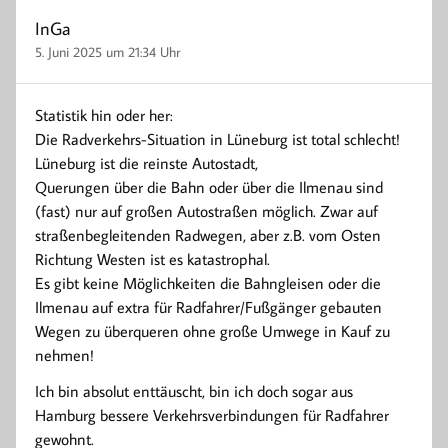
InGa
5. Juni 2025 um 21:34 Uhr
Statistik hin oder her:
Die Radverkehrs-Situation in Lüneburg ist total schlecht!
Lüneburg ist die reinste Autostadt,
Querungen über die Bahn oder über die Ilmenau sind
(fast) nur auf großen Autostraßen möglich. Zwar auf
straßenbegleitenden Radwegen, aber z.B. vom Osten
Richtung Westen ist es katastrophal.
Es gibt keine Möglichkeiten die Bahngleisen oder die
Ilmenau auf extra für Radfahrer/Fußgänger gebauten
Wegen zu überqueren ohne große Umwege in Kauf zu
nehmen!
Ich bin absolut enttäuscht, bin ich doch sogar aus
Hamburg bessere Verkehrsverbindungen für Radfahrer
gewohnt.