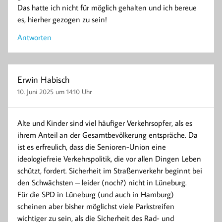
Das hatte ich nicht für möglich gehalten und ich bereue
es, hierher gezogen zu sein!
Antworten
Erwin Habisch
10. Juni 2025 um 14:10 Uhr
Alte und Kinder sind viel häufiger Verkehrsopfer, als es
ihrem Anteil an der Gesamtbevölkerung entspräche. Da
ist es erfreulich, dass die Senioren-Union eine
ideologiefreie Verkehrspolitik, die vor allen Dingen Leben
schützt, fordert. Sicherheit im Straßenverkehr beginnt bei
den Schwächsten – leider (noch?) nicht in Lüneburg.
Für die SPD in Lüneburg (und auch in Hamburg)
scheinen aber bisher möglichst viele Parkstreifen
wichtiger zu sein, als die Sicherheit des Rad- und