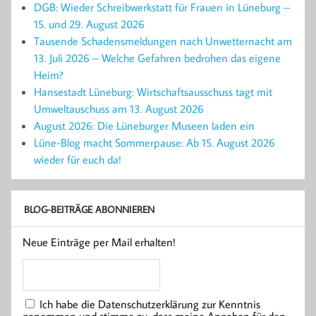
DGB: Wieder Schreibwerkstatt für Frauen in Lüneburg –
15. und 29. August 2026
Tausende Schadensmeldungen nach Unwetternacht am
13. Juli 2026 – Welche Gefahren bedrohen das eigene
Heim?
Hansestadt Lüneburg: Wirtschaftsausschuss tagt mit
Umweltauschuss am 13. August 2026
August 2026: Die Lüneburger Museen laden ein
Lüne-Blog macht Sommerpause: Ab 15. August 2026
wieder für euch da!
BLOG-BEITRÄGE ABONNIEREN
Neue Einträge per Mail erhalten!
Ich habe die Datenschutzerklärung zur Kenntnis