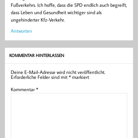
Fußverkehrs. Ich hoffe, dass die SPD endlich auch begreift,
dass Leben und Gesundheit wichtiger sind als
ungehinderter Kfz-Verkehr.
Antworten
KOMMENTAR HINTERLASSEN
Deine E-Mail-Adresse wird nicht veröffentlicht.
Erforderliche Felder sind mit
*
markiert
Kommentar
*