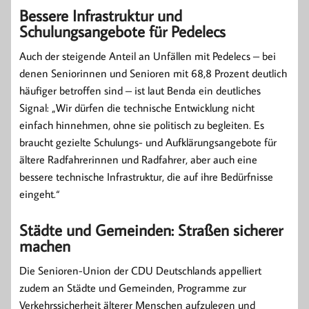
Bessere Infrastruktur und
Schulungsangebote für Pedelecs
Auch der steigende Anteil an Unfällen mit Pedelecs – bei
denen Seniorinnen und Senioren mit 68,8 Prozent deutlich
häufiger betroffen sind – ist laut Benda ein deutliches
Signal: „Wir dürfen die technische Entwicklung nicht
einfach hinnehmen, ohne sie politisch zu begleiten. Es
braucht gezielte Schulungs- und Aufklärungsangebote für
ältere Radfahrerinnen und Radfahrer, aber auch eine
bessere technische Infrastruktur, die auf ihre Bedürfnisse
eingeht.“
Städte und Gemeinden: Straßen sicherer
machen
Die Senioren-Union der CDU Deutschlands appelliert
zudem an Städte und Gemeinden, Programme zur
Verkehrssicherheit älterer Menschen aufzulegen und