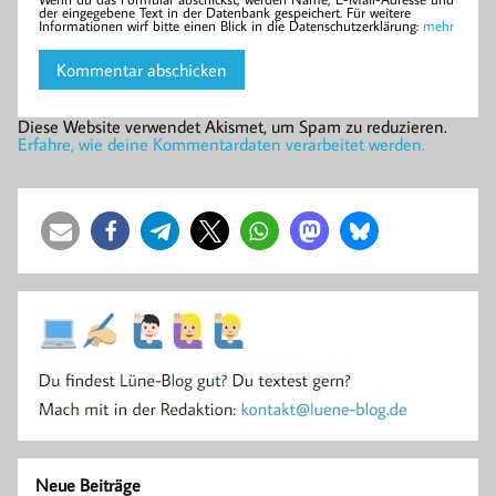
der eingegebene Text in der Datenbank gespeichert. Für weitere
Informationen wirf bitte einen Blick in die Datenschutzerklärung:
mehr
Diese Website verwendet Akismet, um Spam zu reduzieren.
Erfahre, wie deine Kommentardaten verarbeitet werden.
Neue Beiträge