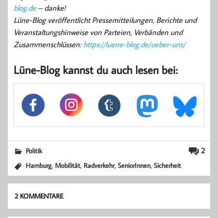
blog.de
– danke!
Lüne-Blog veröffentlicht Pressemitteilungen, Berichte und
Veranstaltungshinweise von Parteien, Verbänden und
Zusammenschlüssen:
https://luene-blog.de/ueber-uns/
Lüne-Blog kannst du auch lesen bei:
2
Politik
,
,
,
,
Hamburg
Mobilität
Radverkehr
SeniorInnen
Sicherheit
2 KOMMENTARE