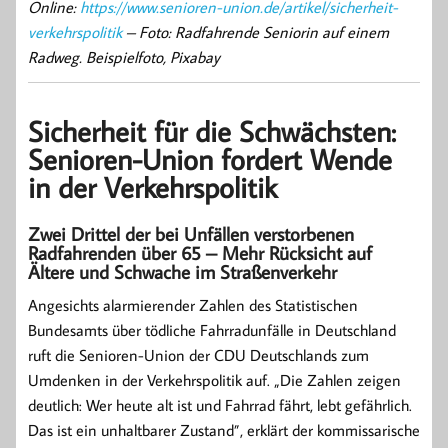
Online:
https://www.senioren-union.de/artikel/sicherheit-
verkehrspolitik
– Foto: Radfahrende Seniorin auf einem
Radweg. Beispielfoto, Pixabay
Sicherheit für die Schwächsten:
Senioren-Union fordert Wende
in der Verkehrspolitik
Zwei Drittel der bei Unfällen verstorbenen
Radfahrenden über 65 – Mehr Rücksicht auf
Ältere und Schwache im Straßenverkehr
Angesichts alarmierender Zahlen des Statistischen
Bundesamts über tödliche Fahrradunfälle in Deutschland
ruft die Senioren-Union der CDU Deutschlands zum
Umdenken in der Verkehrspolitik auf. „Die Zahlen zeigen
deutlich: Wer heute alt ist und Fahrrad fährt, lebt gefährlich.
Das ist ein unhaltbarer Zustand”, erklärt der kommissarische