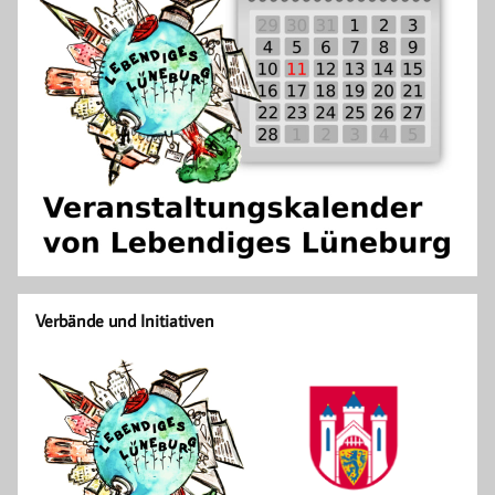
Verbände und Initiativen