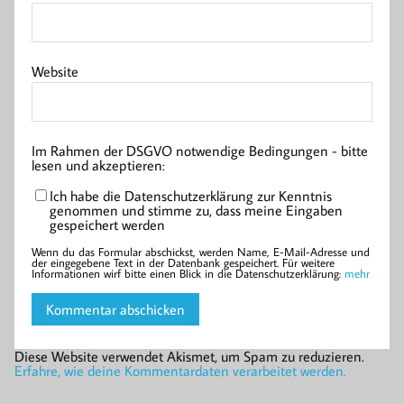
Website
Im Rahmen der DSGVO notwendige Bedingungen - bitte
lesen und akzeptieren:
Ich habe die Datenschutzerklärung zur Kenntnis
genommen und stimme zu, dass meine Eingaben
gespeichert werden
Wenn du das Formular abschickst, werden Name, E-Mail-Adresse und
der eingegebene Text in der Datenbank gespeichert. Für weitere
Informationen wirf bitte einen Blick in die Datenschutzerklärung:
mehr
Diese Website verwendet Akismet, um Spam zu reduzieren.
Erfahre, wie deine Kommentardaten verarbeitet werden.