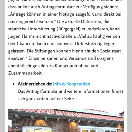
dass online auch Antragsformulare zur Verfügung stehen:
„Anträge können in einer Notlage ausgefüllt und direkt bei
uns eingereicht werden.“ Die aktuelle Diskussion, die
staatliche Unterstützung (Bürgergeld) zu reduzieren, kann
Jürgen Harms nicht nachvollziehen. „Viel zu häufig werden
hier Chancen durch eine sinnvolle Unterstützung liegen
gelassen. Die Stiftungen können hier nicht den Sozialstaat
ersetzen.“ Einzelpersonen und Verbände sind übrigens
ebenfalls eingeladen zu Kontaktaufnahme und
Zusammenarbeit.
Alleinerziehen.de:
Info & Kooperation
Das Antragsformular und weitere Informationen findet
sich ganz unten auf der Seite.