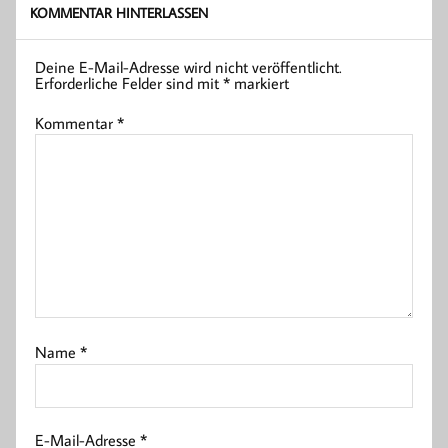
KOMMENTAR HINTERLASSEN
Deine E-Mail-Adresse wird nicht veröffentlicht.
Erforderliche Felder sind mit
*
markiert
Kommentar
*
Name
*
E-Mail-Adresse
*