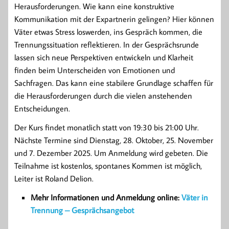
Herausforderungen. Wie kann eine konstruktive
Kommunikation mit der Expartnerin gelingen? Hier können
Väter etwas Stress loswerden, ins Gespräch kommen, die
Trennungssituation reflektieren. In der Gesprächsrunde
lassen sich neue Perspektiven entwickeln und Klarheit
finden beim Unterscheiden von Emotionen und
Sachfragen. Das kann eine stabilere Grundlage schaffen für
die Herausforderungen durch die vielen anstehenden
Entscheidungen.
Der Kurs findet monatlich statt von 19:30 bis 21:00 Uhr.
Nächste Termine sind Dienstag, 28. Oktober, 25. November
und 7. Dezember 2025. Um Anmeldung wird gebeten. Die
Teilnahme ist kostenlos, spontanes Kommen ist möglich,
Leiter ist Roland Delion.
Mehr Informationen und Anmeldung o
nline:
Väter in
Trennung – Gesprächsangebot