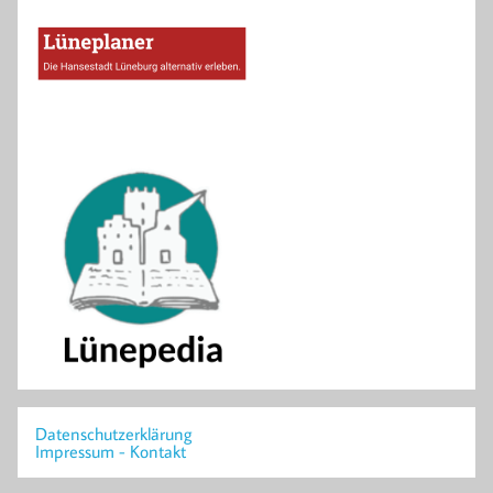
Datenschutzerklärung
Impressum - Kontakt