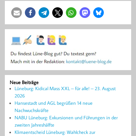
Neue Beiträge
Lüneburg: Kidical Mass XXL – für alle! – 23. August
2026
Hansestadt und AGL begrüßen 14 neue
Nachwuchskräfte
NABU Lüneburg: Exkursionen und Führungen in der
zweiten Jahreshälfte
Klimaentscheid Lüneburg: Wahlcheck zur