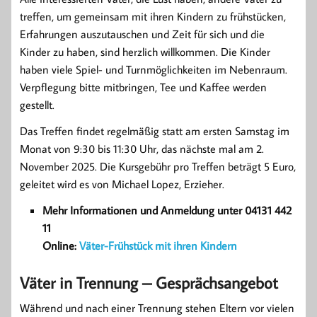
treffen, um gemeinsam mit ihren Kindern zu frühstücken,
Erfahrungen auszutauschen und Zeit für sich und die
Kinder zu haben, sind herzlich willkommen. Die Kinder
haben viele Spiel- und Turnmöglichkeiten im Nebenraum.
Verpflegung bitte mitbringen, Tee und Kaffee werden
gestellt.
Das Treffen findet regelmäßig statt am ersten Samstag im
Monat von 9:30 bis 11:30 Uhr, das nächste mal am 2.
November 2025. Die Kursgebühr pro Treffen beträgt 5 Euro,
geleitet wird es von Michael Lopez, Erzieher.
Mehr Informationen und Anmeldung unter 04131 442
11
Online:
Väter-Frühstück mit ihren Kindern
Väter in Trennung – Gesprächsangebot
Während und nach einer Trennung stehen Eltern vor vielen