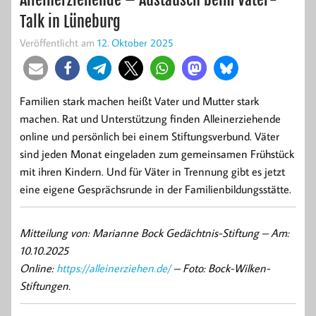
Talk in Lüneburg
Veröffentlicht am
12. Oktober 2025
Familien stark machen heißt Vater und Mutter stark
machen. Rat und Unterstützung finden Alleinerziehende
online und persönlich bei einem Stiftungsverbund. Väter
sind jeden Monat eingeladen zum gemeinsamen Frühstück
mit ihren Kindern. Und für Väter in Trennung gibt es jetzt
eine eigene Gesprächsrunde in der Familienbildungsstätte.
Mitteilung von: Marianne Bock Gedächtnis-Stiftung –
Am:
10.10.2025
Online:
https://alleinerziehen.de/
– Foto: Bock-Wilken-
Stiftungen.