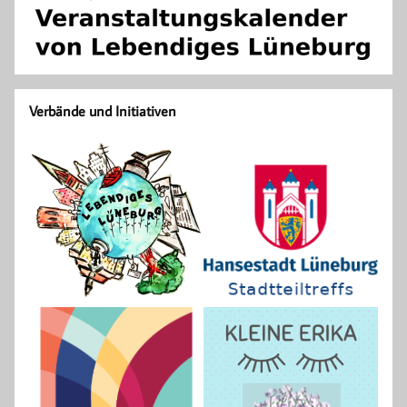
Verbände und Initiativen