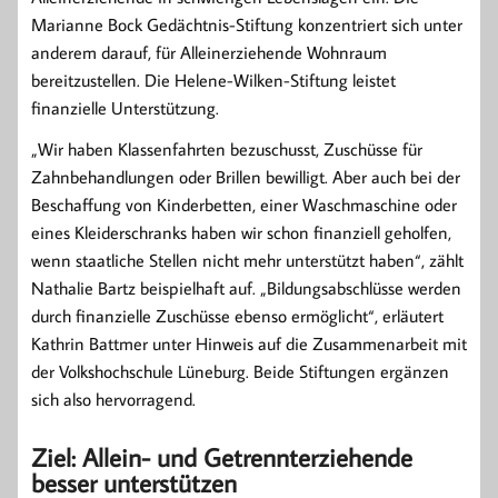
Marianne Bock Gedächtnis-Stiftung konzentriert sich unter
anderem darauf, für Alleinerziehende Wohnraum
bereitzustellen. Die Helene-Wilken-Stiftung leistet
finanzielle Unterstützung.
„Wir haben Klassenfahrten bezuschusst, Zuschüsse für
Zahnbehandlungen oder Brillen bewilligt. Aber auch bei der
Beschaffung von Kinderbetten, einer Waschmaschine oder
eines Kleiderschranks haben wir schon finanziell geholfen,
wenn staatliche Stellen nicht mehr unterstützt haben“, zählt
Nathalie Bartz beispielhaft auf. „Bildungsabschlüsse werden
durch finanzielle Zuschüsse ebenso ermöglicht“, erläutert
Kathrin Battmer unter Hinweis auf die Zusammenarbeit mit
der Volkshochschule Lüneburg. Beide Stiftungen ergänzen
sich also hervorragend.
Ziel: Allein- und Getrennterziehende
besser unterstützen