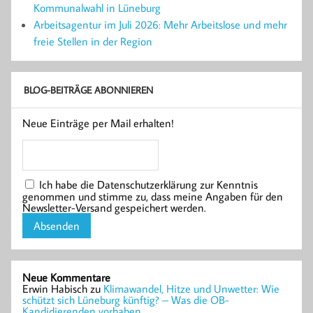
Kommunalwahl in Lüneburg
Arbeitsagentur im Juli 2026: Mehr Arbeitslose und mehr
freie Stellen in der Region
BLOG-BEITRÄGE ABONNIEREN
Neue Einträge per Mail erhalten!
Ich habe die Datenschutzerklärung zur Kenntnis
genommen und stimme zu, dass meine Angaben für den
Newsletter-Versand gespeichert werden.
Neue Kommentare
Erwin Habisch
zu
Klimawandel, Hitze und Unwetter: Wie
schützt sich Lüneburg künftig? – Was die OB-
Kandidierenden vorhaben