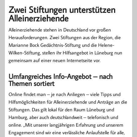
Zwei Stiftungen unterstützen
Alleinerziehende
Alleinerziehende stehen in Deutschland vor großen
Herausforderungen. Zwei Stiftungen aus der Region, die
Marianne Bock Gedächtnis-Stiftung und die Helene-
Wilken-Stiftung, stellen ihr Hilfsangebot in Lüneburg nun
gemeinsam auf einer neuen Internetseite vor.
Umfangreiches Info-Angebot – nach
Themen sortiert
Online findet man – je nach Anliegen – viele Tipps und
Hilfsmöglichkeiten für Alleinerziehende und Anträge an die
Stiftungen. Das gilt lokal für den Raum Lüneburg und
Hamburg, aber auch deutsch­landweit – telefonisch und
online. „Mit unserer langjährigen Erfahrung und unserem
Engagement sind wir eine verlässliche Anlaufstelle für alle,