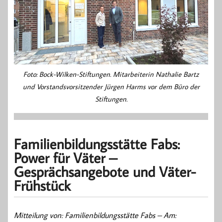
Foto: Bock-Wilken-Stiftungen. Mitarbeiterin Nathalie Bartz
und Vorstandsvorsitzender Jürgen Harms vor dem Büro der
Stiftungen.
Familienbildungsstätte Fabs:
Power für Väter –
Gesprächsangebote und Väter-
Frühstück
Mitteilung von: Familienbildungsstätte Fabs –
Am: