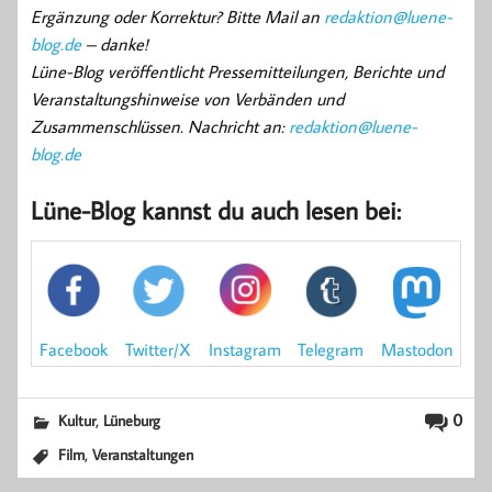
Ergänzung oder Korrektur? Bitte Mail an
redaktion@luene-
blog.de
– danke!
Lüne-Blog veröffentlicht Pressemitteilungen, Berichte und
Veranstaltungshinweise von Verbänden und
Zusammenschlüssen. Nachricht an:
redaktion@luene-
blog.de
Lüne-Blog kannst du auch lesen bei:
Mastodon
Facebook
Instagram
Twitter/X
Telegram
,
0
Kultur
Lüneburg
,
Film
Veranstaltungen