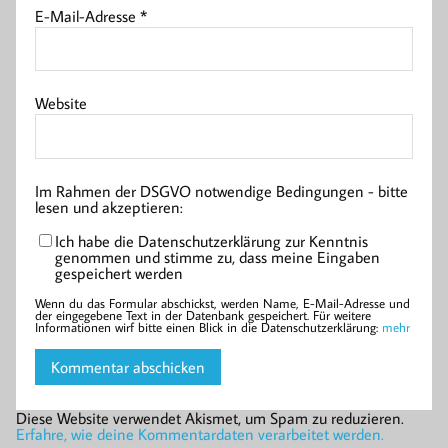
E-Mail-Adresse
*
Website
Im Rahmen der DSGVO notwendige Bedingungen - bitte
lesen und akzeptieren:
Ich habe die Datenschutzerklärung zur Kenntnis
genommen und stimme zu, dass meine Eingaben
gespeichert werden
Wenn du das Formular abschickst, werden Name, E-Mail-Adresse und
der eingegebene Text in der Datenbank gespeichert. Für weitere
Informationen wirf bitte einen Blick in die Datenschutzerklärung:
mehr
Diese Website verwendet Akismet, um Spam zu reduzieren.
Erfahre, wie deine Kommentardaten verarbeitet werden.