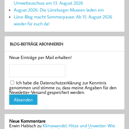
Umweltauschuss am 13. August 2026
August 2026: Die Lüneburger Museen laden ein
Lüne-Blog macht Sommerpause: Ab 15. August 2026
wieder für euch da!
BLOG-BEITRÄGE ABONNIEREN
Neue Einträge per Mail erhalten!
Ich habe die Datenschutzerklärung zur Kenntnis
genommen und stimme zu, dass meine Angaben für den
Newsletter-Versand gespeichert werden.
Neue Kommentare
Erwin Habisch
zu
Klimawandel, Hitze und Unwetter: Wie