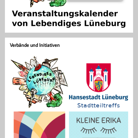
Verbände und Initiativen