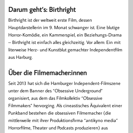
Darum geht’s: Birthright
Birthright ist der weltweit erste Film, dessen
Hauptdarstellerin im 9. Monat schwanger ist. Eine blutige
Horror-Komödie, ein Kammerspiel, ein Beziehungs-Drama
– Birthright ist einfach alles gleichzeitig. Vor allem: Ein mit
literweise Herz- und Kunstblut gemachter Independentfilm
aus Harburg.
Über die Filmemacher:innen
Seit 2013 hat sich die Hamburger Independent-Filmszene
unter dem Banner des “Obsessive Underground”
organisiert, aus dem das Filmkollektiv “Obsessive
Filmmakers” hervorging. Als cineastisches Äquivalent einer
Punkband bestehen die obsessiven Filmemacher (die
mittlerweile mit ihrer Produktionsfirma “antikyno media”
Horrorfilme, Theater und Podcasts produzieren) aus