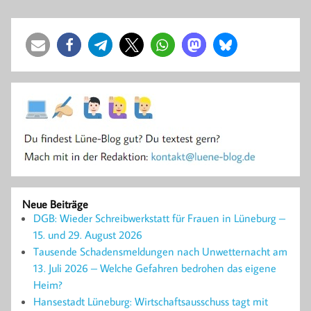
Neue Beiträge
DGB: Wieder Schreibwerkstatt für Frauen in Lüneburg –
15. und 29. August 2026
Tausende Schadensmeldungen nach Unwetternacht am
13. Juli 2026 – Welche Gefahren bedrohen das eigene
Heim?
Hansestadt Lüneburg: Wirtschaftsausschuss tagt mit