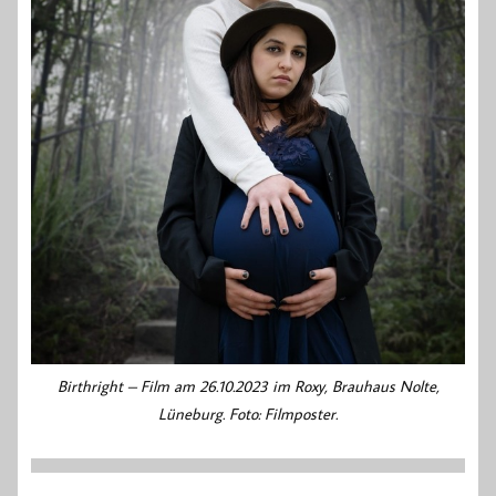
Birthright – Film am 26.10.2023 im Roxy, Brauhaus Nolte,
Lüneburg. Foto: Filmposter.