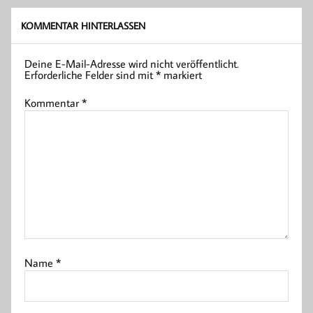
KOMMENTAR HINTERLASSEN
Deine E-Mail-Adresse wird nicht veröffentlicht.
Erforderliche Felder sind mit
*
markiert
Kommentar
*
Name
*