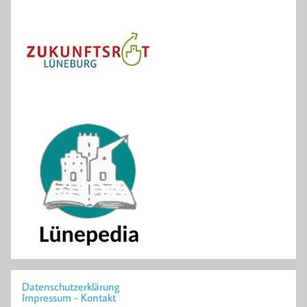
Datenschutzerklärung
Impressum - Kontakt