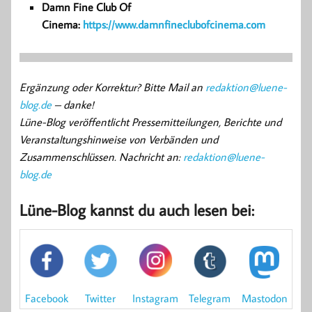
Damn Fine Club Of
Cinema:
https://www.damnfineclubofcinema.com
Ergänzung oder Korrektur? Bitte Mail an
redaktion@luene-
blog.de
– danke!
Lüne-Blog veröffentlicht Pressemitteilungen, Berichte und
Veranstaltungshinweise von Verbänden und
Zusammenschlüssen. Nachricht an:
redaktion@luene-
blog.de
Lüne-Blog kannst du auch lesen bei:
Mastodon
Facebook
Instagram
Twitter
Telegram