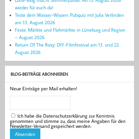
Lüne-Blog macht Sommerpause: Ab 15. August 2026
wieder für euch da!
Teste dein Wasser-Wissen: Pubquiz mit Julia Verlinden
am 13. August 2026
Feste, Märkte und Flohmärkte in Lüneburg und Region
– August 2026
Return Of The Roxy: DIY-Filmfestival am 13. und 22.
August 2026
BLOG-BEITRÄGE ABONNIEREN
Neue Einträge per Mail erhalten!
Ich habe die Datenschutzerklärung zur Kenntnis
genommen und stimme zu, dass meine Angaben für den
Newsletter-Versand gespeichert werden.