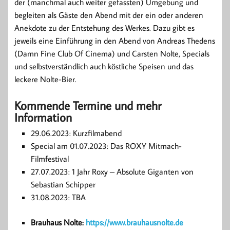
der (manchmal auch weiter gefassten) Umgebung und
begleiten als Gäste den Abend mit der ein oder anderen
Anekdote zu der Entstehung des Werkes. Dazu gibt es
jeweils eine Einführung in den Abend von Andreas Thedens
(Damn Fine Club Of Cinema) und Carsten Nolte, Specials
und selbstverständlich auch köstliche Speisen und das
leckere Nolte-Bier.
Kommende Termine und mehr
Information
29.06.2023: Kurzfilmabend
Special am 01.07.2023: Das ROXY Mitmach-
Filmfestival
27.07.2023: 1 Jahr Roxy – Absolute Giganten von
Sebastian Schipper
31.08.2023: TBA
Brauhaus Nolte:
https://www.brauhausnolte.de