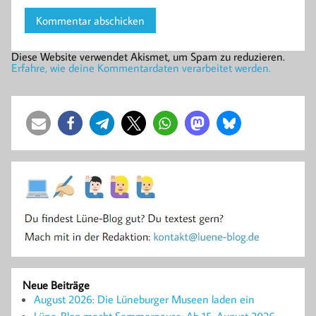
Diese Website verwendet Akismet, um Spam zu reduzieren.
Erfahre, wie deine Kommentardaten verarbeitet werden.
Neue Beiträge
August 2026: Die Lüneburger Museen laden ein