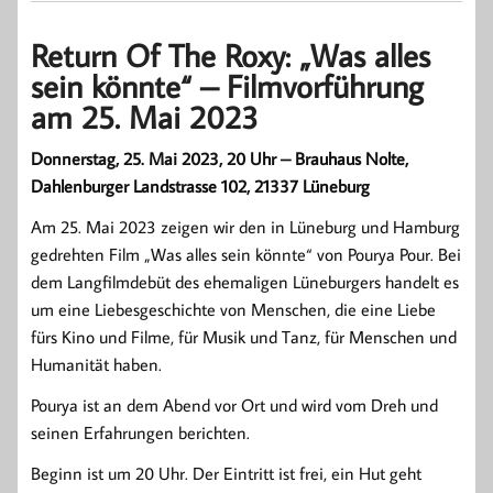
Return Of The Roxy: „Was alles
sein könnte“ – Filmvorführung
am 25. Mai 2023
Donnerstag, 25. Mai 2023, 20 Uhr – Brauhaus Nolte,
Dahlenburger Landstrasse 102, 21337 Lüneburg
Am 25. Mai 2023 zeigen wir den in Lüneburg und Hamburg
gedrehten Film „Was alles sein könnte“ von Pourya Pour. Bei
dem Langfilmdebüt des ehemaligen Lüneburgers handelt es
um eine Liebesgeschichte von Menschen, die eine Liebe
fürs Kino und Filme, für Musik und Tanz, für Menschen und
Humanität haben.
Pourya ist an dem Abend vor Ort und wird vom Dreh und
seinen Erfahrungen berichten.
Beginn ist um 20 Uhr. Der Eintritt ist frei, ein Hut geht