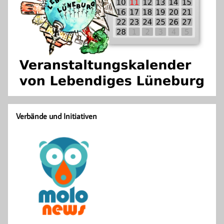
Verbände und Initiativen