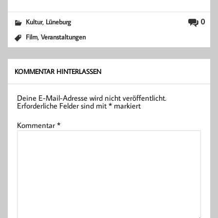
,
0
Kultur
Lüneburg
,
Film
Veranstaltungen
KOMMENTAR HINTERLASSEN
Deine E-Mail-Adresse wird nicht veröffentlicht.
Erforderliche Felder sind mit
*
markiert
Kommentar
*