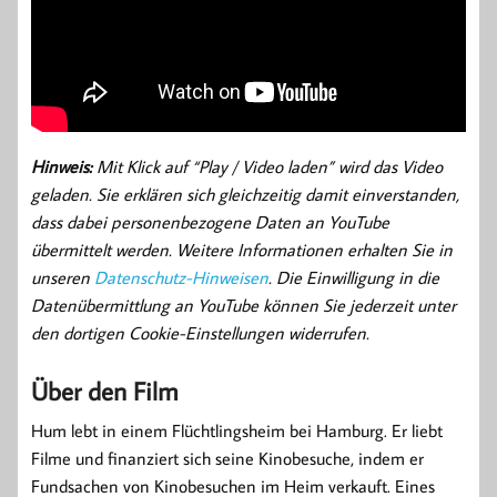
Hinweis:
Mit Klick auf “Play / Video laden” wird das Video
geladen. Sie erklären sich gleichzeitig damit einverstanden,
dass dabei personenbezogene Daten an YouTube
übermittelt werden. Weitere Informationen erhalten Sie in
unseren
Datenschutz-Hinweisen
. Die Einwilligung in die
Datenübermittlung an YouTube können Sie jederzeit unter
den dortigen Cookie-Einstellungen widerrufen.
Über den Film
Hum lebt in einem Flüchtlingsheim bei Hamburg. Er liebt
Filme und finanziert sich seine Kinobesuche, indem er
Fundsachen von Kinobesuchen im Heim verkauft. Eines