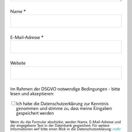
Name
*
E-Mail-Adresse
*
Website
Im Rahmen der DSGVO notwendige Bedingungen - bitte
lesen und akzeptieren:
Ich habe die Datenschutzerklärung zur Kenntnis
genommen und stimme zu, dass meine Eingaben
gespeichert werden
Wenn du das Formular abschickst, werden Name, E-Mail-Adresse und
der eingegebene Text in der Datenbank gespeichert. Für weitere
Informationen wirf bitte einen Blick in die Datenschutzerklärung:
mehr