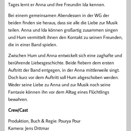
Tages lernt er Anna und ihre Freundin Ida kennen.
Bei einem gemeinsamen Abendessen in der WG der
beiden finden sie heraus, dass sie alle die Liebe zur Musik
teilen. Anna und Ida können großartig zusammen singen
und Hum vermittelt ihnen den Kontakt zu seinen Freunden,
die in einer Band spielen.
Zwischen Hum und Anna entwickelt sich eine zaghafte und
berührende Liebesgeschichte. Beide fiebern dem ersten
Auftritt der Band entgegen, in der Anna mittlerweile singt.
Doch kurz vor dem Auftritt soll Hum abgeschoben werden.
Weder seine Liebe zu Anna und zur Musik noch seine
Fantasie können ihn vor dem Alltag eines Flüchtlings
bewahren.
Crew/Cast
Produktion, Buch & Regie: Pourya Pour
Kamera: Jens Dittmar