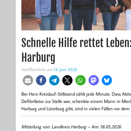
Schnelle Hilfe rettet Lebe
Harburg
Veröffentlicht am
14. Juni 2026
Bei Herz-Kreislauf-Stillstand zählt jede Minute. Dass Abi
Defibrillator zur Stelle war, schenkte einem Mann in Meck
Harburg und Lüneburg gibt, sind in vielen Fällen vor 
Mitteilung von: Landkreis Harburg –
Am: 18.05.2026