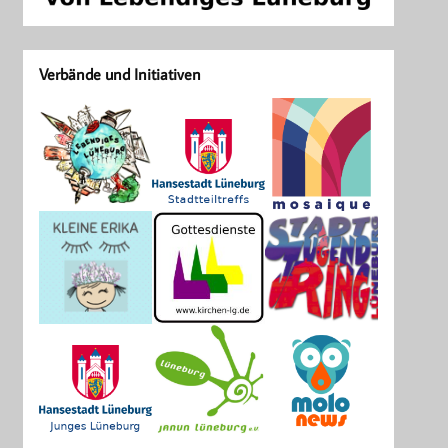
Verbände und Initiativen