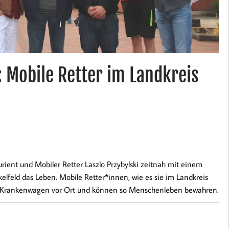
n: Mobile Retter im Landkreis
turient und Mobiler Retter Laszlo Przybylski zeitnah mit einem
elfeld das Leben. Mobile Retter*innen, wie es sie im Landkreis
dem Krankenwagen vor Ort und können so Menschenleben bewahren.