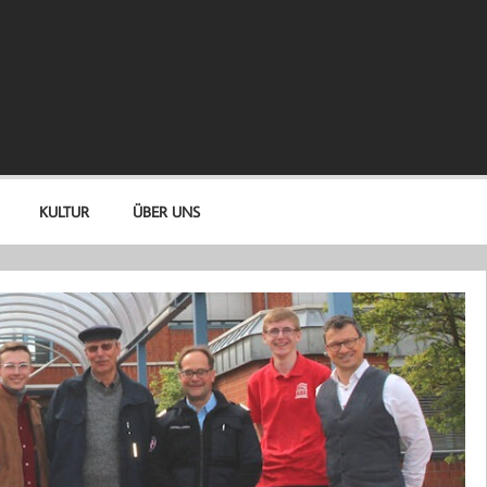
KULTUR
ÜBER UNS