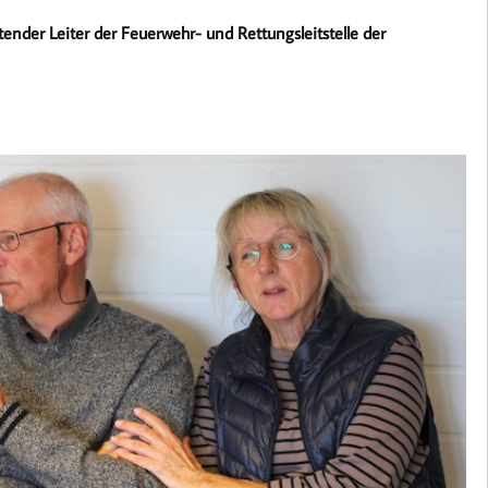
etender Leiter der Feuerwehr- und Rettungsleitstelle der