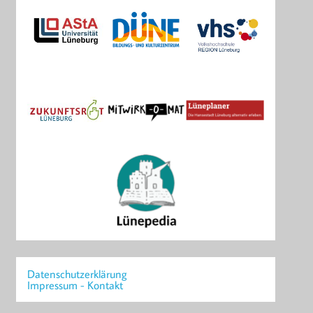
Datenschutzerklärung
Impressum - Kontakt