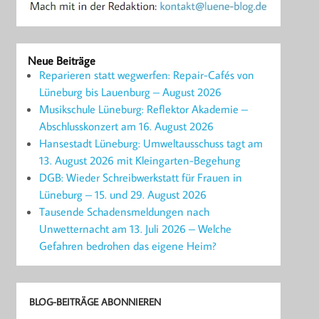
Neue Beiträge
Reparieren statt wegwerfen: Repair-Cafés von
Lüneburg bis Lauenburg – August 2026
Musikschule Lüneburg: Reflektor Akademie –
Abschlusskonzert am 16. August 2026
Hansestadt Lüneburg: Umweltausschuss tagt am
13. August 2026 mit Kleingarten-Begehung
DGB: Wieder Schreibwerkstatt für Frauen in
Lüneburg – 15. und 29. August 2026
Tausende Schadensmeldungen nach
Unwetternacht am 13. Juli 2026 – Welche
Gefahren bedrohen das eigene Heim?
BLOG-BEITRÄGE ABONNIEREN