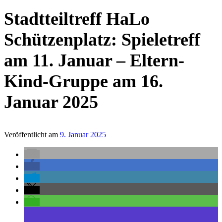
Stadtteiltreff HaLo
Schützenplatz: Spieletreff
am 11. Januar – Eltern-
Kind-Gruppe am 16.
Januar 2025
Veröffentlicht am
9. Januar 2025