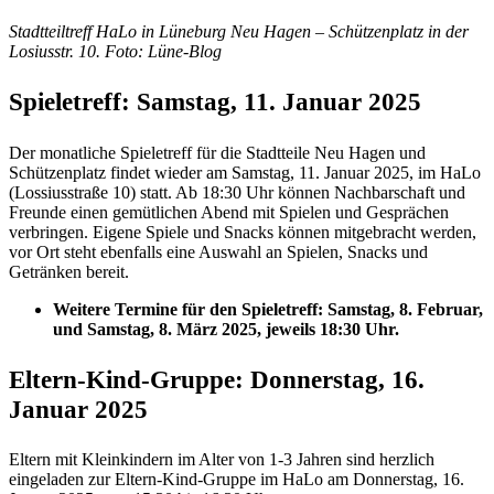
Stadtteiltreff HaLo in Lüneburg Neu Hagen – Schützenplatz in der
Losiusstr. 10. Foto: Lüne-Blog
Spieletreff: Samstag, 11. Januar 2025
Der monatliche Spieletreff für die Stadtteile Neu Hagen und
Schützenplatz findet wieder am Samstag, 11. Januar 2025, im HaLo
(Lossiusstraße 10) statt. Ab 18:30 Uhr können Nachbarschaft und
Freunde einen gemütlichen Abend mit Spielen und Gesprächen
verbringen. Eigene Spiele und Snacks können mitgebracht werden,
vor Ort steht ebenfalls eine Auswahl an Spielen, Snacks und
Getränken bereit.
Weitere Termine für den Spieletreff: Samstag, 8. Februar,
und Samstag, 8. März 2025, jeweils 18:30 Uhr.
Eltern-Kind-Gruppe: Donnerstag, 16.
Januar 2025
Eltern mit Kleinkindern im Alter von 1-3 Jahren sind herzlich
eingeladen zur Eltern-Kind-Gruppe im HaLo am Donnerstag, 16.