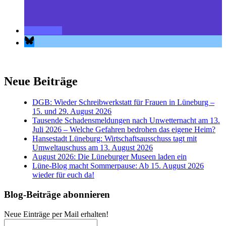
Neue Beiträge
DGB: Wieder Schreibwerkstatt für Frauen in Lüneburg –
15. und 29. August 2026
Tausende Schadensmeldungen nach Unwetternacht am 13.
Juli 2026 – Welche Gefahren bedrohen das eigene Heim?
Hansestadt Lüneburg: Wirtschaftsausschuss tagt mit
Umweltauschuss am 13. August 2026
August 2026: Die Lüneburger Museen laden ein
Lüne-Blog macht Sommerpause: Ab 15. August 2026
wieder für euch da!
Blog-Beiträge abonnieren
Neue Einträge per Mail erhalten!