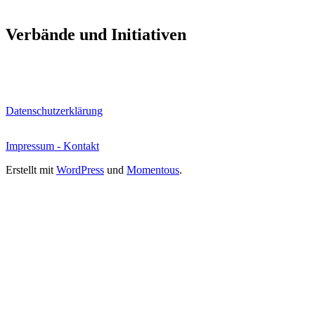
Verbände und Initiativen
Datenschutzerklärung
Impressum - Kontakt
Erstellt mit
WordPress
und
Momentous
.