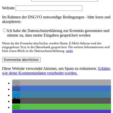
Website
Im Rahmen der DSGVO notwendige Bedingungen - bitte lesen und
akzeptieren:
Ich habe die Datenschutzerklärung zur Kenntnis genommen und
stimme zu, dass meine Eingaben gespeichert werden
Wenn du das Formular abschickst, werden Name, E-Mail-Adresse und der
eingegebene Text in der Datenbank gespeichert. Für weitere Informationen wirf
bitte einen Blick in die Datenschutzerklärung:
mehr
Diese Website verwendet Akismet, um Spam zu reduzieren.
Erfahre,
wie deine Kommentardaten verarbeitet werden.