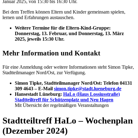
Januar 2025, von 15:30 bis 16:30 Uhr.
Bei dem Treffen können Eltern und Kinder gemeinsam spielen,
lernen und Erfahrungen austauschen.
Weitere Termine für die Eltern-Kind-Gruppe:
Donnerstag, 13. Februar, und Donnerstag, 13. März
2025, jeweils 15:30 Uhr.
Mehr Information und Kontakt
Für eine Anmeldung oder weitere Informationen steht Simon Tipke,
Stadtteilmanager Nord/Ost, zur Verfügung.
Simon Tipke, Stadtteilmanager Nord/Ost: Telefon 04131
309 4643 – E-Mail
simon.tipke@stadt.lueneburg.de
Hansestadt Lüneburg:
HaLo (Haus Lossiusstraße)
Stadtteiltreff für Schützenplatz und Neu Hagen
Mit Übersicht der regelmäßigen Veranstaltungen
Stadtteiltreff HaLo – Wochenplan
(Dezember 2024)