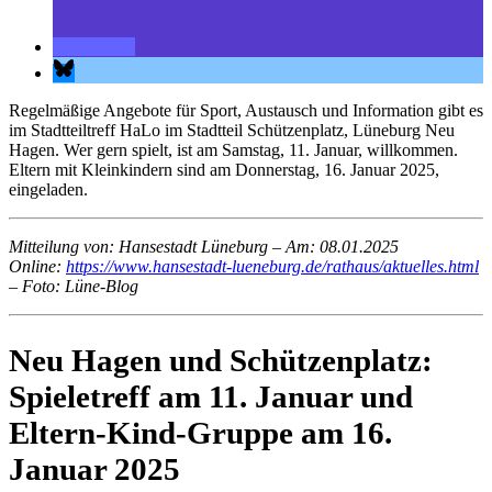
Regelmäßige Angebote für Sport, Austausch und Information gibt es
im Stadtteiltreff HaLo im Stadtteil Schützenplatz, Lüneburg Neu
Hagen. Wer gern spielt, ist am Samstag, 11. Januar, willkommen.
Eltern mit Kleinkindern sind am Donnerstag, 16. Januar 2025,
eingeladen.
Mitteilung von: Hansestadt Lüneburg –
Am: 08.01.2025
Online:
https://www.hansestadt-lueneburg.de/rathaus/aktuelles.html
– Foto: Lüne-Blog
Neu Hagen und Schützenplatz:
Spieletreff am 11. Januar und
Eltern-Kind-Gruppe am 16.
Januar 2025