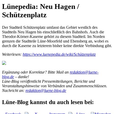
Lünepedia: Neu Hagen /
Schützenplatz
Der Stadtteil Schützenplatz umfasst das Gebiet westlich des
Stadtteils Neu Hagen bis einschließlich des Bahnhofs. Auch die
Theodor-Körner-Kaserne gehört zu diesem Stadtteil. Im Norden
grenzen die Stadtteile Lüne-Moorfeld und Ebensberg an, wobei es
durch die Kaserne zu letzterem bisher keine direkte Verbindung gibt.
Weiterlesen:
https://www.luenepedia.de/wiki/Schützenplatz
Ergänzung oder Korrektur? Bitte Mail an
redaktion@luene-
blog.de
– danke!
Lüne-Blog veröffentlicht Pressemitteilungen, Berichte und
Veranstaltungshinweise von Verbänden und Zusammenschlüssen.
Nachricht an:
redaktion@luene-blog.de
Lüne-Blog kannst du auch lesen bei: