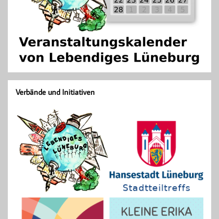
Verbände und Initiativen