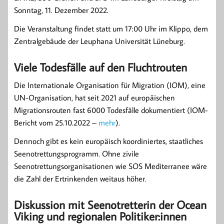
Sonntag, 11. Dezember 2022.
Die Veranstaltung findet statt um 17:00 Uhr im Klippo, dem
Zentralgebäude der Leuphana Universität Lüneburg.
Viele Todesfälle auf den Fluchtrouten
Die Internationale Organisation für Migration (IOM), eine
UN-Organisation, hat seit 2021 auf europäischen
Migrationsrouten fast 6000 Todesfälle dokumentiert (IOM-
Bericht vom 25.10.2022 –
mehr
).
Dennoch gibt es kein europäisch koordiniertes, staatliches
Seenotrettungsprogramm. Ohne zivile
Seenotrettungsorganisationen wie SOS Mediterranee wäre
die Zahl der Ertrinkenden weitaus höher.
Diskussion mit Seenotretterin der Ocean
Viking und regionalen Politiker:innen