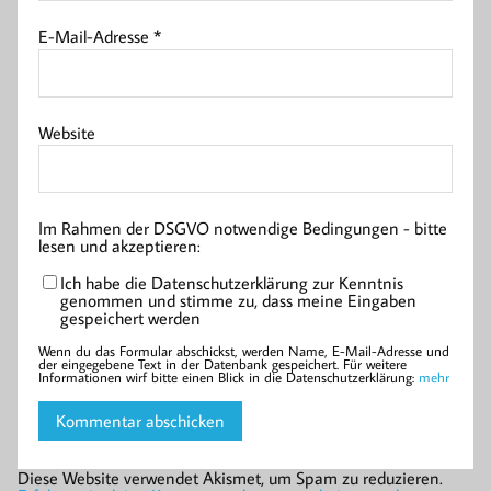
E-Mail-Adresse
*
Website
Im Rahmen der DSGVO notwendige Bedingungen - bitte
lesen und akzeptieren:
Ich habe die Datenschutzerklärung zur Kenntnis
genommen und stimme zu, dass meine Eingaben
gespeichert werden
Wenn du das Formular abschickst, werden Name, E-Mail-Adresse und
der eingegebene Text in der Datenbank gespeichert. Für weitere
Informationen wirf bitte einen Blick in die Datenschutzerklärung:
mehr
Diese Website verwendet Akismet, um Spam zu reduzieren.