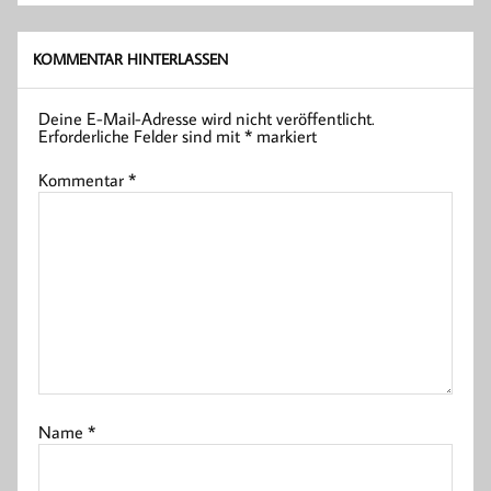
KOMMENTAR HINTERLASSEN
Deine E-Mail-Adresse wird nicht veröffentlicht.
Erforderliche Felder sind mit
*
markiert
Kommentar
*
Name
*