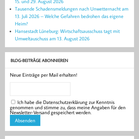
15. und 29. August 2026
Tausende Schadensmeldungen nach Unwetternacht am
13. Juli 2026 – Welche Gefahren bedrohen das eigene
Heim?
Hansestadt Lüneburg: Wirtschaftsausschuss tagt mit
Umweltauschuss am 13. August 2026
BLOG-BEITRÄGE ABONNIEREN
Neue Einträge per Mail erhalten!
Ich habe die Datenschutzerklärung zur Kenntnis
genommen und stimme zu, dass meine Angaben für den
Newsletter-Versand gespeichert werden.