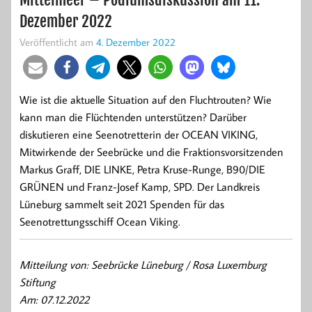
Dezember 2022
Veröffentlicht am
4. Dezember 2022
Wie ist die aktuelle Situation auf den Fluchtrouten? Wie
kann man die Flüchtenden unterstützen? Darüber
diskutieren eine Seenotretterin der OCEAN VIKING,
Mitwirkende der Seebrücke und die Fraktionsvorsitzenden
Markus Graff, DIE LINKE, Petra Kruse-Runge, B90/DIE
GRÜNEN und Franz-Josef Kamp, SPD. Der Landkreis
Lüneburg sammelt seit 2021 Spenden für das
Seenotrettungsschiff Ocean Viking.
Mitteilung von: Seebrücke Lüneburg / Rosa Luxemburg
Stiftung
Am: 07.12.2022