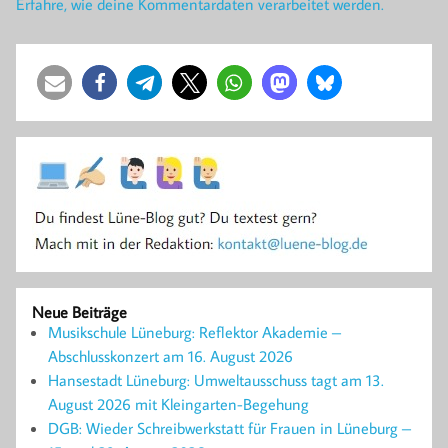
Erfahre, wie deine Kommentardaten verarbeitet werden.
Neue Beiträge
Musikschule Lüneburg: Reflektor Akademie –
Abschlusskonzert am 16. August 2026
Hansestadt Lüneburg: Umweltausschuss tagt am 13.
August 2026 mit Kleingarten-Begehung
DGB: Wieder Schreibwerkstatt für Frauen in Lüneburg –