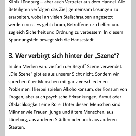
Klinik Lüneburg – aber auch Vertreter aus dem Handel. Alle
Beteiligten verfolgen das Ziel, gemeinsam Lösungen zu
erarbeiten, wobei an vielen Stellschrauben angesetzt
werden muss. Es geht darum, Betroffenen zu helfen und
zugleich Sicherheit und Ordnung zu verbessern. In diesem
Spannungsfeld bewegt sich die Hansestadt.
3. Wer verbirgt sich hinter der „Szene“?
In den Medien wird vielfach der Begriff Szene verwendet.
„Die Szene“ gibt es aus unserer Sicht nicht. Sondern wir
sprechen über Menschen mit ganz verschiedenen
Problemen. Hierbei spielen Alkoholkonsum, der Konsum von
Drogen, aber auch psychische Erkrankungen, Armut oder
Obdachlosigkeit eine Rolle. Unter diesen Menschen sind
Männer wie Frauen, junge und ältere Menschen, aus
Lüneburg, aus anderen Städten oder auch aus anderen
Staaten.