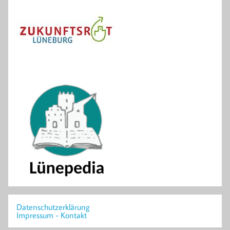
Datenschutzerklärung
Impressum - Kontakt