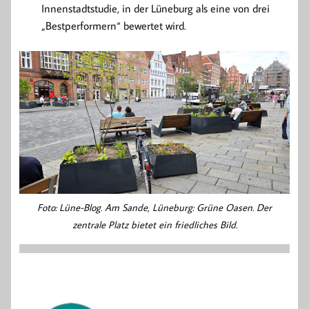
Innenstadtstudie, in der Lüneburg als eine von drei
„Bestperformern“ bewertet wird.
Foto: Lüne-Blog. Am Sande, Lüneburg: Grüne Oasen. Der
zentrale Platz bietet ein friedliches Bild.