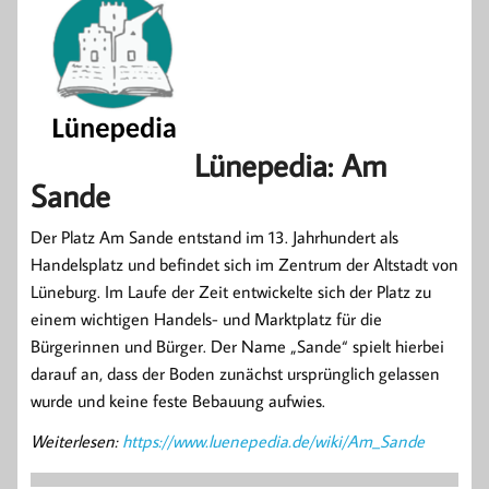
Lünepedia: Am
Sande
Der Platz Am Sande entstand im 13. Jahrhundert als
Handelsplatz und befindet sich im Zentrum der Altstadt von
Lüneburg. Im Laufe der Zeit entwickelte sich der Platz zu
einem wichtigen Handels- und Marktplatz für die
Bürgerinnen und Bürger. Der Name „Sande“ spielt hierbei
darauf an, dass der Boden zunächst ursprünglich gelassen
wurde und keine feste Bebauung aufwies.
Weiterlesen:
https://www.luenepedia.de/wiki/Am_Sande