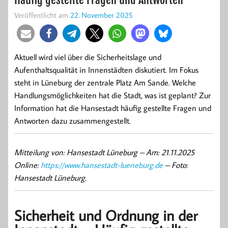
Veröffentlicht am
22. November 2025
Aktuell wird viel über die Sicherheitslage und
Aufenthaltsqualität in Innenstädten diskutiert. Im Fokus
steht in Lüneburg der zentrale Platz Am Sande. Welche
Handlungsmöglichkeiten hat die Stadt, was ist geplant? Zur
Information hat die Hansestadt häufig gestellte Fragen und
Antworten dazu zusammengestellt.
Mitteilung von: Hansestadt Lüneburg –
Am: 21.11.2025
Online:
https://www.hansestadt-lueneburg.de
– Foto:
Hansestadt Lüneburg.
Sicherheit und Ordnung in der