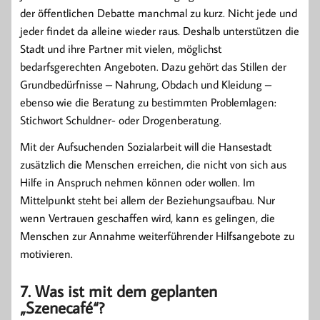
der öffentlichen Debatte manchmal zu kurz. Nicht jede und
jeder findet da alleine wieder raus. Deshalb unterstützen die
Stadt und ihre Partner mit vielen, möglichst
bedarfsgerechten Angeboten. Dazu gehört das Stillen der
Grundbedürfnisse – Nahrung, Obdach und Kleidung –
ebenso wie die Beratung zu bestimmten Problemlagen:
Stichwort Schuldner- oder Drogenberatung.
Mit der Aufsuchenden Sozialarbeit will die Hansestadt
zusätzlich die Menschen erreichen, die nicht von sich aus
Hilfe in Anspruch nehmen können oder wollen. Im
Mittelpunkt steht bei allem der Beziehungsaufbau. Nur
wenn Vertrauen geschaffen wird, kann es gelingen, die
Menschen zur Annahme weiterführender Hilfsangebote zu
motivieren.
7. Was ist mit dem geplanten
„Szenecafé“?