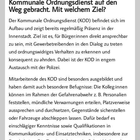
Kommunale Ordnungsdienst auf den
Weg gebracht. Mit welchem Ziel?
Der Kommunale Ordnungsdienst (KOD) befindet sich im
Aufbau und zeigt bereits regelmäßig Präsenz in der
Innenstadt. Ziel ist es, für Bürger:innen direkt ansprechbar
zu sein, mit Gewerbetreibenden in den Dialog zu treten
und ordnungswidriges Verhalten zu erkennen und
konsequent zu ahnden. Dabei ist der KOD in engem
Austausch mit der Polizei.
Mitarbeitende des KOD sind besonders ausgebildet und
haben damit auch besondere Befugnisse: Die Kolleg:innen
können im Rahmen der Gefahrenabwehr z. B. Personalien
feststellen, mündliche Verwarnungen erteilen, Platzverweise
aussprechen und durchsetzen, Gegenstände sicherstellen
oder Fahrzeuge abschleppen lassen. Dafür bedarf es
einschlägiger Kenntnisse sowie Qualifikationen in
Kommunikations- und Einsatztechniken, insbesondere zur