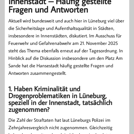
Innenstadt – Häufig gestellte
Fragen und Antworten
Aktuell wird bundesweit und auch hier in Lüneburg viel über
die Sicherheitslage und Aufenthaltsqualität in Städten,
insbesondere in Innenstädten, diskutiert. Im Ausschuss für
Feuerwehr und Gefahrenabwehr am 21. November 2025
steht das Thema ebenfalls erneut auf der Tagesordnung. In
Hinblick auf die Diskussion insbesondere um den Platz Am
Sande hat die Hansestadt häufig gestellte Fragen und
Antworten zusammengestellt.
1. Haben Kriminalität und
Drogenproblematiken in Lüneburg,
speziell in der Innenstadt, tatsächlich
zugenommen?
Die Zahl der Straftaten hat laut Lüneburgs Polizei im
Zehnjahresvergleich nicht zugenommen. Gleichzeitig