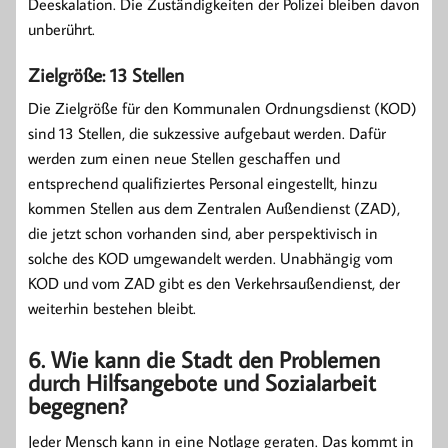
Deeskalation. Die Zuständigkeiten der Polizei bleiben davon
unberührt.
Zielgröße: 13 Stellen
Die Zielgröße für den Kommunalen Ordnungsdienst (KOD)
sind 13 Stellen, die sukzessive aufgebaut werden. Dafür
werden zum einen neue Stellen geschaffen und
entsprechend qualifiziertes Personal eingestellt, hinzu
kommen Stellen aus dem Zentralen Außendienst (ZAD),
die jetzt schon vorhanden sind, aber perspektivisch in
solche des KOD umgewandelt werden. Unabhängig vom
KOD und vom ZAD gibt es den Verkehrsaußendienst, der
weiterhin bestehen bleibt.
6. Wie kann die Stadt den Problemen
durch Hilfsangebote und Sozialarbeit
begegnen?
Jeder Mensch kann in eine Notlage geraten. Das kommt in