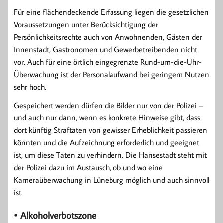
Für eine flächendeckende Erfassung liegen die gesetzlichen
Voraussetzungen unter Berücksichtigung der
Persönlichkeitsrechte auch von Anwohnenden, Gästen der
Innenstadt, Gastronomen und Gewerbetreibenden nicht
vor. Auch für eine örtlich eingegrenzte Rund-um-die-Uhr-
Überwachung ist der Personalaufwand bei geringem Nutzen
sehr hoch.
Gespeichert werden dürfen die Bilder nur von der Polizei –
und auch nur dann, wenn es konkrete Hinweise gibt, dass
dort künftig Straftaten von gewisser Erheblichkeit passieren
könnten und die Aufzeichnung erforderlich und geeignet
ist, um diese Taten zu verhindern. Die Hansestadt steht mit
der Polizei dazu im Austausch, ob und wo eine
Kameraüberwachung in Lüneburg möglich und auch sinnvoll
ist.
• Alkoholverbotszone