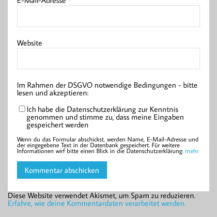
Website
Im Rahmen der DSGVO notwendige Bedingungen - bitte
lesen und akzeptieren:
Ich habe die Datenschutzerklärung zur Kenntnis
genommen und stimme zu, dass meine Eingaben
gespeichert werden
Wenn du das Formular abschickst, werden Name, E-Mail-Adresse und
der eingegebene Text in der Datenbank gespeichert. Für weitere
Informationen wirf bitte einen Blick in die Datenschutzerklärung:
mehr
Diese Website verwendet Akismet, um Spam zu reduzieren.
Erfahre, wie deine Kommentardaten verarbeitet werden.