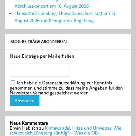
Abschlusskonzert am 16. August 2026
Hansestadt Lüneburg: Umweltausschuss tagt am 13.
August 2026 mit Kleingarten-Begehung
BLOG-BEITRÄGE ABONNIEREN
Neue Einträge per Mail erhalten!
Ich habe die Datenschutzerklärung zur Kenntnis
genommen und stimme zu, dass meine Angaben für den
Newsletter-Versand gespeichert werden.
Neue Kommentare
Erwin Habisch
zu
Klimawandel, Hitze und Unwetter: Wie
schützt sich Lüneburg künftig? – Was die OB-