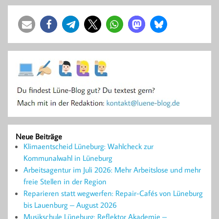
Neue Beiträge
Klimaentscheid Lüneburg: Wahlcheck zur
Kommunalwahl in Lüneburg
Arbeitsagentur im Juli 2026: Mehr Arbeitslose und mehr
freie Stellen in der Region
Reparieren statt wegwerfen: Repair-Cafés von Lüneburg
bis Lauenburg – August 2026
Musikschule Lüneburg: Reflektor Akademie –