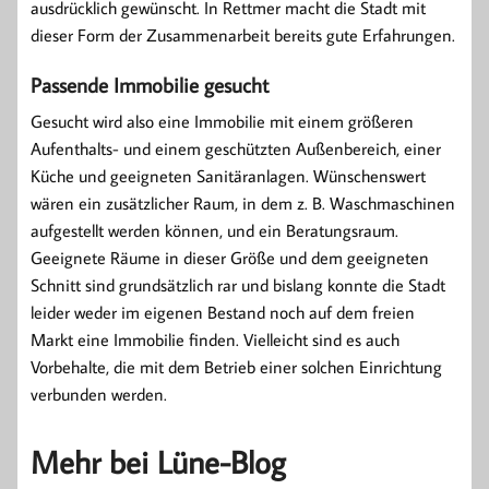
ausdrücklich gewünscht. In Rettmer macht die Stadt mit
dieser Form der Zusammenarbeit bereits gute Erfahrungen.
Passende Immobilie gesucht
Gesucht wird also eine Immobilie mit einem größeren
Aufenthalts- und einem geschützten Außenbereich, einer
Küche und geeigneten Sanitäranlagen. Wünschenswert
wären ein zusätzlicher Raum, in dem z. B. Waschmaschinen
aufgestellt werden können, und ein Beratungsraum.
Geeignete Räume in dieser Größe und dem geeigneten
Schnitt sind grundsätzlich rar und bislang konnte die Stadt
leider weder im eigenen Bestand noch auf dem freien
Markt eine Immobilie finden. Vielleicht sind es auch
Vorbehalte, die mit dem Betrieb einer solchen Einrichtung
verbunden werden.
Mehr bei Lüne-Blog