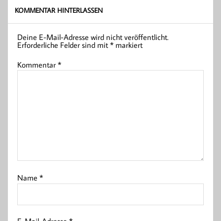
KOMMENTAR HINTERLASSEN
Deine E-Mail-Adresse wird nicht veröffentlicht.
Erforderliche Felder sind mit
*
markiert
Kommentar
*
Name
*
E-Mail-Adresse
*