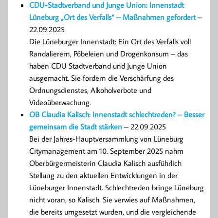
CDU-Stadtverband und Junge Union: Innenstadt
Lüneburg „Ort des Verfalls“ – Maßnahmen gefordert
–
22.09.2025
Die Lüneburger Innenstadt: Ein Ort des Verfalls voll
Randalierern, Pöbeleien und Drogenkonsum – das
haben CDU Stadtverband und Junge Union
ausgemacht. Sie fordern die Verschärfung des
Ordnungsdienstes, Alkoholverbote und
Videoüberwachung.
OB Claudia Kalisch: Innenstadt schlechtreden? – Besser
gemeinsam die Stadt stärken
– 22.09.2025
Bei der Jahres-Hauptversammlung von Lüneburg
Citymanagement am 10. September 2025 nahm
Oberbürgermeisterin Claudia Kalisch ausführlich
Stellung zu den aktuellen Entwicklungen in der
Lüneburger Innenstadt. Schlechtreden bringe Lüneburg
nicht voran, so Kalisch. Sie verwies auf Maßnahmen,
die bereits umgesetzt wurden, und die vergleichende