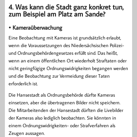
4. Was kann die Stadt ganz konkret tun,
zum Beispiel am Platz am Sande?
• Kameraüberwachung
Eine Beobachtung mit Kameras ist grundsätzlich erlaubt,
wenn die Voraussetzungen des Niedersächsischen Polizei-
und Ordnungsbehördengesetzes erfüllt sind. Das heißt,
wenn an einem öffentlichen Ort wiederholt Straftaten oder
nicht geringfügige Ordnungswidrigkeiten begangen werden
und die Beobachtung zur Vermeidung dieser Taten
erforderlich ist.
Die Hansestadt als Ordnungsbehörde dürfte Kameras
einsetzen, aber die übertragenen Bilder nicht speichern.
Die Mitarbeitenden der Hansestadt dürften die Livebilder
der Kameras also lediglich beobachten. Sie könnten in
einem Ordnungswidrigkeiten- oder Strafverfahren als
Zeugen aussagen.