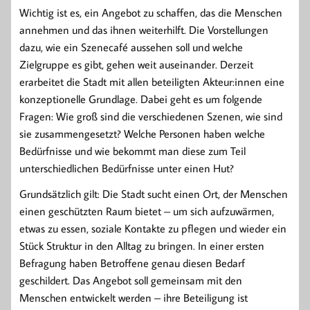
Wichtig ist es, ein Angebot zu schaffen, das die Menschen
annehmen und das ihnen weiterhilft. Die Vorstellungen
dazu, wie ein Szenecafé aussehen soll und welche
Zielgruppe es gibt, gehen weit auseinander. Derzeit
erarbeitet die Stadt mit allen beteiligten Akteur:innen eine
konzeptionelle Grundlage. Dabei geht es um folgende
Fragen: Wie groß sind die verschiedenen Szenen, wie sind
sie zusammengesetzt? Welche Personen haben welche
Bedürfnisse und wie bekommt man diese zum Teil
unterschiedlichen Bedürfnisse unter einen Hut?
Grundsätzlich gilt: Die Stadt sucht einen Ort, der Menschen
einen geschützten Raum bietet – um sich aufzuwärmen,
etwas zu essen, soziale Kontakte zu pflegen und wieder ein
Stück Struktur in den Alltag zu bringen. In einer ersten
Befragung haben Betroffene genau diesen Bedarf
geschildert. Das Angebot soll gemeinsam mit den
Menschen entwickelt werden – ihre Beteiligung ist