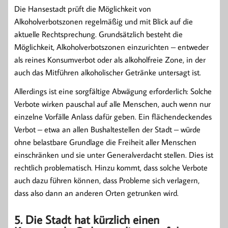
Die Hansestadt prüft die Möglichkeit von
Alkoholverbotszonen regelmäßig und mit Blick auf die
aktuelle Rechtsprechung. Grundsätzlich besteht die
Möglichkeit, Alkoholverbotszonen einzurichten – entweder
als reines Konsumverbot oder als alkoholfreie Zone, in der
auch das Mitführen alkoholischer Getränke untersagt ist.
Allerdings ist eine sorgfältige Abwägung erforderlich: Solche
Verbote wirken pauschal auf alle Menschen, auch wenn nur
einzelne Vorfälle Anlass dafür geben. Ein flächendeckendes
Verbot – etwa an allen Bushaltestellen der Stadt – würde
ohne belastbare Grundlage die Freiheit aller Menschen
einschränken und sie unter Generalverdacht stellen. Dies ist
rechtlich problematisch. Hinzu kommt, dass solche Verbote
auch dazu führen können, dass Probleme sich verlagern,
dass also dann an anderen Orten getrunken wird.
5. Die Stadt hat kürzlich einen