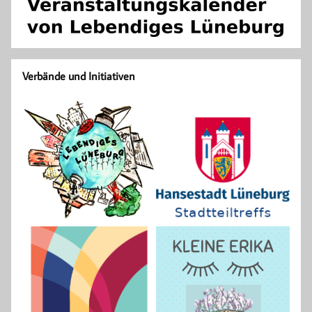
Verbände und Initiativen