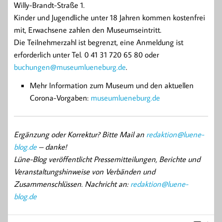
Willy-Brandt-Straße 1.
Kinder und Jugendliche unter 18 Jahren kommen kostenfrei
mit, Erwachsene zahlen den Museumseintritt.
Die Teilnehmerzahl ist begrenzt, eine Anmeldung ist
erforderlich unter Tel. 0 41 31 720 65 80 oder
buchungen@museumlueneburg.de
.
Mehr Information zum Museum und den aktuellen
Corona-Vorgaben:
museumlueneburg.de
Ergänzung oder Korrektur? Bitte Mail an
redaktion@luene-
blog.de
– danke!
Lüne-Blog veröffentlicht Pressemitteilungen, Berichte und
Veranstaltungshinweise von Verbänden und
Zusammenschlüssen. Nachricht an:
redaktion@luene-
blog.de