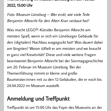
2022, 15:00 Uhr
Foto: Museum Lüneburg – Wer errät, wie viele Teile
Benjamin Albrecht für den Alten Kran verbaut hat?
Was macht LEGO®-Künstler Benjamin Albrecht am
meisten Spaß, wenn er sich ein Lüneburger Gebäude für
den (digitalen) Nachbau ausgeguckt hat? Was dauert dabei
am längsten? Woran tüftelt er am meisten und wo braucht
er ganz viel Kreativität? Diese und viele weitere Fragen
beantwortet Benjamin Albrecht bei der Sonntagsgeschichte
am 20. Februar im Museum Lüneburg. Bei der
Themenführung nimmt er kleine und große
Baumeister:innen mit zu den 12 Gebäuden, die er noch bis
24.04.2022 im Museum ausstellt.
Anmeldung und Treffpunkt
Treffpunkt ist um 15:00 Uhr das Foyer des Museums an der