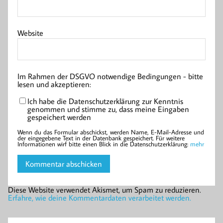
Website
Im Rahmen der DSGVO notwendige Bedingungen - bitte
lesen und akzeptieren:
Ich habe die Datenschutzerklärung zur Kenntnis
genommen und stimme zu, dass meine Eingaben
gespeichert werden
Wenn du das Formular abschickst, werden Name, E-Mail-Adresse und
der eingegebene Text in der Datenbank gespeichert. Für weitere
Informationen wirf bitte einen Blick in die Datenschutzerklärung:
mehr
Diese Website verwendet Akismet, um Spam zu reduzieren.
Erfahre, wie deine Kommentardaten verarbeitet werden.