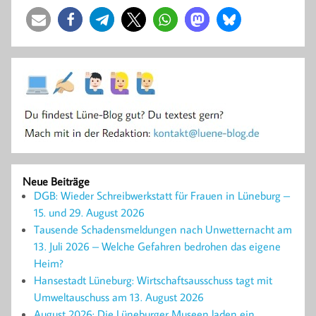
Neue Beiträge
DGB: Wieder Schreibwerkstatt für Frauen in Lüneburg –
15. und 29. August 2026
Tausende Schadensmeldungen nach Unwetternacht am
13. Juli 2026 – Welche Gefahren bedrohen das eigene
Heim?
Hansestadt Lüneburg: Wirtschaftsausschuss tagt mit
Umweltauschuss am 13. August 2026
August 2026: Die Lüneburger Museen laden ein