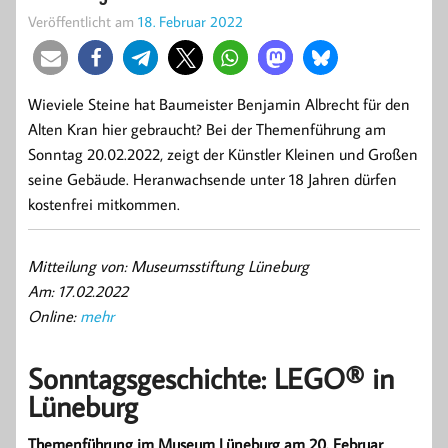
Veröffentlicht am
18. Februar 2022
Wieviele Steine hat Baumeister Benjamin Albrecht für den
Alten Kran hier gebraucht? Bei der Themenführung am
Sonntag 20.02.2022, zeigt der Künstler Kleinen und Großen
seine Gebäude. Heranwachsende unter 18 Jahren dürfen
kostenfrei mitkommen.
Mitteilung von: Museumsstiftung Lüneburg
Am: 17.02.2022
Online:
mehr
Sonntagsgeschichte: LEGO® in
Lüneburg
Themenführung im Museum Lüneburg am 20. Februar