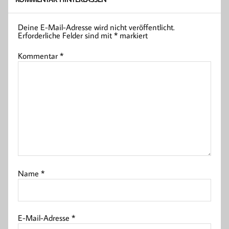
Deine E-Mail-Adresse wird nicht veröffentlicht.
Erforderliche Felder sind mit
*
markiert
Kommentar
*
Name
*
E-Mail-Adresse
*