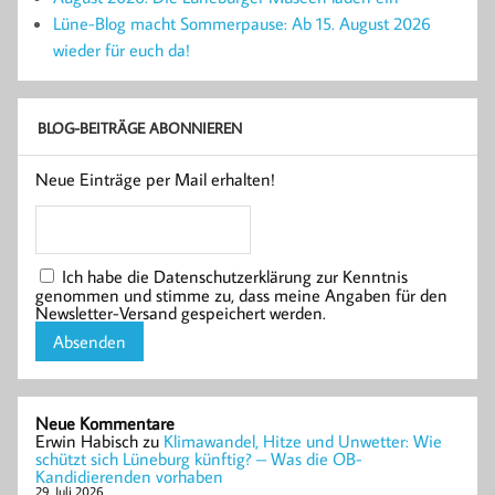
Lüne-Blog macht Sommerpause: Ab 15. August 2026
wieder für euch da!
BLOG-BEITRÄGE ABONNIEREN
Neue Einträge per Mail erhalten!
Ich habe die Datenschutzerklärung zur Kenntnis
genommen und stimme zu, dass meine Angaben für den
Newsletter-Versand gespeichert werden.
Neue Kommentare
Erwin Habisch
zu
Klimawandel, Hitze und Unwetter: Wie
schützt sich Lüneburg künftig? – Was die OB-
Kandidierenden vorhaben
29. Juli 2026