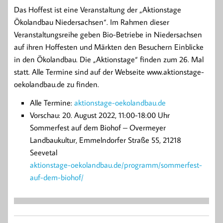
Das Hoffest ist eine Veranstaltung der „Aktionstage
Ökolandbau Niedersachsen“. Im Rahmen dieser
Veranstaltungsreihe geben Bio-Betriebe in Niedersachsen
auf ihren Hoffesten und Märkten den Besuchern Einblicke
in den Ökolandbau. Die „Aktionstage“ finden zum 26. Mal
statt. Alle Termine sind auf der Webseite www.aktionstage-
oekolandbau.de zu finden.
Alle Termine:
aktionstage-oekolandbau.de
Vorschau: 20. August 2022, 11:00-18:00 Uhr
Sommerfest auf dem Biohof – Overmeyer
Landbaukultur, Emmelndorfer Straße 55, 21218
Seevetal
aktionstage-oekolandbau.de/programm/sommerfest-
auf-dem-biohof/