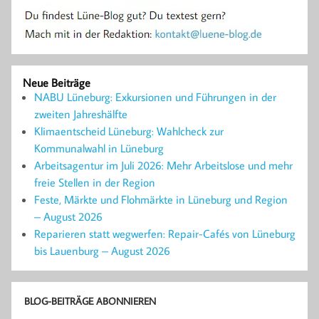
Neue Beiträge
NABU Lüneburg: Exkursionen und Führungen in der
zweiten Jahreshälfte
Klimaentscheid Lüneburg: Wahlcheck zur
Kommunalwahl in Lüneburg
Arbeitsagentur im Juli 2026: Mehr Arbeitslose und mehr
freie Stellen in der Region
Feste, Märkte und Flohmärkte in Lüneburg und Region
– August 2026
Reparieren statt wegwerfen: Repair-Cafés von Lüneburg
bis Lauenburg – August 2026
BLOG-BEITRÄGE ABONNIEREN