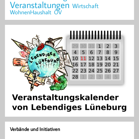
Veranstaltungen
Wirtschaft
WohnenHaushalt
ÖV
Verbände und Initiativen