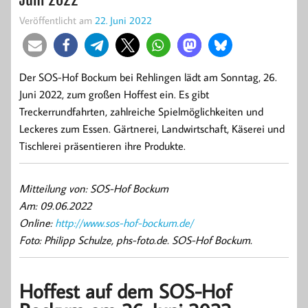
Veröffentlicht am
22. Juni 2022
Der SOS-Hof Bockum bei Rehlingen lädt am Sonntag, 26.
Juni 2022, zum großen Hoffest ein. Es gibt
Treckerrundfahrten, zahlreiche Spielmöglichkeiten und
Leckeres zum Essen. Gärtnerei, Landwirtschaft, Käserei und
Tischlerei präsentieren ihre Produkte.
Mitteilung von: SOS-Hof Bockum
Am: 09.06.2022
Online:
http://www.sos-hof-bockum.de/
Foto: Philipp Schulze, phs-foto.de. SOS-Hof Bockum.
Hoffest auf dem SOS-Hof