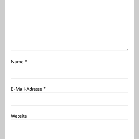
Name
*
E-Mail-Adresse
*
Website