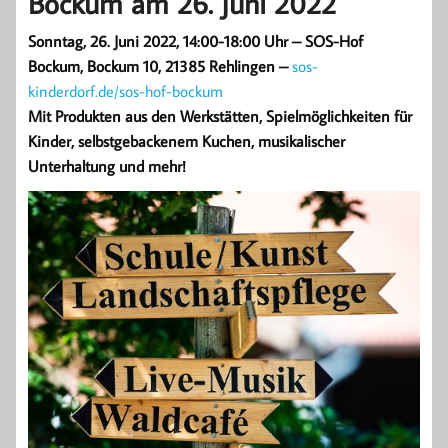
Bockum am 26. Juni 2022
Sonntag, 26. Juni 2022, 14:00-18:00 Uhr – SOS-Hof
Bockum, Bockum 10, 21385 Rehlingen –
sos-
kinderdorf.de/sos-hof-bockum
Mit Produkten aus den Werkstätten, Spielmöglichkeiten für
Kinder, selbstgebackenem Kuchen, musikalischer
Unterhaltung und mehr!