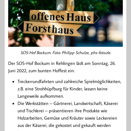
SOS-Hof Bockum. Foto: Philipp Schulze, phs-foto.de.
Der SOS-Hof Bockum in Rehlingen lädt am Sonntag, 26.
Juni 2022, zum bunten Hoffest ein.
Treckerrundfahrten und zahlreiche Spielmöglichkeiten,
z.B. eine Strohhüpfburg für Kinder, lassen keine
Langeweile aufkommen.
Die Werkstätten – Gärtnerei, Landwirtschaft, Käserei
und Tischlerei – präsentieren ihre Produkte wie
Holzarbeiten, Gemüse und Kräuter sowie Leckereien
aus der Käserei, die gekostet und gekauft werden