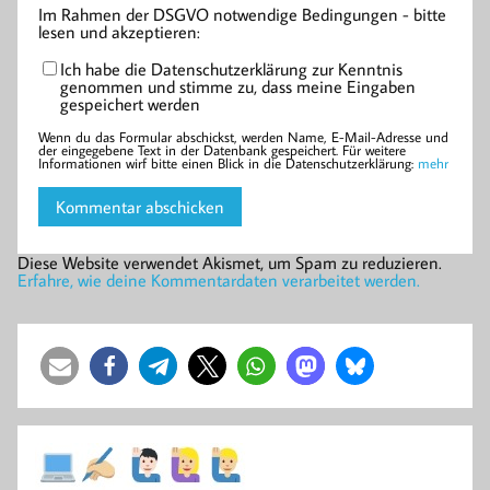
Im Rahmen der DSGVO notwendige Bedingungen - bitte
lesen und akzeptieren:
Ich habe die Datenschutzerklärung zur Kenntnis
genommen und stimme zu, dass meine Eingaben
gespeichert werden
Wenn du das Formular abschickst, werden Name, E-Mail-Adresse und
der eingegebene Text in der Datenbank gespeichert. Für weitere
Informationen wirf bitte einen Blick in die Datenschutzerklärung:
mehr
Diese Website verwendet Akismet, um Spam zu reduzieren.
Erfahre, wie deine Kommentardaten verarbeitet werden.