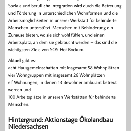
Soziale und berufliche Integration wird durch die Betreuung
und Förderung in unterschiedlichen Wohnformen und die
Arbeitsmöglichkeiten in unserer Werkstatt für behinderte
Menschen unterstützt. Menschen mit Behinderung ein
Zuhause bieten, wo sie sich wohl fühlen, und einen
Arbeitsplatz, an dem sie gebraucht werden – das sind die
wichtigsten Ziele von SOS-Hof Bockum.
Aktuell gibt es:
acht Hausgemeinschaften mit insgesamt 58 Wohnplätzen
vier Wohngruppen mit insgesamt 26 Wohnplätzen
elf Wohnungen, in denen 13 Bewohner ambulant betreut
werden und
100 Arbeitsplätze in unseren Werkstätten für behinderte
Menschen.
Hintergrund: Aktionstage Ökolandbau
Niedersachsen