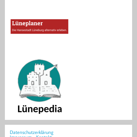
Datenschutzerklärung