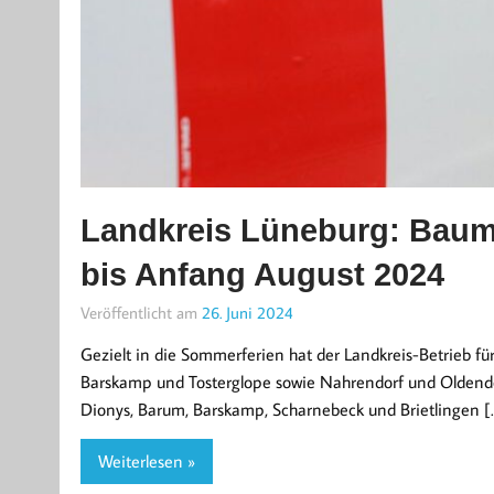
Landkreis Lüneburg: Baum
bis Anfang August 2024
Veröffentlicht am
26. Juni 2024
Gezielt in die Sommerferien hat der Landkreis-Betrieb
Barskamp und Tosterglope sowie Nahrendorf und Oldendorf
Dionys, Barum, Barskamp, Scharnebeck und Brietlingen [
Weiterlesen »