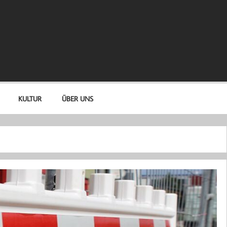
KULTUR
ÜBER UNS