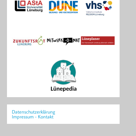
Datenschutzerklärung
Impressum - Kontakt