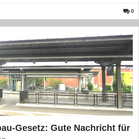
0
au-Gesetz: Gute Nachricht für