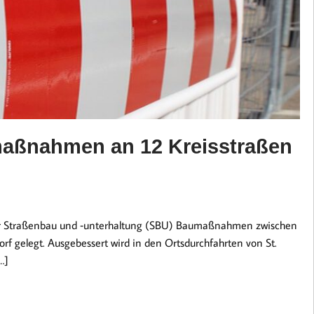
aßnahmen an 12 Kreisstraßen
 für Straßenbau und ‑unterhaltung (SBU) Baumaßnahmen zwischen
 gelegt. Ausgebessert wird in den Ortsdurchfahrten von St.
…]