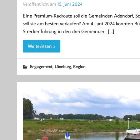
Veröffentlicht am
15. Juni 2024
Eine Premium-Radroute soll die Gemeinden Adendorf, S
soll sie am besten verlaufen? Am 4. Juni 2024 konnten 
Streckenführung in den drei Gemeinden. […]
Weiterlesen »
,
,
Engagement
Lüneburg
Region