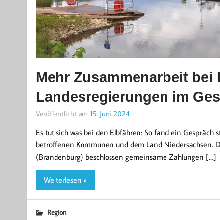
Mehr Zusammenarbeit bei E
Landesregierungen im Ge
Veröffentlicht am
15. Juni 2024
Es tut sich was bei den Elbfähren: So fand ein Gespräc
betroffenen Kommunen und dem Land Niedersachsen. Di
(Brandenburg) beschlossen gemeinsame Zahlungen […]
Weiterlesen »
Region