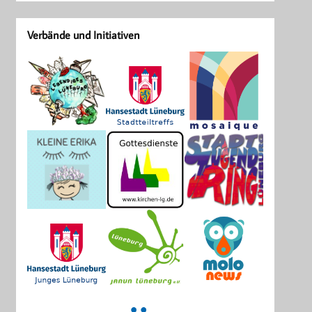
Verbände und Initiativen