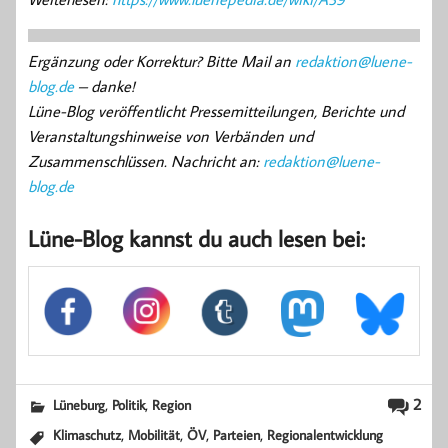
Ergänzung oder Korrektur? Bitte Mail an
redaktion@luene-
blog.de
– danke!
Lüne-Blog veröffentlicht Pressemitteilungen, Berichte und
Veranstaltungshinweise von Verbänden und
Zusammenschlüssen. Nachricht an:
redaktion@luene-
blog.de
Lüne-Blog kannst du auch lesen bei:
,
,
2
Lüneburg
Politik
Region
,
,
,
,
Klimaschutz
Mobilität
ÖV
Parteien
Regionalentwicklung