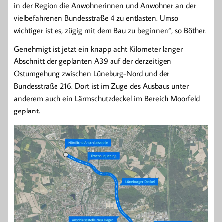
in der Region die Anwohnerinnen und Anwohner an der
vielbefahrenen Bundesstraße 4 zu entlasten. Umso
wichtiger ist es, zügig mit dem Bau zu beginnen“, so Böther.
Genehmigt ist jetzt ein knapp acht Kilometer langer
Abschnitt der geplanten A39 auf der derzeitigen
Ostumgehung zwischen Lüneburg-Nord und der
Bundesstraße 216. Dort ist im Zuge des Ausbaus unter
anderem auch ein Lärmschutzdeckel im Bereich Moorfeld
geplant.