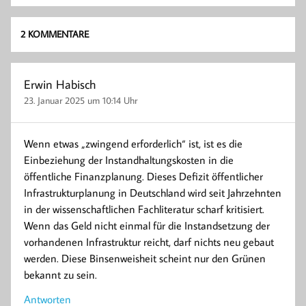
2 KOMMENTARE
Erwin Habisch
23. Januar 2025 um 10:14 Uhr
Wenn etwas „zwingend erforderlich“ ist, ist es die
Einbeziehung der Instandhaltungskosten in die
öffentliche Finanzplanung. Dieses Defizit öffentlicher
Infrastrukturplanung in Deutschland wird seit Jahrzehnten
in der wissenschaftlichen Fachliteratur scharf kritisiert.
Wenn das Geld nicht einmal für die Instandsetzung der
vorhandenen Infrastruktur reicht, darf nichts neu gebaut
werden. Diese Binsenweisheit scheint nur den Grünen
bekannt zu sein.
Antworten