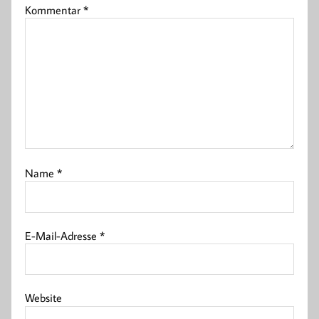
Kommentar
*
Name
*
E-Mail-Adresse
*
Website