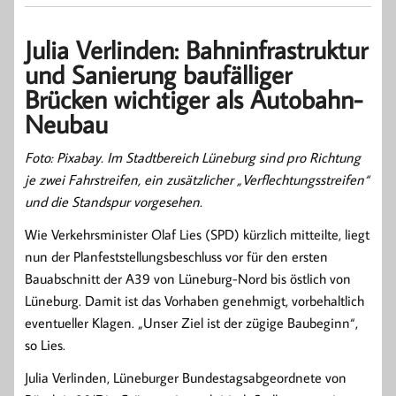
Julia Verlinden: Bahninfrastruktur
und Sanierung baufälliger
Brücken wichtiger als Autobahn-
Neubau
Foto: Pixabay. Im Stadtbereich Lüneburg sind pro Richtung
je zwei Fahrstreifen, ein zusätzlicher „Verflechtungsstreifen“
und die Standspur vorgesehen.
Wie Verkehrsminister Olaf Lies (SPD) kürzlich mitteilte, liegt
nun der Planfeststellungsbeschluss vor für den ersten
Bauabschnitt der A39 von Lüneburg-Nord bis östlich von
Lüneburg. Damit ist das Vorhaben genehmigt, vorbehaltlich
eventueller Klagen. „Unser Ziel ist der zügige Baubeginn“,
so Lies.
Julia Verlinden, Lüneburger Bundestagsabgeordnete von