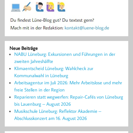
Neue Beiträge
NABU Lüneburg: Exkursionen und Führungen in der
zweiten Jahreshälfte
Klimaentscheid Lüneburg: Wahlcheck zur
Kommunalwahl in Lüneburg
Arbeitsagentur im Juli 2026: Mehr Arbeitslose und mehr
freie Stellen in der Region
Reparieren statt wegwerfen: Repair-Cafés von Lüneburg
bis Lauenburg – August 2026
Musikschule Lüneburg: Reflektor Akademie –
Abschlusskonzert am 16. August 2026