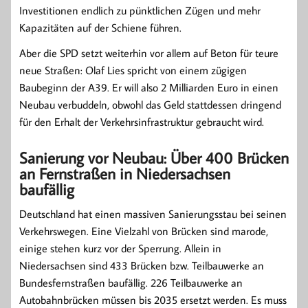
Investitionen endlich zu pünktlichen Zügen und mehr
Kapazitäten auf der Schiene führen.
Aber die SPD setzt weiterhin vor allem auf Beton für teure
neue Straßen: Olaf Lies spricht von einem zügigen
Baubeginn der A39. Er will also 2 Milliarden Euro in einen
Neubau verbuddeln, obwohl das Geld stattdessen dringend
für den Erhalt der Verkehrsinfrastruktur gebraucht wird.
Sanierung vor Neubau: Über 400 Brücken
an Fernstraßen in Niedersachsen
baufällig
Deutschland hat einen massiven Sanierungsstau bei seinen
Verkehrswegen. Eine Vielzahl von Brücken sind marode,
einige stehen kurz vor der Sperrung. Allein in
Niedersachsen sind 433 Brücken bzw. Teilbauwerke an
Bundesfernstraßen baufällig. 226 Teilbauwerke an
Autobahnbrücken müssen bis 2035 ersetzt werden. Es muss