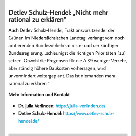
Detlev Schulz-Hendel: „Nicht mehr
rational zu erklären“
Auch Detlev Schulz-Hendel, Fraktionsvorsitzender der
Grünen im Niedersächsischen Landtag, verlangt vom noch
amtierenden Bundesverkehrsminister und der künftigen
Bundesregierung, „schleunigst die richtigen Prioritäten [zu]
setzen. Obwohl die Prognosen für die A 39 weniger Verkehr,
aber ständig höhere Baukosten vorhersagen, wird
unvermindert weitergeplant. Das ist niemanden mehr
rational zu erklären.“
Mehr Information und Kontakt
Dr. Julia Verlinden:
https://julia-verlinden.de/
Detlev Schulz-Hendel:
https://www.detlev-schulz-
hendel.de/