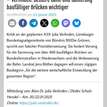
baufälliger Brücken wichtiger
Veröffentlicht am
23. Januar 2025
Kritik an der geplanten A39: Julia Verlinden, Lüneburger
Bundestagsabgeordnete von Bündnis 90/Die Grünen,
spricht von falscher Prioritätensetzung. Sie fordert Vorrang
für die Sanierung von über 400 baufälligen Brücken an
Bundesfernstraßen in Niedersachsen und die Verbesserung
der Bahn. Landrat Jens Böther dagegen will einen zügigen
Baubeginn „für die weitere wirtschaftliche Entwicklung der
gesamten Region“.
Mitteilung von: Büro Dr. Julia Verlinden / Detlev Schulz-
Hendel –
Am: 20./22.01.2025
Online:
https://julia-verlinden.de/