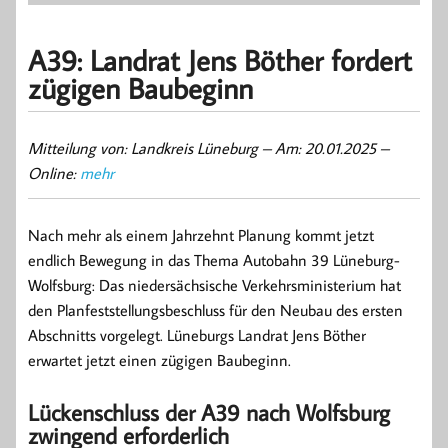
A39: Landrat Jens Böther fordert
zügigen Baubeginn
Mitteilung von: Landkreis Lüneburg – Am: 20.01.2025 –
Online:
mehr
Nach mehr als einem Jahrzehnt Planung kommt jetzt
endlich Bewegung in das Thema Autobahn 39 Lüneburg-
Wolfsburg: Das niedersächsische Verkehrsministerium hat
den Planfeststellungsbeschluss für den Neubau des ersten
Abschnitts vorgelegt. Lüneburgs Landrat Jens Böther
erwartet jetzt einen zügigen Baubeginn.
Lückenschluss der A39 nach Wolfsburg
zwingend erforderlich