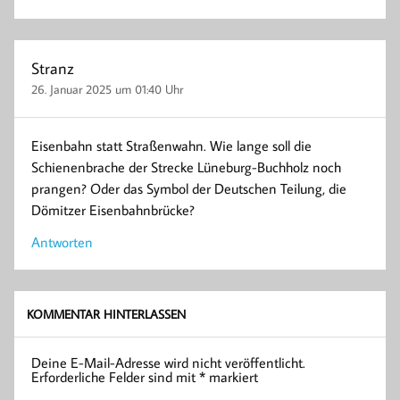
Stranz
26. Januar 2025 um 01:40 Uhr
Eisenbahn statt Straßenwahn. Wie lange soll die
Schienenbrache der Strecke Lüneburg-Buchholz noch
prangen? Oder das Symbol der Deutschen Teilung, die
Dömitzer Eisenbahnbrücke?
Antworten
KOMMENTAR HINTERLASSEN
Deine E-Mail-Adresse wird nicht veröffentlicht.
Erforderliche Felder sind mit
*
markiert