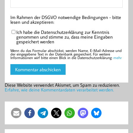
Im Rahmen der DSGVO notwendige Bedingungen - bitte
lesen und akzeptieren:
Ich habe die Datenschutzerklärung zur Kenntnis
genommen und stimme zu, dass meine Eingaben
gespeichert werden
Wenn du das Formular abschickst, werden Name, E-Mail-Adresse und
der eingegebene Text in der Datenbank gespeichert. Für weitere
Informationen wirf bitte einen Blick in die Datenschutzerklärung:
mehr
Diese Website verwendet Akismet, um Spam zu reduzieren.
Erfahre, wie deine Kommentardaten verarbeitet werden.