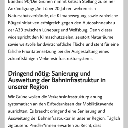
Bündnis 90/Die Grünen nimmt kritisch Stellung zu seiner
Ankündigung: „Seit über 20 Jahren wehren sich
Naturschutzverbände, die Klimabewegung sowie zahlreiche
Bürgerinitiativen erfolgreich gegen den Autobahnneubau
der A39 zwischen Lüneburg und Wolfsburg. Denn dieser
widerspricht den Klimaschutzzielen, zerstört Naturräume
sowie wertvolle landwirtschaftliche Fläche und steht für eine
falsche Prioritätensetzung bei der Ausgestaltung eines
zukunftsfähigen Verkehrsinfrastruktursystems.
Dringend nötig: Sanierung und
Ausweitung der Bahninfrastruktur in
unserer Region
Wir Grüne wollen die Verkehrsinfrastrukturplanung
systematisch an den Erfordernissen der Mobilitätswende
ausrichten: Es braucht dringend eine Sanierung und
Ausweitung der Bahninfrastruktur in unserer Region. Täglich
zigtausend Pendler*innen erwarten zu Recht, dass