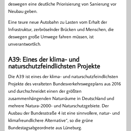
deswegen eine deutliche Priorisierung von Sanierung vor
Neubau geben.
Eine teure neue Autobahn zu Lasten vom Erhalt der
Infrastruktur, zerbröselnder Brücken und Menschen, die
deswegen große Umwege fahren müssen, ist
unverantwortlich.
A39: Eines der klima- und
naturschutzfeindlichsten Projekte
Die A39 ist eines der klima- und naturschutzfeindlichsten
Projekte des veralteten Bundesverkehrswegeplans aus 2016
und durchschneidet einen der größten
zusammenhängenden Naturräume in Deutschland und
mehrere Natura-2000- und Naturschutzgebiete. Der
Ausbau der Bundesstraße 4 ist eine sinnvollere, natur- und
klimafreundlichere Alternative“, so die grüne
Bundestagsabgeordnete aus Lüneburg.