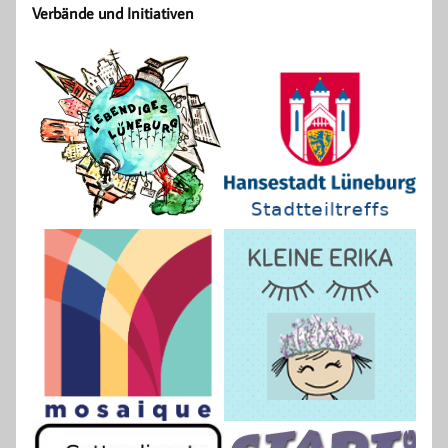
Verbände und Initiativen