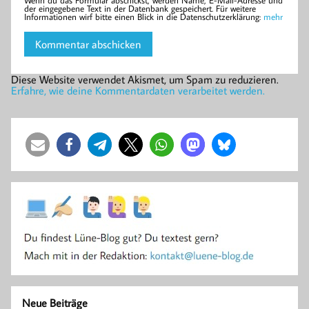
der eingegebene Text in der Datenbank gespeichert. Für weitere
Informationen wirf bitte einen Blick in die Datenschutzerklärung:
mehr
Diese Website verwendet Akismet, um Spam zu reduzieren.
Erfahre, wie deine Kommentardaten verarbeitet werden.
Neue Beiträge