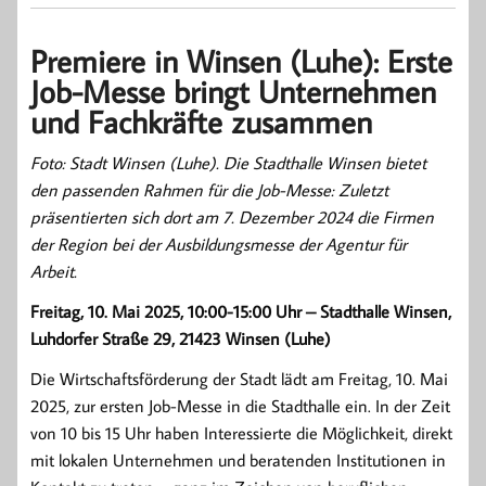
Premiere in Winsen (Luhe): Erste
Job-Messe bringt Unternehmen
und Fachkräfte zusammen
Foto: Stadt Winsen (Luhe). Die Stadthalle Winsen bietet
den passenden Rahmen für die Job-Messe: Zuletzt
präsentierten sich dort am 7. Dezember 2024 die Firmen
der Region bei der Ausbildungsmesse der Agentur für
Arbeit.
Freitag, 10. Mai 2025, 10:00-15:00 Uhr – Stadthalle Winsen,
Luhdorfer Straße 29, 21423 Winsen (Luhe)
Die Wirtschaftsförderung der Stadt lädt am Freitag, 10. Mai
2025, zur ersten Job-Messe in die Stadthalle ein. In der Zeit
von 10 bis 15 Uhr haben Interessierte die Möglichkeit, direkt
mit lokalen Unternehmen und beratenden Institutionen in