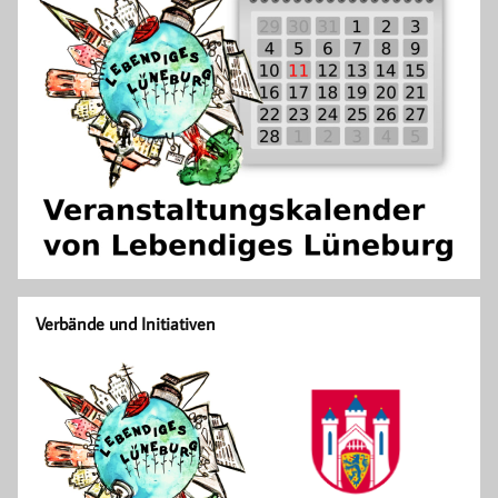
Verbände und Initiativen