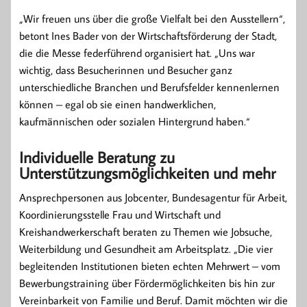
„Wir freuen uns über die große Vielfalt bei den Ausstellern“,
betont Ines Bader von der Wirtschaftsförderung der Stadt,
die die Messe federführend organisiert hat. „Uns war
wichtig, dass Besucherinnen und Besucher ganz
unterschiedliche Branchen und Berufsfelder kennenlernen
können – egal ob sie einen handwerklichen,
kaufmännischen oder sozialen Hintergrund haben.“
Individuelle Beratung zu
Unterstützungsmöglichkeiten und mehr
Ansprechpersonen aus Jobcenter, Bundesagentur für Arbeit,
Koordinierungsstelle Frau und Wirtschaft und
Kreishandwerkerschaft beraten zu Themen wie Jobsuche,
Weiterbildung und Gesundheit am Arbeitsplatz. „Die vier
begleitenden Institutionen bieten echten Mehrwert – vom
Bewerbungstraining über Fördermöglichkeiten bis hin zur
Vereinbarkeit von Familie und Beruf. Damit möchten wir die