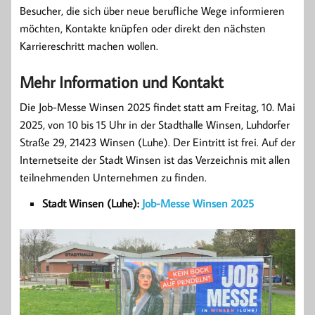
Besucher, die sich über neue berufliche Wege informieren
möchten, Kontakte knüpfen oder direkt den nächsten
Karriereschritt machen wollen.
Mehr Information und Kontakt
Die Job-Messe Winsen 2025 findet statt am Freitag, 10. Mai
2025, von 10 bis 15 Uhr in der Stadthalle Winsen, Luhdorfer
Straße 29, 21423 Winsen (Luhe). Der Eintritt ist frei. Auf der
Internetseite der Stadt Winsen ist das Verzeichnis mit allen
teilnehmenden Unternehmen zu finden.
Stadt Winsen (Luhe):
Job-Messe Winsen 2025