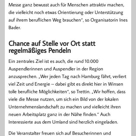
Messe ganz bewusst auch für Menschen attraktiv machen,
die vielleicht noch etwas Orientierung oder Unterstützung
auf ihrem beruflichen Weg brauchen“, so Organisatorin Ines
Bader.
Chance auf Stelle vor Ort statt
regelmäßiges Pendeln
Ein zentrales Ziel ist es auch, die rund 10.000
Auspendlerinnen und Auspendler in der Region
anzusprechen. „Wer jeden Tag nach Hamburg fährt, verliert
viel Zeit und Energie – dabei gibt es direkt hier in Winsen
tolle berufliche Möglichkeiten“, so Trettin. „Wir hoffen, dass
viele die Messe nutzen, um sich ein Bild von der lokalen
Unternehmenslandschaft zu machen und vielleicht ihren
neuen Arbeitsplatz ganz in der Nähe finden.“ Auch
Interessierte aus dem Umland sind herzlich eingeladen.
Die Veranstalter freuen sich auf Besucherinnen und