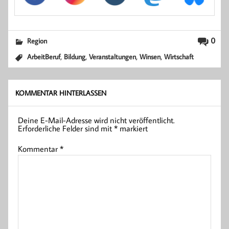
0
Region
,
,
,
,
ArbeitBeruf
Bildung
Veranstaltungen
Winsen
Wirtschaft
KOMMENTAR HINTERLASSEN
Deine E-Mail-Adresse wird nicht veröffentlicht.
Erforderliche Felder sind mit
*
markiert
Kommentar
*