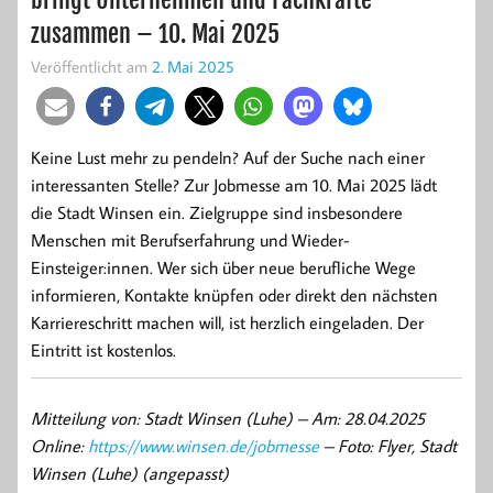
zusammen – 10. Mai 2025
Veröffentlicht am
2. Mai 2025
Keine Lust mehr zu pendeln? Auf der Suche nach einer
interessanten Stelle? Zur Jobmesse am 10. Mai 2025 lädt
die Stadt Winsen ein. Zielgruppe sind insbesondere
Menschen mit Berufserfahrung und Wieder-
Einsteiger:innen. Wer sich über neue berufliche Wege
informieren, Kontakte knüpfen oder direkt den nächsten
Karriereschritt machen will, ist herzlich eingeladen. Der
Eintritt ist kostenlos.
Mitteilung von: Stadt Winsen (Luhe) –
Am: 28.04.2025
Online:
https://www.winsen.de/jobmesse
– Foto: Flyer, Stadt
Winsen (Luhe) (angepasst)