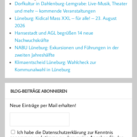
Dorfkultur in Dahlenburg-Lemgrabe: Live-Musik, Theater
und mehr – kommende Veranstaltungen
Lüneburg: Kidical Mass XXL – für alle! – 23. August
2026
Hansestadt und AGL begrüßen 14 neue
Nachwuchskräfte
NABU Lüneburg: Exkursionen und Führungen in der
zweiten Jahreshälfte
Klimaentscheid Lüneburg: Wahlcheck zur
Kommunalwahl in Lüneburg
BLOG-BEITRÄGE ABONNIEREN
Neue Einträge per Mail erhalten!
Ich habe die Datenschutzerklärung zur Kenntnis