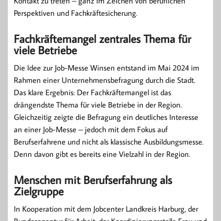
Kontakt zu treten – ganz im Zeichen von beruflichen
Perspektiven und Fachkräftesicherung.
Fachkräftemangel zentrales Thema für
viele Betriebe
Die Idee zur Job-Messe Winsen entstand im Mai 2024 im
Rahmen einer Unternehmensbefragung durch die Stadt.
Das klare Ergebnis: Der Fachkräftemangel ist das
drängendste Thema für viele Betriebe in der Region.
Gleichzeitig zeigte die Befragung ein deutliches Interesse
an einer Job-Messe – jedoch mit dem Fokus auf
Berufserfahrene und nicht als klassische Ausbildungsmesse.
Denn davon gibt es bereits eine Vielzahl in der Region.
Menschen mit Berufserfahrung als
Zielgruppe
In Kooperation mit dem Jobcenter Landkreis Harburg, der