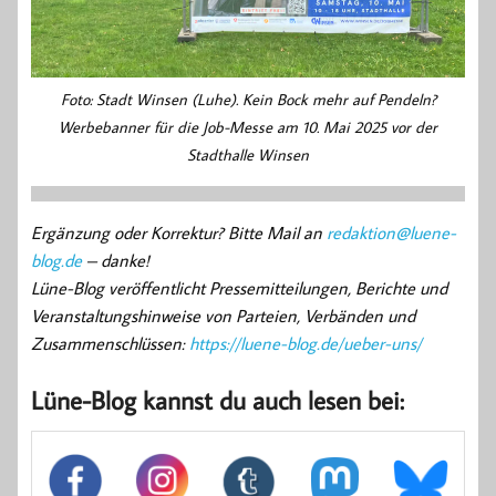
Foto: Stadt Winsen (Luhe). Kein Bock mehr auf Pendeln?
Werbebanner für die Job-Messe am 10. Mai 2025 vor der
Stadthalle Winsen
Ergänzung oder Korrektur? Bitte Mail an
redaktion@luene-
blog.de
– danke!
Lüne-Blog veröffentlicht Pressemitteilungen, Berichte und
Veranstaltungshinweise von Parteien, Verbänden und
Zusammenschlüssen:
https://luene-blog.de/ueber-uns/
Lüne-Blog kannst du auch lesen bei: