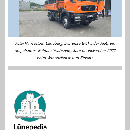
Foto: Hansestadt Lüneburg. Der erste E-Lkw der AGL, ein
umgebautes Gebrauchtfahrzeug, kam im November 2022
beim Winterdienst zum Einsatz.