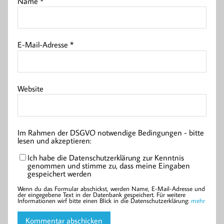
Name
*
E-Mail-Adresse
*
Website
Im Rahmen der DSGVO notwendige Bedingungen - bitte
lesen und akzeptieren:
Ich habe die Datenschutzerklärung zur Kenntnis
genommen und stimme zu, dass meine Eingaben
gespeichert werden
Wenn du das Formular abschickst, werden Name, E-Mail-Adresse und
der eingegebene Text in der Datenbank gespeichert. Für weitere
Informationen wirf bitte einen Blick in die Datenschutzerklärung:
mehr