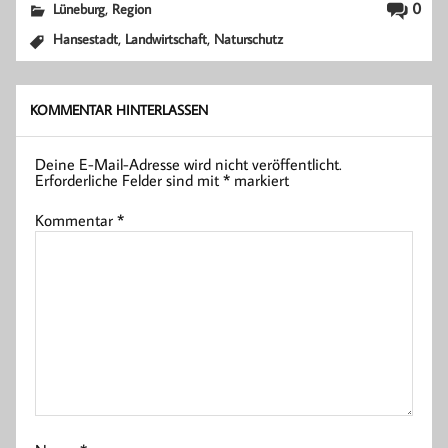
,
0
Lüneburg
Region
,
,
Hansestadt
Landwirtschaft
Naturschutz
KOMMENTAR HINTERLASSEN
Deine E-Mail-Adresse wird nicht veröffentlicht.
Erforderliche Felder sind mit
*
markiert
Kommentar
*