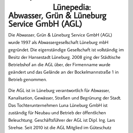
Lünepedia:
Abwasser, Grün & Lüneburg
Service GmbH (AGL)
Die Abwasser, Grün & Lüneburg Service GmbH (AGL)
wurde 1997 als Abwassergesellschaft Lüneburg mbH
gegründet. Die eigenständige Gesellschaft ist vollständig im
Besitz der Hansestadt Lüneburg. 2008 ging der Städtische
Betriebshof an die AGL über, der Firmenname wurde
geändert und das Gelände an der Bockelmannstraße 1 in
Betrieb genommen.
Die AGL ist in Lüneburg verantwortlich für Abwasser,
Kanalisation, Gewässer, Straßen und Begrünung der Stadt.
Das Tochterunternehmen Luna Lüneburg GmbH ist
zuständig für Neubau und Betrieb der öffentlichen
Beleuchtung. Geschäftsführer der AGL ist Dipl. Ing. Lars
Strehse. Seit 2010 ist die AGL Mitglied im Güteschutz