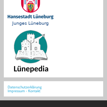
Datenschutzerklärung
Impressum - Kontakt