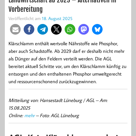
Vorbereitung
Veröffentlicht am
18. August 2025
Klärschlamm enthält wertvolle Nährstoffe wie Phosphor,
aber auch Schadstoffe. Ab 2029 darf er deshalb nicht mehr
als Dünger auf den Feldern verteilt werden. Die AGL
bereitet aktuell Schritte vor, um den Klärschlamm künftig zu
entsorgen und den enthaltenen Phosphor umweltgerecht
und ressourcenschonend zurückzugewinnen.
Mitteilung von: Hansestadt Lüneburg / AGL –
Am:
15.08.2025
Online:
mehr
– Foto: AGL Lüneburg