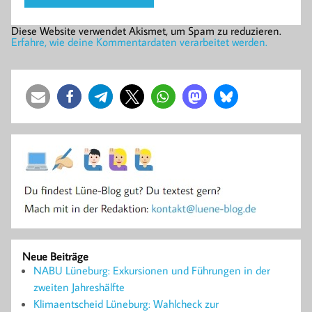
Diese Website verwendet Akismet, um Spam zu reduzieren.
Erfahre, wie deine Kommentardaten verarbeitet werden.
Neue Beiträge
NABU Lüneburg: Exkursionen und Führungen in der
zweiten Jahreshälfte
Klimaentscheid Lüneburg: Wahlcheck zur