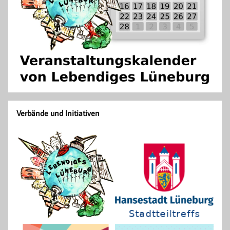
Verbände und Initiativen