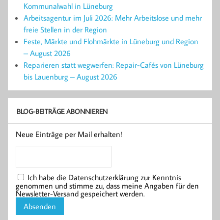
Kommunalwahl in Lüneburg
Arbeitsagentur im Juli 2026: Mehr Arbeitslose und mehr
freie Stellen in der Region
Feste, Märkte und Flohmärkte in Lüneburg und Region
– August 2026
Reparieren statt wegwerfen: Repair-Cafés von Lüneburg
bis Lauenburg – August 2026
BLOG-BEITRÄGE ABONNIEREN
Neue Einträge per Mail erhalten!
Ich habe die Datenschutzerklärung zur Kenntnis
genommen und stimme zu, dass meine Angaben für den
Newsletter-Versand gespeichert werden.