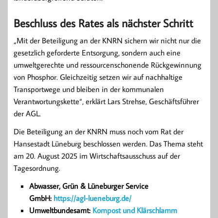
Beschluss des Rates als nächster Schritt
„Mit der Beteiligung an der KNRN sichern wir nicht nur die
gesetzlich geforderte Entsorgung, sondern auch eine
umweltgerechte und ressourcenschonende Rückgewinnung
von Phosphor. Gleichzeitig setzen wir auf nachhaltige
Transportwege und bleiben in der kommunalen
Verantwortungskette“, erklärt Lars Strehse, Geschäftsführer
der AGL.
Die Beteiligung an der KNRN muss noch vom Rat der
Hansestadt Lüneburg beschlossen werden. Das Thema steht
am 20. August 2025 im Wirtschaftsausschuss auf der
Tagesordnung.
Abwasser, Grün & Lüneburger Service
GmbH:
https://agl-lueneburg.de/
Umweltbundesamt:
Kompost und Klärschlamm