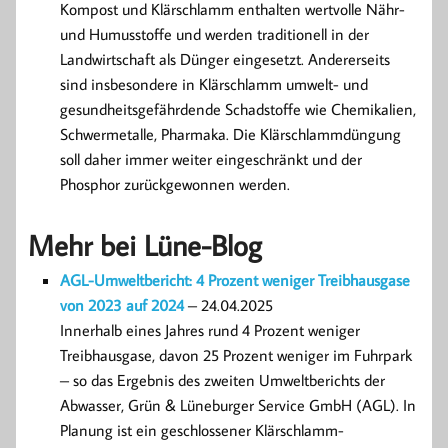
Kompost und Klärschlamm enthalten wertvolle Nähr-
und Humusstoffe und werden traditionell in der
Landwirtschaft als Dünger eingesetzt. Andererseits
sind insbesondere in Klärschlamm umwelt- und
gesundheitsgefährdende Schadstoffe wie Chemikalien,
Schwermetalle, Pharmaka. Die Klärschlammdüngung
soll daher immer weiter eingeschränkt und der
Phosphor zurückgewonnen werden.
Mehr bei Lüne-Blog
AGL-Umweltbericht: 4 Prozent weniger Treibhausgase
von 2023 auf 2024
– 24.04.2025
Innerhalb eines Jahres rund 4 Prozent weniger
Treibhausgase, davon 25 Prozent weniger im Fuhrpark
– so das Ergebnis des zweiten Umweltberichts der
Abwasser, Grün & Lüneburger Service GmbH (AGL). In
Planung ist ein geschlossener Klärschlamm-