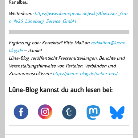
Kanalbau.
Weiterlesen:
https://www.luenepedia.de/wiki/Abwasser,_Grü
n_%26_Lüneburg_Service_GmbH
Ergänzung oder Korrektur? Bitte Mail an
redaktion@luene-
blog.de
– danke!
Lüne-Blog veröffentlicht Pressemitteilungen, Berichte und
Veranstaltungshinweise von Parteien, Verbänden und
Zusammenschlüssen:
https://luene-blog.de/ueber-uns/
Lüne-Blog kannst du auch lesen bei: