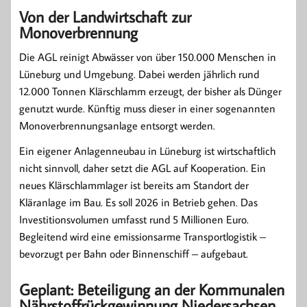
Von der Landwirtschaft zur
Monoverbrennung
Die AGL reinigt Abwässer von über 150.000 Menschen in
Lüneburg und Umgebung. Dabei werden jährlich rund
12.000 Tonnen Klärschlamm erzeugt, der bisher als Dünger
genutzt wurde. Künftig muss dieser in einer sogenannten
Monoverbrennungsanlage entsorgt werden.
Ein eigener Anlagenneubau in Lüneburg ist wirtschaftlich
nicht sinnvoll, daher setzt die AGL auf Kooperation. Ein
neues Klärschlammlager ist bereits am Standort der
Kläranlage im Bau. Es soll 2026 in Betrieb gehen. Das
Investitionsvolumen umfasst rund 5 Millionen Euro.
Begleitend wird eine emissionsarme Transportlogistik –
bevorzugt per Bahn oder Binnenschiff – aufgebaut.
Geplant: Beteiligung an der Kommunalen
Nährstoffrückgewinnung Niedersachsen