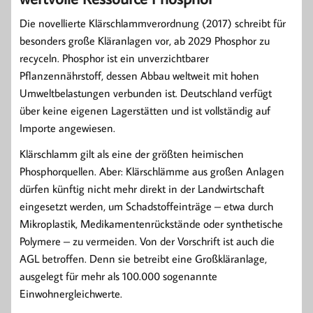
Die novellierte Klärschlammverordnung (2017) schreibt für
besonders große Kläranlagen vor, ab 2029 Phosphor zu
recyceln. Phosphor ist ein unverzichtbarer
Pflanzennährstoff, dessen Abbau weltweit mit hohen
Umweltbelastungen verbunden ist. Deutschland verfügt
über keine eigenen Lagerstätten und ist vollständig auf
Importe angewiesen.
Klärschlamm gilt als eine der größten heimischen
Phosphorquellen. Aber: Klärschlämme aus großen Anlagen
dürfen künftig nicht mehr direkt in der Landwirtschaft
eingesetzt werden, um Schadstoffeinträge – etwa durch
Mikroplastik, Medikamentenrückstände oder synthetische
Polymere – zu vermeiden. Von der Vorschrift ist auch die
AGL betroffen. Denn sie betreibt eine Großkläranlage,
ausgelegt für mehr als 100.000 sogenannte
Einwohnergleichwerte.