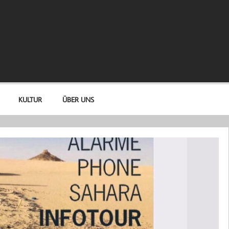
KULTUR
ÜBER UNS