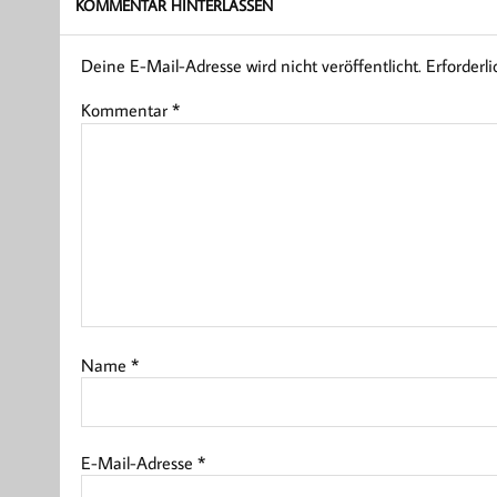
KOMMENTAR HINTERLASSEN
Deine E-Mail-Adresse wird nicht veröffentlicht.
Erforderl
Kommentar
*
Name
*
E-Mail-Adresse
*