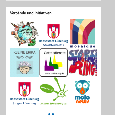
Verbände und Initiativen