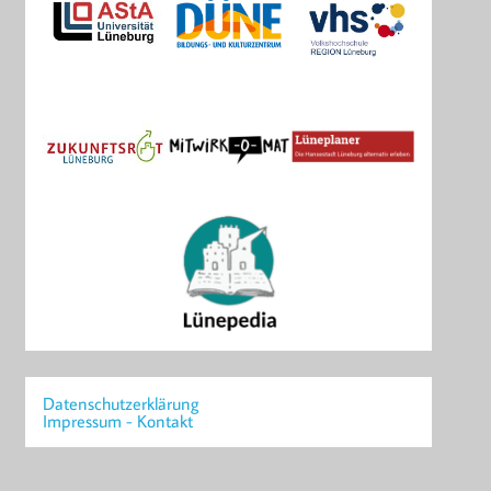
Datenschutzerklärung
Impressum - Kontakt