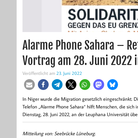
Alarme Phone Sahara – Re
Vortrag am 28. Juni 2022 
Veröffentlicht am
23. Juni 2022
In Niger wurde die Migration gesetzlich eingeschränkt. 
Telefon „Alarme Phone Sahara“ hilft Menschen, die sich i
Dienstag, 28. Juni 2022, an der Leuphana Universität über
Mitteilung von: Seebrücke Lüneburg.