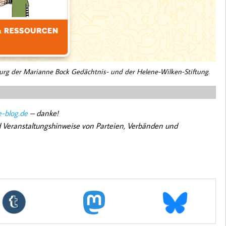
burg der Marianne Bock Gedächtnis- und der Helene-Wilken-Stiftung.
-blog.de
– danke!
nd Veranstaltungshinweise von Parteien, Verbänden und