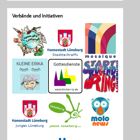
Verbände und Initiativen