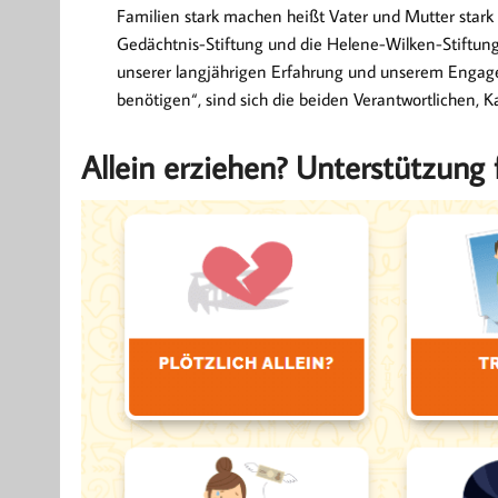
Familien stark machen heißt Vater und Mutter stark
Gedächtnis-Stiftung und die Helene-Wilken-Stiftung 
unserer langjährigen Erfahrung und unserem Engagemen
benötigen“, sind sich die beiden Verantwortlichen, K
Allein erziehen? Unterstützung 