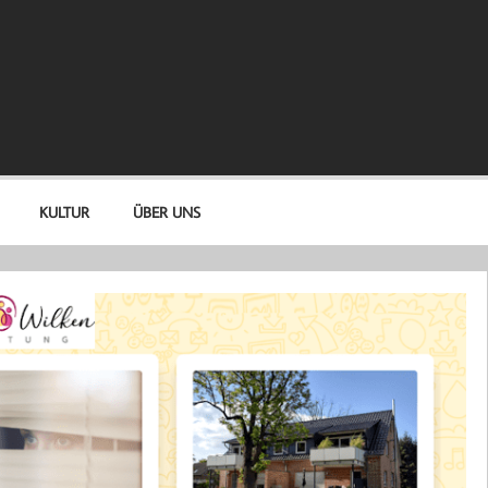
KULTUR
ÜBER UNS