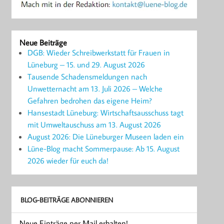
Neue Beiträge
DGB: Wieder Schreibwerkstatt für Frauen in
Lüneburg – 15. und 29. August 2026
Tausende Schadensmeldungen nach
Unwetternacht am 13. Juli 2026 – Welche
Gefahren bedrohen das eigene Heim?
Hansestadt Lüneburg: Wirtschaftsausschuss tagt
mit Umweltauschuss am 13. August 2026
August 2026: Die Lüneburger Museen laden ein
Lüne-Blog macht Sommerpause: Ab 15. August
2026 wieder für euch da!
BLOG-BEITRÄGE ABONNIEREN
Neue Einträge per Mail erhalten!