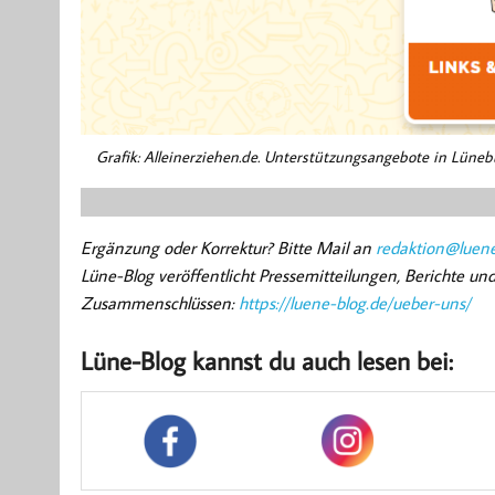
Grafik: Alleinerziehen.de. Unterstützungsangebote in Lüne
Ergänzung oder Korrektur? Bitte Mail an
redaktion@luene
Lüne-Blog veröffentlicht Pressemitteilungen, Berichte u
Zusammenschlüssen:
https://luene-blog.de/ueber-uns/
Lüne-Blog kannst du auch lesen bei: