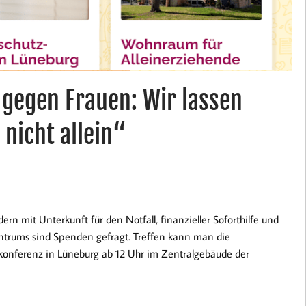
 gegen Frauen: Wir lassen
 nicht allein“
rn mit Unterkunft für den Notfall, finanzieller Soforthilfe und
ntrums sind Spenden gefragt. Treffen kann man die
tkonferenz in Lüneburg ab 12 Uhr im Zentralgebäude der