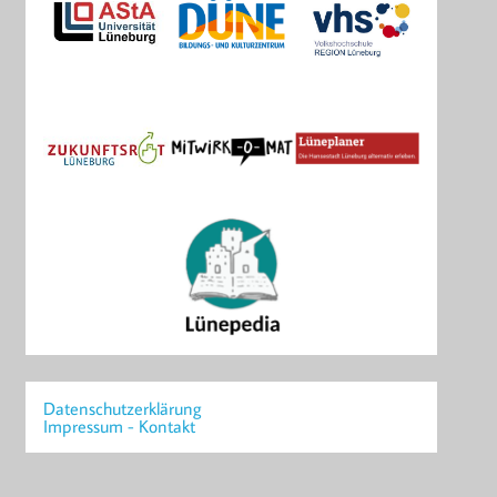
Datenschutzerklärung
Impressum - Kontakt