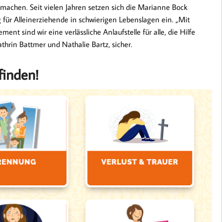
 machen. Seit vielen Jahren setzen sich die Marianne Bock
für Alleinerziehende in schwierigen Lebenslagen ein. „Mit
t sind wir eine verlässliche Anlaufstelle für alle, die Hilfe
athrin Battmer und Nathalie Bartz, sicher.
finden!