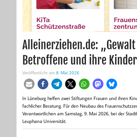
Alleinerziehen.de: „Gewalt
Betroffene und ihre Kinder
Veröffentlicht am
8. Mai 2026
In Lüneburg helfen zwei Stiftungen Frauen und ihren Kinde
fachlicher Beratung. Für den Neubau des Frauenschutzze
Verantwortlichen am Samstag, 9. Mai 2026, bei der Stad
Leuphana Universität.