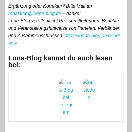
Ergänzung oder Korrektur? Bitte Mail an
redaktion@luene-blog.de
– danke!
Lüne-Blog veröffentlicht Pressemitteilungen, Berichte
und Veranstaltungshinweise von Parteien, Verbänden
und Zusammenschlüssen:
https://luene-blog.de/ueber-
uns/
Lüne-Blog kannst du auch lesen
bei: