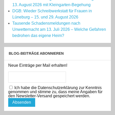
13. August 2026 mit Kleingarten-Begehung
DGB: Wieder Schreibwerkstatt für Frauen in
Lüneburg – 15. und 29. August 2026
Tausende Schadensmeldungen nach
Unwetternacht am 13. Juli 2026 – Welche Gefahren
bedrohen das eigene Heim?
BLOG-BEITRÄGE ABONNIEREN
Neue Einträge per Mail erhalten!
Ich habe die Datenschutzerklärung zur Kenntnis
genommen und stimme zu, dass meine Angaben für
den Newsletter-Versand gespeichert werden.