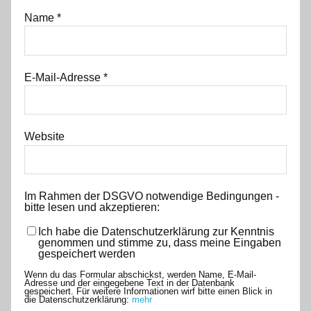
Name
*
E-Mail-Adresse
*
Website
Im Rahmen der DSGVO notwendige Bedingungen -
bitte lesen und akzeptieren:
Ich habe die Datenschutzerklärung zur Kenntnis
genommen und stimme zu, dass meine Eingaben
gespeichert werden
Wenn du das Formular abschickst, werden Name, E-Mail-
Adresse und der eingegebene Text in der Datenbank
gespeichert. Für weitere Informationen wirf bitte einen Blick in
die Datenschutzerklärung:
mehr