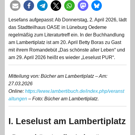
Lesefans aufgepasst: Ab Donnerstag, 2. April 2026, lädt
das Stadtteilhaus OASE in Lüneburg Oedeme
regelmäßig zum Literaturtreff ein. In der Buchhandlung
am Lambertiplatz ist am 20. April Betty Boras zu Gast
mit ihrem Romandebüt „Das schönste aller Leben“ und
am 29. April 2026 heißt es wieder „Leselust PUR“.
Mitteilung von: Bücher am Lambertiplatz –
Am:
27.03.2026
Online:
https://www.lambertibuch.de/index.php/veranst
altungen
– Foto: Bücher am Lambertiplatz.
I. Leselust am Lambertiplatz