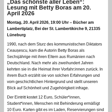
„Das schönste aller Leben“:
Lesung mit Betty Boras am 20.
April 2026
Montag, 20. April 2026, 19:00 Uhr – Bücher am
Lambertiplatz, Bei der St. Lambertikirche 9, 21335
Lüneburg
1990, nach dem Sturz des kommunistischen Diktators
Ceaușescu, kam die Autorin Betty Boras als
Sechsjährige mit ihren Eltern aus Rumänien nach
Deutschland. Nach mehr als zweihundert Jahren
kehrten sie in die Heimat ihrer Vorfahr:innen zurück. In
ihrem Buch erzählt sie von solchen Erfahrungen und
vom geschichtlichen Hintergrund und stellt unseren
Blick auf Schönheit und Zugehörigkeit infrage.
Der Eintritt kostet 12 Euro, Schüler*innen,
Student*innen, Menschen mit Behinderung ermäßigt
10 Euro. Karten gibt es im Laden, Reservierungen sind