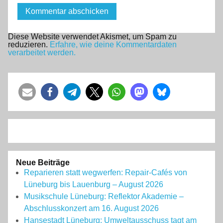
Diese Website verwendet Akismet, um Spam zu
reduzieren.
Erfahre, wie deine Kommentardaten
verarbeitet werden.
Neue Beiträge
Reparieren statt wegwerfen: Repair-Cafés von
Lüneburg bis Lauenburg – August 2026
Musikschule Lüneburg: Reflektor Akademie –
Abschlusskonzert am 16. August 2026
Hansestadt Lüneburg: Umweltausschuss tagt am