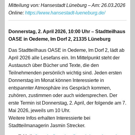
Mitteilung von: Hansestadt Lüneburg – Am: 26.03.2026
Online:
https://www.hansestadt-lueneburg.de/
Donnerstag, 2. April 2026, 10:00 Uhr – Stadtteilhaus
OASE in Oedeme, Im Dorf 2, 21335 Lüneburg
Das Stadtteilhaus OASE in Oedeme, Im Dorf 2, lädt ab
April 2026 alle Lesefans ein. Im Mittelpunkt steht der
Austausch über Bücher und Texte, die den
Teilnehmenden persönlich wichtig sind. Jeden ersten
Donnerstag im Monat können Interessierte in
entspannter Atmosphäre ins Gespräch kommen,
zuhören, zustimmen oder auch widersprechen. Der
erste Termin ist Donnerstag, 2. April, der folgende am 7.
Mai 2026, jeweils um 10 Uhr.
Weitere Infos erhalten Interessierte bei
Stadtteilmanagerin Jasmin Strecker.