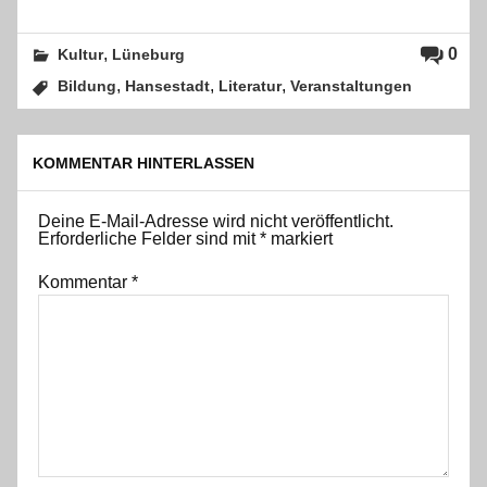
,
0
Kultur
Lüneburg
,
,
,
Bildung
Hansestadt
Literatur
Veranstaltungen
KOMMENTAR HINTERLASSEN
Deine E-Mail-Adresse wird nicht veröffentlicht.
Erforderliche Felder sind mit
*
markiert
Kommentar
*