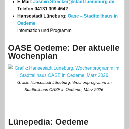
E-Mail:
Jasmin.Strecker@stadt.lueneburg.de
–
Telefon 04131 309 4642
Hansestadt Lüneburg:
Oase – Stadtteilhaus in
Oedeme
Information und Programm.
OASE Oedeme: Der aktuelle
Wochenplan
Grafik: Hansestadt Lüneburg. Wochenprogramm im
Stadtteilhaus OASE in Oedeme, März 2026.
Lünepedia: Oedeme