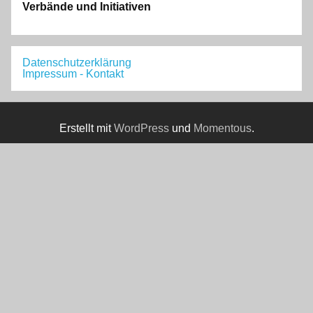
Verbände und Initiativen
Datenschutzerklärung
Impressum - Kontakt
Erstellt mit
WordPress
und
Momentous
.