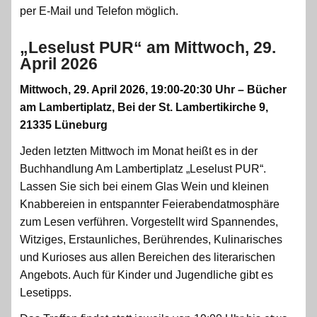
per E-Mail und Telefon möglich.
„Leselust PUR“ am Mittwoch, 29.
April 2026
Mittwoch, 29. April 2026, 19:00-20:30 Uhr – Bücher
am Lambertiplatz, Bei der St. Lambertikirche 9,
21335 Lüneburg
Jeden letzten Mittwoch im Monat heißt es in der
Buchhandlung Am Lambertiplatz „Leselust PUR“.
Lassen Sie sich bei einem Glas Wein und kleinen
Knabbereien in entspannter Feierabendatmosphäre
zum Lesen verführen. Vorgestellt wird Spannendes,
Witziges, Erstaunliches, Berührendes, Kulinarisches
und Kurioses aus allen Bereichen des literarischen
Angebots. Auch für Kinder und Jugendliche gibt es
Lesetipps.