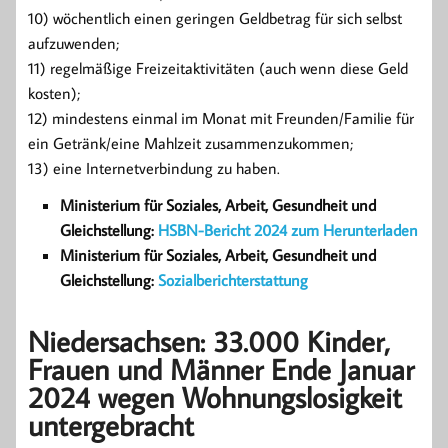
10) wöchentlich einen geringen Geldbetrag für sich selbst
aufzuwenden;
11) regelmäßige Freizeitaktivitäten (auch wenn diese Geld
kosten);
12) mindestens einmal im Monat mit Freunden/Familie für
ein Getränk/eine Mahlzeit zusammenzukommen;
13) eine Internetverbindung zu haben.
Ministerium für Soziales, Arbeit, Gesundheit und
Gleichstellung:
HSBN-Bericht 2024 zum Herunterladen
Ministerium für Soziales, Arbeit, Gesundheit und
Gleichstellung:
Sozialberichterstattung
Niedersachsen: 33.000 Kinder,
Frauen und Männer Ende Januar
2024 wegen Wohnungslosigkeit
untergebracht