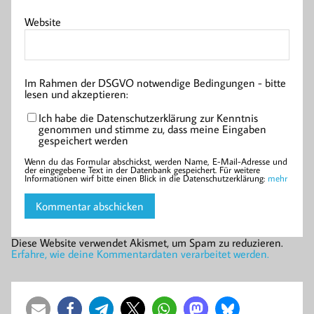
Website
Im Rahmen der DSGVO notwendige Bedingungen - bitte
lesen und akzeptieren:
Ich habe die Datenschutzerklärung zur Kenntnis
genommen und stimme zu, dass meine Eingaben
gespeichert werden
Wenn du das Formular abschickst, werden Name, E-Mail-Adresse und
der eingegebene Text in der Datenbank gespeichert. Für weitere
Informationen wirf bitte einen Blick in die Datenschutzerklärung:
mehr
Diese Website verwendet Akismet, um Spam zu reduzieren.
Erfahre, wie deine Kommentardaten verarbeitet werden.