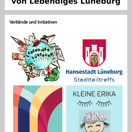
Verbände und Initiativen