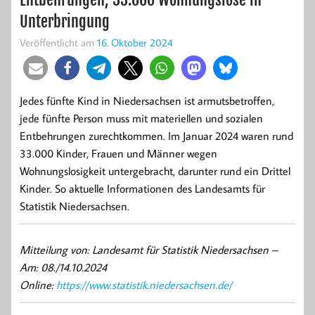
Unterbringung
Veröffentlicht am
16. Oktober 2024
Jedes fünfte Kind in Niedersachsen ist armutsbetroffen,
jede fünfte Person muss mit materiellen und sozialen
Entbehrungen zurechtkommen. Im Januar 2024 waren rund
33.000 Kinder, Frauen und Männer wegen
Wohnungslosigkeit untergebracht, darunter rund ein Drittel
Kinder. So aktuelle Informationen des Landesamts für
Statistik Niedersachsen.
Mitteilung von: Landesamt für Statistik Niedersachsen –
Am: 08./14.10.2024
Online:
https://www.statistik.niedersachsen.de/