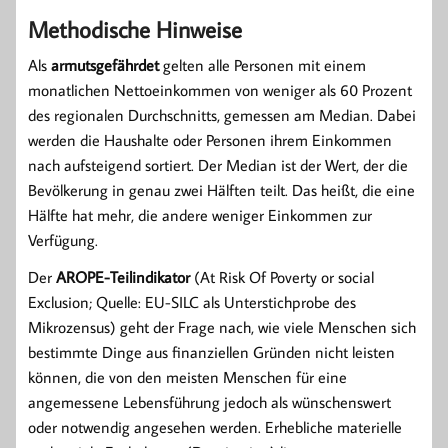
Methodische Hinweise
Als
armutsgefährdet
gelten alle Personen mit einem
monatlichen Nettoeinkommen von weniger als 60 Prozent
des regionalen Durchschnitts, gemessen am Median. Dabei
werden die Haushalte oder Personen ihrem Einkommen
nach aufsteigend sortiert. Der Median ist der Wert, der die
Bevölkerung in genau zwei Hälften teilt. Das heißt, die eine
Hälfte hat mehr, die andere weniger Einkommen zur
Verfügung.
Der
AROPE-Teilindikator
(At Risk Of Poverty or social
Exclusion; Quelle: EU-SILC als Unterstichprobe des
Mikrozensus) geht der Frage nach, wie viele Menschen sich
bestimmte Dinge aus finanziellen Gründen nicht leisten
können, die von den meisten Menschen für eine
angemessene Lebensführung jedoch als wünschenswert
oder notwendig angesehen werden. Erhebliche materielle