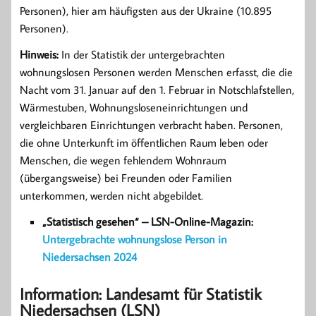
Personen), hier am häufigsten aus der Ukraine (10.895
Personen).
Hinweis:
In der Statistik der untergebrachten
wohnungslosen Personen werden Menschen erfasst, die die
Nacht vom 31. Januar auf den 1. Februar in Notschlafstellen,
Wärmestuben, Wohnungsloseneinrichtungen und
vergleichbaren Einrichtungen verbracht haben. Personen,
die ohne Unterkunft im öffentlichen Raum leben oder
Menschen, die wegen fehlendem Wohnraum
(übergangsweise) bei Freunden oder Familien
unterkommen, werden nicht abgebildet.
„Statistisch gesehen“ – LSN-Online-Magazin:
Untergebrachte wohnungslose Person in
Niedersachsen 2024
Information: Landesamt für Statistik
Niedersachsen (LSN)