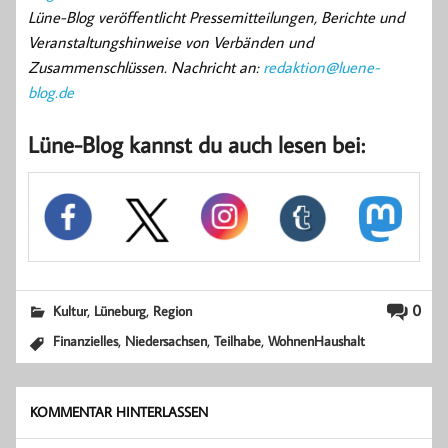
Lüne-Blog veröffentlicht Pressemitteilungen, Berichte und
Veranstaltungshinweise von Verbänden und
Zusammenschlüssen. Nachricht an:
redaktion@luene-
blog.de
Lüne-Blog kannst du auch lesen bei:
,
,
0
Kultur
Lüneburg
Region
,
,
,
Finanzielles
Niedersachsen
Teilhabe
WohnenHaushalt
KOMMENTAR HINTERLASSEN