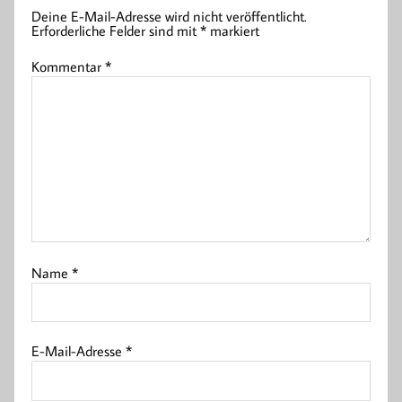
Deine E-Mail-Adresse wird nicht veröffentlicht.
Erforderliche Felder sind mit
*
markiert
Kommentar
*
Name
*
E-Mail-Adresse
*