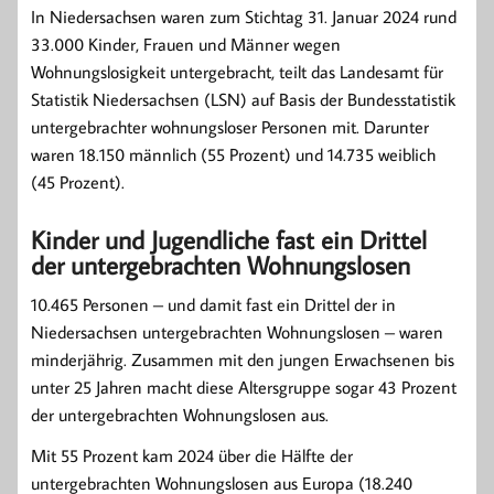
In Niedersachsen waren zum Stichtag 31. Januar 2024 rund
33.000 Kinder, Frauen und Männer wegen
Wohnungslosigkeit untergebracht, teilt das Landesamt für
Statistik Niedersachsen (LSN) auf Basis der Bundesstatistik
untergebrachter wohnungsloser Personen mit. Darunter
waren 18.150 männlich (55 Prozent) und 14.735 weiblich
(45 Prozent).
Kinder und Jugendliche fast ein Drittel
der untergebrachten Wohnungslosen
10.465 Personen – und damit fast ein Drittel der in
Niedersachsen untergebrachten Wohnungslosen – waren
minderjährig. Zusammen mit den jungen Erwachsenen bis
unter 25 Jahren macht diese Altersgruppe sogar 43 Prozent
der untergebrachten Wohnungslosen aus.
Mit 55 Prozent kam 2024 über die Hälfte der
untergebrachten Wohnungslosen aus Europa (18.240