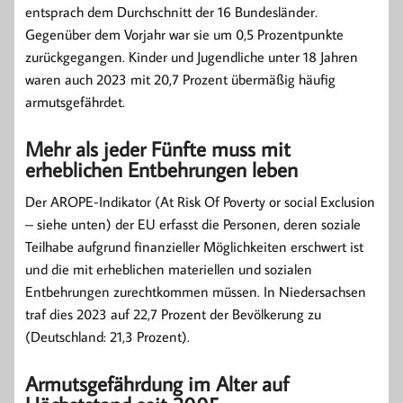
entsprach dem Durchschnitt der 16 Bundesländer.
Gegenüber dem Vorjahr war sie um 0,5 Prozentpunkte
zurückgegangen. Kinder und Jugendliche unter 18 Jahren
waren auch 2023 mit 20,7 Prozent übermäßig häufig
armutsgefährdet.
Mehr als jeder Fünfte muss mit
erheblichen Entbehrungen leben
Der AROPE-Indikator (At Risk Of Poverty or social Exclusion
– siehe unten) der EU erfasst die Personen, deren soziale
Teilhabe aufgrund finanzieller Möglichkeiten erschwert ist
und die mit erheblichen materiellen und sozialen
Entbehrungen zurechtkommen müssen. In Niedersachsen
traf dies 2023 auf 22,7 Prozent der Bevölkerung zu
(Deutschland: 21,3 Prozent).
Armutsgefährdung im Alter auf