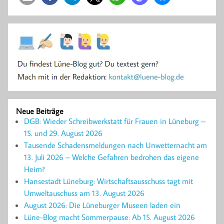
Neue Beiträge
DGB: Wieder Schreibwerkstatt für Frauen in Lüneburg –
15. und 29. August 2026
Tausende Schadensmeldungen nach Unwetternacht am
13. Juli 2026 – Welche Gefahren bedrohen das eigene
Heim?
Hansestadt Lüneburg: Wirtschaftsausschuss tagt mit
Umweltauschuss am 13. August 2026
August 2026: Die Lüneburger Museen laden ein
Lüne-Blog macht Sommerpause: Ab 15. August 2026