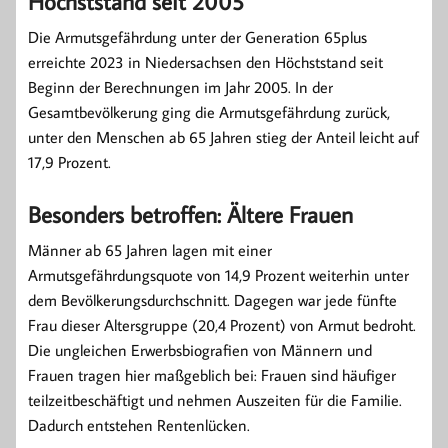
Höchststand seit 2005
Die Armutsgefährdung unter der Generation 65plus
erreichte 2023 in Niedersachsen den Höchststand seit
Beginn der Berechnungen im Jahr 2005. In der
Gesamtbevölkerung ging die Armutsgefährdung zurück,
unter den Menschen ab 65 Jahren stieg der Anteil leicht auf
17,9 Prozent.
Besonders betroffen: Ältere Frauen
Männer ab 65 Jahren lagen mit einer
Armutsgefährdungsquote von 14,9 Prozent weiterhin unter
dem Bevölkerungsdurchschnitt. Dagegen war jede fünfte
Frau dieser Altersgruppe (20,4 Prozent) von Armut bedroht.
Die ungleichen Erwerbsbiografien von Männern und
Frauen tragen hier maßgeblich bei: Frauen sind häufiger
teilzeitbeschäftigt und nehmen Auszeiten für die Familie.
Dadurch entstehen Rentenlücken.