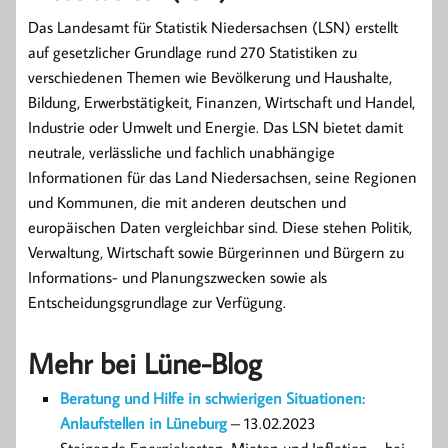
Das Landesamt für Statistik Niedersachsen (LSN) erstellt
auf gesetzlicher Grundlage rund 270 Statistiken zu
verschiedenen Themen wie Bevölkerung und Haushalte,
Bildung, Erwerbstätigkeit, Finanzen, Wirtschaft und Handel,
Industrie oder Umwelt und Energie. Das LSN bietet damit
neutrale, verlässliche und fachlich unabhängige
Informationen für das Land Niedersachsen, seine Regionen
und Kommunen, die mit anderen deutschen und
europäischen Daten vergleichbar sind. Diese stehen Politik,
Verwaltung, Wirtschaft sowie Bürgerinnen und Bürgern zu
Informations- und Planungszwecken sowie als
Entscheidungsgrundlage zur Verfügung.
Mehr bei Lüne-Blog
Beratung und Hilfe in schwierigen Situationen:
Anlaufstellen in Lüneburg
– 13.02.2023
Steigende Energiekosten, Mieten und Inflation – bei