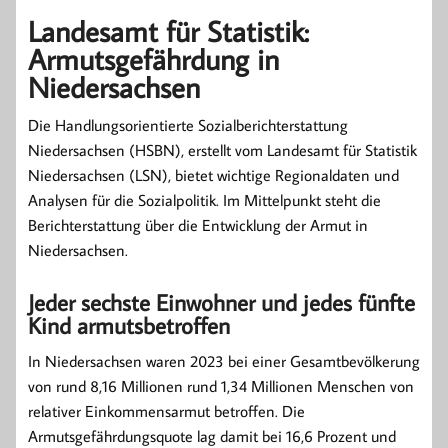
Landesamt für Statistik:
Armutsgefährdung in
Niedersachsen
Die Handlungsorientierte Sozialberichterstattung
Niedersachsen (HSBN), erstellt vom Landesamt für Statistik
Niedersachsen (LSN), bietet
wichtige Regionaldaten und
Analysen für die Sozialpolitik. Im Mittelpunkt steht die
Berichterstattung über die Entwicklung der Armut in
Niedersachsen.
Jeder sechste Einwohner und jedes fünfte
Kind armutsbetroffen
In Niedersachsen waren 2023 bei einer Gesamtbevölkerung
von rund 8,16 Millionen rund 1,34 Millionen Menschen von
relativer Einkommensarmut betroffen. Die
Armutsgefährdungsquote lag damit bei 16,6 Prozent und