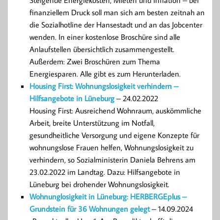
finanziellem Druck soll man sich am besten zeitnah an
die Sozialhotline der Hansestadt und an das Jobcenter
wenden. In einer kostenlose Broschüre sind alle
Anlaufstellen übersichtlich zusammengestellt.
Außerdem: Zwei Broschüren zum Thema
Energiesparen. Alle gibt es zum Herunterladen.
Housing First: Wohnungslosigkeit verhindern –
Hilfsangebote in Lüneburg
– 24.02.2022
Housing First: Ausreichend Wohnraum, auskömmliche
Arbeit, breite Unterstützung im Notfall,
gesundheitliche Versorgung und eigene Konzepte für
wohnungslose Frauen helfen, Wohnungslosigkeit zu
verhindern, so Sozialministerin Daniela Behrens am
23.02.2022 im Landtag. Dazu: Hilfsangebote in
Lüneburg bei drohender Wohnungslosigkeit.
Wohnunglosigkeit in Lüneburg: HERBERGEplus –
Grundstein für 36 Wohnungen gelegt
– 14.09.2024