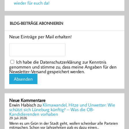
wieder für euch da!
BLOG-BEITRÄGE ABONNIEREN
Neue Einträge per Mail erhalten!
Ich habe die Datenschutzerklärung zur Kenntnis
genommen und stimme zu, dass meine Angaben für den
Newsletter-Versand gespeichert werden.
Neue Kommentare
Erwin Habisch
zu
Klimawandel, Hitze und Unwetter: Wie
schützt sich Lüneburg künftig? – Was die OB-
Kandidierenden vorhaben
29. Juli 2026
Wenn es um Grün in der Stadt geht, wollen scheinbar alle Parteien
mitmachen. Schon vor Jahrzehnten gab es dazu einen…