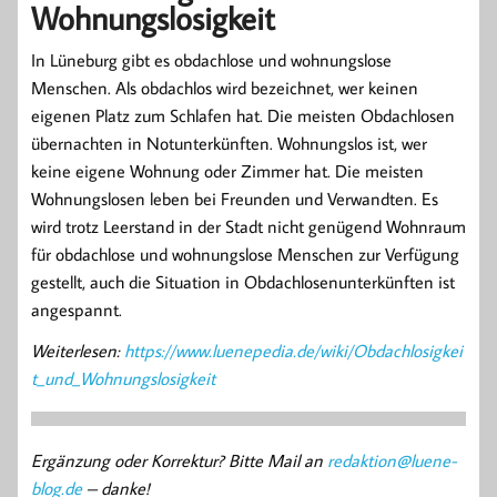
Wohnungslosigkeit
In Lüneburg gibt es obdachlose und wohnungslose
Menschen. Als obdachlos wird bezeichnet, wer keinen
eigenen Platz zum Schlafen hat. Die meisten Obdachlosen
übernachten in Notunterkünften. Wohnungslos ist, wer
keine eigene Wohnung oder Zimmer hat. Die meisten
Wohnungslosen leben bei Freunden und Verwandten. Es
wird trotz Leerstand in der Stadt nicht genügend Wohnraum
für obdachlose und wohnungslose Menschen zur Verfügung
gestellt, auch die Situation in Obdachlosenunterkünften ist
angespannt.
Weiterlesen:
https://www.luenepedia.de/wiki/Obdachlosigkei
t_und_Wohnungslosigkeit
Ergänzung oder Korrektur? Bitte Mail an
redaktion@luene-
blog.de
– danke!