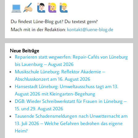
Neue Beiträge
Reparieren statt wegwerfen: Repair-Cafés von Lüneburg
bis Lauenburg – August 2026
Musikschule Lüneburg: Reflektor Akademie –
Abschlusskonzert am 16. August 2026
Hansestadt Lüneburg: Umweltausschuss tagt am 13.
August 2026 mit Kleingarten-Begehung
DGB: Wieder Schreibwerkstatt für Frauen in Lüneburg –
15. und 29. August 2026
Tausende Schadensmeldungen nach Unwetternacht am
13. Juli 2026 – Welche Gefahren bedrohen das eigene
Heim?