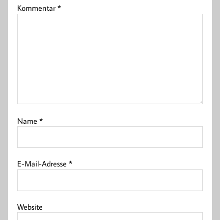
Kommentar
*
Name
*
E-Mail-Adresse
*
Website