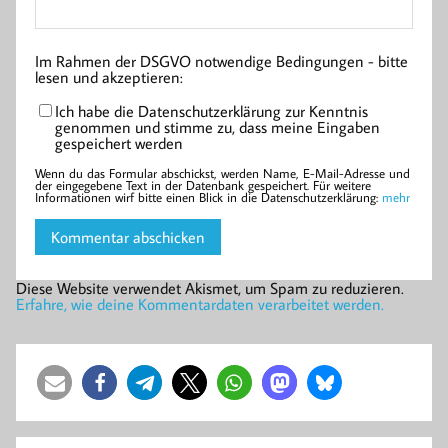
Im Rahmen der DSGVO notwendige Bedingungen - bitte
lesen und akzeptieren:
Ich habe die Datenschutzerklärung zur Kenntnis
genommen und stimme zu, dass meine Eingaben
gespeichert werden
Wenn du das Formular abschickst, werden Name, E-Mail-Adresse und
der eingegebene Text in der Datenbank gespeichert. Für weitere
Informationen wirf bitte einen Blick in die Datenschutzerklärung:
mehr
Diese Website verwendet Akismet, um Spam zu reduzieren.
Erfahre, wie deine Kommentardaten verarbeitet werden.