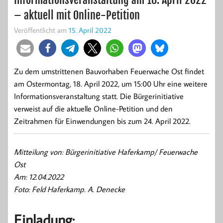
– aktuell mit Online-Petition
Veröffentlicht am
15. April 2022
Zu dem umstrittenen Bauvorhaben Feuerwache Ost findet
am Ostermontag, 18. April 2022, um 15:00 Uhr eine weitere
Informationsveranstaltung statt. Die Bürgerinitiative
verweist auf die aktuelle Online-Petition und den
Zeitrahmen für Einwendungen bis zum 24. April 2022.
Mitteilung von: Bürgerinitiative Haferkamp/ Feuerwache
Ost
Am: 12.04.2022
Foto: Feld Haferkamp. A. Denecke
Einladung: