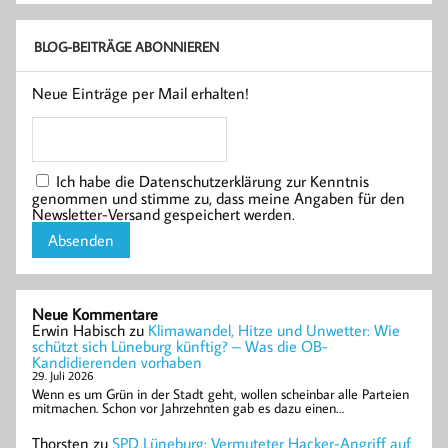
BLOG-BEITRÄGE ABONNIEREN
Neue Einträge per Mail erhalten!
Ich habe die Datenschutzerklärung zur Kenntnis
genommen und stimme zu, dass meine Angaben für den
Newsletter-Versand gespeichert werden.
Neue Kommentare
Erwin Habisch
zu
Klimawandel, Hitze und Unwetter: Wie
schützt sich Lüneburg künftig? – Was die OB-
Kandidierenden vorhaben
29. Juli 2026
Wenn es um Grün in der Stadt geht, wollen scheinbar alle Parteien
mitmachen. Schon vor Jahrzehnten gab es dazu einen…
Thorsten
zu
SPD Lüneburg: Vermuteter Hacker-Angriff auf