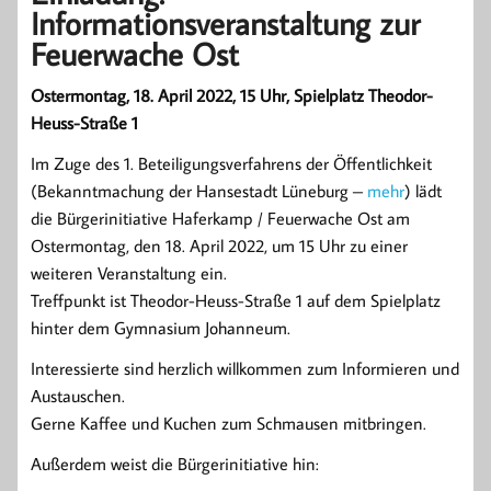
Informationsveranstaltung zur
Feuerwache Ost
Ostermontag, 18. April 2022, 15 Uhr, Spielplatz Theodor-
Heuss-Straße 1
Im Zuge des 1. Beteiligungsverfahrens der Öffentlichkeit
(Bekanntmachung der Hansestadt Lüneburg –
mehr
) lädt
die Bürgerinitiative Haferkamp / Feuerwache Ost am
Ostermontag, den 18. April 2022, um 15 Uhr zu einer
weiteren Veranstaltung ein.
Treffpunkt ist Theodor-Heuss-Straße 1 auf dem Spielplatz
hinter dem Gymnasium Johanneum.
Interessierte sind herzlich willkommen zum Informieren und
Austauschen.
Gerne Kaffee und Kuchen zum Schmausen mitbringen.
Außerdem weist die Bürgerinitiative hin: