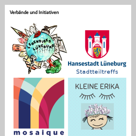
Verbände und Initiativen