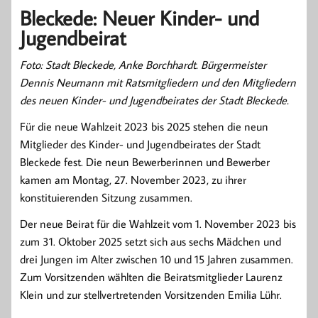
Bleckede: Neuer Kinder- und
Jugendbeirat
Foto: Stadt Bleckede, Anke Borchhardt. Bürgermeister
Dennis Neumann mit Ratsmitgliedern und den Mitgliedern
des neuen Kinder- und Jugendbeirates der Stadt Bleckede.
Für die neue Wahlzeit 2023 bis 2025 stehen die neun
Mitglieder des Kinder- und Jugendbeirates der Stadt
Bleckede fest. Die neun Bewerberinnen und Bewerber
kamen am Montag, 27. November 2023, zu ihrer
konstituierenden Sitzung zusammen.
Der neue Beirat für die Wahlzeit vom 1. November 2023 bis
zum 31. Oktober 2025 setzt sich aus sechs Mädchen und
drei Jungen im Alter zwischen 10 und 15 Jahren zusammen.
Zum Vorsitzenden wählten die Beiratsmitglieder Laurenz
Klein und zur stellvertretenden Vorsitzenden Emilia Lühr.