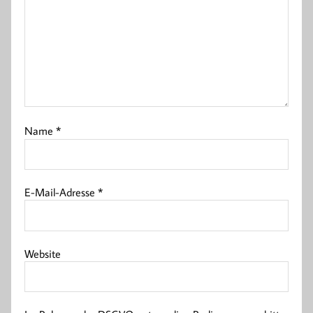
Name
*
E-Mail-Adresse
*
Website