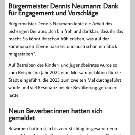
Bürgermeister Dennis Neumann: Dank
für Engagement und Vorschläge
Bürgermeister Dennis Neumann lobte die Arbeit des
bisherigen Beirates: „Ich bin froh und dankbar, dass ihr das
macht. So könnt ihr schon früh erleben, was auf der
kommunalen Ebene passiert, und auch schon ein Stück
mitgestalten“.
Auf Betreiben des Kinder- und Jugendbeirates wurde so
zum Beispiel im Jahr 2022 eine Müllsammelaktion für die
Stadt eingeführt, die 2023 zum zweiten Mal durchgeführt
wurde und viel Resonanz bei der Bevölkerung gefunden
hatte.
Neun Bewerber:innen hatten sich
gemeldet
Beworben hatten sich bis zum Stichtag insgesamt neun