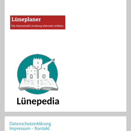
Datenschutzerklärung
Impressum - Kontakt