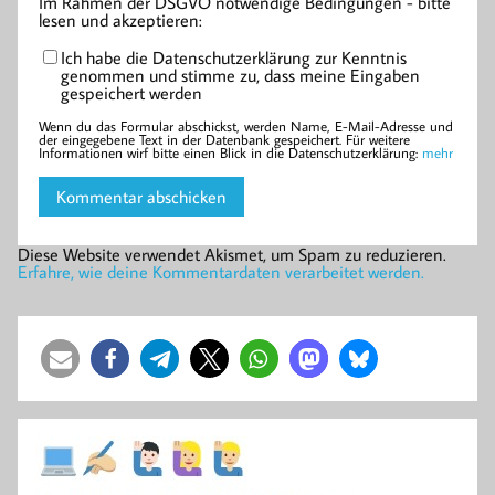
Im Rahmen der DSGVO notwendige Bedingungen - bitte
lesen und akzeptieren:
Ich habe die Datenschutzerklärung zur Kenntnis
genommen und stimme zu, dass meine Eingaben
gespeichert werden
Wenn du das Formular abschickst, werden Name, E-Mail-Adresse und
der eingegebene Text in der Datenbank gespeichert. Für weitere
Informationen wirf bitte einen Blick in die Datenschutzerklärung:
mehr
Diese Website verwendet Akismet, um Spam zu reduzieren.
Erfahre, wie deine Kommentardaten verarbeitet werden.