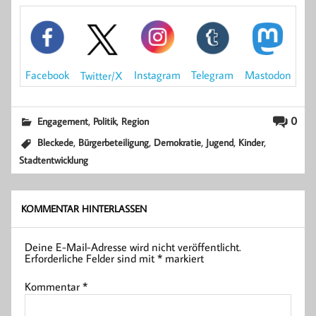
Mastodon
Facebook
Instagram
Telegram
Twitter/X
,
,
0
Engagement
Politik
Region
,
,
,
,
,
Bleckede
Bürgerbeteiligung
Demokratie
Jugend
Kinder
Stadtentwicklung
KOMMENTAR HINTERLASSEN
Deine E-Mail-Adresse wird nicht veröffentlicht.
Erforderliche Felder sind mit
*
markiert
Kommentar
*