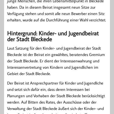
junge Menschen, die ihren Lebensmittelpunkt in Bleckede
haben. Da in diesem Beirat insgesamt neun Sitze zur
Verfügung stehen und somit alle neun Bewerber einen Sitz
erhalten, wurde auf die Durchführung einer Wahl verzichtet.
Hintergrund: Kinder- und Jugendbeirat
der Stadt Bleckede
Laut Satzung für den Kinder- und Jugendbeirat der Stadt
Bleckede ist der Beirat ein gewähltes, beratendes Gremium
der Stadt Bleckede. Er dient der Interessenwahrung und
Interessenvertretung von Kindern und Jugendlichen im
Gebiet der Stadt Bleckede.
Der Beirat ist Ansprechpartner für Kinder und Jugendliche
und setzt sich dafür ein, dass deren Interessen bei
Planungen und Vorhaben der Stadt Bleckede berücksichtigt
werden. Auf Bitten des Rates, der Ausschüsse oder der
Verwaltung der Stadt Bleckede äußert sich der Kinder- und