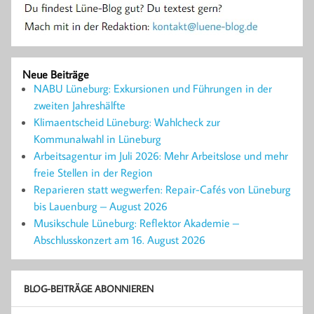
Neue Beiträge
NABU Lüneburg: Exkursionen und Führungen in der
zweiten Jahreshälfte
Klimaentscheid Lüneburg: Wahlcheck zur
Kommunalwahl in Lüneburg
Arbeitsagentur im Juli 2026: Mehr Arbeitslose und mehr
freie Stellen in der Region
Reparieren statt wegwerfen: Repair-Cafés von Lüneburg
bis Lauenburg – August 2026
Musikschule Lüneburg: Reflektor Akademie –
Abschlusskonzert am 16. August 2026
BLOG-BEITRÄGE ABONNIEREN