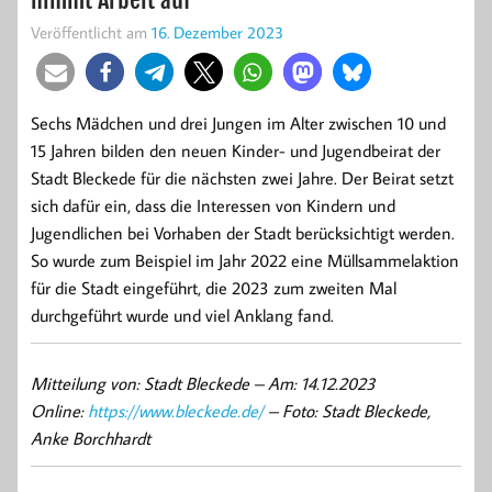
Veröffentlicht am
16. Dezember 2023
Sechs Mädchen und drei Jungen im Alter zwischen 10 und
15 Jahren bilden den neuen Kinder- und Jugendbeirat der
Stadt Bleckede für die nächsten zwei Jahre. Der Beirat setzt
sich dafür ein, dass die Interessen von Kindern und
Jugendlichen bei Vorhaben der Stadt berücksichtigt werden.
So wurde zum Beispiel im Jahr 2022 eine Müllsammelaktion
für die Stadt eingeführt, die 2023 zum zweiten Mal
durchgeführt wurde und viel Anklang fand.
Mitteilung von:
Stadt Bleckede –
Am: 14.12.2023
Online:
https://www.bleckede.de/
– Foto: Stadt Bleckede,
Anke Borchhardt