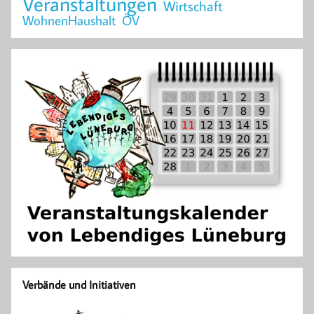
Veranstaltungen
Wirtschaft
WohnenHaushalt
ÖV
Verbände und Initiativen