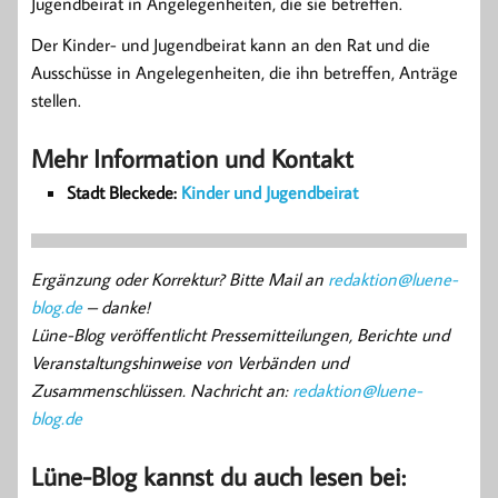
Jugendbeirat in Angelegenheiten, die sie betreffen.
Der Kinder- und Jugendbeirat kann an den Rat und die
Ausschüsse in Angelegenheiten, die ihn betreffen, Anträge
stellen.
Mehr Information und Kontakt
Stadt Bleckede:
Kinder und Jugendbeirat
Ergänzung oder Korrektur? Bitte Mail an
redaktion@luene-
blog.de
– danke!
Lüne-Blog veröffentlicht Pressemitteilungen, Berichte und
Veranstaltungshinweise von Verbänden und
Zusammenschlüssen. Nachricht an:
redaktion@luene-
blog.de
Lüne-Blog kannst du auch lesen bei: