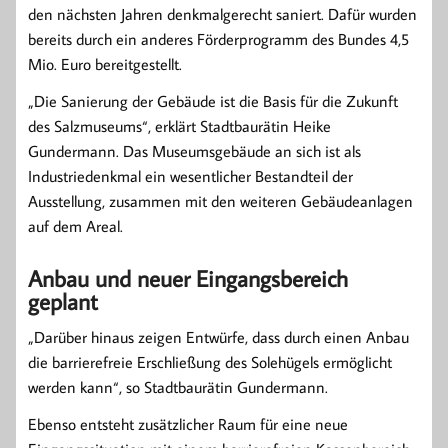
den nächsten Jahren denkmalgerecht saniert. Dafür wurden
bereits durch ein anderes Förderprogramm des Bundes 4,5
Mio. Euro bereitgestellt.
„Die Sanierung der Gebäude ist die Basis für die Zukunft
des Salzmuseums“, erklärt Stadtbaurätin Heike
Gundermann. Das Museumsgebäude an sich ist als
Industriedenkmal ein wesentlicher Bestandteil der
Ausstellung, zusammen mit den weiteren Gebäudeanlagen
auf dem Areal.
Anbau und neuer Eingangsbereich
geplant
„Darüber hinaus zeigen Entwürfe, dass durch einen Anbau
die barrierefreie Erschließung des Solehügels ermöglicht
werden kann“, so Stadtbaurätin Gundermann.
Ebenso entsteht zusätzlicher Raum für eine neue