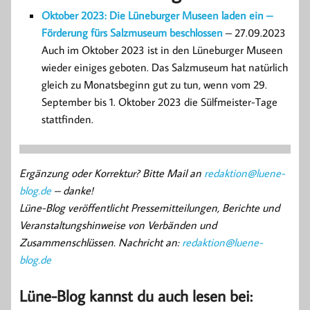
Oktober 2023: Die Lüneburger Museen laden ein –
Förderung fürs Salzmuseum beschlossen
– 27.09.2023
Auch im Oktober 2023 ist in den Lüneburger Museen
wieder einiges geboten. Das Salzmuseum hat natürlich
gleich zu Monatsbeginn gut zu tun, wenn vom 29.
September bis 1. Oktober 2023 die Sülfmeister-Tage
stattfinden.
Ergänzung oder Korrektur? Bitte Mail an
redaktion@luene-
blog.de
– danke!
Lüne-Blog veröffentlicht Pressemitteilungen, Berichte und
Veranstaltungshinweise von Verbänden und
Zusammenschlüssen. Nachricht an:
redaktion@luene-
blog.de
Lüne-Blog kannst du auch lesen bei: