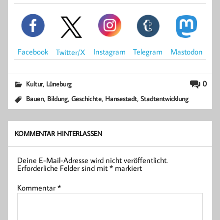
Mastodon
Facebook
Instagram
Telegram
Twitter/X
,
0
Kultur
Lüneburg
,
,
,
,
Bauen
Bildung
Geschichte
Hansestadt
Stadtentwicklung
KOMMENTAR HINTERLASSEN
Deine E-Mail-Adresse wird nicht veröffentlicht.
Erforderliche Felder sind mit
*
markiert
Kommentar
*