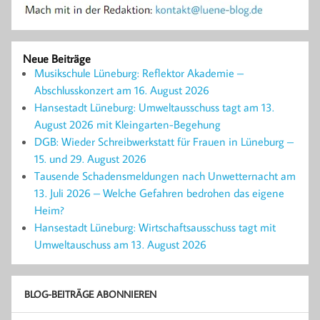
Neue Beiträge
Musikschule Lüneburg: Reflektor Akademie –
Abschlusskonzert am 16. August 2026
Hansestadt Lüneburg: Umweltausschuss tagt am 13.
August 2026 mit Kleingarten-Begehung
DGB: Wieder Schreibwerkstatt für Frauen in Lüneburg –
15. und 29. August 2026
Tausende Schadensmeldungen nach Unwetternacht am
13. Juli 2026 – Welche Gefahren bedrohen das eigene
Heim?
Hansestadt Lüneburg: Wirtschaftsausschuss tagt mit
Umweltauschuss am 13. August 2026
BLOG-BEITRÄGE ABONNIEREN