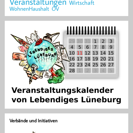
Veranstaltungen
Wirtschaft
WohnenHaushalt
ÖV
Verbände und Initiativen