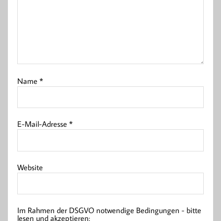
Name
*
E-Mail-Adresse
*
Website
Im Rahmen der DSGVO notwendige Bedingungen - bitte
lesen und akzeptieren: