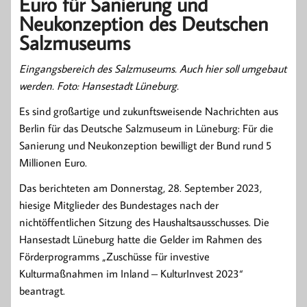
Euro für Sanierung und
Neukonzeption des Deutschen
Salzmuseums
Eingangsbereich des Salzmuseums. Auch hier soll umgebaut
werden. Foto: Hansestadt Lüneburg.
Es sind großartige und zukunftsweisende Nachrichten aus
Berlin für das Deutsche Salzmuseum in Lüneburg: Für die
Sanierung und Neukonzeption bewilligt der Bund rund 5
Millionen Euro.
Das berichteten am Donnerstag, 28. September 2023,
hiesige Mitglieder des Bundestages nach der
nichtöffentlichen Sitzung des Haushaltsausschusses. Die
Hansestadt Lüneburg hatte die Gelder im Rahmen des
Förderprogramms „Zuschüsse für investive
Kulturmaßnahmen im Inland – KulturInvest 2023“
beantragt.