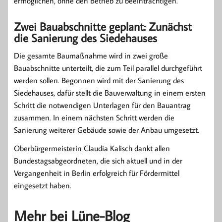
ermöglichen, ohne den Betrieb zu beeinträchtigen.
Zwei Bauabschnitte geplant: Zunächst
die Sanierung des Siedehauses
Die gesamte Baumaßnahme wird in zwei große
Bauabschnitte unterteilt, die zum Teil parallel durchgeführt
werden sollen. Begonnen wird mit der Sanierung des
Siedehauses, dafür stellt die Bauverwaltung in einem ersten
Schritt die notwendigen Unterlagen für den Bauantrag
zusammen. In einem nächsten Schritt werden die
Sanierung weiterer Gebäude sowie der Anbau umgesetzt.
Oberbürgermeisterin Claudia Kalisch dankt allen
Bundestagsabgeordneten, die sich aktuell und in der
Vergangenheit in Berlin erfolgreich für Fördermittel
eingesetzt haben.
Mehr bei Lüne-Blog