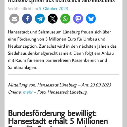
Veröffentlicht am
5. Oktober 2023
Hansestadt und Salzmuseum Lüneburg freuen sich über
eine Förderung von 5 Millionen Euro für Umbau und
Neukonzeption. Zunächst wird in den nächsten Jahren das
Siedehaus denkmalgerecht saniert. Dann folgt ein Anbau
mit Raum für einen barrierefreien Kassenbereich und
Sanitäranlagen.
Mitteilung von: Hansestadt Lüneburg –
Am: 29.09.2023
Online:
mehr
– Foto: Hansestadt Lüneburg.
Bundesförderung bewilligt:
Hansestadt erhält 5 Millionen