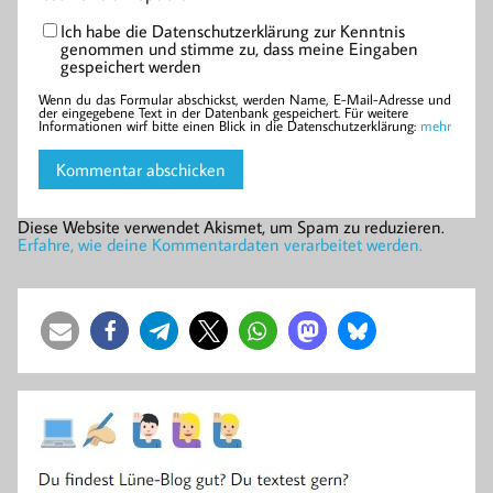
Ich habe die Datenschutzerklärung zur Kenntnis
genommen und stimme zu, dass meine Eingaben
gespeichert werden
Wenn du das Formular abschickst, werden Name, E-Mail-Adresse und
der eingegebene Text in der Datenbank gespeichert. Für weitere
Informationen wirf bitte einen Blick in die Datenschutzerklärung:
mehr
Diese Website verwendet Akismet, um Spam zu reduzieren.
Erfahre, wie deine Kommentardaten verarbeitet werden.