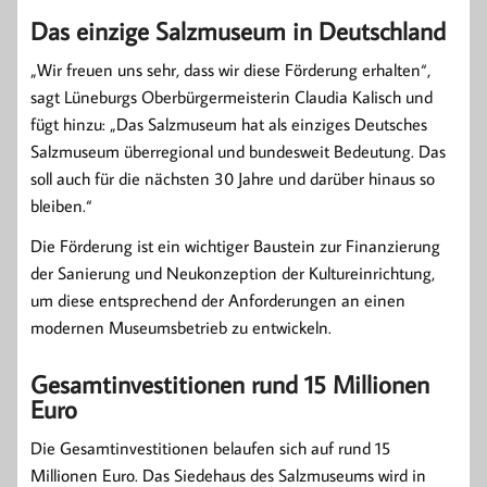
Das einzige Salzmuseum in Deutschland
„Wir freuen uns sehr, dass wir diese Förderung erhalten“,
sagt Lüneburgs Oberbürgermeisterin Claudia Kalisch und
fügt hinzu: „Das Salzmuseum hat als einziges Deutsches
Salzmuseum überregional und bundesweit Bedeutung. Das
soll auch für die nächsten 30 Jahre und darüber hinaus so
bleiben.“
Die Förderung ist ein wichtiger Baustein zur Finanzierung
der Sanierung und Neukonzeption der Kultureinrichtung,
um diese entsprechend der Anforderungen an einen
modernen Museumsbetrieb zu entwickeln.
Gesamtinvestitionen rund 15 Millionen
Euro
Die Gesamtinvestitionen belaufen sich auf rund 15
Millionen Euro. Das Siedehaus des Salzmuseums wird in