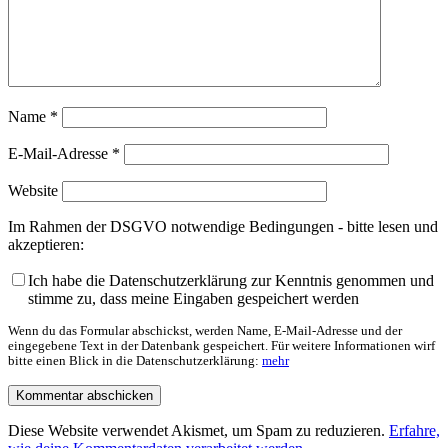
Name
*
E-Mail-Adresse
*
Website
Im Rahmen der DSGVO notwendige Bedingungen - bitte lesen und
akzeptieren:
Ich habe die Datenschutzerklärung zur Kenntnis genommen und
stimme zu, dass meine Eingaben gespeichert werden
Wenn du das Formular abschickst, werden Name, E-Mail-Adresse und der
eingegebene Text in der Datenbank gespeichert. Für weitere Informationen wirf
bitte einen Blick in die Datenschutzerklärung:
mehr
Diese Website verwendet Akismet, um Spam zu reduzieren.
Erfahre,