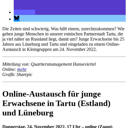
Die Zeiten sind schwierig. Was hilft einem, zurechtzukommen? Wie
gehen junge Menschen in unserer estnischen Partnerstadt Tartu, die
ja viel näher an Russland liegt, damit um? Junge Erwachsene bis 25
Jahren aus Lüneburg und Tartu sind eingeladen zu einem Online-
Austausch in Kleingruppen am 24. November 2022.
Mitteilung von: Quartiersmanagement Hanseviertel
Online:
mehr
Grafik: Sharepic
Online-Austausch für junge
Erwachsene in Tartu (Estland)
und Lüneburg
Donnerstag, 24. November 2022, 17 Uhr – online (Zoom)