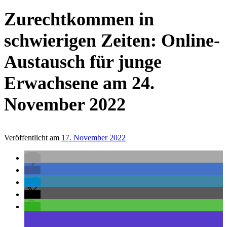
Zurechtkommen in
schwierigen Zeiten: Online-
Austausch für junge
Erwachsene am 24.
November 2022
Veröffentlicht am
17. November 2022