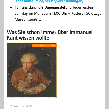
landesmuseum.de/besuch/veranstaltungen/
Führung durch die Dauerausstellung:
Jeden ersten
Sonntag im Monat um 14:00 Uhr – Kosten: 1,50 € zzgl.
Museumseintritt
Was Sie schon immer über Immanuel
Kant wissen wollte