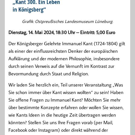
Grafik: Ostpreußisches Landesmuseum Lüneburg.
Dienstag, 14. Mai 2024, 18:30 Uhr – Eintritt: 5,00 Euro
Der Königsberger Gelehrte Immanuel Kant (1724-1804) gilt
als einer der einflussreichsten Denker der europäischen
Aufklärung und der modernen Philosophie, insbesondere
durch seinen Verweis auf die Vernunft im Kontrast zur
Bevormundung durch Staat und Religion.
Wir laden Sie herzlich ein, Teil unserer Veranstaltung „Was
Sie schon immer über Kant wissen wollten“ zu sein! Haben
Sie offene Fragen zu Immanuel Kant? Möchten Sie mehr
über bestimmte Konzepte erfahren oder wollen Sie wissen,
wie Kants Ideen in die heutige Zeit übertragen werden
könnten? Stellen Sie uns Ihre Fragen vorab (per Mail,
Facebook oder Instagram) oder direkt während der