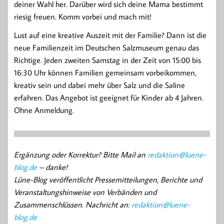
deiner Wahl her. Darüber wird sich deine Mama bestimmt
riesig freuen. Komm vorbei und mach mit!
Lust auf eine kreative Auszeit mit der Familie? Dann ist die
neue Familienzeit im Deutschen Salzmuseum genau das
Richtige. Jeden zweiten Samstag in der Zeit von 15:00 bis
16:30 Uhr können Familien gemeinsam vorbeikommen,
kreativ sein und dabei mehr über Salz und die Saline
erfahren. Das Angebot ist geeignet für Kinder ab 4 Jahren.
Ohne Anmeldung.
Ergänzung oder Korrektur? Bitte Mail an
redaktion@luene-
blog.de
– danke!
Lüne-Blog veröffentlicht Pressemitteilungen, Berichte und
Veranstaltungshinweise von Verbänden und
Zusammenschlüssen. Nachricht an:
redaktion@luene-
blog.de