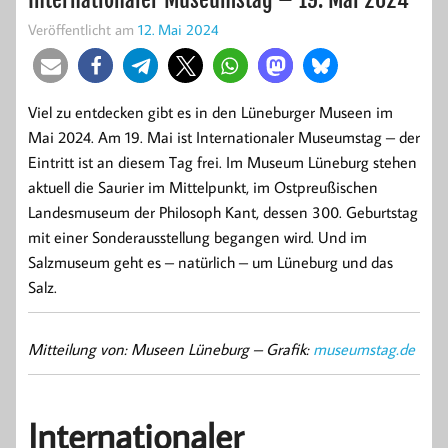
Veröffentlicht am
12. Mai 2024
Viel zu entdecken gibt es in den Lüneburger Museen im
Mai 2024. Am 19. Mai ist Internationaler Museumstag – der
Eintritt ist an diesem Tag frei. Im Museum Lüneburg stehen
aktuell die Saurier im Mittelpunkt, im Ostpreußischen
Landesmuseum der Philosoph Kant, dessen 300. Geburtstag
mit einer Sonderausstellung begangen wird. Und im
Salzmuseum geht es – natürlich – um Lüneburg und das
Salz.
Mitteilung von: Museen Lüneburg – Grafik:
museumstag.de
Internationaler