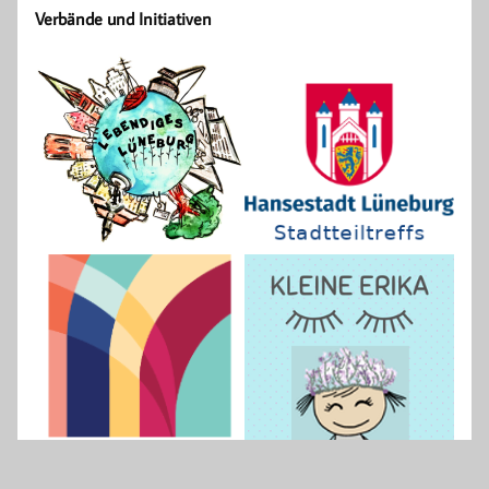
Verbände und Initiativen