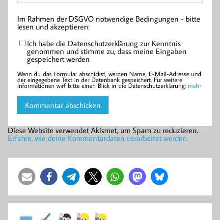
Im Rahmen der DSGVO notwendige Bedingungen - bitte
lesen und akzeptieren:
Ich habe die Datenschutzerklärung zur Kenntnis
genommen und stimme zu, dass meine Eingaben
gespeichert werden
Wenn du das Formular abschickst, werden Name, E-Mail-Adresse und
der eingegebene Text in der Datenbank gespeichert. Für weitere
Informationen wirf bitte einen Blick in die Datenschutzerklärung:
mehr
Diese Website verwendet Akismet, um Spam zu reduzieren.
Erfahre, wie deine Kommentardaten verarbeitet werden.