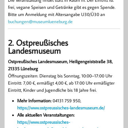
frei, vegane Speisen und Getränke gibt es gegen Spende.
Bitte um Anmeldung mit Altersangabe U30/Ü30 an
buchungen@museumlueneburg.de
2. Ostpreußisches
Landesmuseum
Ostpreußisches Landesmuseum, Heiligengeiststraße 38,
21335 Lüneburg
Öffnungszeiten: Dienstag bis Sonntag, 10:00–17:00 Uhr
Eintritt: 7,00 €, ermäßigt 4,00 €, ab 17:00 Uhr ermäßigter
Eintritt, Kinder und Jugendliche bis 18 Jahre frei.
Mehr Information:
04131 759 950,
https://www.ostpreussisches-landesmuseum.de/
Alle aktuellen Veranstaltungen:
https://www.ostpreussisches-