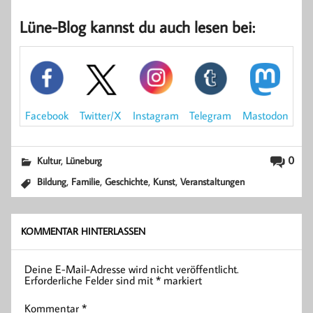
Lüne-Blog kannst du auch lesen bei:
Mastodon
Facebook
Instagram
Telegram
Twitter/X
,
0
Kultur
Lüneburg
,
,
,
,
Bildung
Familie
Geschichte
Kunst
Veranstaltungen
KOMMENTAR HINTERLASSEN
Deine E-Mail-Adresse wird nicht veröffentlicht.
Erforderliche Felder sind mit
*
markiert
Kommentar
*