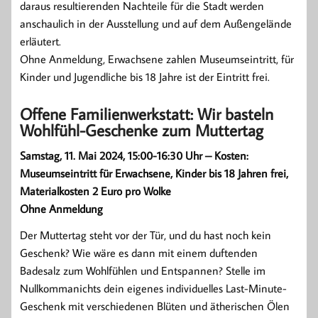
daraus resultierenden Nachteile für die Stadt werden
anschaulich in der Ausstellung und auf dem Außengelände
erläutert.
Ohne Anmeldung, Erwachsene zahlen Museumseintritt, für
Kinder und Jugendliche bis 18 Jahre ist der Eintritt frei.
Offene Familienwerkstatt: Wir basteln
Wohlfühl-Geschenke zum Muttertag
Samstag, 11. Mai 2024, 15:00-16:30 Uhr – Kosten:
Museumseintritt für Erwachsene, Kinder bis 18 Jahren frei,
Materialkosten 2 Euro pro Wolke
Ohne Anmeldung
Der Muttertag steht vor der Tür, und du hast noch kein
Geschenk? Wie wäre es dann mit einem duftenden
Badesalz zum Wohlfühlen und Entspannen? Stelle im
Nullkommanichts dein eigenes individuelles Last-Minute-
Geschenk mit verschiedenen Blüten und ätherischen Ölen