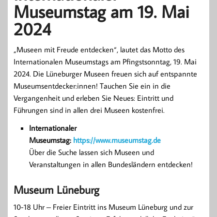
Museumstag am 19. Mai
2024
„Museen mit Freude entdecken“, lautet das Motto des
Internationalen Museumstags am Pfingstsonntag, 19. Mai
2024. Die Lüneburger Museen freuen sich auf entspannte
Museumsentdecker:innen! Tauchen Sie ein in die
Vergangenheit und erleben Sie Neues: Eintritt und
Führungen sind in allen drei Museen kostenfrei.
Internationaler
Museumstag:
https://www.museumstag.de
Über die Suche lassen sich Museen und
Veranstaltungen in allen Bundesländern entdecken!
Museum Lüneburg
10-18 Uhr – Freier Eintritt ins Museum Lüneburg und zur