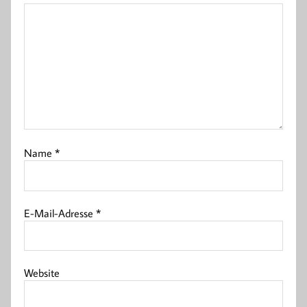
Name
*
E-Mail-Adresse
*
Website