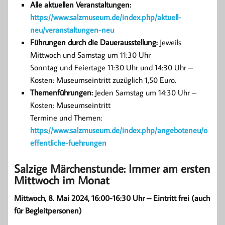
Alle aktuellen Veranstaltungen:
https://www.salzmuseum.de/index.php/aktuell-
neu/veranstaltungen-neu
Führungen durch die Dauerausstellung:
Jeweils
Mittwoch und Samstag um 11:30 Uhr
Sonntag und Feiertage 11:30 Uhr und 14:30 Uhr –
Kosten: Museumseintritt zuzüglich 1,50 Euro.
Themenführungen:
Jeden Samstag um 14:30 Uhr –
Kosten: Museumseintritt
Termine und Themen:
https://www.salzmuseum.de/index.php/angeboteneu/o
effentliche-fuehrungen
Salzige Märchenstunde: Immer am ersten
Mittwoch im Monat
Mittwoch, 8. Mai 2024, 16:00-16:30 Uhr – Eintritt frei (auch
für Begleitpersonen)