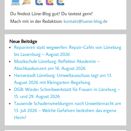
Neue Beiträge
Reparieren statt wegwerfen: Repair-Cafés von Lüneburg
bis Lauenburg – August 2026
Musikschule Lüneburg: Reflektor Akademie –
Abschlusskonzert am 16. August 2026
Hansestadt Lüneburg: Umweltausschuss tagt am 13.
August 2026 mit Kleingarten-Begehung
DGB: Wieder Schreibwerkstatt für Frauen in Lüneburg –
15. und 29. August 2026
Tausende Schadensmeldungen nach Unwetternacht am
13. Juli 2026 – Welche Gefahren bedrohen das eigene
Heim?