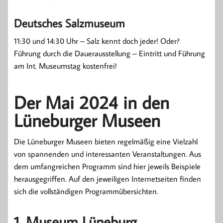
Deutsches Salzmuseum
11:30 und 14:30 Uhr – Salz kennt doch jeder! Oder?
Führung durch die Dauerausstellung – Eintritt und Führung
am Int. Museumstag kostenfrei!
Der Mai 2024 in den
Lüneburger Museen
Die Lüneburger Museen bieten regelmäßig eine Vielzahl
von spannenden und interessanten Veranstaltungen. Aus
dem umfangreichen Programm sind hier jeweils Beispiele
herausgegriffen. Auf den jeweiligen Internetseiten finden
sich die vollständigen Programmübersichten.
1. Museum Lüneburg