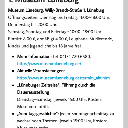
Museum Lüneburg, Willy-Brandt-Straße 1, Lüneburg
Öffnungszeiten: Dienstag bis Freitag, 11:00–18:00 Uhr,
Donnerstag bis 20:00 Uhr.
Samstag, Sonntag und Feiertage 10:00–18:00 Uhr
Eintritt: 8,00 €, ermäßigt 4,00 €, Leuphana-Studierende,
Kinder und Jugendliche bis 18 Jahre frei
Mehr Information:
Tel. 04131 720 6580,
https://www.museumlueneburg.de/
Aktuelle Veranstaltungen:
https://www.museumlueneburg.de/termin_akt.htm
„Lüneburger Zeitreise“: Führung durch die
Dauerausstellung
Dienstag–Samstag, jeweils 15:00 Uhr, Kosten:
Museumseintritt.
„Sonntagsgeschichte“:
Jeden Sonntagnachmittag zu
wechselnden Themen, jeweils 15:00 Uhr, Kosten:
Museumseintritt.