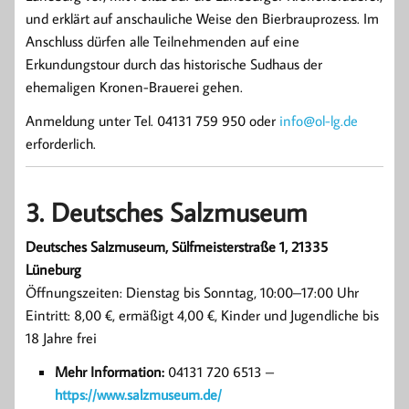
und erklärt auf anschauliche Weise den Bierbrauprozess. Im
Anschluss dürfen alle Teilnehmenden auf eine
Erkundungstour durch das historische Sudhaus der
ehemaligen Kronen-Brauerei gehen.
Anmeldung unter Tel. 04131 759 950 oder
info@ol-lg.de
erforderlich.
3. Deutsches Salzmuseum
Deutsches Salzmuseum, Sülfmeisterstraße 1, 21335
Lüneburg
Öffnungszeiten: Dienstag bis Sonntag, 10:00–17:00 Uhr
Eintritt: 8,00 €, ermäßigt 4,00 €, Kinder und Jugendliche bis
18 Jahre frei
Mehr Information:
04131 720 6513 –
https://www.salzmuseum.de/