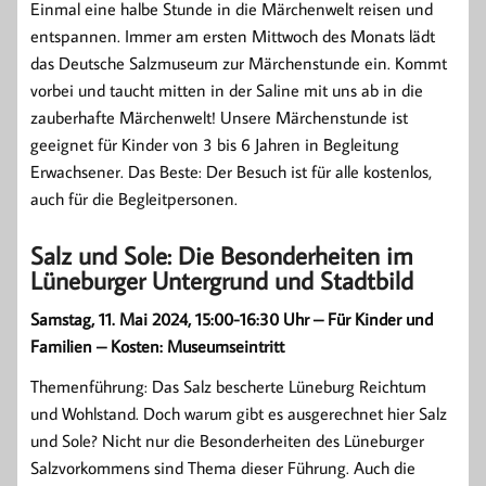
Einmal eine halbe Stunde in die Märchenwelt reisen und
entspannen. Immer am ersten Mittwoch des Monats lädt
das Deutsche Salzmuseum zur Märchenstunde ein. Kommt
vorbei und taucht mitten in der Saline mit uns ab in die
zauberhafte Märchenwelt! Unsere Märchenstunde ist
geeignet für Kinder von 3 bis 6 Jahren in Begleitung
Erwachsener. Das Beste: Der Besuch ist für alle kostenlos,
auch für die Begleitpersonen.
Salz und Sole: Die Besonderheiten im
Lüneburger Untergrund und Stadtbild
Samstag, 11. Mai 2024, 15:00-16:30 Uhr – Für Kinder und
Familien – Kosten: Museumseintritt
Themenführung: Das Salz bescherte Lüneburg Reichtum
und Wohlstand. Doch warum gibt es ausgerechnet hier Salz
und Sole? Nicht nur die Besonderheiten des Lüneburger
Salzvorkommens sind Thema dieser Führung. Auch die