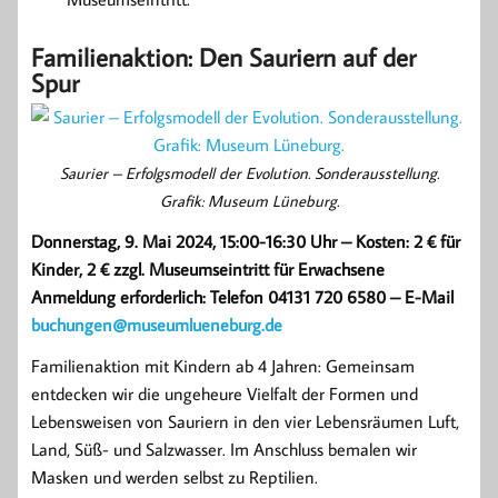
Familienaktion: Den Sauriern auf der
Spur
Saurier – Erfolgsmodell der Evolution. Sonderausstellung.
Grafik: Museum Lüneburg.
Donnerstag, 9. Mai 2024, 15:00-16:30 Uhr – Kosten: 2 € für
Kinder, 2 € zzgl. Museumseintritt für Erwachsene
Anmeldung erforderlich: Telefon 04131 720 6580 – E-Mail
buchungen@museumlueneburg.de
Familienaktion mit Kindern ab 4 Jahren: Gemeinsam
entdecken wir die ungeheure Vielfalt der Formen und
Lebensweisen von Sauriern in den vier Lebensräumen Luft,
Land, Süß- und Salzwasser. Im Anschluss bemalen wir
Masken und werden selbst zu Reptilien.