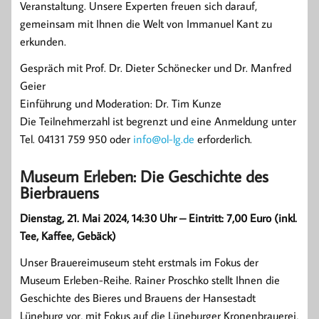
Veranstaltung. Unsere Experten freuen sich darauf,
gemeinsam mit Ihnen die Welt von Immanuel Kant zu
erkunden.
Gespräch mit Prof. Dr. Dieter Schönecker und Dr. Manfred
Geier
Einführung und Moderation: Dr. Tim Kunze
Die Teilnehmerzahl ist begrenzt und eine Anmeldung unter
Tel. 04131 759 950 oder
info@ol-lg.de
erforderlich.
Museum Erleben: Die Geschichte des
Bierbrauens
Dienstag, 21. Mai 2024, 14:30 Uhr – Eintritt: 7,00 Euro (inkl.
Tee, Kaffee, Gebäck)
Unser Brauereimuseum steht erstmals im Fokus der
Museum Erleben-Reihe. Rainer Proschko stellt Ihnen die
Geschichte des Bieres und Brauens der Hansestadt
Lüneburg vor, mit Fokus auf die Lüneburger Kronenbrauerei,