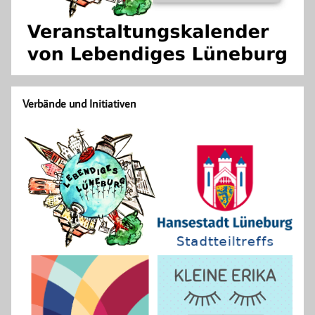
Verbände und Initiativen