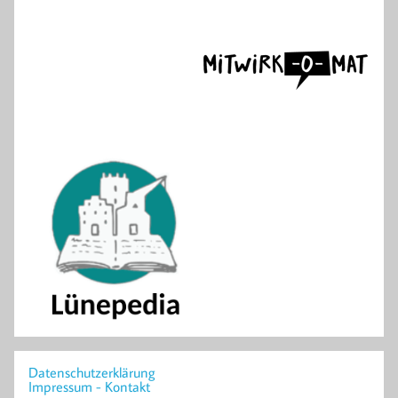
Datenschutzerklärung
Impressum - Kontakt