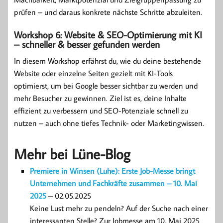
prüfen – und daraus konkrete nächste Schritte abzuleiten.
Workshop 6: Website & SEO-Optimierung mit KI
– schneller & besser gefunden werden
In diesem Workshop erfährst du, wie du deine bestehende
Website oder einzelne Seiten gezielt mit KI-Tools
optimierst, um bei Google besser sichtbar zu werden und
mehr Besucher zu gewinnen. Ziel ist es, deine Inhalte
effizient zu verbessern und SEO-Potenziale schnell zu
nutzen – auch ohne tiefes Technik- oder Marketingwissen.
Mehr bei Lüne-Blog
Premiere in Winsen (Luhe): Erste Job-Messe bringt
Unternehmen und Fachkräfte zusammen – 10. Mai
2025
– 02.05.2025
Keine Lust mehr zu pendeln? Auf der Suche nach einer
interessanten Stelle? Zur Jobmesse am 10. Mai 2025