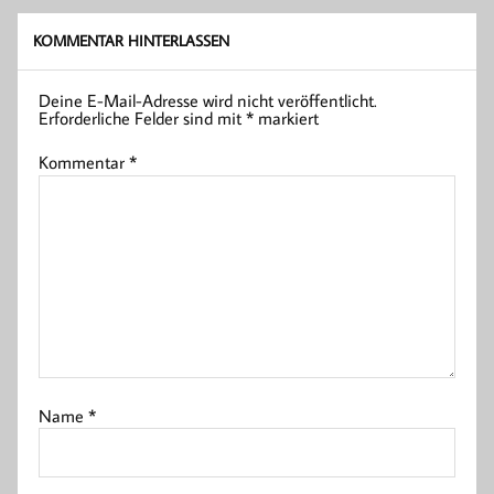
KOMMENTAR HINTERLASSEN
Deine E-Mail-Adresse wird nicht veröffentlicht.
Erforderliche Felder sind mit
*
markiert
Kommentar
*
Name
*