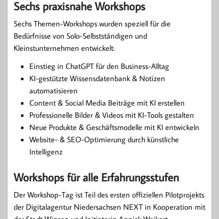
Sechs praxisnahe Workshops
Sechs Themen-Workshops wurden speziell für die
Bedürfnisse von Solo-Selbstständigen und
Kleinstunternehmen entwickelt:
Einstieg in ChatGPT für den Business-Alltag
KI-gestützte Wissensdatenbank & Notizen
automatisieren
Content & Social Media Beiträge mit KI erstellen
Professionelle Bilder & Videos mit KI-Tools gestalten
Neue Produkte & Geschäftsmodelle mit KI entwickeln
Website- & SEO-Optimierung durch künstliche
Intelligenz
Workshops für alle Erfahrungsstufen
Der Workshop-Tag ist Teil des ersten offiziellen Pilotprojekts
der Digitalagentur Niedersachsen NEXT in Kooperation mit