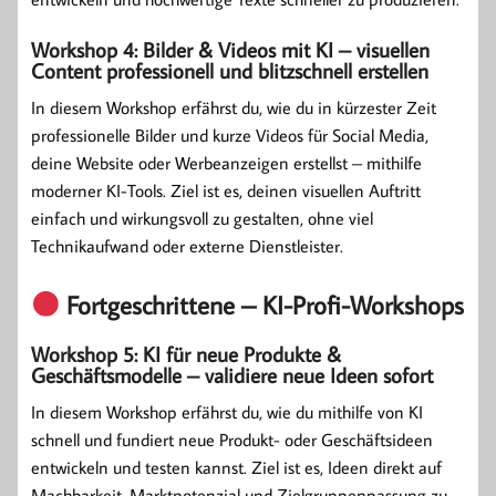
Workshop 4: Bilder & Videos mit KI – visuellen
Content professionell und blitzschnell erstellen
In diesem Workshop erfährst du, wie du in kürzester Zeit
professionelle Bilder und kurze Videos für Social Media,
deine Website oder Werbeanzeigen erstellst – mithilfe
moderner KI-Tools. Ziel ist es, deinen visuellen Auftritt
einfach und wirkungsvoll zu gestalten, ohne viel
Technikaufwand oder externe Dienstleister.
Fortgeschrittene – KI-Profi-Workshops
Workshop 5: KI für neue Produkte &
Geschäftsmodelle – validiere neue Ideen sofort
In diesem Workshop erfährst du, wie du mithilfe von KI
schnell und fundiert neue Produkt- oder Geschäftsideen
entwickeln und testen kannst. Ziel ist es, Ideen direkt auf
Machbarkeit, Marktpotenzial und Zielgruppenpassung zu