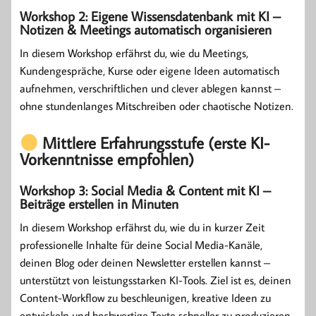
Workshop 2: Eigene Wissensdatenbank mit KI –
Notizen & Meetings automatisch organisieren
In diesem Workshop erfährst du, wie du Meetings,
Kundengespräche, Kurse oder eigene Ideen automatisch
aufnehmen, verschriftlichen und clever ablegen kannst –
ohne stundenlanges Mitschreiben oder chaotische Notizen.
Mittlere Erfahrungsstufe (erste KI-
Vorkenntnisse empfohlen)
Workshop 3: Social Media & Content mit KI –
Beiträge erstellen in Minuten
In diesem Workshop erfährst du, wie du in kurzer Zeit
professionelle Inhalte für deine Social Media-Kanäle,
deinen Blog oder deinen Newsletter erstellen kannst –
unterstützt von leistungsstarken KI-Tools. Ziel ist es, deinen
Content-Workflow zu beschleunigen, kreative Ideen zu
entwickeln und hochwertige Texte schneller zu produzieren.