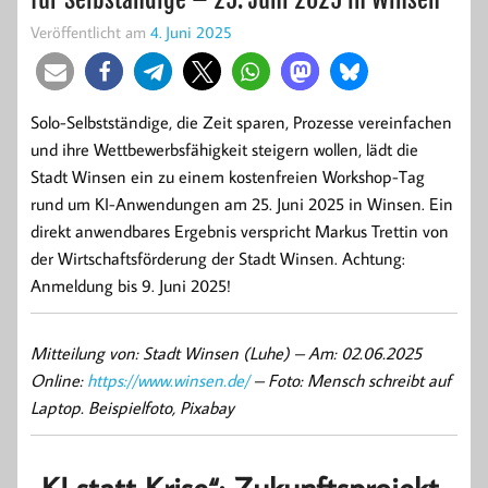
Veröffentlicht am
4. Juni 2025
Solo-Selbstständige, die Zeit sparen, Prozesse vereinfachen
und ihre Wettbewerbsfähigkeit steigern wollen, lädt die
Stadt Winsen ein zu einem kostenfreien Workshop-Tag
rund um KI-Anwendungen am 25. Juni 2025 in Winsen. Ein
direkt anwendbares Ergebnis verspricht Markus Trettin von
der Wirtschaftsförderung der Stadt Winsen. Achtung:
Anmeldung bis 9. Juni 2025!
Mitteilung von: Stadt Winsen (Luhe) –
Am: 02.06.2025
Online:
https://www.winsen.de/
– Foto: Mensch schreibt auf
Laptop. Beispielfoto, Pixabay