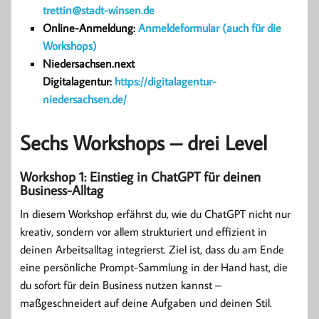
trettin@stadt-winsen.de
Online-Anmeldung:
Anmeldeformular (auch für die
Workshops)
Niedersachsen.next
Digitalagentur:
https://digitalagentur-
niedersachsen.de/
Sechs Workshops – drei Level
Workshop 1: Einstieg in ChatGPT für deinen
Business-Alltag
In diesem Workshop erfährst du, wie du ChatGPT nicht nur
kreativ, sondern vor allem strukturiert und effizient in
deinen Arbeitsalltag integrierst. Ziel ist, dass du am Ende
eine persönliche Prompt-Sammlung in der Hand hast, die
du sofort für dein Business nutzen kannst –
maßgeschneidert auf deine Aufgaben und deinen Stil.