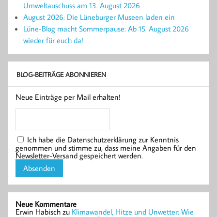
Umweltauschuss am 13. August 2026
August 2026: Die Lüneburger Museen laden ein
Lüne-Blog macht Sommerpause: Ab 15. August 2026
wieder für euch da!
BLOG-BEITRÄGE ABONNIEREN
Neue Einträge per Mail erhalten!
Ich habe die Datenschutzerklärung zur Kenntnis
genommen und stimme zu, dass meine Angaben für den
Newsletter-Versand gespeichert werden.
Neue Kommentare
Erwin Habisch
zu
Klimawandel, Hitze und Unwetter: Wie