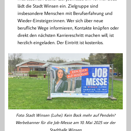
lädt die Stadt Winsen ein. Zielgruppe sind
insbesondere Menschen mit Berufserfahrung und
Wieder-Einsteiger:innen. Wer sich über neue
berufliche Wege informieren, Kontakte knüpfen oder
direkt den nächsten Karriereschritt machen will, ist
herzlich eingeladen. Der Eintritt ist kostenlos.
Foto: Stadt Winsen (Luhe). Kein Bock mehr auf Pendeln?
Werbebanner für die Job-Messe am 10. Mai 2025 vor der
Stadthalle Winsen