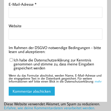
E-Mail-Adresse
*
Website
Im Rahmen der DSGVO notwendige Bedingungen - bitte
lesen und akzeptieren:
Ich habe die Datenschutzerklärung zur Kenntnis
genommen und stimme zu, dass meine Eingaben
gespeichert werden
Wenn du das Formular abschickst, werden Name, E-Mail-Adresse und
der eingegebene Text in der Datenbank gespeichert. Für weitere
Informationen wirf bitte einen Blick in die Datenschutzerklärung:
mehr
Diese Website verwendet Akismet, um Spam zu reduzieren.
Erfahre, wie deine Kommentardaten verarbeitet werden.