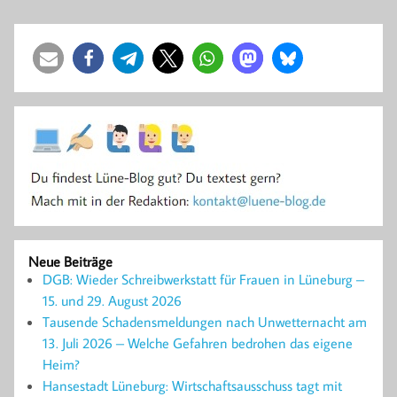
Neue Beiträge
DGB: Wieder Schreibwerkstatt für Frauen in Lüneburg –
15. und 29. August 2026
Tausende Schadensmeldungen nach Unwetternacht am
13. Juli 2026 – Welche Gefahren bedrohen das eigene
Heim?
Hansestadt Lüneburg: Wirtschaftsausschuss tagt mit