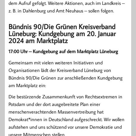
dem Aufruf gefolgt. Weitere Aktionen, auch im Landkreis –
z. B. in Dahlenburg und Amt Neuhaus – sollen folgen.
Bündnis 90/Die Grünen Kreisverband
Lüneburg: Kundgebung am 20. Januar
2024 am Marktplatz
17:00 Uhr – Kundgebung auf dem Marktplatz Lüneburg
Gemeinsam mit vielen weiteren Initiativen und
Organisationen lädt der Kreisverband Lüneburg von
Bündnis 90/Die Grünen zur anschließenden Kundgebung
am Marktplatz ein:
Die bestürzende Zusammenkunft von Rechtsextremen in
Potsdam und der dort ausgebreitete Plan einer
menschenverachtenden Massenvertreibung hat
Demokrat*innen in Deutschland aufgeschreckt. Wir wollen
aufstehen und uns schützend vor unsere Demokratie und
unsere Mitmenschen stellen.