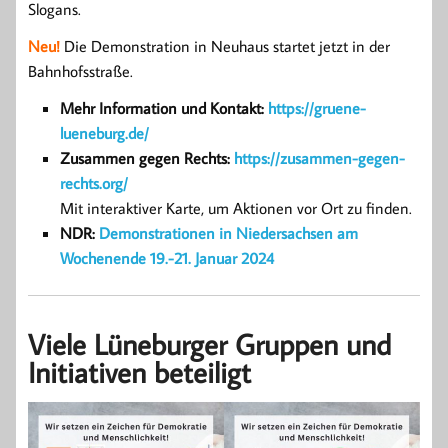
Slogans.
Neu!
Die Demonstration in Neuhaus startet jetzt in der
Bahnhofsstraße.
Mehr Information und Kontakt:
https://gruene-
lueneburg.de/
Zusammen gegen Rechts:
https://zusammen-gegen-
rechts.org/
Mit interaktiver Karte, um Aktionen vor Ort zu finden.
NDR:
Demonstrationen in Niedersachsen am
Wochenende 19.-21. Januar 2024
Viele Lüneburger Gruppen und
Initiativen beteiligt