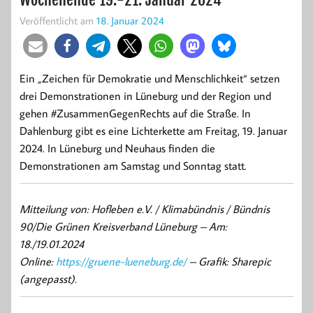
Veröffentlicht am
18. Januar 2024
Ein
„
Zeichen für Demokratie und Menschlichkeit“ setzen
drei Demonstrationen in Lüneburg und der Region und
gehen #ZusammenGegenRechts auf die Straße. In
Dahlenburg gibt es eine Lichterkette am Freitag, 19. Januar
2024. In Lüneburg und Neuhaus finden die
Demonstrationen am Samstag und Sonntag statt.
Mitteilung von: Hofleben e.V. / Klimabündnis / Bündnis
90/Die Grünen Kreisverband Lüneburg
–
Am:
18./19.01.2024
Online:
https://gruene-lueneburg.de/
– Grafik: Sharepic
(angepasst).