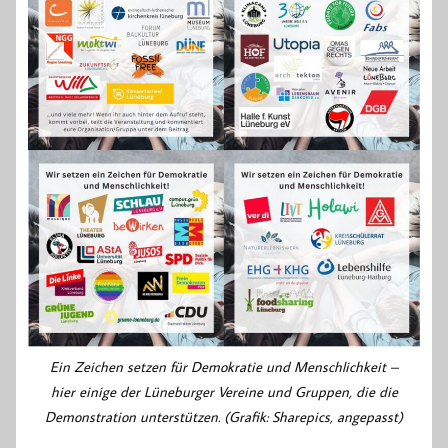
Ein Zeichen setzen für Demokratie und Menschlichkeit –
hier einige der Lüneburger Vereine und Gruppen, die die
Demonstration unterstützen. (Grafik: Sharepics, angepasst)