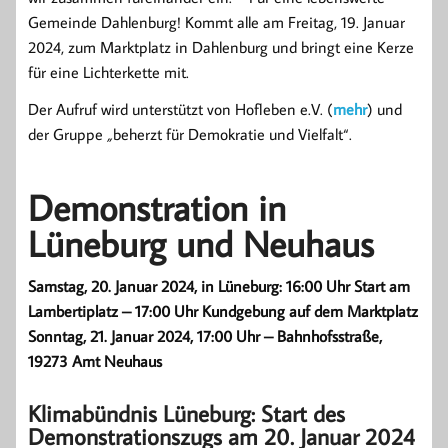
Gemeinde Dahlenburg! Kommt alle am Freitag, 19. Januar
2024, zum Marktplatz in Dahlenburg und bringt eine Kerze
für eine Lichterkette mit.
Der Aufruf wird unterstützt von Hofleben e.V. (
mehr
) und
der Gruppe
„
beherzt für Demokratie und Vielfalt“.
Demonstration in
Lüneburg und Neuhaus
Samstag, 20. Januar 2024, in Lüneburg: 16:00 Uhr Start am
Lambertiplatz – 17:00 Uhr Kundgebung auf dem Marktplatz
Sonntag, 21. Januar 2024, 17:00 Uhr – Bahnhofsstraße,
19273 Amt Neuhaus
Klimabündnis Lüneburg: Start des
Demonstrationszugs am 20. Januar 2024