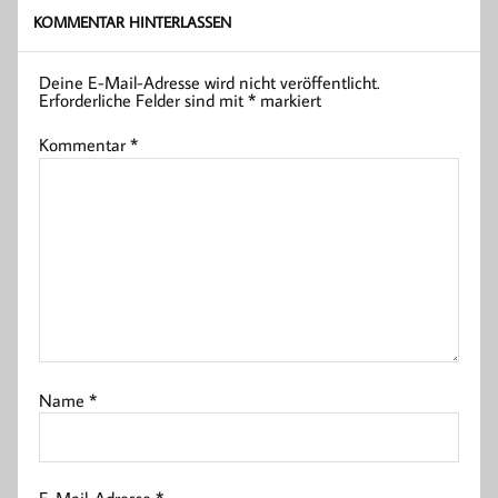
KOMMENTAR HINTERLASSEN
Deine E-Mail-Adresse wird nicht veröffentlicht.
Erforderliche Felder sind mit
*
markiert
Kommentar
*
Name
*
E-Mail-Adresse
*