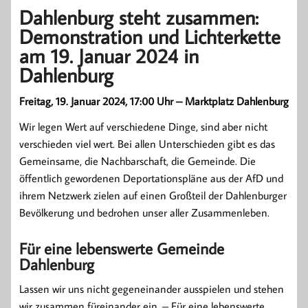
Dahlenburg steht zusammen:
Demonstration und Lichterkette
am 19. Januar 2024 in
Dahlenburg
Freitag, 19. Januar 2024, 17:00 Uhr – Marktplatz Dahlenburg
Wir legen Wert auf verschiedene Dinge, sind aber nicht
verschieden viel wert. Bei allen Unterschieden gibt es das
Gemeinsame, die Nachbarschaft, die Gemeinde. Die
öffentlich gewordenen Deportationspläne aus der AfD und
ihrem Netzwerk zielen auf einen Großteil der Dahlenburger
Bevölkerung und bedrohen unser aller Zusammenleben.
Für eine lebenswerte Gemeinde
Dahlenburg
Lassen wir uns nicht gegeneinander ausspielen und stehen
wir zusammen füreinander ein. – Für eine lebenswerte