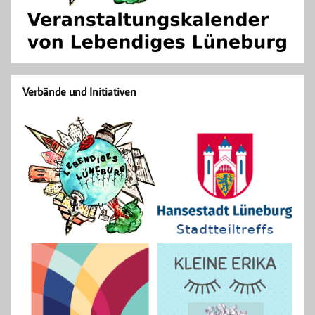
Verbände und Initiativen