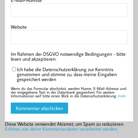
Website
Im Rahmen der DSGVO notwendige Bedingungen - bitte
lesen und akzeptieren:
Ich habe die Datenschutzerklärung zur Kenntnis
genommen und stimme zu, dass meine Eingaben
gespeichert werden
Wenn du das Formular abschickst, werden Name, E-Mail-Adresse und
der eingegebene Text in der Datenbank gespeichert. Für weitere
Informationen wirf bitte einen Blick in die Datenschutzerklärung:
mehr
Diese Website verwendet Akismet, um Spam zu reduzieren.
Erfahre, wie deine Kommentardaten verarbeitet werden.