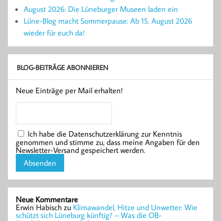
August 2026: Die Lüneburger Museen laden ein
Lüne-Blog macht Sommerpause: Ab 15. August 2026
wieder für euch da!
BLOG-BEITRÄGE ABONNIEREN
Neue Einträge per Mail erhalten!
Ich habe die Datenschutzerklärung zur Kenntnis
genommen und stimme zu, dass meine Angaben für den
Newsletter-Versand gespeichert werden.
Neue Kommentare
Erwin Habisch
zu
Klimawandel, Hitze und Unwetter: Wie
schützt sich Lüneburg künftig? – Was die OB-