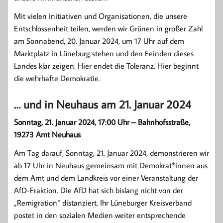
Mit vielen Initiativen und Organisationen, die unsere
Entschlossenheit teilen, werden wir Grünen in großer Zahl
am Sonnabend, 20. Januar 2024, um 17 Uhr auf dem
Marktplatz in Lüneburg stehen und den Feinden dieses
Landes klar zeigen: Hier endet die Toleranz. Hier beginnt
die wehrhafte Demokratie.
… und in Neuhaus am 21. Januar 2024
Sonntag, 21. Januar 2024, 17:00 Uhr – Bahnhofsstraße,
19273 Amt Neuhaus
Am Tag darauf, Sonntag, 21. Januar 2024, demonstrieren wir
ab 17 Uhr in Neuhaus gemeinsam mit Demokrat*innen aus
dem Amt und dem Landkreis vor einer Veranstaltung der
AfD-Fraktion. Die AfD hat sich bislang nicht von der
„Remigration“ distanziert. Ihr Lüneburger Kreisverband
postet in den sozialen Medien weiter entsprechende