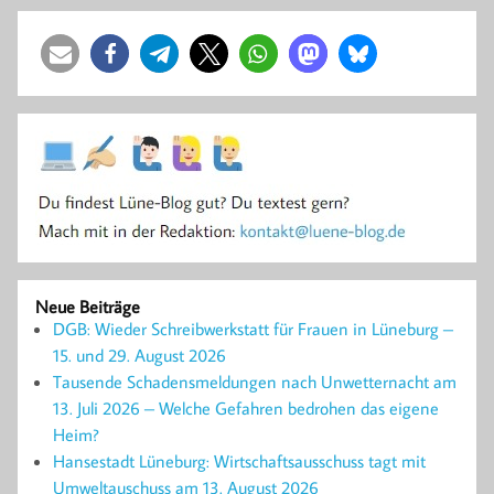
Neue Beiträge
DGB: Wieder Schreibwerkstatt für Frauen in Lüneburg –
15. und 29. August 2026
Tausende Schadensmeldungen nach Unwetternacht am
13. Juli 2026 – Welche Gefahren bedrohen das eigene
Heim?
Hansestadt Lüneburg: Wirtschaftsausschuss tagt mit
Umweltauschuss am 13. August 2026