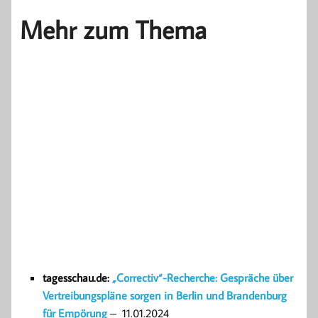
Mehr zum Thema
tagesschau.de:
„
Correctiv“-Recherche: Gespräche über
Vertreibungspläne sorgen in Berlin und Brandenburg
für Empörung
– 11.01.2024