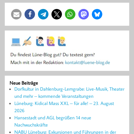
Neue Beiträge
Dorfkultur in Dahlenburg-Lemgrabe: Live-Musik, Theater
und mehr – kommende Veranstaltungen
Lüneburg: Kidical Mass XXL – für alle! – 23. August
2026
Hansestadt und AGL begrüßen 14 neue
Nachwuchskräfte
NABU Lüneburg: Exkursionen und Führungen in der