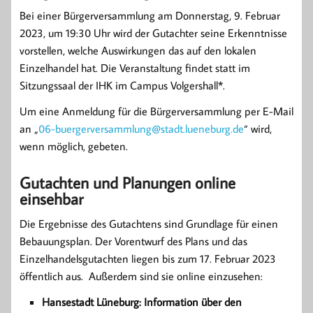
Bei einer Bürgerversammlung am Donnerstag, 9. Februar
2023, um 19:30 Uhr wird der Gutachter seine Erkenntnisse
vorstellen, welche Auswirkungen das auf den lokalen
Einzelhandel hat. Die Veranstaltung findet statt im
Sitzungssaal der IHK im Campus Volgershall*.
Um eine Anmeldung für die Bürgerversammlung per E-Mail
an „
06-buergerversammlung@stadt.lueneburg.de
“ wird,
wenn möglich, gebeten.
Gutachten und Planungen online
einsehbar
Die Ergebnisse des Gutachtens sind Grundlage für einen
Bebauungsplan. Der Vorentwurf des Plans und das
Einzelhandelsgutachten liegen bis zum 17. Februar 2023
öffentlich aus. Außerdem sind sie online einzusehen:
Hansestadt Lüneburg: Information über den