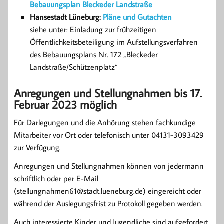
Bebauungsplan Bleckeder Landstraße
Hansestadt Lüneburg:
Pläne und Gutachten
siehe unter: Einladung zur frühzeitigen
Öffentlichkeitsbeteiligung im Aufstellungsverfahren
des Bebauungsplans Nr. 172 „Bleckeder
Landstraße/Schützenplatz“
Anregungen und Stellungnahmen bis 17.
Februar 2023 möglich
Für Darlegungen und die Anhörung stehen fachkundige
Mitarbeiter vor Ort oder telefonisch unter 04131-3093429
zur Verfügung.
Anregungen und Stellungnahmen können von jedermann
schriftlich oder per E-Mail
(stellungnahmen61@stadt.lueneburg.de) eingereicht oder
während der Auslegungsfrist zu Protokoll gegeben werden.
Auch interessierte Kinder und Jugendliche sind aufgefordert,