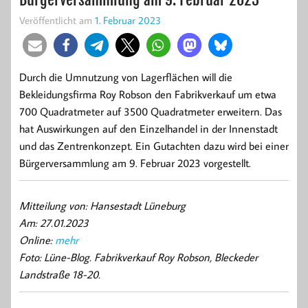
Veröffentlicht am
1. Februar 2023
Durch die Umnutzung von Lagerflächen will die
Bekleidungsfirma Roy Robson den Fabrikverkauf um etwa
700 Quadratmeter auf 3500 Quadratmeter erweitern. Das
hat Auswirkungen auf den Einzelhandel in der Innenstadt
und das Zentrenkonzept. Ein Gutachten dazu wird bei einer
Bürgerversammlung am 9. Februar 2023 vorgestellt.
Mitteilung von: Hansestadt Lüneburg
Am: 27.01.2023
Online:
mehr
Foto: Lüne-Blog. Fabrikverkauf Roy Robson, Bleckeder
Landstraße 18-20.