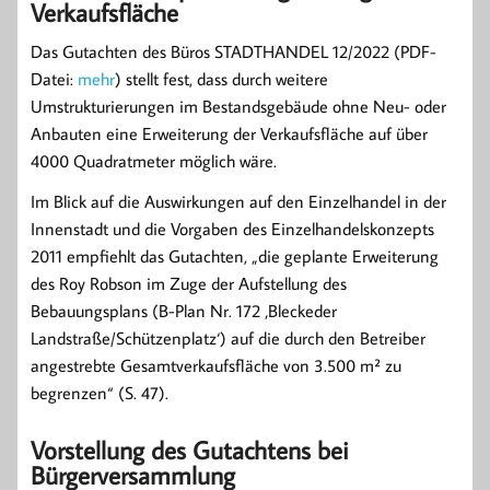
Verkaufsfläche
Das Gutachten des Büros STADTHANDEL 12/2022 (PDF-
Datei:
mehr
) stellt fest, dass durch weitere
Umstrukturierungen im Bestandsgebäude ohne Neu- oder
Anbauten eine Erweiterung der Verkaufsfläche auf über
4000 Quadratmeter möglich wäre.
Im Blick auf die Auswirkungen auf den Einzelhandel in der
Innenstadt und die Vorgaben des Einzelhandelskonzepts
2011 empfiehlt das Gutachten, „die geplante Erweiterung
des Roy Robson im Zuge der Aufstellung des
Bebauungsplans (B-Plan Nr. 172 ‚Bleckeder
Landstraße/Schützenplatz‘) auf die durch den Betreiber
angestrebte Gesamtverkaufsfläche von 3.500 m² zu
begrenzen“ (S. 47).
Vorstellung des Gutachtens bei
Bürgerversammlung