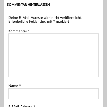
KOMMENTAR HINTERLASSEN
Deine E-Mail-Adresse wird nicht veröffentlicht.
Erforderliche Felder sind mit
*
markiert
Kommentar
*
Name
*
E-Mail-Adresse
*