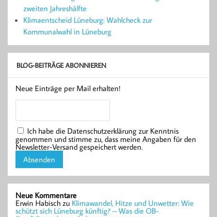
zweiten Jahreshälfte
Klimaentscheid Lüneburg: Wahlcheck zur
Kommunalwahl in Lüneburg
BLOG-BEITRÄGE ABONNIEREN
Neue Einträge per Mail erhalten!
Ich habe die Datenschutzerklärung zur Kenntnis
genommen und stimme zu, dass meine Angaben für den
Newsletter-Versand gespeichert werden.
Neue Kommentare
Erwin Habisch
zu
Klimawandel, Hitze und Unwetter: Wie
schützt sich Lüneburg künftig? – Was die OB-