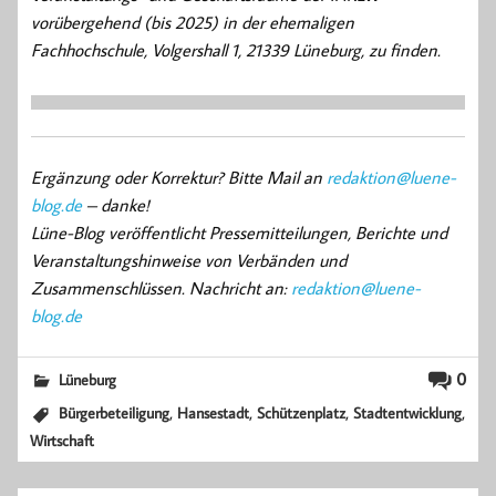
vorübergehend (bis 2025) in der ehemaligen
Fachhochschule, Volgershall 1, 21339 Lüneburg, zu finden.
Ergänzung oder Korrektur? Bitte Mail an
redaktion@luene-
blog.de
– danke!
Lüne-Blog veröffentlicht Pressemitteilungen, Berichte und
Veranstaltungshinweise von Verbänden und
Zusammenschlüssen. Nachricht an:
redaktion@luene-
blog.de
0
Lüneburg
,
,
,
,
Bürgerbeteiligung
Hansestadt
Schützenplatz
Stadtentwicklung
Wirtschaft