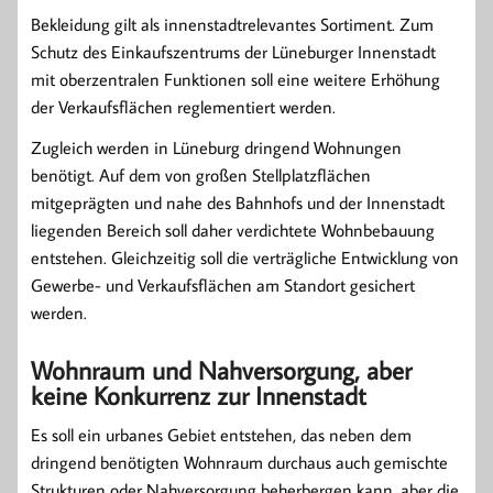
Bekleidung gilt als innenstadtrelevantes Sortiment. Zum
Schutz des Einkaufszentrums der Lüneburger Innenstadt
mit oberzentralen Funktionen soll eine weitere Erhöhung
der Verkaufsflächen reglementiert werden.
Zugleich werden in Lüneburg dringend Wohnungen
benötigt. Auf dem von großen Stellplatzflächen
mitgeprägten und nahe des Bahnhofs und der Innenstadt
liegenden Bereich soll daher verdichtete Wohnbebauung
entstehen. Gleichzeitig soll die verträgliche Entwicklung von
Gewerbe- und Verkaufsflächen am Standort gesichert
werden.
Wohnraum und Nahversorgung, aber
keine Konkurrenz zur Innenstadt
Es soll ein urbanes Gebiet entstehen, das neben dem
dringend benötigten Wohnraum durchaus auch gemischte
Strukturen oder Nahversorgung beherbergen kann, aber die