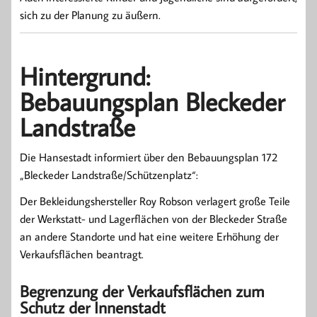
sich zu der Planung zu äußern.
Hintergrund:
Bebauungsplan Bleckeder
Landstraße
Die Hansestadt informiert über den Bebauungsplan 172
„Bleckeder Landstraße/Schützenplatz“:
Der Bekleidungshersteller Roy Robson verlagert große Teile
der Werkstatt- und Lagerflächen von der Bleckeder Straße
an andere Standorte und hat eine weitere Erhöhung der
Verkaufsflächen beantragt.
Begrenzung der Verkaufsflächen zum
Schutz der Innenstadt