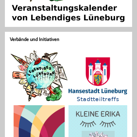
Verbände und Initiativen