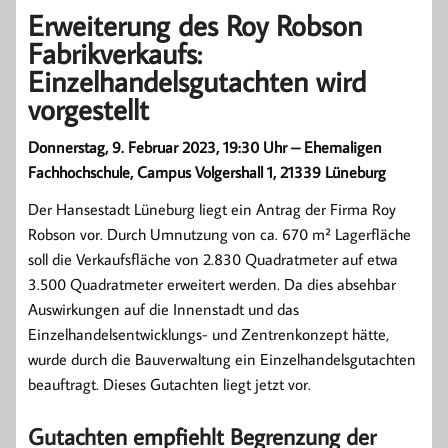
Erweiterung des Roy Robson
Fabrikverkaufs:
Einzelhandelsgutachten wird
vorgestellt
Donnerstag, 9. Februar 2023, 19:30 Uhr – Ehemaligen
Fachhochschule, Campus Volgershall 1, 21339 Lüneburg
Der Hansestadt Lüneburg liegt ein Antrag der Firma Roy
Robson vor. Durch Umnutzung von ca. 670 m² Lagerfläche
soll die Verkaufsfläche von 2.830 Quadratmeter auf etwa
3.500 Quadratmeter erweitert werden. Da dies absehbar
Auswirkungen auf die Innenstadt und das
Einzelhandelsentwicklungs- und Zentrenkonzept hätte,
wurde durch die Bauverwaltung ein Einzelhandelsgutachten
beauftragt. Dieses Gutachten liegt jetzt vor.
Gutachten empfiehlt Begrenzung der