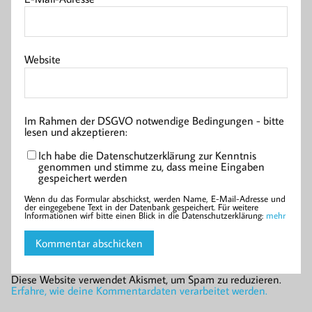
Website
Im Rahmen der DSGVO notwendige Bedingungen - bitte
lesen und akzeptieren:
Ich habe die Datenschutzerklärung zur Kenntnis
genommen und stimme zu, dass meine Eingaben
gespeichert werden
Wenn du das Formular abschickst, werden Name, E-Mail-Adresse und
der eingegebene Text in der Datenbank gespeichert. Für weitere
Informationen wirf bitte einen Blick in die Datenschutzerklärung:
mehr
Diese Website verwendet Akismet, um Spam zu reduzieren.
Erfahre, wie deine Kommentardaten verarbeitet werden.