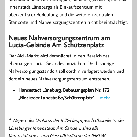
Innenstadt Lüneburgs als Einkaufszentrum mit
oberzentraler Bedeutung und die weiteren zentralen
Standorte und Nahversorgungszentren nicht beeinträchtigt.
Neues Nahversorgungszentrum am
Lucia-Gelände Am Schützenplatz
Der Aldi-Markt wird demnächst in den Bereich des
ehemaligen Lucia-Geländes umziehen. Der bisherige
Nahversorgungsstandort soll dorthin verlagert werden und
dort ein neues Nahversorgungszentrum entstehen.
Hansestadt Lüneburg: Bebauungsplan Nr. 172
„Bleckeder Landstraße/Schützenplatz“
–
mehr
* Wegen des Umbaus der IHK-Hauptgeschäftsstelle in der
Lüneburger Innenstadt, Am Sande 1, sind alle
Veranstaltungs- und Geschäftsräume der IHKLW